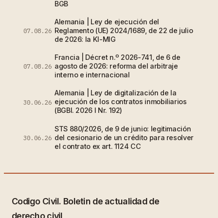
BGB
Alemania | Ley de ejecución del
Reglamento (UE) 2024/1689, de 22 de julio
07.08.26
de 2026: la KI-MIG
Francia | Décret n.º 2026-741, de 6 de
agosto de 2026: reforma del arbitraje
07.08.26
interno e internacional
Alemania | Ley de digitalización de la
ejecución de los contratos inmobiliarios
30.06.26
(BGBl. 2026 I Nr. 192)
STS 880/2026, de 9 de junio: legitimación
del cesionario de un crédito para resolver
30.06.26
el contrato ex art. 1124 CC
Codigo Civil. Boletin de actualidad de
derecho civil