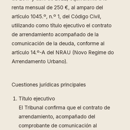
renta mensual de 250 €, al amparo del
artículo 1045.º, n.º 1, del Código Civil,
utilizando como título ejecutivo el contrato
de arrendamiento acompañado de la
comunicación de la deuda, conforme al
artículo 14.º-A del NRAU (Novo Regime do
Arrendamento Urbano).
Cuestiones jurídicas principales
Título ejecutivo
El Tribunal confirma que el contrato de
arrendamiento, acompañado del
comprobante de comunicación al