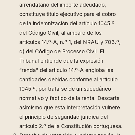
arrendatario del importe adeudado,
constituye título ejecutivo para el cobro
de la indemnización del artículo 1045.º
del Código Civil, al amparo de los
artículos 14.º-A, n.º 1, del NRAU y 703.º,
d) del Código de Processo Civil. El
Tribunal entiende que la expresión
“renda” del artículo 14.º-A engloba las
cantidades debidas conforme al artículo
1045.º, por tratarse de un sucedáneo
normativo y fáctico de la renta. Descarta
asimismo que esta interpretación vulnere
el principio de seguridad jurídica del
artículo 2.º de la Constitución portuguesa.