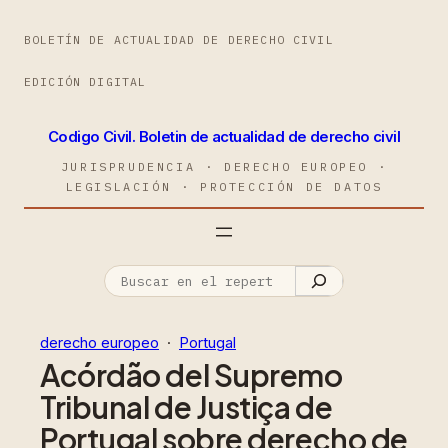
BOLETÍN DE ACTUALIDAD DE DERECHO CIVIL
EDICIÓN DIGITAL
Codigo Civil. Boletin de actualidad de derecho civil
JURISPRUDENCIA · DERECHO EUROPEO ·
LEGISLACIÓN · PROTECCIÓN DE DATOS
derecho europeo
  ·  
Portugal
Acórdão del Supremo
Tribunal de Justiça de
Portugal sobre derecho de