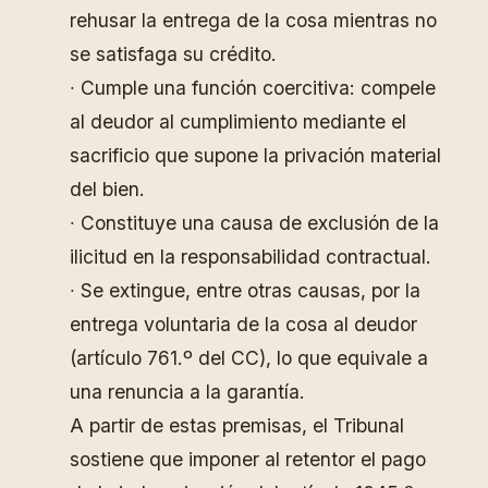
rehusar la entrega de la cosa mientras no
se satisfaga su crédito.
∙ Cumple una función coercitiva: compele
al deudor al cumplimiento mediante el
sacrificio que supone la privación material
del bien.
∙ Constituye una causa de exclusión de la
ilicitud en la responsabilidad contractual.
∙ Se extingue, entre otras causas, por la
entrega voluntaria de la cosa al deudor
(artículo 761.º del CC), lo que equivale a
una renuncia a la garantía.
A partir de estas premisas, el Tribunal
sostiene que imponer al retentor el pago