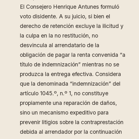
El Consejero Henrique Antunes formuló
voto disidente. A su juicio, si bien el
derecho de retención excluye la ilicitud y
la culpa en la no restitución, no
desvincula al arrendatario de la
obligación de pagar la renta convenida “a
título de indemnización” mientras no se
produzca la entrega efectiva. Considera
que la denominada “indemnización” del
artículo 1045.º, n.º 1, no constituye
propiamente una reparación de daños,
sino un mecanismo expeditivo para
prevenir litigios sobre la contraprestación
debida al arrendador por la continuación