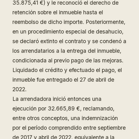
35.875,41 €) y le reconoció el derecho de
retención sobre el inmueble hasta el
reembolso de dicho importe. Posteriormente,
en un procedimiento especial de desahucio,
se declaró extinto el contrato y se condenó a
los arrendatarios a la entrega del inmueble,
condicionada al previo pago de las mejoras.
Liquidado el crédito y efectuado el pago, el
inmueble fue entregado el 27 de abril de
2022.
La arrendadora inició entonces una
ejecución por 32.665,89 €, reclamando,
entre otros conceptos, una indemnización
por el período comprendido entre septiembre
de 2017 y abril de 2022, equivalente a la