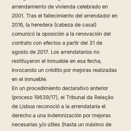
arrendamiento de vivienda celebrado en
2001. Tras el fallecimiento del arrendador en
2016, la heredera (cabeza de casal)
comunicó la oposición a la renovación del
contrato con efectos a partir del 31 de
agosto de 2017. Los arrendatarios no
restituyeron el inmueble en esa fecha,
invocando un crédito por mejoras realizadas
en el inmueble.
En un procedimiento declarativo anterior
(proceso 19639/17), el Tribunal da Relação
de Lisboa reconoció a la arrendataria el
derecho a una indemnización por mejoras
necesarias y/o útiles (hasta un máximo de