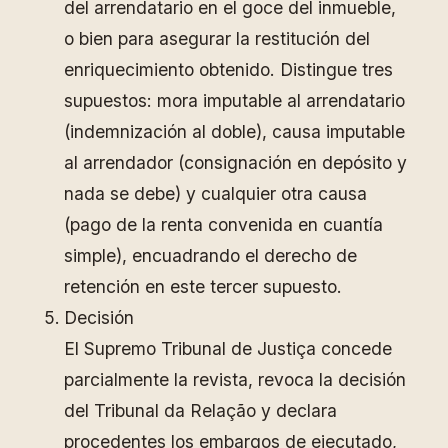
del arrendatario en el goce del inmueble,
o bien para asegurar la restitución del
enriquecimiento obtenido. Distingue tres
supuestos: mora imputable al arrendatario
(indemnización al doble), causa imputable
al arrendador (consignación en depósito y
nada se debe) y cualquier otra causa
(pago de la renta convenida en cuantía
simple), encuadrando el derecho de
retención en este tercer supuesto.
Decisión
El Supremo Tribunal de Justiça concede
parcialmente la revista, revoca la decisión
del Tribunal da Relação y declara
procedentes los embargos de ejecutado,