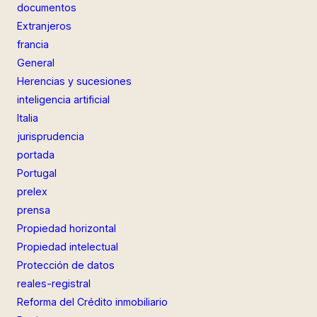
documentos
Extranjeros
francia
General
Herencias y sucesiones
inteligencia artificial
Italia
jurisprudencia
portada
Portugal
prelex
prensa
Propiedad horizontal
Propiedad intelectual
Protección de datos
reales-registral
Reforma del Crédito inmobiliario