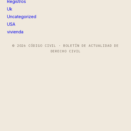
Registros
Uk
Uncategorized
USA
vivienda
© 2026 CÓDIGO CIVIL · BOLETÍN DE ACTUALIDAD DE
DERECHO CIVIL