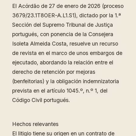
El Acórdão de 27 de enero de 2026 (proceso
3679/23.1T8OER-A.L1.S1), dictado por la 1.ª
Sección del Supremo Tribunal de Justiça
portugués, con ponencia de la Consejera
Isoleta Almeida Costa, resuelve un recurso
de revista en el marco de unos embargos de
ejecutado, abordando la relación entre el
derecho de retención por mejoras
(benfeitorias) y la obligación indemnizatoria
prevista en el artículo 1045.º, n.º 1, del
Código Civil portugués.
Hechos relevantes
El litigio tiene su origen en un contrato de