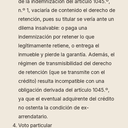
de la indemnización del artículo 1045.º,
n.º 1, vaciaría de contenido el derecho de
retención, pues su titular se vería ante un
dilema insalvable: o paga una
indemnización por retener lo que
legítimamente retiene, o entrega el
inmueble y pierde la garantía. Además, el
régimen de transmisibilidad del derecho
de retención (que se transmite con el
crédito) resulta incompatible con una
obligación derivada del artículo 1045.º,
ya que el eventual adquirente del crédito
no ostenta la condición de ex-
arrendatario.
Voto particular