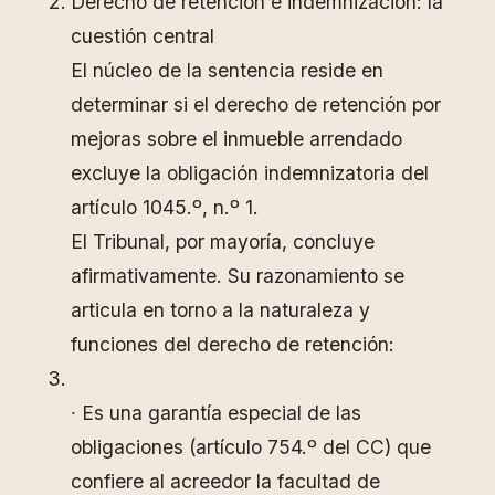
Derecho de retención e indemnización: la
cuestión central
El núcleo de la sentencia reside en
determinar si el derecho de retención por
mejoras sobre el inmueble arrendado
excluye la obligación indemnizatoria del
artículo 1045.º, n.º 1.
El Tribunal, por mayoría, concluye
afirmativamente. Su razonamiento se
articula en torno a la naturaleza y
funciones del derecho de retención:
∙ Es una garantía especial de las
obligaciones (artículo 754.º del CC) que
confiere al acreedor la facultad de