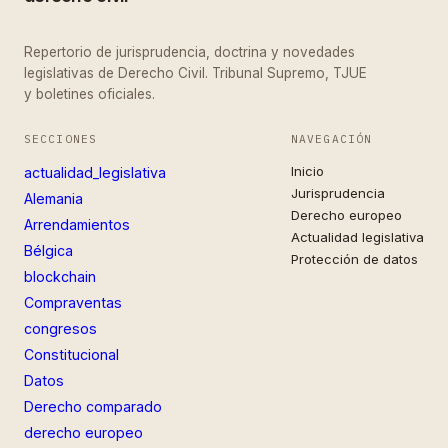
Repertorio de jurisprudencia, doctrina y novedades
legislativas de Derecho Civil. Tribunal Supremo, TJUE
y boletines oficiales.
SECCIONES
NAVEGACIÓN
Inicio
actualidad_legislativa
Jurisprudencia
Alemania
Derecho europeo
Arrendamientos
Actualidad legislativa
Bélgica
Protección de datos
blockchain
Compraventas
congresos
Constitucional
Datos
Derecho comparado
derecho europeo