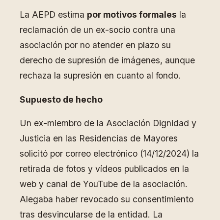
La AEPD estima
por motivos formales
la
reclamación de un ex-socio contra una
asociación por no atender en plazo su
derecho de supresión de imágenes, aunque
rechaza la supresión en cuanto al fondo.
Supuesto de hecho
Un ex-miembro de la Asociación Dignidad y
Justicia en las Residencias de Mayores
solicitó por correo electrónico (14/12/2024) la
retirada de fotos y vídeos publicados en la
web y canal de YouTube de la asociación.
Alegaba haber revocado su consentimiento
tras desvincularse de la entidad. La