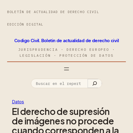
BOLETÍN DE ACTUALIDAD DE DERECHO CIVIL
EDICIÓN DIGITAL
Codigo Civil. Boletin de actualidad de derecho civil
JURISPRUDENCIA · DERECHO EUROPEO ·
LEGISLACIÓN · PROTECCIÓN DE DATOS
Datos
El derecho de supresión
de imágenes no procede
cuando corresponden a la