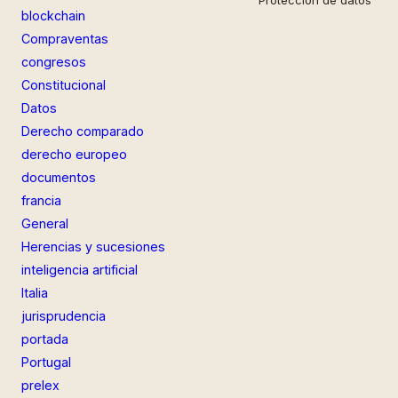
blockchain
Compraventas
congresos
Constitucional
Datos
Derecho comparado
derecho europeo
documentos
francia
General
Herencias y sucesiones
inteligencia artificial
Italia
jurisprudencia
portada
Portugal
prelex