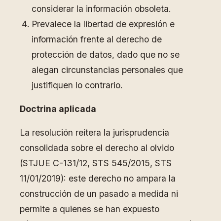
considerar la información obsoleta.
Prevalece la libertad de expresión e
información frente al derecho de
protección de datos, dado que no se
alegan circunstancias personales que
justifiquen lo contrario.
Doctrina aplicada
La resolución reitera la jurisprudencia
consolidada sobre el derecho al olvido
(STJUE C-131/12, STS 545/2015, STS
11/01/2019): este derecho no ampara la
construcción de un pasado a medida ni
permite a quienes se han expuesto