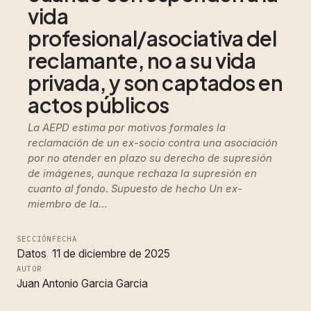
vida
profesional/asociativa del
reclamante, no a su vida
privada, y son captados en
actos públicos
La AEPD estima por motivos formales la
reclamación de un ex-socio contra una asociación
por no atender en plazo su derecho de supresión
de imágenes, aunque rechaza la supresión en
cuanto al fondo. Supuesto de hecho Un ex-
miembro de la…
SECCIÓN
FECHA
Datos
11 de diciembre de 2025
AUTOR
Juan Antonio Garcia Garcia