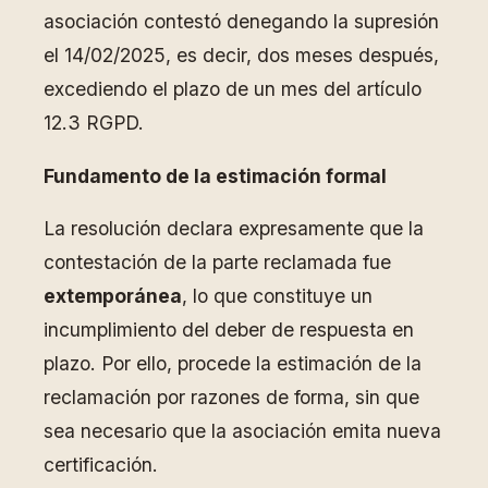
asociación contestó denegando la supresión
el 14/02/2025, es decir, dos meses después,
excediendo el plazo de un mes del artículo
12.3 RGPD.
Fundamento de la estimación formal
La resolución declara expresamente que la
contestación de la parte reclamada fue
extemporánea
, lo que constituye un
incumplimiento del deber de respuesta en
plazo. Por ello, procede la estimación de la
reclamación por razones de forma, sin que
sea necesario que la asociación emita nueva
certificación.