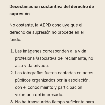
Desestimación sustantiva del derecho de
supresión
No obstante, la AEPD concluye que el
derecho de supresión no procede en el
fondo:
Las imágenes corresponden a la vida
profesional/asociativa del reclamante, no
a su vida privada.
Las fotografías fueron captadas en actos
públicos organizados por la asociación,
con el conocimiento y participación
voluntaria del interesado.
No ha transcurrido tiempo suficiente para