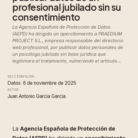
profesional jubilado sin su
consentimiento
La Agencia Española de Protección de Datos
(AEPD) ha dirigido un apercibimiento a PRAEDIUM
PROJECT S.L., empresa responsable del directorio
web profesional, por publicar datos personales de
un psicólogo jubilado sin base jurídica que
legitimara el tratamiento, vulnerando el artículo…
SECCIÓN
FECHA
Datos
6 de noviembre de 2025
AUTOR
Juan Antonio Garcia Garcia
La
Agencia Española de Protección de