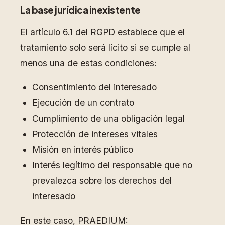
La base jurídica inexistente
El artículo 6.1 del RGPD establece que el
tratamiento solo será lícito si se cumple al
menos una de estas condiciones:
Consentimiento del interesado
Ejecución de un contrato
Cumplimiento de una obligación legal
Protección de intereses vitales
Misión en interés público
Interés legítimo del responsable que no
prevalezca sobre los derechos del
interesado
En este caso, PRAEDIUM: