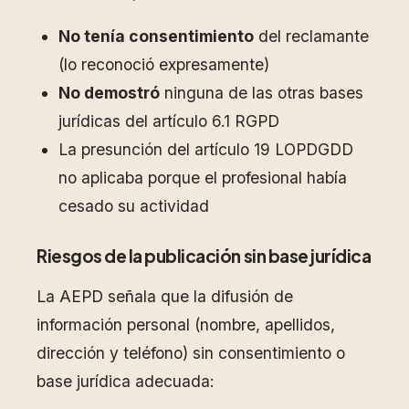
No tenía consentimiento
del reclamante
(lo reconoció expresamente)
No demostró
ninguna de las otras bases
jurídicas del artículo 6.1 RGPD
La presunción del artículo 19 LOPDGDD
no aplicaba porque el profesional había
cesado su actividad
Riesgos de la publicación sin base jurídica
La AEPD señala que la difusión de
información personal (nombre, apellidos,
dirección y teléfono) sin consentimiento o
base jurídica adecuada: