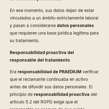
En ese momento, sus datos dejan de estar
vinculados a un ámbito estrictamente laboral
y pasan a considerarse
datos personales
que requieren una base jurídica legítima para
su tratamiento.
Responsabilidad proactiva del
responsable del tratamiento
Era
responsabilidad de PRAEDIUM
verificar
que el reclamante continuaba en activo
antes de difundir sus datos personales. El
principio de
responsabilidad proactiva
del
artículo 5.2 del RGPD exige que el