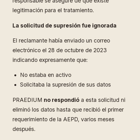
responsable se asegure de que existe
legitimación para el tratamiento.
La solicitud de supresión fue ignorada
El reclamante había enviado un correo
electrónico el 28 de octubre de 2023
indicando expresamente que:
No estaba en activo
Solicitaba la supresión de sus datos
PRAEDIUM
no respondió
a esta solicitud ni
eliminó los datos hasta que recibió el primer
requerimiento de la AEPD, varios meses
después.