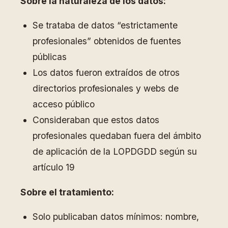
Sobre la naturaleza de los datos:
Se trataba de datos “estrictamente
profesionales” obtenidos de fuentes
públicas
Los datos fueron extraídos de otros
directorios profesionales y webs de
acceso público
Consideraban que estos datos
profesionales quedaban fuera del ámbito
de aplicación de la LOPDGDD según su
artículo 19
Sobre el tratamiento:
Solo publicaban datos mínimos: nombre,