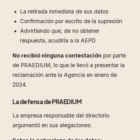
La retirada inmediata de sus datos
Confirmación por escrito de la supresión
Advirtiendo que, de no obtener
respuesta, acudiría a la AEPD
No recibió ninguna contestación
por parte
de PRAEDIUM, lo que le llevó a presentar la
reclamación ante la Agencia en enero de
2024.
La defensa de PRAEDIUM
La empresa responsable del directorio
argumentó en sus alegaciones: