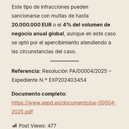
Este tipo de infracciones pueden
sancionarse con multas de hasta
20.000.000 EUR
o el
4% del volumen de
negocio anual global
, aunque en este caso
se optó por el apercibimiento atendiendo a
las circunstancias del caso.
Referencia:
Resolución PA/00004/2025 –
Expediente N.º EXP202403454
Documento completo:
https://www.aepd.es/documento/pa-00004-
2025.pdf
Post Views:
477