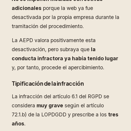
adicionales
porque la web ya fue
desactivada por la propia empresa durante la
tramitación del procedimiento.
La AEPD valora positivamente esta
desactivación, pero subraya que
la
conducta infractora ya había tenido lugar
y, por tanto, procede el apercibimiento.
Tipificación de la infracción
La infracción del artículo 6.1 del RGPD se
considera
muy grave
según el artículo
72.1.b) de la LOPDGDD y prescribe a los
tres
años
.