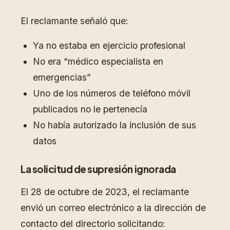
El reclamante señaló que:
Ya no estaba en ejercicio profesional
No era “médico especialista en
emergencias”
Uno de los números de teléfono móvil
publicados no le pertenecía
No había autorizado la inclusión de sus
datos
La solicitud de supresión ignorada
El 28 de octubre de 2023, el reclamante
envió un correo electrónico a la dirección de
contacto del directorio solicitando: