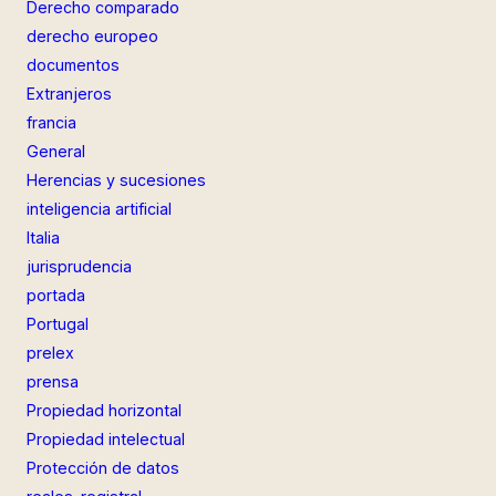
Derecho comparado
derecho europeo
documentos
Extranjeros
francia
General
Herencias y sucesiones
inteligencia artificial
Italia
jurisprudencia
portada
Portugal
prelex
prensa
Propiedad horizontal
Propiedad intelectual
Protección de datos