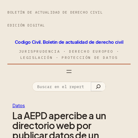
BOLETÍN DE ACTUALIDAD DE DERECHO CIVIL
EDICIÓN DIGITAL
Codigo Civil. Boletin de actualidad de derecho civil
JURISPRUDENCIA · DERECHO EUROPEO ·
LEGISLACIÓN · PROTECCIÓN DE DATOS
Datos
La AEPD apercibe a un
directorio web por
publicar datos de un