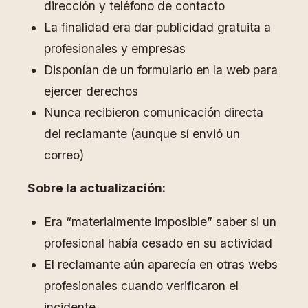
dirección y teléfono de contacto
La finalidad era dar publicidad gratuita a
profesionales y empresas
Disponían de un formulario en la web para
ejercer derechos
Nunca recibieron comunicación directa
del reclamante (aunque sí envió un
correo)
Sobre la actualización:
Era “materialmente imposible” saber si un
profesional había cesado en su actividad
El reclamante aún aparecía en otras webs
profesionales cuando verificaron el
incidente