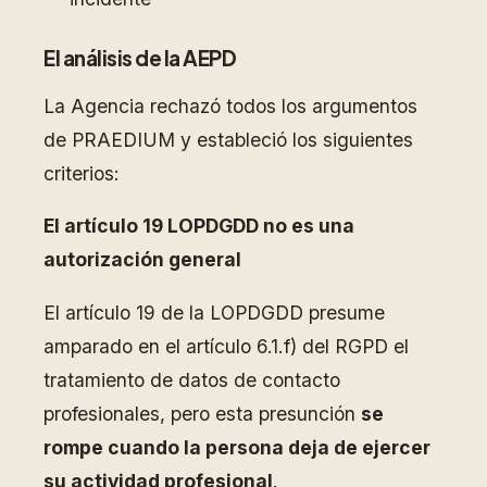
El análisis de la AEPD
La Agencia rechazó todos los argumentos
de PRAEDIUM y estableció los siguientes
criterios:
El artículo 19 LOPDGDD no es una
autorización general
El artículo 19 de la LOPDGDD presume
amparado en el artículo 6.1.f) del RGPD el
tratamiento de datos de contacto
profesionales, pero esta presunción
se
rompe cuando la persona deja de ejercer
su actividad profesional
.