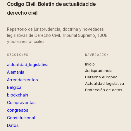
Codigo Civil. Boletin de actualidad de
derecho civil
Repertorio de jurisprudencia, doctrina y novedades
legislativas de Derecho Civil. Tribunal Supremo, TJUE
y boletines oficiales.
SECCIONES
NAVEGACIÓN
Inicio
actualidad_legislativa
Jurisprudencia
Alemania
Derecho europeo
Arrendamientos
Actualidad legislativa
Bélgica
Protección de datos
blockchain
Compraventas
congresos
Constitucional
Datos