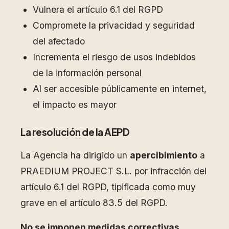
Vulnera el artículo 6.1 del RGPD
Compromete la privacidad y seguridad
del afectado
Incrementa el riesgo de usos indebidos
de la información personal
Al ser accesible públicamente en internet,
el impacto es mayor
La resolución de la AEPD
La Agencia ha dirigido un
apercibimiento
a
PRAEDIUM PROJECT S.L. por infracción del
artículo 6.1 del RGPD, tipificada como muy
grave en el artículo 83.5 del RGPD.
No se imponen medidas correctivas