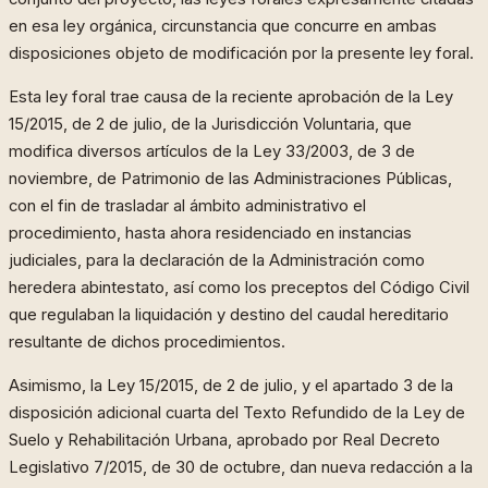
en esa ley orgánica, circunstancia que concurre en ambas
disposiciones objeto de modificación por la presente ley foral.
Esta ley foral trae causa de la reciente aprobación de la Ley
15/2015, de 2 de julio, de la Jurisdicción Voluntaria, que
modifica diversos artículos de la Ley 33/2003, de 3 de
noviembre, de Patrimonio de las Administraciones Públicas,
con el fin de trasladar al ámbito administrativo el
procedimiento, hasta ahora residenciado en instancias
judiciales, para la declaración de la Administración como
heredera abintestato, así como los preceptos del Código Civil
que regulaban la liquidación y destino del caudal hereditario
resultante de dichos procedimientos.
Asimismo, la Ley 15/2015, de 2 de julio, y el apartado 3 de la
disposición adicional cuarta del Texto Refundido de la Ley de
Suelo y Rehabilitación Urbana, aprobado por Real Decreto
Legislativo 7/2015, de 30 de octubre, dan nueva redacción a la