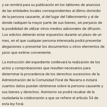
y se remitirá para su publicación en los tablones de anuncios
de las entidades locales correspondientes al último domicilio
de la persona causante, al del lugar del fallecimiento y al de
donde radiquen la mayor parte de sus bienes, sin perjuicio de
la posibilidad de utilizar otros medios adicionales de difusión.
Los edictos deberán estar expuestos durante un plazo de un
mes, en el que cualquier persona interesada podrá presentar
alegaciones o presentar los documentos u otros elementos de
juicio que estime conveniente.
La instrucción del expediente conllevará la realización de los
actos y comprobaciones que resulten necesarios para
determinar la procedencia de los derechos sucesorios de la
Administración de la Comunidad Foral de Navarra e incluirá
cuantos datos puedan obtenerse sobre la persona causante y
sus bienes y derechos. Asimismo se podrá recabar de la
ciudadanía la colaboración a que se refiere el artículo 54 de
esta ley foral.