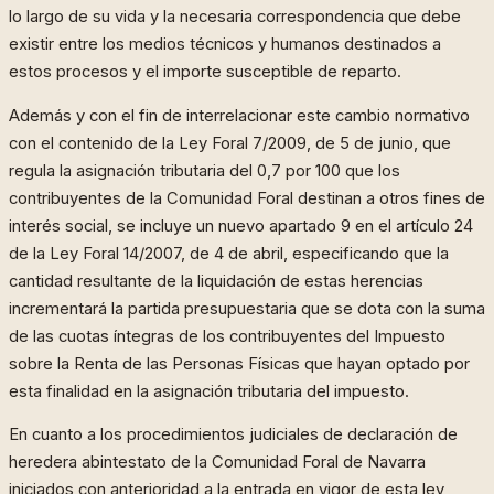
lo largo de su vida y la necesaria correspondencia que debe
existir entre los medios técnicos y humanos destinados a
estos procesos y el importe susceptible de reparto.
Además y con el fin de interrelacionar este cambio normativo
con el contenido de la Ley Foral 7/2009, de 5 de junio, que
regula la asignación tributaria del 0,7 por 100 que los
contribuyentes de la Comunidad Foral destinan a otros fines de
interés social, se incluye un nuevo apartado 9 en el artículo 24
de la Ley Foral 14/2007, de 4 de abril, especificando que la
cantidad resultante de la liquidación de estas herencias
incrementará la partida presupuestaria que se dota con la suma
de las cuotas íntegras de los contribuyentes del Impuesto
sobre la Renta de las Personas Físicas que hayan optado por
esta finalidad en la asignación tributaria del impuesto.
En cuanto a los procedimientos judiciales de declaración de
heredera abintestato de la Comunidad Foral de Navarra
iniciados con anterioridad a la entrada en vigor de esta ley