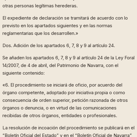
otras personas legítimas herederas.
El expediente de declaración se tramitará de acuerdo con lo
previsto en los apartados siguientes y en las normas
reglamentarias que los desarrollen.»
Dos. Adición de los apartados 6, 7, 8 y 9 al artículo 24.
Se añaden los apartados 6, 7, 8 y 9 al artículo 24 de la Ley Foral
14/2007, de 4 de abril, del Patrimonio de Navarra, con el
siguiente contenido:
«6. El procedimiento se iniciará de oficio, por acuerdo del
órgano competente, adoptado por iniciativa propia o como
consecuencia de orden superior, petición razonada de otros
órganos o denuncia, o en virtud de las comunicaciones
recibidas de otros órganos, entidades o profesionales.
La resolución de incoación del procedimiento se publicará en el
“Boletín Oficial del Estado” y en el “Boletín Oficial de Navarra”