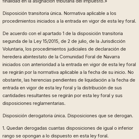
finalidad en la asignación tributaria del impuesto.»
Disposición transitoria única. Normativa aplicable a los
procedimientos iniciados a la entrada en vigor de esta ley foral.
De acuerdo con el apartado 1 de la disposición transitoria
segunda de la Ley 15/2015, de 2 de julio, de la Jurisdicción
Voluntaria, los procedimientos judiciales de declaración de
heredera abintestato de la Comunidad Foral de Navarra
iniciados con anterioridad a la entrada en vigor de esta ley foral
se regirán por la normativa aplicable a la fecha de su inicio. No
obstante, las herencias pendientes de liquidación a la fecha de
entrada en vigor de esta ley foral y la distribución de sus
cantidades resultantes se regirán por esta ley foral y sus
disposiciones reglamentarias.
Disposición derogatoria única. Disposiciones que se derogan.
1. Quedan derogadas cuantas disposiciones de igual o inferior
rango se opongan a lo dispuesto en esta ley foral.