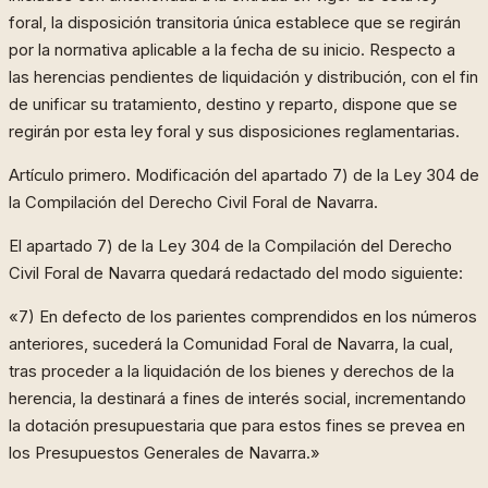
foral, la disposición transitoria única establece que se regirán
por la normativa aplicable a la fecha de su inicio. Respecto a
las herencias pendientes de liquidación y distribución, con el fin
de unificar su tratamiento, destino y reparto, dispone que se
regirán por esta ley foral y sus disposiciones reglamentarias.
Artículo primero. Modificación del apartado 7) de la Ley 304 de
la Compilación del Derecho Civil Foral de Navarra.
El apartado 7) de la Ley 304 de la Compilación del Derecho
Civil Foral de Navarra quedará redactado del modo siguiente:
«7) En defecto de los parientes comprendidos en los números
anteriores, sucederá la Comunidad Foral de Navarra, la cual,
tras proceder a la liquidación de los bienes y derechos de la
herencia, la destinará a fines de interés social, incrementando
la dotación presupuestaria que para estos fines se prevea en
los Presupuestos Generales de Navarra.»