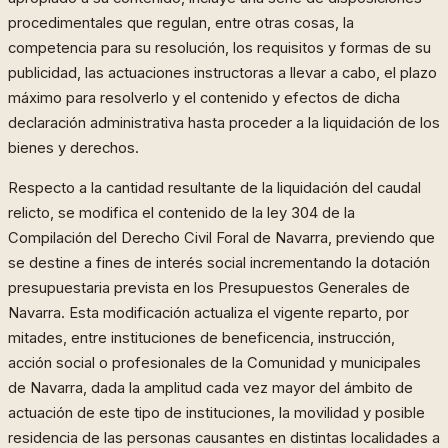
procedimentales que regulan, entre otras cosas, la
competencia para su resolución, los requisitos y formas de su
publicidad, las actuaciones instructoras a llevar a cabo, el plazo
máximo para resolverlo y el contenido y efectos de dicha
declaración administrativa hasta proceder a la liquidación de los
bienes y derechos.
Respecto a la cantidad resultante de la liquidación del caudal
relicto, se modifica el contenido de la ley 304 de la
Compilación del Derecho Civil Foral de Navarra, previendo que
se destine a fines de interés social incrementando la dotación
presupuestaria prevista en los Presupuestos Generales de
Navarra. Esta modificación actualiza el vigente reparto, por
mitades, entre instituciones de beneficencia, instrucción,
acción social o profesionales de la Comunidad y municipales
de Navarra, dada la amplitud cada vez mayor del ámbito de
actuación de este tipo de instituciones, la movilidad y posible
residencia de las personas causantes en distintas localidades a