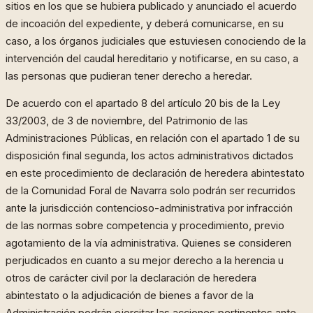
sitios en los que se hubiera publicado y anunciado el acuerdo
de incoación del expediente, y deberá comunicarse, en su
caso, a los órganos judiciales que estuviesen conociendo de la
intervención del caudal hereditario y notificarse, en su caso, a
las personas que pudieran tener derecho a heredar.
De acuerdo con el apartado 8 del artículo 20 bis de la Ley
33/2003, de 3 de noviembre, del Patrimonio de las
Administraciones Públicas, en relación con el apartado 1 de su
disposición final segunda, los actos administrativos dictados
en este procedimiento de declaración de heredera abintestato
de la Comunidad Foral de Navarra solo podrán ser recurridos
ante la jurisdicción contencioso-administrativa por infracción
de las normas sobre competencia y procedimiento, previo
agotamiento de la vía administrativa. Quienes se consideren
perjudicados en cuanto a su mejor derecho a la herencia u
otros de carácter civil por la declaración de heredera
abintestato o la adjudicación de bienes a favor de la