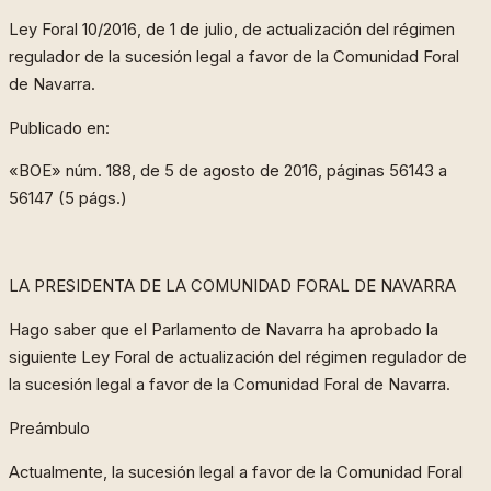
Ley Foral 10/2016, de 1 de julio, de actualización del régimen
regulador de la sucesión legal a favor de la Comunidad Foral
de Navarra.
Publicado en:
«BOE» núm. 188, de 5 de agosto de 2016, páginas 56143 a
56147 (5 págs.)
LA PRESIDENTA DE LA COMUNIDAD FORAL DE NAVARRA
Hago saber que el Parlamento de Navarra ha aprobado la
siguiente Ley Foral de actualización del régimen regulador de
la sucesión legal a favor de la Comunidad Foral de Navarra.
Preámbulo
Actualmente, la sucesión legal a favor de la Comunidad Foral