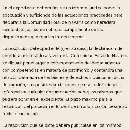
En el expediente deberá figurar un informe jurídico sobre la
adecuación y suficiencia de las actuaciones practicadas para
declarar a la Comunidad Foral de Navarra como heredera
abintestato, así como sobre el cumplimiento de las
disposiciones que regulan tal declaración.
La resolución del expediente y, en su caso, la declaración de
heredera abintestato a favor de la Comunidad Foral de Navarra
se dictará por el órgano correspondiente del departamento
con competencias en materia de patrimonio y contendrá una
relación detallada de los bienes y derechos incluidos en dicha
declaración, sus posibles limitaciones de uso o disfrute y la
referencia a cualquier documentación sobre los mismos que
pudiera obrar en el expediente. El plazo máximo para la
resolución del procedimiento será de un año a contar desde su
fecha de incoación.
La resolución que se dicte deberá publicarse en los mismos