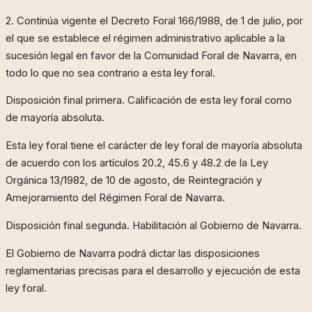
2. Continúa vigente el Decreto Foral 166/1988, de 1 de julio, por
el que se establece el régimen administrativo aplicable a la
sucesión legal en favor de la Comunidad Foral de Navarra, en
todo lo que no sea contrario a esta ley foral.
Disposición final primera. Calificación de esta ley foral como
de mayoría absoluta.
Esta ley foral tiene el carácter de ley foral de mayoría absoluta
de acuerdo con los artículos 20.2, 45.6 y 48.2 de la Ley
Orgánica 13/1982, de 10 de agosto, de Reintegración y
Amejoramiento del Régimen Foral de Navarra.
Disposición final segunda. Habilitación al Gobierno de Navarra.
El Gobierno de Navarra podrá dictar las disposiciones
reglamentarias precisas para el desarrollo y ejecución de esta
ley foral.