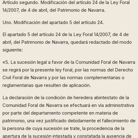
Artículo segundo. Modificación del artículo 24 de la Ley Foral
14/2007, de 4 de abril, del Patrimonio de Navarra.
Uno. Modificación del apartado 5 del artículo 24.
El apartado 5 del artículo 24 de la Ley Foral 14/2007, de 4 de
abril, del Patrimonio de Navarra, quedará redactado del modo
siguiente:
«5. La sucesión legal a favor de la Comunidad Foral de Navarra
se regirá por la presente ley foral, por las normas del Derecho
Civil Foral de Navarra y por las normas complementarias o
reglamentarias que resulten de aplicación.
La declaración de la condición de heredera abintestato de la
Comunidad Foral de Navarra se efectuará en vía administrativa
por parte del departamento competente en materia de
patrimonio, una vez justificado debidamente el fallecimiento de
la persona de cuya sucesión se trate, la procedencia de la
apertura de la sucesión intestada y constatada la ausencia de