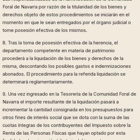
Foral de Navarra por razón de la titularidad de los bienes y
derechos objeto de estos procedimientos se iniciarán en el
momento en que le sean entregados por el órgano judicial o
tome posesión efectiva de los mismos.
8. Tras la toma de posesión efectiva de la herencia, el
departamento competente en materia de patrimonio
procederá a la liquidación de los bienes y derechos de la
misma, descontando los posibles gastos e indemnizaciones
abonados. El procedimiento para la referida liquidación se
determinará reglamentariamente.
9. Una vez ingresado en la Tesorería de la Comunidad Foral de
Navarra el importe resultante de la liquidación pasará a
incrementar la cantidad consignada en los presupuestos para
otros fines de interés social que se dota con la suma de las
cuotas íntegras de los contribuyentes del Impuesto sobre la
Renta de las Personas Físicas que hayan optado por esta