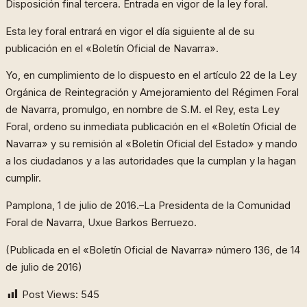
Disposición final tercera. Entrada en vigor de la ley foral.
Esta ley foral entrará en vigor el día siguiente al de su
publicación en el «Boletín Oficial de Navarra».
Yo, en cumplimiento de lo dispuesto en el artículo 22 de la Ley
Orgánica de Reintegración y Amejoramiento del Régimen Foral
de Navarra, promulgo, en nombre de S.M. el Rey, esta Ley
Foral, ordeno su inmediata publicación en el «Boletín Oficial de
Navarra» y su remisión al «Boletín Oficial del Estado» y mando
a los ciudadanos y a las autoridades que la cumplan y la hagan
cumplir.
Pamplona, 1 de julio de 2016.–La Presidenta de la Comunidad
Foral de Navarra, Uxue Barkos Berruezo.
(Publicada en el «Boletín Oficial de Navarra» número 136, de 14
de julio de 2016)
Post Views:
545