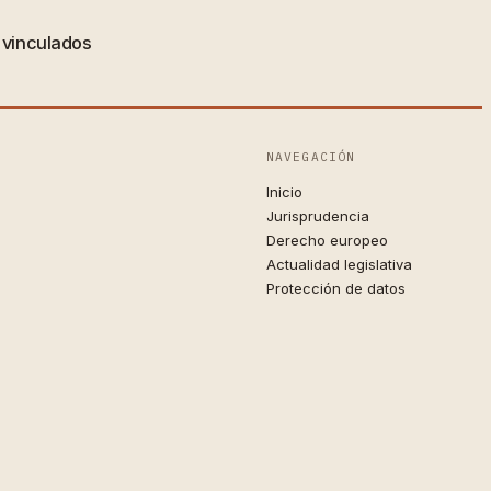
s vinculados
NAVEGACIÓN
Inicio
Jurisprudencia
Derecho europeo
Actualidad legislativa
Protección de datos