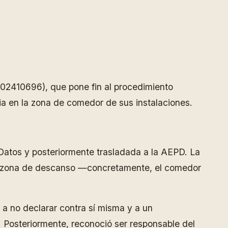
02410696), que pone fin al procedimiento
ia en la zona de comedor de sus instalaciones.
Datos y posteriormente trasladada a la AEPD. La
 la zona de descanso —concretamente, el comedor
a no declarar contra sí misma y a un
. Posteriormente, reconoció ser responsable del