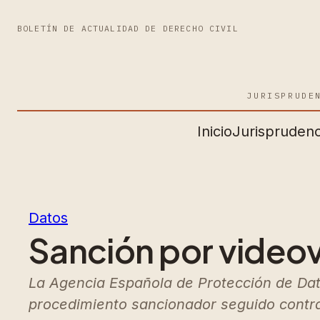
BOLETÍN DE ACTUALIDAD DE DERECHO CIVIL
JURISPRUDE
Inicio
Jurisprudenc
Datos
Sanción por videov
La Agencia Española de Protección de Dat
procedimiento sancionador seguido contra 