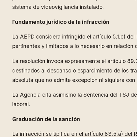
sistema de videovigilancia instalado.
Fundamento jurídico de la infracción
La AEPD considera infringido el artículo 5.1.c) d
pertinentes y limitados a lo necesario en relación 
La resolución invoca expresamente el artículo 89.
destinados al descanso o esparcimiento de los tr
absoluta que no admite excepción ni siquiera con 
La Agencia cita asimismo la Sentencia del TSJ d
laboral.
Graduación de la sanción
La infracción se tipifica en el artículo 83.5.a) d