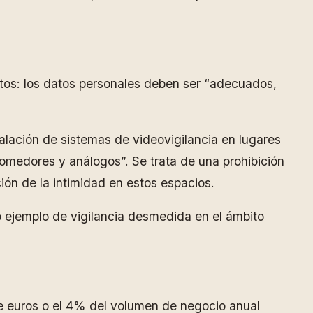
datos: los datos personales deben ser “adecuados,
alación de sistemas de videovigilancia en lugares
omedores y análogos”. Se trata de una prohibición
ión de la intimidad en estos espacios.
 ejemplo de vigilancia desmedida en el ámbito
 de euros o el 4% del volumen de negocio anual