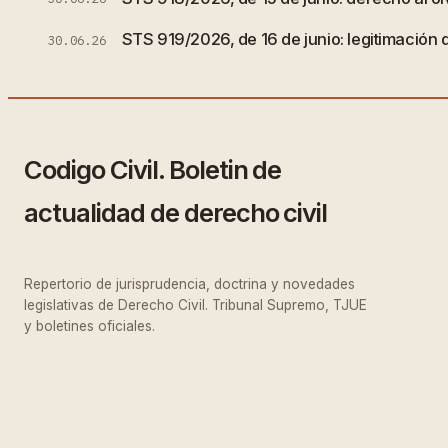
STS 919/2026, de 16 de junio: legitimación 
30.06.26
Codigo Civil. Boletin de
actualidad de derecho civil
Repertorio de jurisprudencia, doctrina y novedades
legislativas de Derecho Civil. Tribunal Supremo, TJUE
y boletines oficiales.