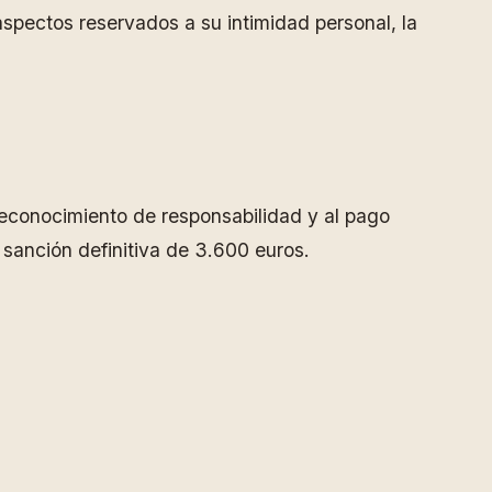
aspectos reservados a su intimidad personal, la
reconocimiento de responsabilidad y al pago
sanción definitiva de 3.600 euros.