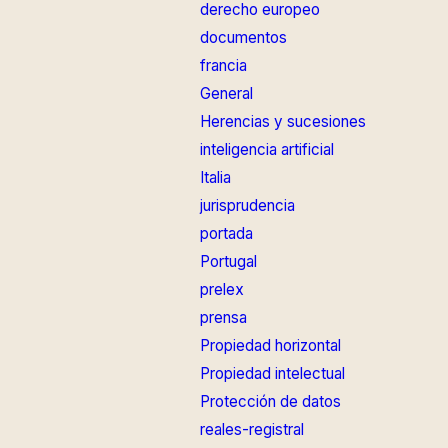
derecho europeo
documentos
francia
General
Herencias y sucesiones
inteligencia artificial
Italia
jurisprudencia
portada
Portugal
prelex
prensa
Propiedad horizontal
Propiedad intelectual
Protección de datos
reales-registral