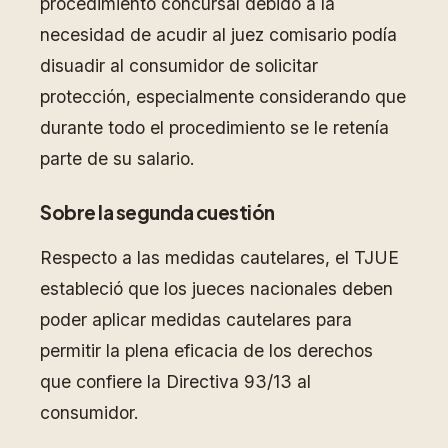
procedimiento concursal debido a la
necesidad de acudir al juez comisario podía
disuadir al consumidor de solicitar
protección, especialmente considerando que
durante todo el procedimiento se le retenía
parte de su salario.
Sobre la segunda cuestión
Respecto a las medidas cautelares, el TJUE
estableció que los jueces nacionales deben
poder aplicar medidas cautelares para
permitir la plena eficacia de los derechos
que confiere la Directiva 93/13 al
consumidor.