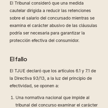
El Tribunal consideró que una medida
cautelar dirigida a reducir las retenciones
sobre el salario del concursado mientras se
examina el carácter abusivo de las cláusulas
podría ser necesaria para garantizar la
protección efectiva del consumidor.
El fallo
El TJUE declaró que los artículos 6.1 y 7.1 de
la Directiva 93/13, a la luz del principio de
efectividad, se oponen a:
Una normativa nacional que impide al
tribunal del concurso examinar el carácter