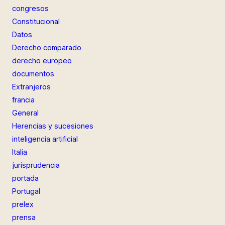
congresos
Constitucional
Datos
Derecho comparado
derecho europeo
documentos
Extranjeros
francia
General
Herencias y sucesiones
inteligencia artificial
Italia
jurisprudencia
portada
Portugal
prelex
prensa