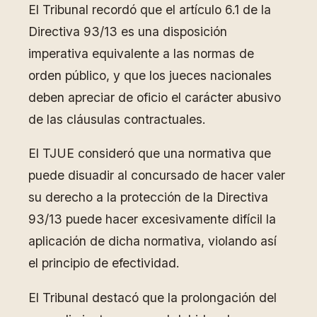
El Tribunal recordó que el artículo 6.1 de la
Directiva 93/13 es una disposición
imperativa equivalente a las normas de
orden público, y que los jueces nacionales
deben apreciar de oficio el carácter abusivo
de las cláusulas contractuales.
El TJUE consideró que una normativa que
puede disuadir al concursado de hacer valer
su derecho a la protección de la Directiva
93/13 puede hacer excesivamente difícil la
aplicación de dicha normativa, violando así
el principio de efectividad.
El Tribunal destacó que la prolongación del