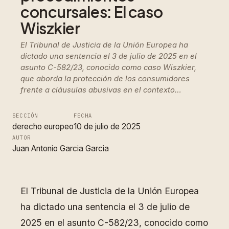
concursales: El caso
Wiszkier
El Tribunal de Justicia de la Unión Europea ha
dictado una sentencia el 3 de julio de 2025 en el
asunto C-582/23, conocido como caso Wiszkier,
que aborda la protección de los consumidores
frente a cláusulas abusivas en el contexto…
SECCIÓN
FECHA
derecho europeo
10 de julio de 2025
AUTOR
Juan Antonio Garcia Garcia
El Tribunal de Justicia de la Unión Europea
ha dictado una sentencia el 3 de julio de
2025 en el asunto C-582/23, conocido como