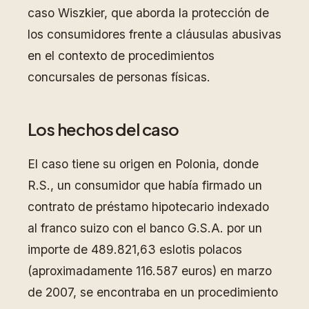
caso Wiszkier, que aborda la protección de
los consumidores frente a cláusulas abusivas
en el contexto de procedimientos
concursales de personas físicas.
Los hechos del caso
El caso tiene su origen en Polonia, donde
R.S., un consumidor que había firmado un
contrato de préstamo hipotecario indexado
al franco suizo con el banco G.S.A. por un
importe de 489.821,63 eslotis polacos
(aproximadamente 116.587 euros) en marzo
de 2007, se encontraba en un procedimiento