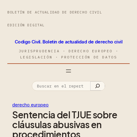
BOLETÍN DE ACTUALIDAD DE DERECHO CIVIL
EDICIÓN DIGITAL
Codigo Civil. Boletin de actualidad de derecho civil
JURISPRUDENCIA · DERECHO EUROPEO ·
LEGISLACIÓN · PROTECCIÓN DE DATOS
derecho europeo
Sentencia del TJUE sobre
cláusulas abusivas en
procedimientos