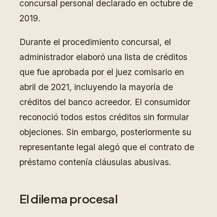
concursal personal declarado en octubre de
2019.
Durante el procedimiento concursal, el
administrador elaboró una lista de créditos
que fue aprobada por el juez comisario en
abril de 2021, incluyendo la mayoría de
créditos del banco acreedor. El consumidor
reconoció todos estos créditos sin formular
objeciones. Sin embargo, posteriormente su
representante legal alegó que el contrato de
préstamo contenía cláusulas abusivas.
El dilema procesal