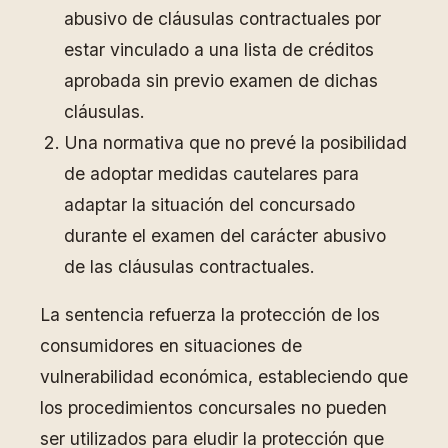
abusivo de cláusulas contractuales por
estar vinculado a una lista de créditos
aprobada sin previo examen de dichas
cláusulas.
Una normativa que no prevé la posibilidad
de adoptar medidas cautelares para
adaptar la situación del concursado
durante el examen del carácter abusivo
de las cláusulas contractuales.
La sentencia refuerza la protección de los
consumidores en situaciones de
vulnerabilidad económica, estableciendo que
los procedimientos concursales no pueden
ser utilizados para eludir la protección que