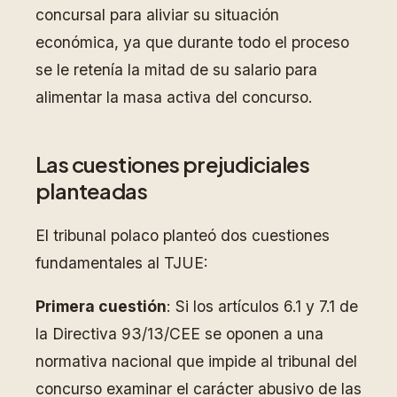
concursal para aliviar su situación
económica, ya que durante todo el proceso
se le retenía la mitad de su salario para
alimentar la masa activa del concurso.
Las cuestiones prejudiciales
planteadas
El tribunal polaco planteó dos cuestiones
fundamentales al TJUE:
Primera cuestión
: Si los artículos 6.1 y 7.1 de
la Directiva 93/13/CEE se oponen a una
normativa nacional que impide al tribunal del
concurso examinar el carácter abusivo de las