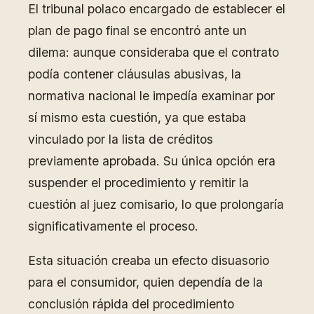
El tribunal polaco encargado de establecer el
plan de pago final se encontró ante un
dilema: aunque consideraba que el contrato
podía contener cláusulas abusivas, la
normativa nacional le impedía examinar por
sí mismo esta cuestión, ya que estaba
vinculado por la lista de créditos
previamente aprobada. Su única opción era
suspender el procedimiento y remitir la
cuestión al juez comisario, lo que prolongaría
significativamente el proceso.
Esta situación creaba un efecto disuasorio
para el consumidor, quien dependía de la
conclusión rápida del procedimiento