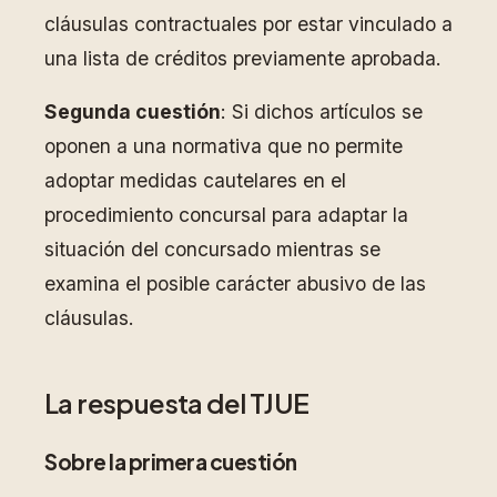
cláusulas contractuales por estar vinculado a
una lista de créditos previamente aprobada.
Segunda cuestión
: Si dichos artículos se
oponen a una normativa que no permite
adoptar medidas cautelares en el
procedimiento concursal para adaptar la
situación del concursado mientras se
examina el posible carácter abusivo de las
cláusulas.
La respuesta del TJUE
Sobre la primera cuestión