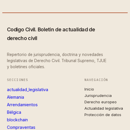
Codigo Civil. Boletin de actualidad de
derecho civil
Repertorio de jurisprudencia, doctrina y novedades
legislativas de Derecho Civil. Tribunal Supremo, TJUE
y boletines oficiales.
SECCIONES
NAVEGACIÓN
Inicio
actualidad_legislativa
Jurisprudencia
Alemania
Derecho europeo
Arrendamientos
Actualidad legislativa
Bélgica
Protección de datos
blockchain
Compraventas