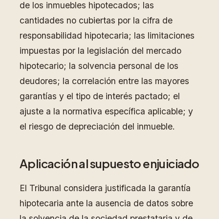
de los inmuebles hipotecados; las
cantidades no cubiertas por la cifra de
responsabilidad hipotecaria; las limitaciones
impuestas por la legislación del mercado
hipotecario; la solvencia personal de los
deudores; la correlación entre las mayores
garantías y el tipo de interés pactado; el
ajuste a la normativa específica aplicable; y
el riesgo de depreciación del inmueble.
Aplicación al supuesto enjuiciado
El Tribunal considera justificada la garantía
hipotecaria ante la ausencia de datos sobre
la solvencia de la sociedad prestataria y de