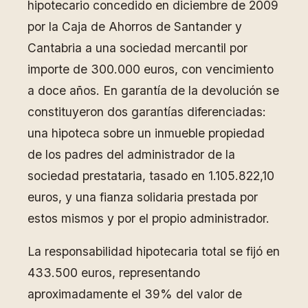
hipotecario concedido en diciembre de 2009
por la Caja de Ahorros de Santander y
Cantabria a una sociedad mercantil por
importe de 300.000 euros, con vencimiento
a doce años. En garantía de la devolución se
constituyeron dos garantías diferenciadas:
una hipoteca sobre un inmueble propiedad
de los padres del administrador de la
sociedad prestataria, tasado en 1.105.822,10
euros, y una fianza solidaria prestada por
estos mismos y por el propio administrador.
La responsabilidad hipotecaria total se fijó en
433.500 euros, representando
aproximadamente el 39% del valor de