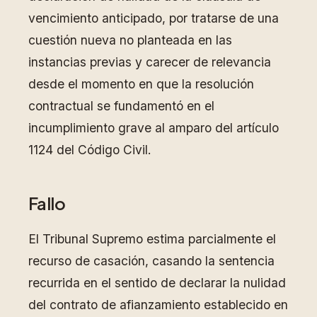
vencimiento anticipado, por tratarse de una
cuestión nueva no planteada en las
instancias previas y carecer de relevancia
desde el momento en que la resolución
contractual se fundamentó en el
incumplimiento grave al amparo del artículo
1124 del Código Civil.
Fallo
El Tribunal Supremo estima parcialmente el
recurso de casación, casando la sentencia
recurrida en el sentido de declarar la nulidad
del contrato de afianzamiento establecido en