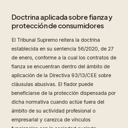
Doctrina aplicada sobre fianza y
protección de consumidores
El Tribunal Supremo reitera la doctrina
establecida en su sentencia 56/2020, de 27
de enero, conforme a la cual los contratos de
fianza se encuentran dentro del ámbito de
aplicación de la Directiva 93/13/CEE sobre
cláusulas abusivas. El fiador puede
beneficiarse de la protección dispensada por
dicha normativa cuando actúe fuera del
ámbito de su actividad profesional o
empresarial y carezca de vínculos