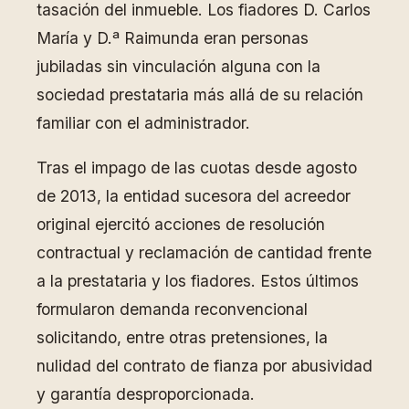
tasación del inmueble. Los fiadores D. Carlos
María y D.ª Raimunda eran personas
jubiladas sin vinculación alguna con la
sociedad prestataria más allá de su relación
familiar con el administrador.
Tras el impago de las cuotas desde agosto
de 2013, la entidad sucesora del acreedor
original ejercitó acciones de resolución
contractual y reclamación de cantidad frente
a la prestataria y los fiadores. Estos últimos
formularon demanda reconvencional
solicitando, entre otras pretensiones, la
nulidad del contrato de fianza por abusividad
y garantía desproporcionada.