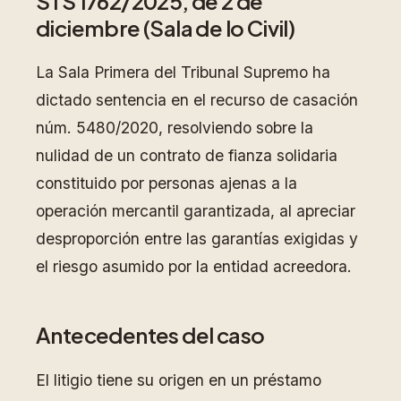
STS 1762/2025, de 2 de
diciembre (Sala de lo Civil)
La Sala Primera del Tribunal Supremo ha
dictado sentencia en el recurso de casación
núm. 5480/2020, resolviendo sobre la
nulidad de un contrato de fianza solidaria
constituido por personas ajenas a la
operación mercantil garantizada, al apreciar
desproporción entre las garantías exigidas y
el riesgo asumido por la entidad acreedora.
Antecedentes del caso
El litigio tiene su origen en un préstamo