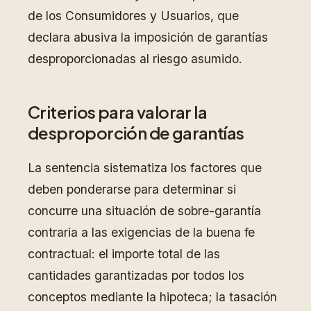
de los Consumidores y Usuarios, que
declara abusiva la imposición de garantías
desproporcionadas al riesgo asumido.
Criterios para valorar la
desproporción de garantías
La sentencia sistematiza los factores que
deben ponderarse para determinar si
concurre una situación de sobre-garantía
contraria a las exigencias de la buena fe
contractual: el importe total de las
cantidades garantizadas por todos los
conceptos mediante la hipoteca; la tasación