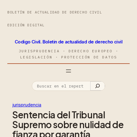
BOLETÍN DE ACTUALIDAD DE DERECHO CIVIL
EDICIÓN DIGITAL
Codigo Civil. Boletin de actualidad de derecho civil
JURISPRUDENCIA · DERECHO EUROPEO ·
LEGISLACIÓN · PROTECCIÓN DE DATOS
jurisprudencia
Sentencia del Tribunal
Supremo sobre nulidad de
fianza por garantía