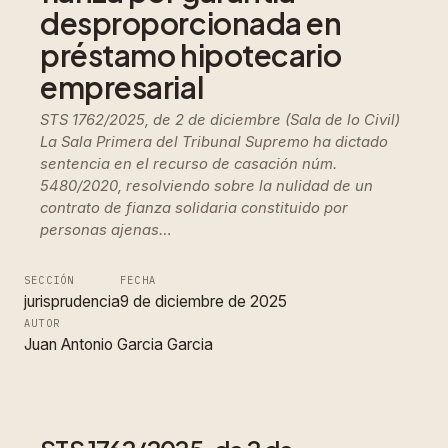
desproporcionada en
préstamo hipotecario
empresarial
STS 1762/2025, de 2 de diciembre (Sala de lo Civil)
La Sala Primera del Tribunal Supremo ha dictado
sentencia en el recurso de casación núm.
5480/2020, resolviendo sobre la nulidad de un
contrato de fianza solidaria constituido por
personas ajenas…
SECCIÓN
FECHA
jurisprudencia
9 de diciembre de 2025
AUTOR
Juan Antonio Garcia Garcia