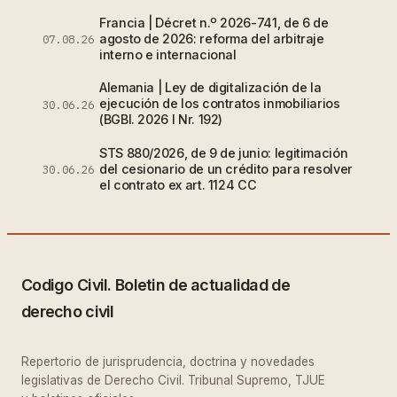
Francia | Décret n.º 2026-741, de 6 de
agosto de 2026: reforma del arbitraje
07.08.26
interno e internacional
Alemania | Ley de digitalización de la
ejecución de los contratos inmobiliarios
30.06.26
(BGBl. 2026 I Nr. 192)
STS 880/2026, de 9 de junio: legitimación
del cesionario de un crédito para resolver
30.06.26
el contrato ex art. 1124 CC
Codigo Civil. Boletin de actualidad de
derecho civil
Repertorio de jurisprudencia, doctrina y novedades
legislativas de Derecho Civil. Tribunal Supremo, TJUE