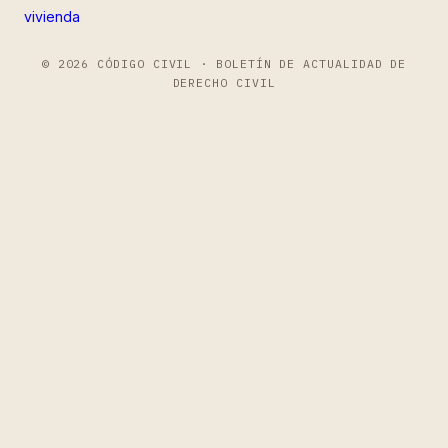
vivienda
© 2026 CÓDIGO CIVIL · BOLETÍN DE ACTUALIDAD DE
DERECHO CIVIL