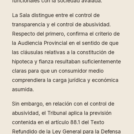
funcionales con la sociedad avalada.
La Sala distingue entre el control de
transparencia y el control de abusividad.
Respecto del primero, confirma el criterio de
la Audiencia Provincial en el sentido de que
las cláusulas relativas a la constitución de
hipoteca y fianza resultaban suficientemente
claras para que un consumidor medio
comprendiera la carga jurídica y económica
asumida.
Sin embargo, en relación con el control de
abusividad, el Tribunal aplica la previsión
contenida en el artículo 88.1 del Texto
Refundido de la Ley General para la Defensa