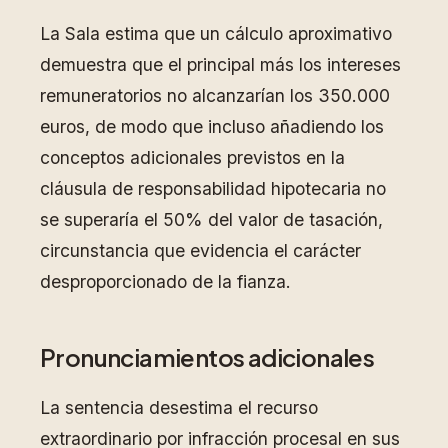
La Sala estima que un cálculo aproximativo
demuestra que el principal más los intereses
remuneratorios no alcanzarían los 350.000
euros, de modo que incluso añadiendo los
conceptos adicionales previstos en la
cláusula de responsabilidad hipotecaria no
se superaría el 50% del valor de tasación,
circunstancia que evidencia el carácter
desproporcionado de la fianza.
Pronunciamientos adicionales
La sentencia desestima el recurso
extraordinario por infracción procesal en sus