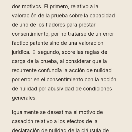
dos motivos. El primero, relativo a la
valoración de la prueba sobre la capacidad
de uno de los fiadores para prestar
consentimiento, por no tratarse de un error
fáctico patente sino de una valoración
jurídica. El segundo, sobre las reglas de
carga de la prueba, al considerar que la
recurrente confundía la acción de nulidad
por error en el consentimiento con la acción
de nulidad por abusividad de condiciones
generales.
Igualmente se desestima el motivo de
casación relativo a los efectos de la
declaración de nulidad de la cláusula de