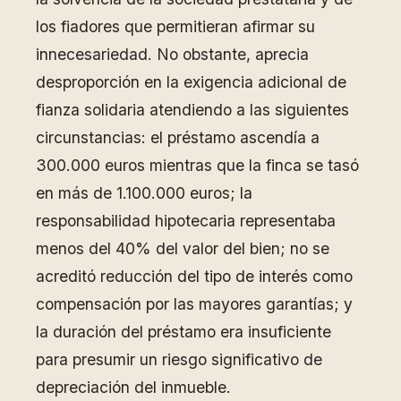
los fiadores que permitieran afirmar su
innecesariedad. No obstante, aprecia
desproporción en la exigencia adicional de
fianza solidaria atendiendo a las siguientes
circunstancias: el préstamo ascendía a
300.000 euros mientras que la finca se tasó
en más de 1.100.000 euros; la
responsabilidad hipotecaria representaba
menos del 40% del valor del bien; no se
acreditó reducción del tipo de interés como
compensación por las mayores garantías; y
la duración del préstamo era insuficiente
para presumir un riesgo significativo de
depreciación del inmueble.