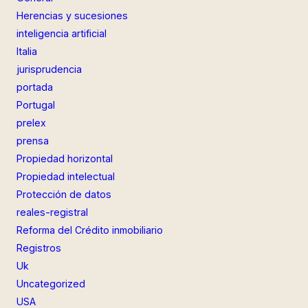
Herencias y sucesiones
inteligencia artificial
Italia
jurisprudencia
portada
Portugal
prelex
prensa
Propiedad horizontal
Propiedad intelectual
Protección de datos
reales-registral
Reforma del Crédito inmobiliario
Registros
Uk
Uncategorized
USA