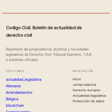
Codigo Civil. Boletin de actualidad de
derecho civil
Repertorio de jurisprudencia, doctrina y novedades
legislativas de Derecho Civil. Tribunal Supremo, TJUE
y boletines oficiales.
SECCIONES
NAVEGACIÓN
Inicio
actualidad_legislativa
Jurisprudencia
Alemania
Derecho europeo
Arrendamientos
Actualidad legislativa
Bélgica
Protección de datos
blockchain
Compraventas