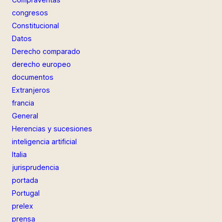
congresos
Constitucional
Datos
Derecho comparado
derecho europeo
documentos
Extranjeros
francia
General
Herencias y sucesiones
inteligencia artificial
Italia
jurisprudencia
portada
Portugal
prelex
prensa