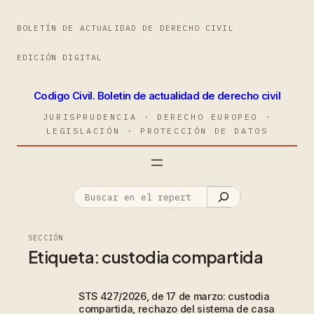
BOLETÍN DE ACTUALIDAD DE DERECHO CIVIL
EDICIÓN DIGITAL
Codigo Civil. Boletin de actualidad de derecho civil
JURISPRUDENCIA · DERECHO EUROPEO ·
LEGISLACIÓN · PROTECCIÓN DE DATOS
SECCIÓN
Etiqueta:
custodia compartida
STS 427/2026, de 17 de marzo: custodia
compartida, rechazo del sistema de casa