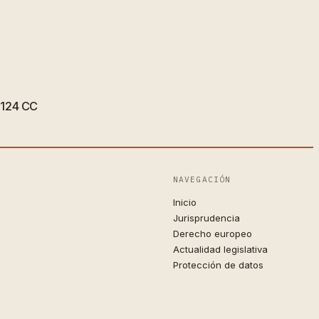
 1124 CC
NAVEGACIÓN
Inicio
Jurisprudencia
Derecho europeo
Actualidad legislativa
Protección de datos