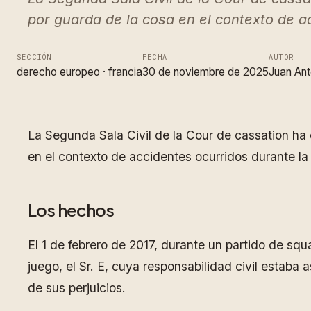
por guarda de la cosa en el contexto de a
SECCIÓN
FECHA
AUTOR
derecho europeo
 · 
francia
30 de noviembre de 2025
Juan Ant
La Segunda Sala Civil de la Cour de cassation ha 
en el contexto de accidentes ocurridos durante la
Los hechos
El 1 de febrero de 2017, durante un partido de squ
juego, el Sr. E, cuya responsabilidad civil estaba 
de sus perjuicios.