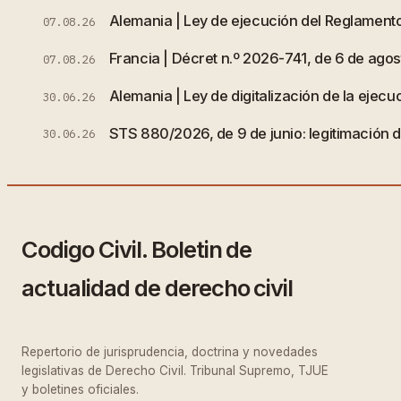
Alemania | Ley de ejecución del Reglamento
07.08.26
Francia | Décret n.º 2026-741, de 6 de agost
07.08.26
Alemania | Ley de digitalización de la ejecuc
30.06.26
STS 880/2026, de 9 de junio: legitimación de
30.06.26
Codigo Civil. Boletin de
actualidad de derecho civil
Repertorio de jurisprudencia, doctrina y novedades
legislativas de Derecho Civil. Tribunal Supremo, TJUE
y boletines oficiales.