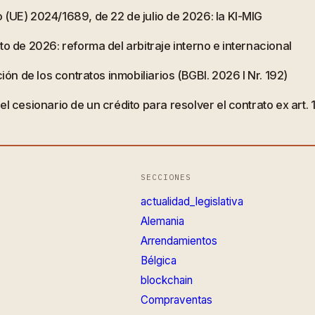
 (UE) 2024/1689, de 22 de julio de 2026: la KI-MIG
o de 2026: reforma del arbitraje interno e internacional
ión de los contratos inmobiliarios (BGBl. 2026 I Nr. 192)
l cesionario de un crédito para resolver el contrato ex art.
SECCIONES
actualidad_legislativa
Alemania
Arrendamientos
Bélgica
blockchain
Compraventas