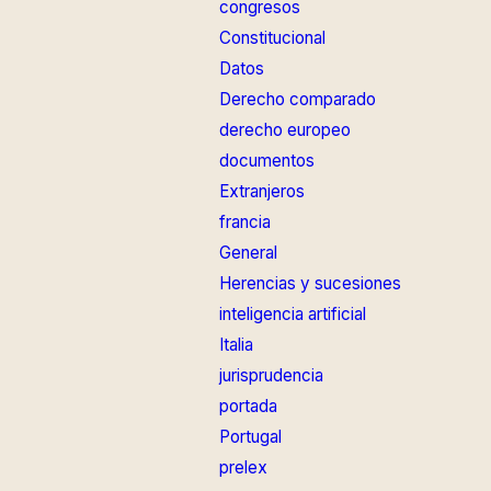
congresos
Constitucional
Datos
Derecho comparado
derecho europeo
documentos
Extranjeros
francia
General
Herencias y sucesiones
inteligencia artificial
Italia
jurisprudencia
portada
Portugal
prelex