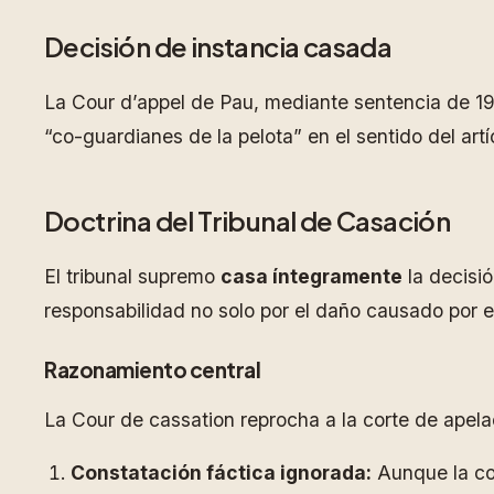
Decisión de instancia casada
La Cour d’appel de Pau, mediante sentencia de 1
“co-guardianes de la pelota” en el sentido del ar
Doctrina del Tribunal de Casación
El tribunal supremo
casa íntegramente
la decisió
responsabilidad no solo por el daño causado por e
Razonamiento central
La Cour de cassation reprocha a la corte de apel
Constatación fáctica ignorada:
Aunque la cor