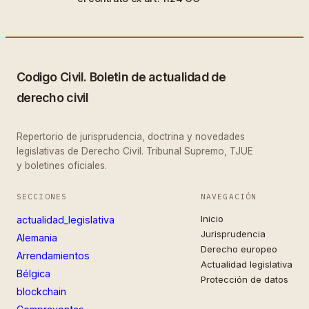
Codigo Civil. Boletin de actualidad de
derecho civil
Repertorio de jurisprudencia, doctrina y novedades
legislativas de Derecho Civil. Tribunal Supremo, TJUE
y boletines oficiales.
SECCIONES
NAVEGACIÓN
Inicio
actualidad_legislativa
Jurisprudencia
Alemania
Derecho europeo
Arrendamientos
Actualidad legislativa
Bélgica
Protección de datos
blockchain