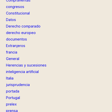
Compraventas
congresos
Constitucional
Datos
Derecho comparado
derecho europeo
documentos
Extranjeros
francia
General
Herencias y sucesiones
inteligencia artificial
Italia
jurisprudencia
portada
Portugal
prelex
prensa