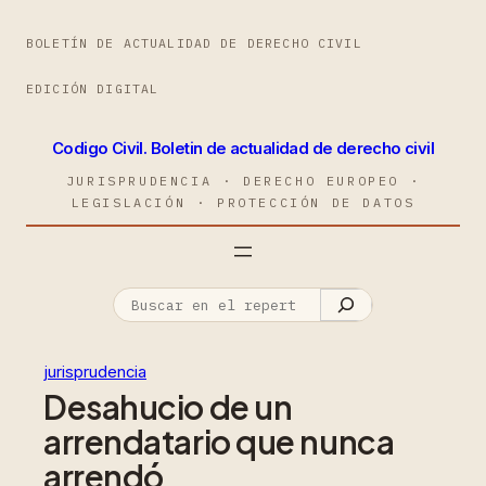
BOLETÍN DE ACTUALIDAD DE DERECHO CIVIL
EDICIÓN DIGITAL
Codigo Civil. Boletin de actualidad de derecho civil
JURISPRUDENCIA · DERECHO EUROPEO ·
LEGISLACIÓN · PROTECCIÓN DE DATOS
jurisprudencia
Desahucio de un
arrendatario que nunca
arrendó