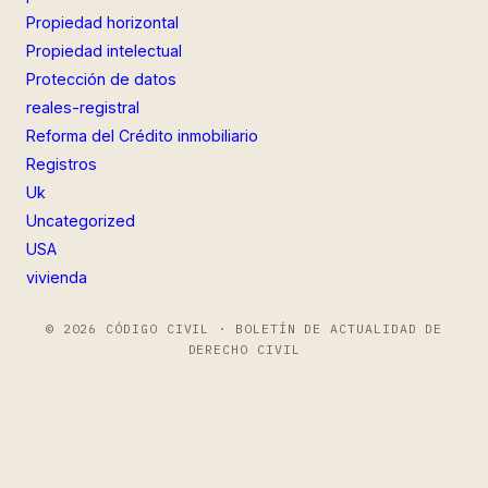
Propiedad horizontal
Propiedad intelectual
Protección de datos
reales-registral
Reforma del Crédito inmobiliario
Registros
Uk
Uncategorized
USA
vivienda
© 2026 CÓDIGO CIVIL · BOLETÍN DE ACTUALIDAD DE
DERECHO CIVIL