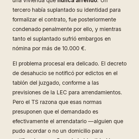
una vivienda que
nunca arrendó
. Un
tercero había suplantado su identidad para
formalizar el contrato, fue posteriormente
condenado penalmente por ello, y mientras
tanto el suplantado sufrió embargos en
nómina por más de 10.000 €.
El problema procesal era delicado. El decreto
de desahucio se notificó por edictos en el
tablón del juzgado, conforme a las
previsiones de la LEC para arrendamientos.
Pero el TS razona que esas normas
presuponen que el demandado es
efectivamente el arrendatario —alguien que
pudo acordar o no un domicilio para