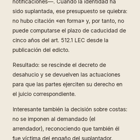
notificaciones—. Cuando la identidad ha
sido suplantada, ese presupuesto se quiebra:
no hubo citación «en forma» y, por tanto, no
puede computarse el plazo de caducidad de
cinco años del art. 512.1 LEC desde la
publicación del edicto.
Resultado: se rescinde el decreto de
desahucio y se devuelven las actuaciones
para que las partes ejerciten su derecho en
el juicio correspondiente.
Interesante también la decisión sobre costas:
no se imponen al demandado (el
arrendador), reconociendo que también él
fue víctima del engaño del suplantador.