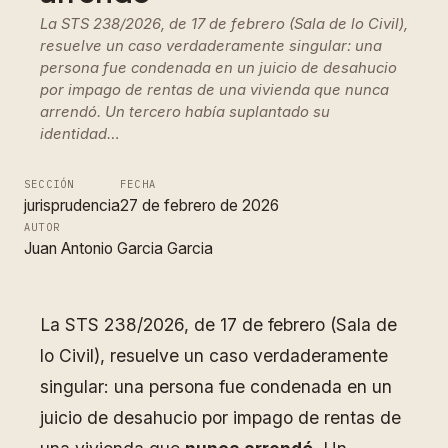
La STS 238/2026, de 17 de febrero (Sala de lo Civil),
resuelve un caso verdaderamente singular: una
persona fue condenada en un juicio de desahucio
por impago de rentas de una vivienda que nunca
arrendó. Un tercero había suplantado su
identidad…
SECCIÓN
FECHA
jurisprudencia
27 de febrero de 2026
AUTOR
Juan Antonio Garcia Garcia
La STS 238/2026, de 17 de febrero (Sala de
lo Civil), resuelve un caso verdaderamente
singular: una persona fue condenada en un
juicio de desahucio por impago de rentas de