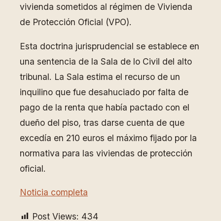
vivienda sometidos al régimen de Vivienda
de Protección Oficial (VPO).
Esta doctrina jurisprudencial se establece en
una sentencia de la Sala de lo Civil del alto
tribunal. La Sala estima el recurso de un
inquilino que fue desahuciado por falta de
pago de la renta que había pactado con el
dueño del piso, tras darse cuenta de que
excedía en 210 euros el máximo fijado por la
normativa para las viviendas de protección
oficial.
Noticia completa
Post Views:
434