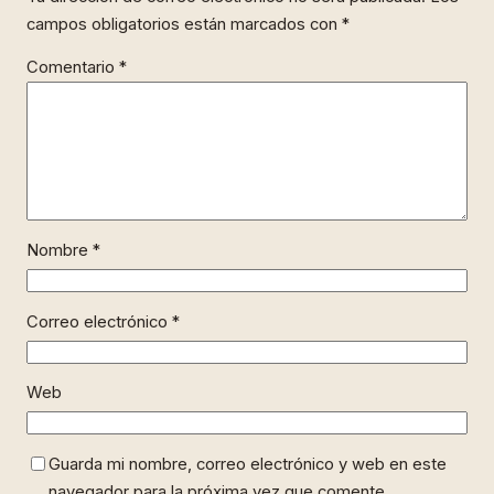
campos obligatorios están marcados con
*
Comentario
*
Nombre
*
Correo electrónico
*
Web
Guarda mi nombre, correo electrónico y web en este
navegador para la próxima vez que comente.