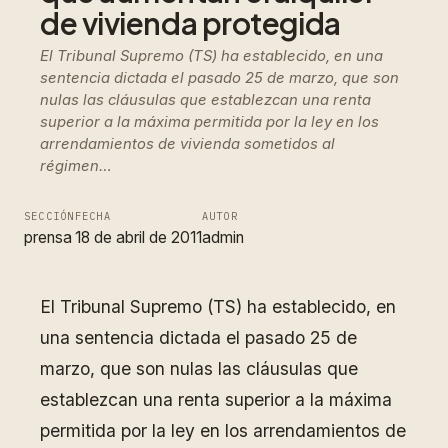
de vivienda protegida
El Tribunal Supremo (TS) ha establecido, en una
sentencia dictada el pasado 25 de marzo, que son
nulas las cláusulas que establezcan una renta
superior a la máxima permitida por la ley en los
arrendamientos de vivienda sometidos al
régimen…
SECCIÓN
FECHA
AUTOR
prensa
18 de abril de 2011
admin
El Tribunal Supremo (TS) ha establecido, en
una sentencia dictada el pasado 25 de
marzo, que son nulas las cláusulas que
establezcan una renta superior a la máxima
permitida por la ley en los arrendamientos de