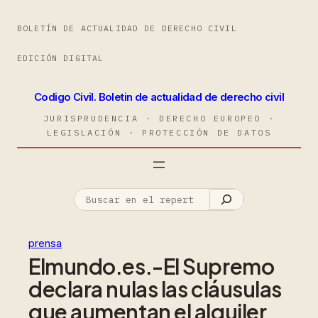
BOLETÍN DE ACTUALIDAD DE DERECHO CIVIL
EDICIÓN DIGITAL
Codigo Civil. Boletin de actualidad de derecho civil
JURISPRUDENCIA · DERECHO EUROPEO ·
LEGISLACIÓN · PROTECCIÓN DE DATOS
prensa
Elmundo.es.-El Supremo
declara nulas las cláusulas
que aumentan el alquiler