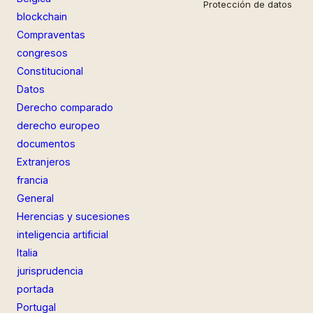
Protección de datos
blockchain
Compraventas
congresos
Constitucional
Datos
Derecho comparado
derecho europeo
documentos
Extranjeros
francia
General
Herencias y sucesiones
inteligencia artificial
Italia
jurisprudencia
portada
Portugal