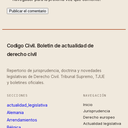
Codigo Civil. Boletin de actualidad de
derecho civil
Repertorio de jurisprudencia, doctrina y novedades
legislativas de Derecho Civil. Tribunal Supremo, TJUE
y boletines oficiales.
SECCIONES
NAVEGACIÓN
Inicio
actualidad_legislativa
Jurisprudencia
Alemania
Derecho europeo
Arrendamientos
Actualidad legislativa
Bélgica