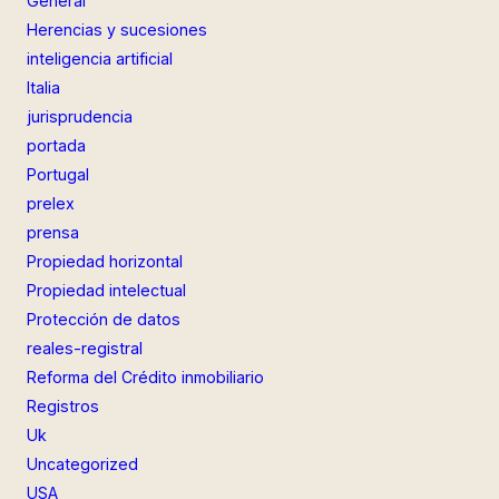
General
Herencias y sucesiones
inteligencia artificial
Italia
jurisprudencia
portada
Portugal
prelex
prensa
Propiedad horizontal
Propiedad intelectual
Protección de datos
reales-registral
Reforma del Crédito inmobiliario
Registros
Uk
Uncategorized
USA