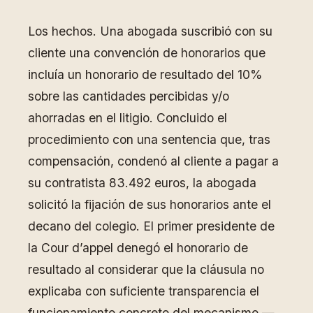
Los hechos. Una abogada suscribió con su
cliente una convención de honorarios que
incluía un honorario de resultado del 10%
sobre las cantidades percibidas y/o
ahorradas en el litigio. Concluido el
procedimiento con una sentencia que, tras
compensación, condenó al cliente a pagar a
su contratista 83.492 euros, la abogada
solicitó la fijación de sus honorarios ante el
decano del colegio. El primer presidente de
la Cour d’appel denegó el honorario de
resultado al considerar que la cláusula no
explicaba con suficiente transparencia el
funcionamiento concreto del mecanismo —