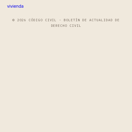
vivienda
© 2026 CÓDIGO CIVIL · BOLETÍN DE ACTUALIDAD DE
DERECHO CIVIL