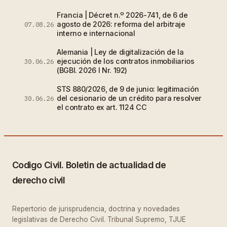
Francia | Décret n.º 2026-741, de 6 de
agosto de 2026: reforma del arbitraje
07.08.26
interno e internacional
Alemania | Ley de digitalización de la
ejecución de los contratos inmobiliarios
30.06.26
(BGBl. 2026 I Nr. 192)
STS 880/2026, de 9 de junio: legitimación
del cesionario de un crédito para resolver
30.06.26
el contrato ex art. 1124 CC
Codigo Civil. Boletin de actualidad de
derecho civil
Repertorio de jurisprudencia, doctrina y novedades
legislativas de Derecho Civil. Tribunal Supremo, TJUE