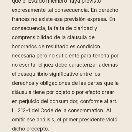
que el Estado miembro haya previsto
expresamente tal consecuencia. En derecho
francés no existe esa previsión expresa. En
consecuencia, la falta de claridad y
comprensibilidad de la cláusula de
honorarios de resultado es condición
necesaria pero no suficiente para tenerla por
no escrita: el juez debe caracterizar además
el desequilibrio significativo entre los
derechos y obligaciones de las partes que la
cláusula tiene por objeto o por efecto crear
en perjuicio del consumidor, conforme al art.
L. 212-1 del Code de la consommation. Al
omitir ese análisis, el primer presidente violó
dicho precepto.