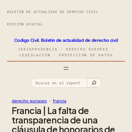
BOLETÍN DE ACTUALIDAD DE DERECHO CIVIL
EDICIÓN DIGITAL
Codigo Civil. Boletin de actualidad de derecho civil
JURISPRUDENCIA · DERECHO EUROPEO ·
LEGISLACIÓN · PROTECCIÓN DE DATOS
derecho europeo
  ·  
francia
Francia | La falta de
transparencia de una
cláusula de honorarios de