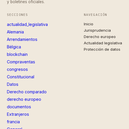
y boletines oficiales.
SECCIONES
NAVEGACIÓN
Inicio
actualidad_legislativa
Jurisprudencia
Alemania
Derecho europeo
Arrendamientos
Actualidad legislativa
Bélgica
Protección de datos
blockchain
Compraventas
congresos
Constitucional
Datos
Derecho comparado
derecho europeo
documentos
Extranjeros
francia