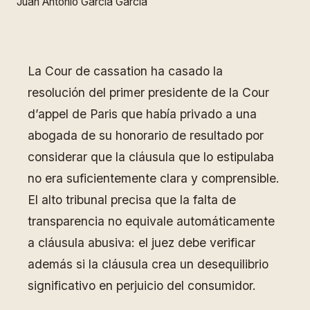
Juan Antonio Garcia Garcia
La Cour de cassation ha casado la
resolución del primer presidente de la Cour
d’appel de Paris que había privado a una
abogada de su honorario de resultado por
considerar que la cláusula que lo estipulaba
no era suficientemente clara y comprensible.
El alto tribunal precisa que la falta de
transparencia no equivale automáticamente
a cláusula abusiva: el juez debe verificar
además si la cláusula crea un desequilibrio
significativo en perjuicio del consumidor.