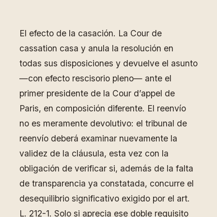
El efecto de la casación. La Cour de
cassation casa y anula la resolución en
todas sus disposiciones y devuelve el asunto
—con efecto rescisorio pleno— ante el
primer presidente de la Cour d’appel de
Paris, en composición diferente. El reenvío
no es meramente devolutivo: el tribunal de
reenvío deberá examinar nuevamente la
validez de la cláusula, esta vez con la
obligación de verificar si, además de la falta
de transparencia ya constatada, concurre el
desequilibrio significativo exigido por el art.
L. 212-1. Solo si aprecia ese doble requisito