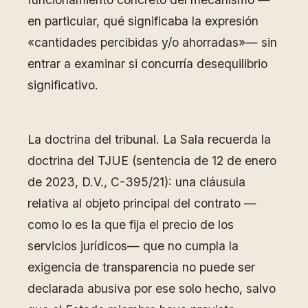
en particular, qué significaba la expresión
«cantidades percibidas y/o ahorradas»— sin
entrar a examinar si concurría desequilibrio
significativo.
La doctrina del tribunal. La Sala recuerda la
doctrina del TJUE (sentencia de 12 de enero
de 2023, D.V., C-395/21): una cláusula
relativa al objeto principal del contrato —
como lo es la que fija el precio de los
servicios jurídicos— que no cumpla la
exigencia de transparencia no puede ser
declarada abusiva por ese solo hecho, salvo