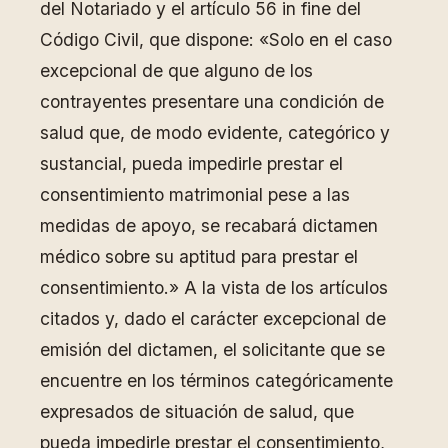
del Notariado y el artículo 56 in fine del
Código Civil, que dispone: «Solo en el caso
excepcional de que alguno de los
contrayentes presentare una condición de
salud que, de modo evidente, categórico y
sustancial, pueda impedirle prestar el
consentimiento matrimonial pese a las
medidas de apoyo, se recabará dictamen
médico sobre su aptitud para prestar el
consentimiento.» A la vista de los artículos
citados y, dado el carácter excepcional de
emisión del dictamen, el solicitante que se
encuentre en los términos categóricamente
expresados de situación de salud, que
pueda impedirle prestar el consentimiento,