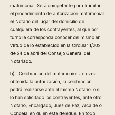
matrimonial: Será competente para tramitar
el procedimiento de autorización matrimonial
el Notario del lugar del domicilio de
cualquiera de los contrayentes, al que por
turno le corresponda conocer del mismo en
virtud de lo establecido en la Circular 1/2021
de 24 de abril del Consejo General del
Notariado.
b) Celebración del matrimonio: Una vez
obtenida la autorización, la celebración
podrá realizarse ante el mismo Notario, o si
lo han solicitado los contrayentes, ante otro
Notario, Encargado, Juez de Paz, Alcalde o
Concejal en quien este delegue. En todo