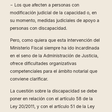
− Los que afecten a personas con
modificación judicial de la capacidad o, en
su momento, medidas judiciales de apoyo a
personas con discapacidad.
Pero, como quiera que esta intervención del
Ministerio Fiscal siempre ha ido incardinada
en el seno de la Administración de Justicia,
ofrece dificultades organizativas
competenciales para el ámbito notarial que
conviene clarificar.
La cuestión sobre la discapacidad se debe
poner en relación con el artículo 58 de la
Ley 20/2011, y con el artículo 51 de la Ley