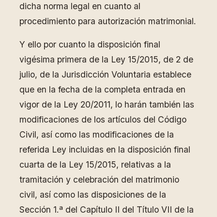
dicha norma legal en cuanto al
procedimiento para autorización matrimonial.
Y ello por cuanto la disposición final
vigésima primera de la Ley 15/2015, de 2 de
julio, de la Jurisdicción Voluntaria establece
que en la fecha de la completa entrada en
vigor de la Ley 20/2011, lo harán también las
modificaciones de los artículos del Código
Civil, así como las modificaciones de la
referida Ley incluidas en la disposición final
cuarta de la Ley 15/2015, relativas a la
tramitación y celebración del matrimonio
civil, así como las disposiciones de la
Sección 1.ª del Capítulo II del Título VII de la