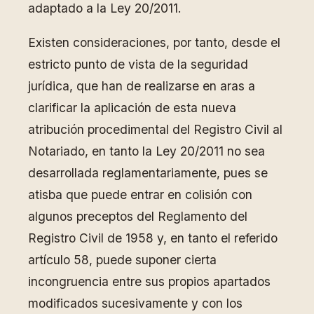
adaptado a la Ley 20/2011.
Existen consideraciones, por tanto, desde el
estricto punto de vista de la seguridad
jurídica, que han de realizarse en aras a
clarificar la aplicación de esta nueva
atribución procedimental del Registro Civil al
Notariado, en tanto la Ley 20/2011 no sea
desarrollada reglamentariamente, pues se
atisba que puede entrar en colisión con
algunos preceptos del Reglamento del
Registro Civil de 1958 y, en tanto el referido
artículo 58, puede suponer cierta
incongruencia entre sus propios apartados
modificados sucesivamente y con los