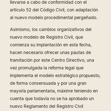
llevarse a cabo de conformidad con el
artículo 52 del Código Civil, con adaptación
al nuevo modelo procedimental pergeñado.
Asimismo, los cambios organizativos del
nuevo modelo de Registro Civil, que
comienza su implantación en esta fecha,
hacen necesario ofrecer unas pautas de
tramitación por este Centro Directivo, una
vez promulgada la reforma legal que
implementa el modelo estratégico propuesto,
de forma consensuada y por una gran
mayoría parlamentaria, máxime teniendo en
cuenta que todavía no se ha aprobado un
nuevo Reglamento del Registro Civil