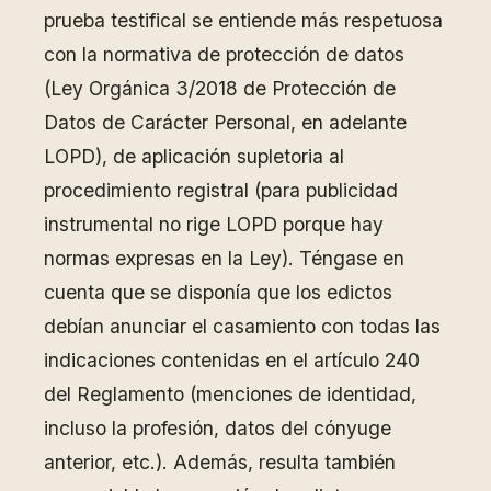
prueba testifical se entiende más respetuosa
con la normativa de protección de datos
(Ley Orgánica 3/2018 de Protección de
Datos de Carácter Personal, en adelante
LOPD), de aplicación supletoria al
procedimiento registral (para publicidad
instrumental no rige LOPD porque hay
normas expresas en la Ley). Téngase en
cuenta que se disponía que los edictos
debían anunciar el casamiento con todas las
indicaciones contenidas en el artículo 240
del Reglamento (menciones de identidad,
incluso la profesión, datos del cónyuge
anterior, etc.). Además, resulta también