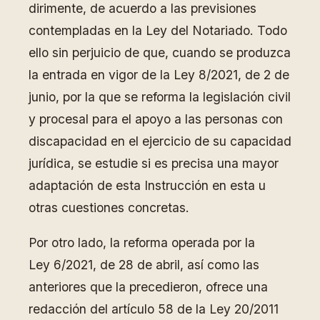
dirimente, de acuerdo a las previsiones
contempladas en la Ley del Notariado. Todo
ello sin perjuicio de que, cuando se produzca
la entrada en vigor de la Ley 8/2021, de 2 de
junio, por la que se reforma la legislación civil
y procesal para el apoyo a las personas con
discapacidad en el ejercicio de su capacidad
jurídica, se estudie si es precisa una mayor
adaptación de esta Instrucción en esta u
otras cuestiones concretas.
Por otro lado, la reforma operada por la
Ley 6/2021, de 28 de abril, así como las
anteriores que la precedieron, ofrece una
redacción del artículo 58 de la Ley 20/2011