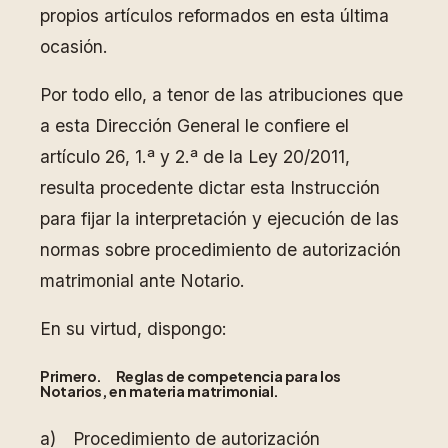
propios artículos reformados en esta última
ocasión.
Por todo ello, a tenor de las atribuciones que
a esta Dirección General le confiere el
artículo 26, 1.ª y 2.ª de la Ley 20/2011,
resulta procedente dictar esta Instrucción
para fijar la interpretación y ejecución de las
normas sobre procedimiento de autorización
matrimonial ante Notario.
En su virtud, dispongo:
Primero. Reglas de competencia para los
Notarios, en materia matrimonial.
a) Procedimiento de autorización