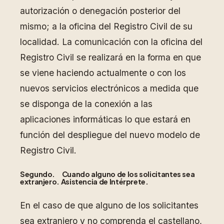
autorización o denegación posterior del
mismo; a la oficina del Registro Civil de su
localidad. La comunicación con la oficina del
Registro Civil se realizará en la forma en que
se viene haciendo actualmente o con los
nuevos servicios electrónicos a medida que
se disponga de la conexión a las
aplicaciones informáticas lo que estará en
función del despliegue del nuevo modelo de
Registro Civil.
Segundo. Cuando alguno de los solicitantes sea
extranjero. Asistencia de Intérprete.
En el caso de que alguno de los solicitantes
sea extranjero y no comprenda el castellano,