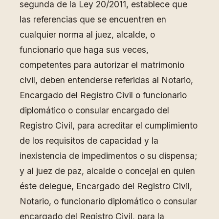
segunda de la Ley 20/2011, establece que
las referencias que se encuentren en
cualquier norma al juez, alcalde, o
funcionario que haga sus veces,
competentes para autorizar el matrimonio
civil, deben entenderse referidas al Notario,
Encargado del Registro Civil o funcionario
diplomático o consular encargado del
Registro Civil, para acreditar el cumplimiento
de los requisitos de capacidad y la
inexistencia de impedimentos o su dispensa;
y al juez de paz, alcalde o concejal en quien
éste delegue, Encargado del Registro Civil,
Notario, o funcionario diplomático o consular
encargado del Registro Civil, para la