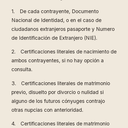
1. De cada contrayente, Documento
Nacional de Identidad, o en el caso de
ciudadanos extranjeros pasaporte y Numero
de Identificación de Extranjero (NIE).
2. Certificaciones literales de nacimiento de
ambos contrayentes, si no hay opción a
consulta.
3. Certificaciones literales de matrimonio
previo, disuelto por divorcio o nulidad si
alguno de los futuros cónyuges contrajo
otras nupcias con anterioridad.
4. Certificaciones literales de matrimonio