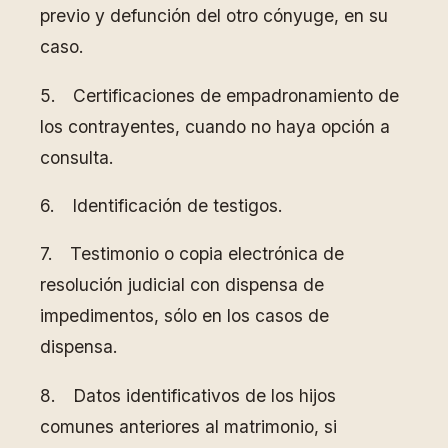
previo y defunción del otro cónyuge, en su
caso.
5. Certificaciones de empadronamiento de
los contrayentes, cuando no haya opción a
consulta.
6. Identificación de testigos.
7. Testimonio o copia electrónica de
resolución judicial con dispensa de
impedimentos, sólo en los casos de
dispensa.
8. Datos identificativos de los hijos
comunes anteriores al matrimonio, si