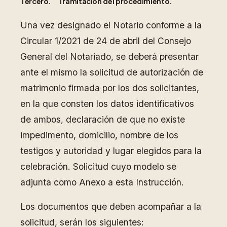
Tercero. Tramitación del procedimiento.
Una vez designado el Notario conforme a la
Circular 1/2021 de 24 de abril del Consejo
General del Notariado, se deberá presentar
ante el mismo la solicitud de autorización de
matrimonio firmada por los dos solicitantes,
en la que consten los datos identificativos
de ambos, declaración de que no existe
impedimento, domicilio, nombre de los
testigos y autoridad y lugar elegidos para la
celebración. Solicitud cuyo modelo se
adjunta como Anexo a esta Instrucción.
Los documentos que deben acompañar a la
solicitud, serán los siguientes: