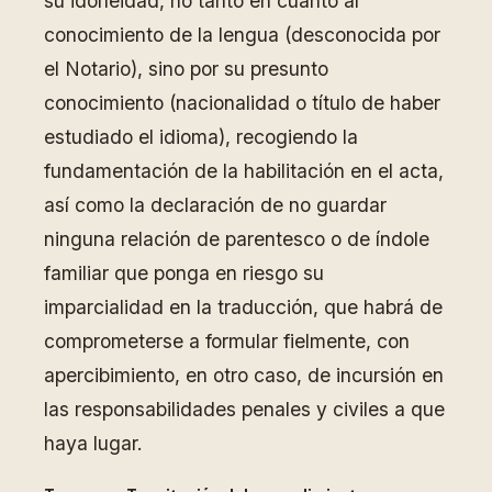
su idoneidad, no tanto en cuanto al
conocimiento de la lengua (desconocida por
el Notario), sino por su presunto
conocimiento (nacionalidad o título de haber
estudiado el idioma), recogiendo la
fundamentación de la habilitación en el acta,
así como la declaración de no guardar
ninguna relación de parentesco o de índole
familiar que ponga en riesgo su
imparcialidad en la traducción, que habrá de
comprometerse a formular fielmente, con
apercibimiento, en otro caso, de incursión en
las responsabilidades penales y civiles a que
haya lugar.