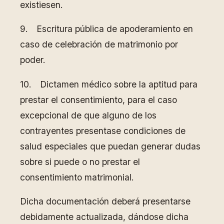
existiesen.
9. Escritura pública de apoderamiento en
caso de celebración de matrimonio por
poder.
10. Dictamen médico sobre la aptitud para
prestar el consentimiento, para el caso
excepcional de que alguno de los
contrayentes presentase condiciones de
salud especiales que puedan generar dudas
sobre si puede o no prestar el
consentimiento matrimonial.
Dicha documentación deberá presentarse
debidamente actualizada, dándose dicha