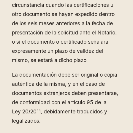
circunstancia cuando las certificaciones u
otro documento se hayan expedido dentro
de los seis meses anteriores a la fecha de
presentación de la solicitud ante el Notario;
o si el documento o certificado señalara
expresamente un plazo de validez del
mismo, se estará a dicho plazo
La documentación debe ser original o copia
auténtica de la misma, y en el caso de
documentos extranjeros deben presentarse,
de conformidad con el artículo 95 de la
Ley 20/2011, debidamente traducidos y
legalizados.