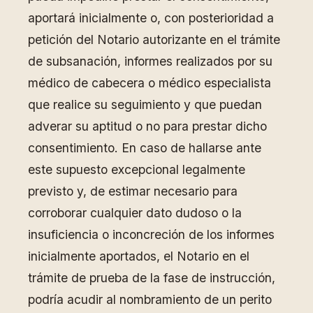
aportará inicialmente o, con posterioridad a
petición del Notario autorizante en el trámite
de subsanación, informes realizados por su
médico de cabecera o médico especialista
que realice su seguimiento y que puedan
adverar su aptitud o no para prestar dicho
consentimiento. En caso de hallarse ante
este supuesto excepcional legalmente
previsto y, de estimar necesario para
corroborar cualquier dato dudoso o la
insuficiencia o inconcreción de los informes
inicialmente aportados, el Notario en el
trámite de prueba de la fase de instrucción,
podría acudir al nombramiento de un perito