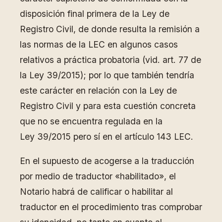
disposición final primera de la Ley de
Registro Civil, de donde resulta la remisión a
las normas de la LEC en algunos casos
relativos a práctica probatoria (vid. art. 77 de
la Ley 39/2015); por lo que también tendría
este carácter en relación con la Ley de
Registro Civil y para esta cuestión concreta
que no se encuentra regulada en la
Ley 39/2015 pero sí en el artículo 143 LEC.
En el supuesto de acogerse a la traducción
por medio de traductor «habilitado», el
Notario habrá de calificar o habilitar al
traductor en el procedimiento tras comprobar