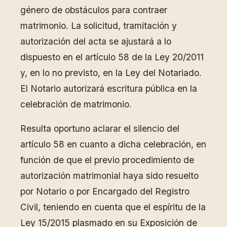
género de obstáculos para contraer
matrimonio. La solicitud, tramitación y
autorización del acta se ajustará a lo
dispuesto en el artículo 58 de la Ley 20/2011
y, en lo no previsto, en la Ley del Notariado.
El Notario autorizará escritura pública en la
celebración de matrimonio.
Resulta oportuno aclarar el silencio del
artículo 58 en cuanto a dicha celebración, en
función de que el previo procedimiento de
autorización matrimonial haya sido resuelto
por Notario o por Encargado del Registro
Civil, teniendo en cuenta que el espíritu de la
Ley 15/2015 plasmado en su Exposición de