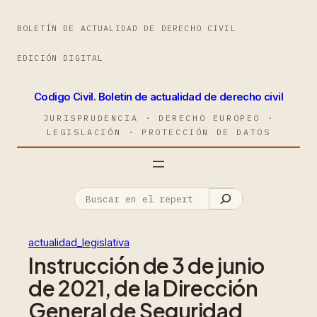
BOLETÍN DE ACTUALIDAD DE DERECHO CIVIL
EDICIÓN DIGITAL
Codigo Civil. Boletin de actualidad de derecho civil
JURISPRUDENCIA · DERECHO EUROPEO ·
LEGISLACIÓN · PROTECCIÓN DE DATOS
actualidad_legislativa
Instrucción de 3 de junio
de 2021, de la Dirección
General de Seguridad