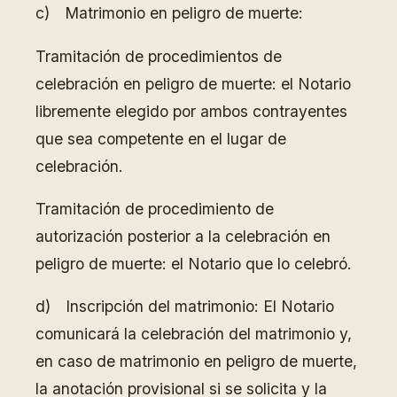
c) Matrimonio en peligro de muerte:
Tramitación de procedimientos de
celebración en peligro de muerte: el Notario
libremente elegido por ambos contrayentes
que sea competente en el lugar de
celebración.
Tramitación de procedimiento de
autorización posterior a la celebración en
peligro de muerte: el Notario que lo celebró.
d) Inscripción del matrimonio: El Notario
comunicará la celebración del matrimonio y,
en caso de matrimonio en peligro de muerte,
la anotación provisional si se solicita y la