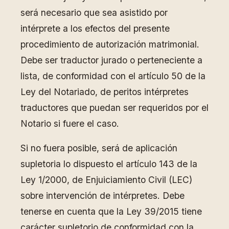
será necesario que sea asistido por
intérprete a los efectos del presente
procedimiento de autorización matrimonial.
Debe ser traductor jurado o perteneciente a
lista, de conformidad con el artículo 50 de la
Ley del Notariado, de peritos intérpretes
traductores que puedan ser requeridos por el
Notario si fuere el caso.
Si no fuera posible, será de aplicación
supletoria lo dispuesto el artículo 143 de la
Ley 1/2000, de Enjuiciamiento Civil (LEC)
sobre intervención de intérpretes. Debe
tenerse en cuenta que la Ley 39/2015 tiene
carácter supletorio de conformidad con la