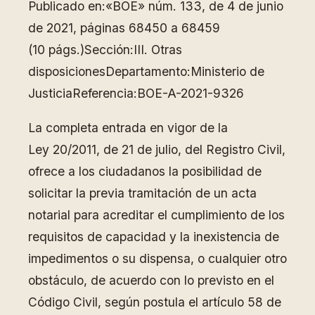
Publicado en:«BOE» núm. 133, de 4 de junio
de 2021, páginas 68450 a 68459
(10 págs.)Sección:III. Otras
disposicionesDepartamento:Ministerio de
JusticiaReferencia:BOE-A-2021-9326
La completa entrada en vigor de la
Ley 20/2011, de 21 de julio, del Registro Civil,
ofrece a los ciudadanos la posibilidad de
solicitar la previa tramitación de un acta
notarial para acreditar el cumplimiento de los
requisitos de capacidad y la inexistencia de
impedimentos o su dispensa, o cualquier otro
obstáculo, de acuerdo con lo previsto en el
Código Civil, según postula el artículo 58 de