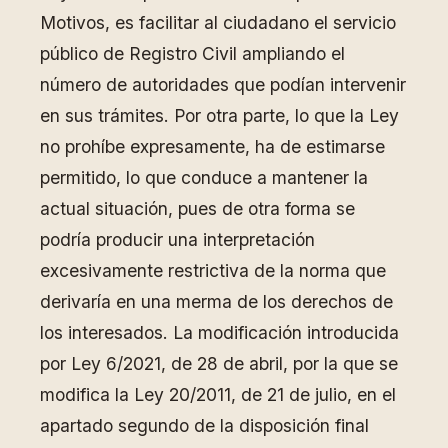
Motivos, es facilitar al ciudadano el servicio
público de Registro Civil ampliando el
número de autoridades que podían intervenir
en sus trámites. Por otra parte, lo que la Ley
no prohíbe expresamente, ha de estimarse
permitido, lo que conduce a mantener la
actual situación, pues de otra forma se
podría producir una interpretación
excesivamente restrictiva de la norma que
derivaría en una merma de los derechos de
los interesados. La modificación introducida
por Ley 6/2021, de 28 de abril, por la que se
modifica la Ley 20/2011, de 21 de julio, en el
apartado segundo de la disposición final