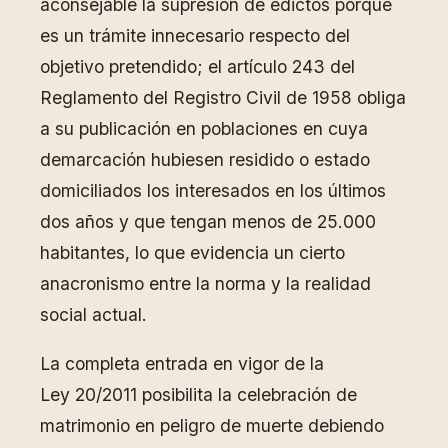
aconsejable la supresión de edictos porque
es un trámite innecesario respecto del
objetivo pretendido; el artículo 243 del
Reglamento del Registro Civil de 1958 obliga
a su publicación en poblaciones en cuya
demarcación hubiesen residido o estado
domiciliados los interesados en los últimos
dos años y que tengan menos de 25.000
habitantes, lo que evidencia un cierto
anacronismo entre la norma y la realidad
social actual.
La completa entrada en vigor de la
Ley 20/2011 posibilita la celebración de
matrimonio en peligro de muerte debiendo