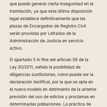
que puede generar cierta inseguridad en la
tramitación, ya que esta última disposición
legal establece definitivamente que las
plazas de Encargados de Registro Civil
serán provistas por Letrados de la
Administración de Justicia en servicio
activo.
El apartado 5 in fine del artículo 58 de la
Ley 20/2011, señala la posibilidad de
diligencias sustitutorias, como puede ser la
declaración testifical, por la que se opta en
el nuevo modelo en detrimento de la anterior
previsión del uso de edictos y proclamas en
determinadas poblaciones. La práctica de