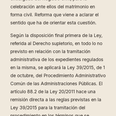
celebración ante ellos del matrimonio en
forma civil. Reforma que viene a aclarar el
sentido que ha de orientar esta cuestión.
Según la disposición final primera de la Ley,
referida al Derecho supletorio, en todo lo no
previsto en relación con la tramitación
administrativa de los expedientes regulados
en la misma, se aplicará la Ley 39/2015, de 1
de octubre, del Procedimiento Administrativo
Común de las Administraciones Públicas. El
artículo 88.2 de la Ley 20/2011 hace una
remisión directa a las reglas previstas en la
Ley 39/2015 para la tramitación del
procedimiento en los términos que se