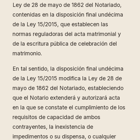
Ley de 28 de mayo de 1862 del Notariado,
contenidas en la disposición final undécima
de la Ley 15/2015, que establecen las
normas reguladoras del acta matrimonial y
de la escritura pública de celebración del
matrimonio.
En tal sentido, la disposición final undécima
de la Ley 15/2015 modifica la Ley de 28 de
mayo de 1862 del Notariado, estableciendo
que el Notario extenderá y autorizará acta
en la que se constate el cumplimiento de los
requisitos de capacidad de ambos
contrayentes, la inexistencia de
impedimentos o su dispensa, o cualquier