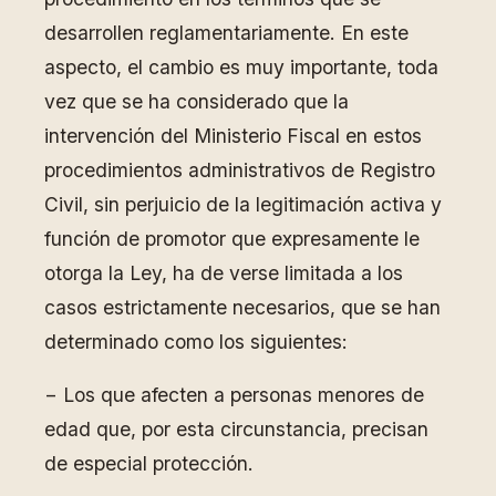
desarrollen reglamentariamente. En este
aspecto, el cambio es muy importante, toda
vez que se ha considerado que la
intervención del Ministerio Fiscal en estos
procedimientos administrativos de Registro
Civil, sin perjuicio de la legitimación activa y
función de promotor que expresamente le
otorga la Ley, ha de verse limitada a los
casos estrictamente necesarios, que se han
determinado como los siguientes:
− Los que afecten a personas menores de
edad que, por esta circunstancia, precisan
de especial protección.