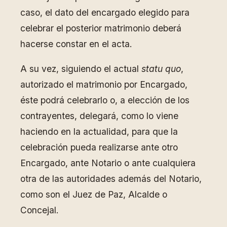
caso, el dato del encargado elegido para
celebrar el posterior matrimonio deberá
hacerse constar en el acta.
A su vez, siguiendo el actual
statu quo
,
autorizado el matrimonio por Encargado,
éste podrá celebrarlo o, a elección de los
contrayentes, delegará, como lo viene
haciendo en la actualidad, para que la
celebración pueda realizarse ante otro
Encargado, ante Notario o ante cualquiera
otra de las autoridades además del Notario,
como son el Juez de Paz, Alcalde o
Concejal.