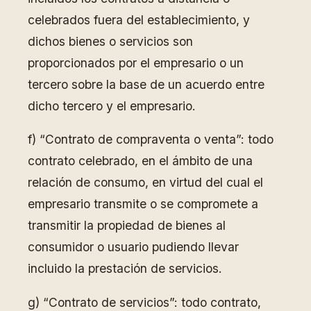
celebrados fuera del establecimiento, y
dichos bienes o servicios son
proporcionados por el empresario o un
tercero sobre la base de un acuerdo entre
dicho tercero y el empresario.
f) “Contrato de compraventa o venta”: todo
contrato celebrado, en el ámbito de una
relación de consumo, en virtud del cual el
empresario transmite o se compromete a
transmitir la propiedad de bienes al
consumidor o usuario pudiendo llevar
incluido la prestación de servicios.
g) “Contrato de servicios”: todo contrato,