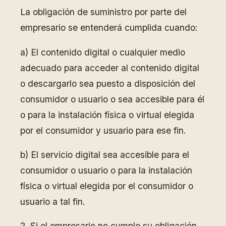
La obligación de suministro por parte del
empresario se entenderá cumplida cuando:
a) El contenido digital o cualquier medio
adecuado para acceder al contenido digital
o descargarlo sea puesto a disposición del
consumidor o usuario o sea accesible para él
o para la instalación física o virtual elegida
por el consumidor y usuario para ese fin.
b) El servicio digital sea accesible para el
consumidor o usuario o para la instalación
física o virtual elegida por el consumidor o
usuario a tal fin.
2. Si el empresario no cumple su obligación