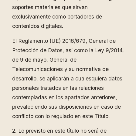
soportes materiales que sirvan
exclusivamente como portadores de
contenidos digitales.
El Reglamento (UE) 2016/679, General de
Protección de Datos, así como la Ley 9/2014,
de 9 de mayo, General de
Telecomunicaciones y su normativa de
desarrollo, se aplicarán a cualesquiera datos
personales tratados en las relaciones
contempladas en los apartados anteriores,
prevaleciendo sus disposiciones en caso de
conflicto con lo regulado en este Título.
2. Lo previsto en este título no será de