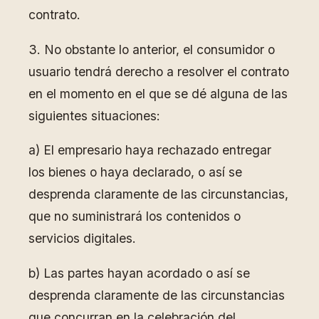
contrato.
3. No obstante lo anterior, el consumidor o
usuario tendrá derecho a resolver el contrato
en el momento en el que se dé alguna de las
siguientes situaciones:
a) El empresario haya rechazado entregar
los bienes o haya declarado, o así se
desprenda claramente de las circunstancias,
que no suministrará los contenidos o
servicios digitales.
b) Las partes hayan acordado o así se
desprenda claramente de las circunstancias
que concurran en la celebración del