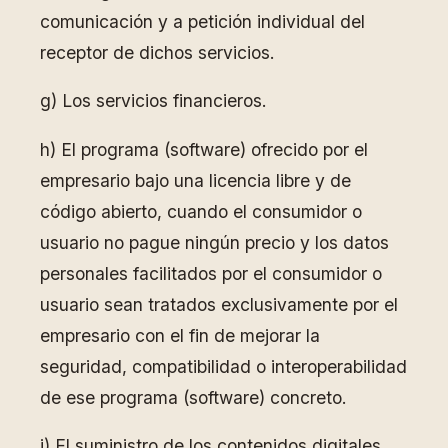
comunicación y a petición individual del
receptor de dichos servicios.
g) Los servicios financieros.
h) El programa (software) ofrecido por el
empresario bajo una licencia libre y de
código abierto, cuando el consumidor o
usuario no pague ningún precio y los datos
personales facilitados por el consumidor o
usuario sean tratados exclusivamente por el
empresario con el fin de mejorar la
seguridad, compatibilidad o interoperabilidad
de ese programa (software) concreto.
i) El suministro de los contenidos digitales