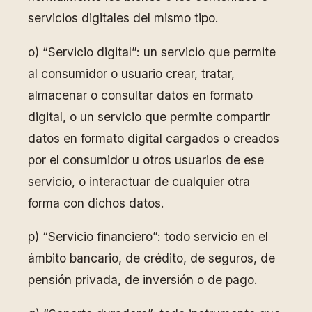
servicios digitales del mismo tipo.
o) “Servicio digital”: un servicio que permite
al consumidor o usuario crear, tratar,
almacenar o consultar datos en formato
digital, o un servicio que permite compartir
datos en formato digital cargados o creados
por el consumidor u otros usuarios de ese
servicio, o interactuar de cualquier otra
forma con dichos datos.
p) “Servicio financiero”: todo servicio en el
ámbito bancario, de crédito, de seguros, de
pensión privada, de inversión o de pago.