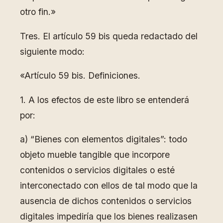
otro fin.»
Tres. El artículo 59 bis queda redactado del
siguiente modo:
«Artículo 59 bis. Definiciones.
1. A los efectos de este libro se entenderá
por:
a) “Bienes con elementos digitales”: todo
objeto mueble tangible que incorpore
contenidos o servicios digitales o esté
interconectado con ellos de tal modo que la
ausencia de dichos contenidos o servicios
digitales impediría que los bienes realizasen