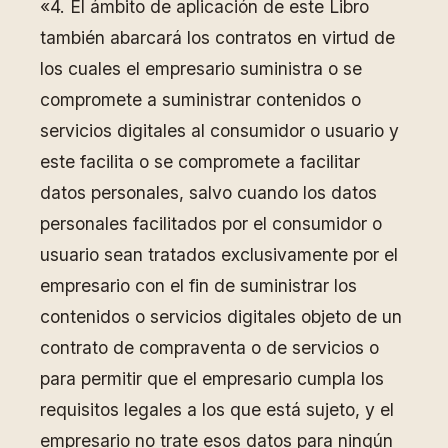
«4. El ámbito de aplicación de este Libro
también abarcará los contratos en virtud de
los cuales el empresario suministra o se
compromete a suministrar contenidos o
servicios digitales al consumidor o usuario y
este facilita o se compromete a facilitar
datos personales, salvo cuando los datos
personales facilitados por el consumidor o
usuario sean tratados exclusivamente por el
empresario con el fin de suministrar los
contenidos o servicios digitales objeto de un
contrato de compraventa o de servicios o
para permitir que el empresario cumpla los
requisitos legales a los que está sujeto, y el
empresario no trate esos datos para ningún