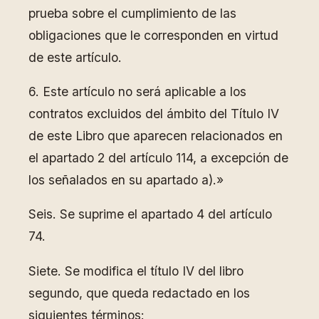
prueba sobre el cumplimiento de las
obligaciones que le corresponden en virtud
de este artículo.
6. Este artículo no será aplicable a los
contratos excluidos del ámbito del Título IV
de este Libro que aparecen relacionados en
el apartado 2 del artículo 114, a excepción de
los señalados en su apartado a).»
Seis. Se suprime el apartado 4 del artículo
74.
Siete. Se modifica el título IV del libro
segundo, que queda redactado en los
siguientes términos: