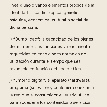
línea o uno o varios elementos propios de la
identidad física, fisiológica, genética,
psíquica, económica, cultural o social de
dicha persona.
i) “Durabilidad”: la capacidad de los bienes
de mantener sus funciones y rendimiento
requeridos en condiciones normales de
utilización durante el tiempo que sea
razonable en función del tipo de bien.
j) “Entorno digital”: el aparato (hardware),
programa (software) y cualquier conexión a
la red que el consumidor y usuario utilice
para acceder a los contenidos o servicios