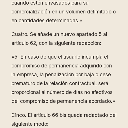
cuando estén envasados para su
comercialización en un volumen delimitado o
en cantidades determinadas.»
Cuatro. Se añade un nuevo apartado 5 al
artículo 62, con la siguiente redacción:
«5. En caso de que el usuario incumpla el
compromiso de permanencia adquirido con
la empresa, la penalización por baja o cese
prematuro de la relación contractual, será
proporcional al número de días no efectivos
del compromiso de permanencia acordado.»
Cinco. El artículo 66 bis queda redactado del
siguiente modo: