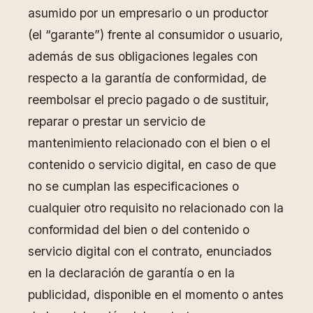
asumido por un empresario o un productor
(el “garante”) frente al consumidor o usuario,
además de sus obligaciones legales con
respecto a la garantía de conformidad, de
reembolsar el precio pagado o de sustituir,
reparar o prestar un servicio de
mantenimiento relacionado con el bien o el
contenido o servicio digital, en caso de que
no se cumplan las especificaciones o
cualquier otro requisito no relacionado con la
conformidad del bien o del contenido o
servicio digital con el contrato, enunciados
en la declaración de garantía o en la
publicidad, disponible en el momento o antes