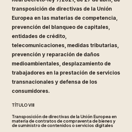
transposición de directivas de la Unión
Europea en las materias de competencia,
prevención del blanqueo de capitales,
entidades de crédito,
telecomunicaciones, medidas tributarias,
prevención y reparación de daños
medioambientales, desplazamiento de
trabajadores en la prestación de servicios
transnacionales y defensa de los
consumidores.
TÍTULO VIII
Transposición de directivas de la Unión Europea en
materia de contratos de compraventa de bienes y
de suministro de contenidos o servicios digitales