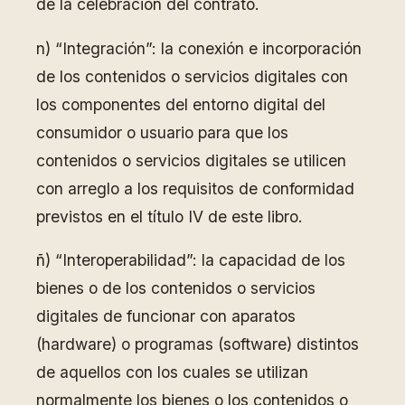
de la celebración del contrato.
n) “Integración”: la conexión e incorporación
de los contenidos o servicios digitales con
los componentes del entorno digital del
consumidor o usuario para que los
contenidos o servicios digitales se utilicen
con arreglo a los requisitos de conformidad
previstos en el título IV de este libro.
ñ) “Interoperabilidad”: la capacidad de los
bienes o de los contenidos o servicios
digitales de funcionar con aparatos
(hardware) o programas (software) distintos
de aquellos con los cuales se utilizan
normalmente los bienes o los contenidos o