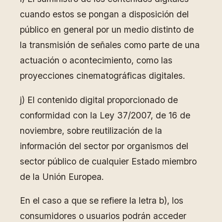
cuando estos se pongan a disposición del
público en general por un medio distinto de
la transmisión de señales como parte de una
actuación o acontecimiento, como las
proyecciones cinematográficas digitales.
j) El contenido digital proporcionado de
conformidad con la Ley 37/2007, de 16 de
noviembre, sobre reutilización de la
información del sector por organismos del
sector público de cualquier Estado miembro
de la Unión Europea.
En el caso a que se refiere la letra b), los
consumidores o usuarios podrán acceder