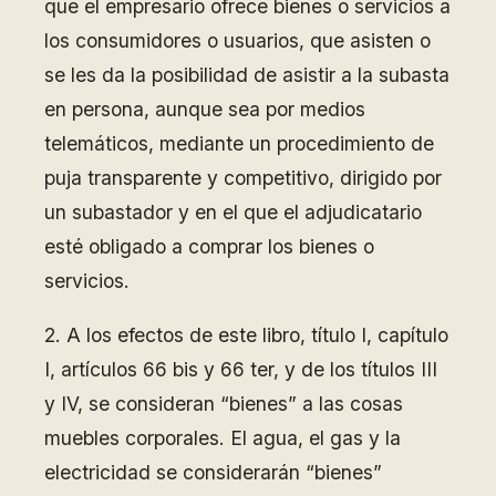
que el empresario ofrece bienes o servicios a
los consumidores o usuarios, que asisten o
se les da la posibilidad de asistir a la subasta
en persona, aunque sea por medios
telemáticos, mediante un procedimiento de
puja transparente y competitivo, dirigido por
un subastador y en el que el adjudicatario
esté obligado a comprar los bienes o
servicios.
2. A los efectos de este libro, título I, capítulo
I, artículos 66 bis y 66 ter, y de los títulos III
y IV, se consideran “bienes” a las cosas
muebles corporales. El agua, el gas y la
electricidad se considerarán “bienes”