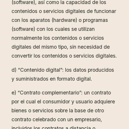
(software), así como la capacidad de los
contenidos o servicios digitales de funcionar
con los aparatos (hardware) o programas
(software) con los cuales se utilizan
normalmente los contenidos o servicios
digitales del mismo tipo, sin necesidad de
convertir los contenidos o servicios digitales.
d) “Contenido digital”: los datos producidos
y suministrados en formato digital.
e) “Contrato complementario”: un contrato
por el cual el consumidor y usuario adquiere
bienes o servicios sobre la base de otro
contrato celebrado con un empresario,
incluidos los contratos a distancia o