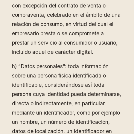
con excepción del contrato de venta o
compraventa, celebrado en el ámbito de una
relación de consumo, en virtud del cual el
empresario presta o se compromete a
prestar un servicio al consumidor o usuario,
incluido aquel de carácter digital.
h) “Datos personales”: toda información
sobre una persona física identificada o
identificable, considerándose así toda
persona cuya identidad pueda determinarse,
directa o indirectamente, en particular
mediante un identificador, como por ejemplo
un nombre, un número de identificación,
datos de localización, un identificador en