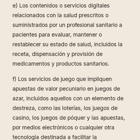
e) Los contenidos o servicios digitales
relacionados con la salud prescritos o
suministrados por un profesional sanitario a
pacientes para evaluar, mantener o
restablecer su estado de salud, incluidos la
receta, dispensación y provisión de
medicamentos y productos sanitarios.
f) Los servicios de juego que impliquen
apuestas de valor pecuniario en juegos de
azar, incluidos aquellos con un elemento de
destreza, como las loterías, los juegos de
casino, los juegos de póquer y las apuestas,
por medios electrónicos o cualquier otra
tecnología destinada a facilitar la