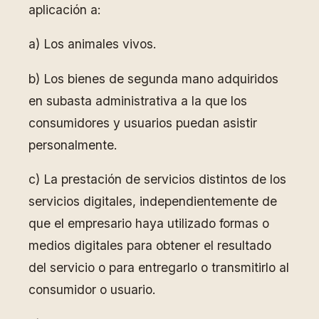
aplicación a:
a) Los animales vivos.
b) Los bienes de segunda mano adquiridos
en subasta administrativa a la que los
consumidores y usuarios puedan asistir
personalmente.
c) La prestación de servicios distintos de los
servicios digitales, independientemente de
que el empresario haya utilizado formas o
medios digitales para obtener el resultado
del servicio o para entregarlo o transmitirlo al
consumidor o usuario.