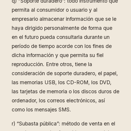
q) “Soporte duradero”: todo instrumento que
permita al consumidor o usuario y al
empresario almacenar información que se le
haya dirigido personalmente de forma que
en el futuro pueda consultarla durante un
período de tiempo acorde con los fines de
dicha información y que permita su fiel
reproducción. Entre otros, tiene la
consideración de soporte duradero, el papel,
las memorias USB, los CD-ROM, los DVD,
las tarjetas de memoria o los discos duros de
ordenador, los correos electrónicos, así
como los mensajes SMS.
r) “Subasta pública”: método de venta en el