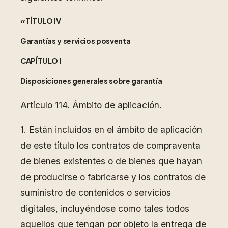
«TÍTULO IV
Garantías y servicios posventa
CAPÍTULO I
Disposiciones generales sobre garantía
Artículo 114. Ámbito de aplicación.
1. Están incluidos en el ámbito de aplicación
de este título los contratos de compraventa
de bienes existentes o de bienes que hayan
de producirse o fabricarse y los contratos de
suministro de contenidos o servicios
digitales, incluyéndose como tales todos
aquellos que tengan por objeto la entrega de