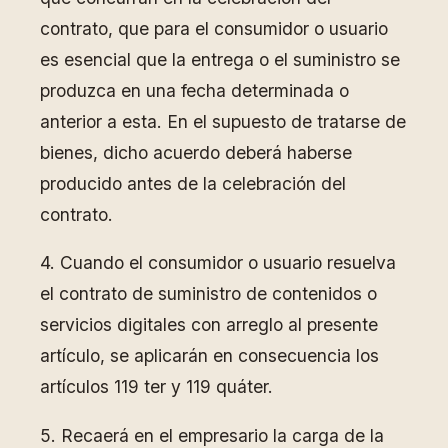
contrato, que para el consumidor o usuario
es esencial que la entrega o el suministro se
produzca en una fecha determinada o
anterior a esta. En el supuesto de tratarse de
bienes, dicho acuerdo deberá haberse
producido antes de la celebración del
contrato.
4. Cuando el consumidor o usuario resuelva
el contrato de suministro de contenidos o
servicios digitales con arreglo al presente
artículo, se aplicarán en consecuencia los
artículos 119 ter y 119 quáter.
5. Recaerá en el empresario la carga de la