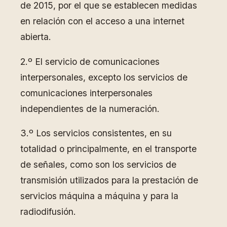
de 2015, por el que se establecen medidas
en relación con el acceso a una internet
abierta.
2.º El servicio de comunicaciones
interpersonales, excepto los servicios de
comunicaciones interpersonales
independientes de la numeración.
3.º Los servicios consistentes, en su
totalidad o principalmente, en el transporte
de señales, como son los servicios de
transmisión utilizados para la prestación de
servicios máquina a máquina y para la
radiodifusión.