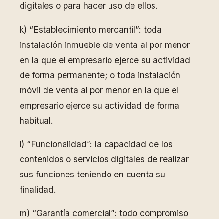
digitales o para hacer uso de ellos.
k) “Establecimiento mercantil”: toda
instalación inmueble de venta al por menor
en la que el empresario ejerce su actividad
de forma permanente; o toda instalación
móvil de venta al por menor en la que el
empresario ejerce su actividad de forma
habitual.
l) “Funcionalidad”: la capacidad de los
contenidos o servicios digitales de realizar
sus funciones teniendo en cuenta su
finalidad.
m) “Garantía comercial”: todo compromiso