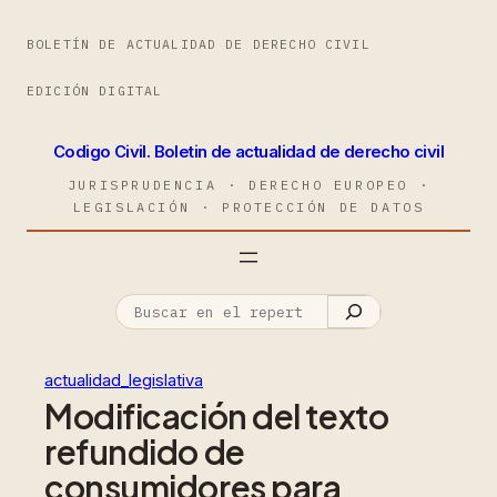
BOLETÍN DE ACTUALIDAD DE DERECHO CIVIL
EDICIÓN DIGITAL
Codigo Civil. Boletin de actualidad de derecho civil
JURISPRUDENCIA · DERECHO EUROPEO ·
LEGISLACIÓN · PROTECCIÓN DE DATOS
actualidad_legislativa
Modificación del texto
refundido de
consumidores para