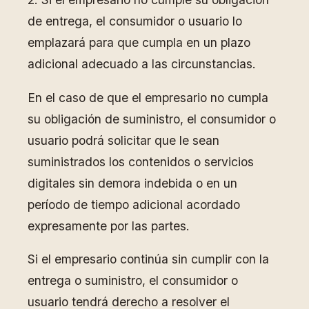
de entrega, el consumidor o usuario lo
emplazará para que cumpla en un plazo
adicional adecuado a las circunstancias.
En el caso de que el empresario no cumpla
su obligación de suministro, el consumidor o
usuario podrá solicitar que le sean
suministrados los contenidos o servicios
digitales sin demora indebida o en un
período de tiempo adicional acordado
expresamente por las partes.
Si el empresario continúa sin cumplir con la
entrega o suministro, el consumidor o
usuario tendrá derecho a resolver el