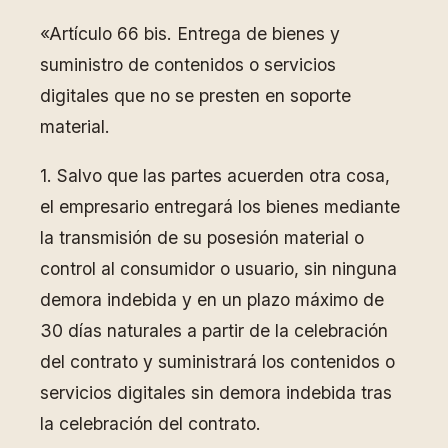
«Artículo 66 bis. Entrega de bienes y
suministro de contenidos o servicios
digitales que no se presten en soporte
material.
1. Salvo que las partes acuerden otra cosa,
el empresario entregará los bienes mediante
la transmisión de su posesión material o
control al consumidor o usuario, sin ninguna
demora indebida y en un plazo máximo de
30 días naturales a partir de la celebración
del contrato y suministrará los contenidos o
servicios digitales sin demora indebida tras
la celebración del contrato.