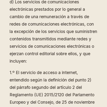
d) Los servicios de comunicaciones
electrónicas prestados por lo general a
cambio de una remuneración a través de
redes de comunicaciones electrónicas, con
la excepción de los servicios que suministren
contenidos transmitidos mediante redes y
servicios de comunicaciones electrónicas o
ejerzan control editorial sobre ellos, y que
incluyen:
1.º El servicio de acceso a internet,
entendido según la definición del punto 2)
del párrafo segundo del artículo 2 del
Reglamento (UE) 2015/2120 del Parlamento
Europeo y del Consejo, de 25 de noviembre