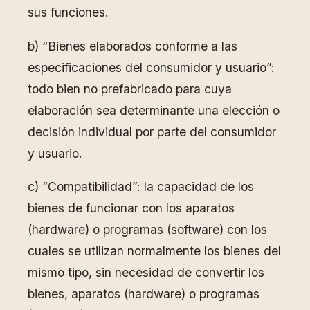
sus funciones.
b) “Bienes elaborados conforme a las
especificaciones del consumidor y usuario”:
todo bien no prefabricado para cuya
elaboración sea determinante una elección o
decisión individual por parte del consumidor
y usuario.
c) “Compatibilidad”: la capacidad de los
bienes de funcionar con los aparatos
(hardware) o programas (software) con los
cuales se utilizan normalmente los bienes del
mismo tipo, sin necesidad de convertir los
bienes, aparatos (hardware) o programas