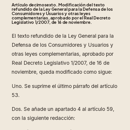
Artículo decimosexto.
Modificación del texto
refundido de la Ley General para la Defensa de los
Consumidores y Usuarios y otras leyes
complementarias, aprobado por el Real Decreto
Legislativo 1/2007, de 16 de noviembre.
El texto refundido de la Ley General para la
Defensa de los Consumidores y Usuarios y
otras leyes complementarias, aprobado por
Real Decreto Legislativo 1/2007, de 16 de
noviembre, queda modificado como sigue:
Uno. Se suprime el último párrafo del artículo
53.
Dos. Se añade un apartado 4 al artículo 59,
con la siguiente redacción: