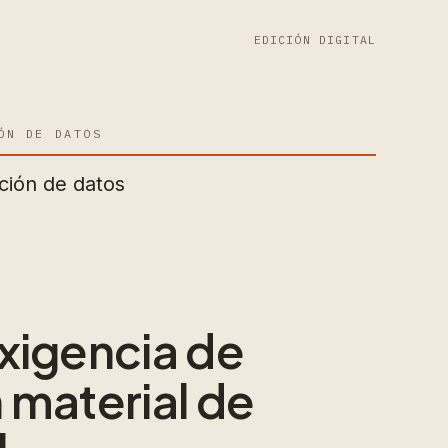
EDICIÓN DIGITAL
ÓN DE DATOS
ción de datos
xigencia de
 material de