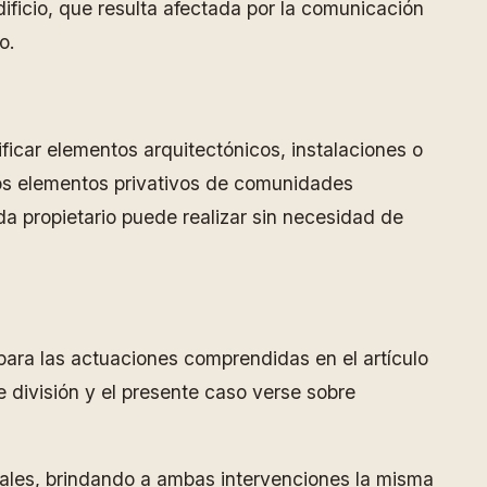
edificio, que resulta afectada por la comunicación
o.
ificar elementos arquitectónicos, instalaciones o
 dos elementos privativos de comunidades
a propietario puede realizar sin necesidad de
para las actuaciones comprendidas en el artículo
 división y el presente caso verse sobre
locales, brindando a ambas intervenciones la misma