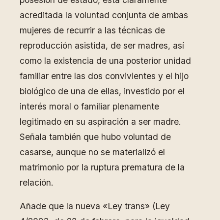
acreditada la voluntad conjunta de ambas
mujeres de recurrir a las técnicas de
reproducción asistida, de ser madres, así
como la existencia de una posterior unidad
familiar entre las dos convivientes y el hijo
biológico de una de ellas, investido por el
interés moral o familiar plenamente
legitimado en su aspiración a ser madre.
Señala también que hubo voluntad de
casarse, aunque no se materializó el
matrimonio por la ruptura prematura de la
relación.
Añade que la nueva «Ley trans» (Ley