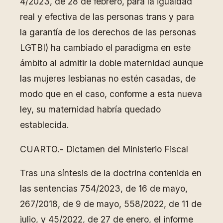
4/2023, de 28 de febrero, para la igualdad
real y efectiva de las personas trans y para
la garantía de los derechos de las personas
LGTBI) ha cambiado el paradigma en este
ámbito al admitir la doble maternidad aunque
las mujeres lesbianas no estén casadas, de
modo que en el caso, conforme a esta nueva
ley, su maternidad habría quedado
establecida.
CUARTO.- Dictamen del Ministerio Fiscal
Tras una síntesis de la doctrina contenida en
las sentencias 754/2023, de 16 de mayo,
267/2018, de 9 de mayo, 558/2022, de 11 de
julio, y 45/2022, de 27 de enero, el informe