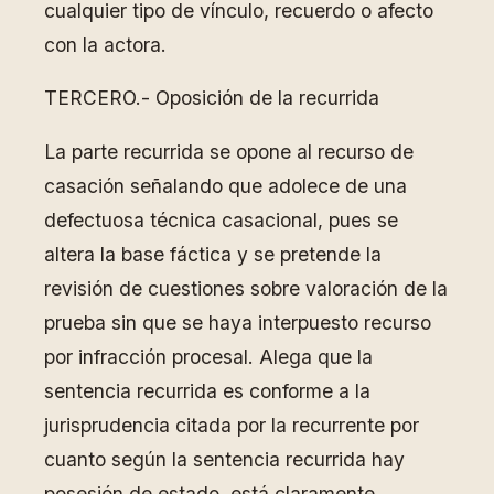
cualquier tipo de vínculo, recuerdo o afecto
con la actora.
TERCERO.- Oposición de la recurrida
La parte recurrida se opone al recurso de
casación señalando que adolece de una
defectuosa técnica casacional, pues se
altera la base fáctica y se pretende la
revisión de cuestiones sobre valoración de la
prueba sin que se haya interpuesto recurso
por infracción procesal. Alega que la
sentencia recurrida es conforme a la
jurisprudencia citada por la recurrente por
cuanto según la sentencia recurrida hay
posesión de estado, está claramente