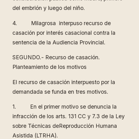
del embrión y luego del niño.
4. Milagrosa interpuso recurso de
casación por interés casacional contra la
sentencia de la Audiencia Provincial.
SEGUNDO.- Recurso de casación.
Planteamiento de los motivos
El recurso de casación interpuesto por la
demandada se funda en tres motivos.
1. En el primer motivo se denuncia la
infracción de los arts. 131 CC y 7.3 de la Ley
sobre Técnicas deReproducción Humana
Asistida (LTRHA).