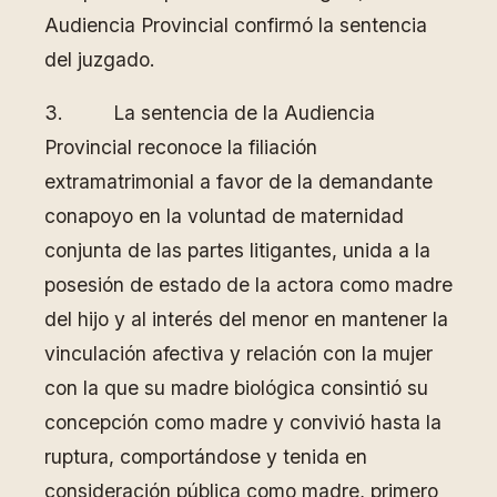
Audiencia Provincial confirmó la sentencia
del juzgado.
3. La sentencia de la Audiencia
Provincial reconoce la filiación
extramatrimonial a favor de la demandante
conapoyo en la voluntad de maternidad
conjunta de las partes litigantes, unida a la
posesión de estado de la actora como madre
del hijo y al interés del menor en mantener la
vinculación afectiva y relación con la mujer
con la que su madre biológica consintió su
concepción como madre y convivió hasta la
ruptura, comportándose y tenida en
consideración pública como madre, primero