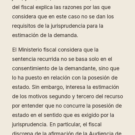
del fiscal explica las razones por las que
considera que en este caso no se dan los
requisitos de la jurisprudencia para la
estimación de la demanda.
El Ministerio fiscal considera que la
sentencia recurrida no se basa solo en el
consentimiento de la demandante, sino que
lo ha puesto en relación con la posesión de
estado. Sin embargo, interesa la estimación
de los motivos segundo y tercero del recurso
por entender que no concurre la posesión de
estado en el sentido que es exigido por la
jurisprudencia. En particular, el fiscal
discrepa de la afirmación de la Audiencia de