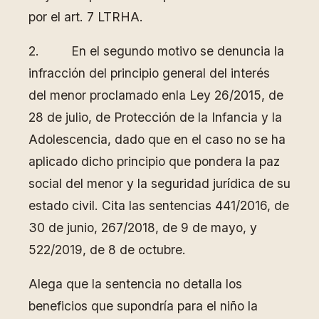
por el art. 7 LTRHA.
2. En el segundo motivo se denuncia la
infracción del principio general del interés
del menor proclamado enla Ley 26/2015, de
28 de julio, de Protección de la Infancia y la
Adolescencia, dado que en el caso no se ha
aplicado dicho principio que pondera la paz
social del menor y la seguridad jurídica de su
estado civil. Cita las sentencias 441/2016, de
30 de junio, 267/2018, de 9 de mayo, y
522/2019, de 8 de octubre.
Alega que la sentencia no detalla los
beneficios que supondría para el niño la