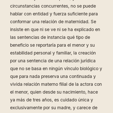
circunstancias concurrentes, no se puede
hablar con entidad y fuerza suficiente para
conformar una relación de maternidad. Se
insiste en que ni se ve ni se ha explicado en
las sentencias de instancia qué tipo de
beneficio se reportaría para el menor y su
estabilidad personal y familiar, la creación
por una sentencia de una relación jurídica
que no se basa en ningún vínculo biológico y
que para nada preserva una continuada y
vivida relación materno filial de la actora con
el menor, quien desde su nacimiento, hace
ya más de tres años, es cuidado única y
exclusivamente por su madre, y carece de