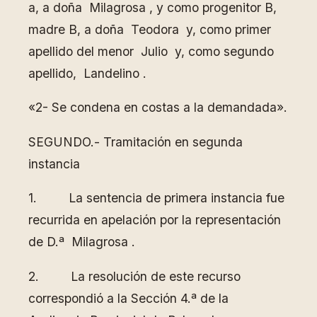
a, a doña Milagrosa , y como progenitor B,
madre B, a doña Teodora y, como primer
apellido del menor Julio y, como segundo
apellido, Landelino .
«2- Se condena en costas a la demandada».
SEGUNDO.- Tramitación en segunda
instancia
1. La sentencia de primera instancia fue
recurrida en apelación por la representación
de D.ª Milagrosa .
2. La resolución de este recurso
correspondió a la Sección 4.ª de la