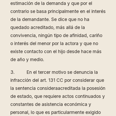
estimación de la demanda y que por el
contrario se basa principalmente en el interés
de la demandante. Se dice que no ha
quedado acreditado, más allá de la
convivencia, ningún tipo de afinidad, cariño
o interés del menor por la actora y que no
existe contacto con el hijo desde hace más
de año y medio.
3. En el tercer motivo se denuncia la
infracción del art. 131 CC por considerar que
la sentencia consideraacreditada la posesión
de estado, que requiere actos continuados y
constantes de asistencia económica y
personal, lo que es particularmente exigido