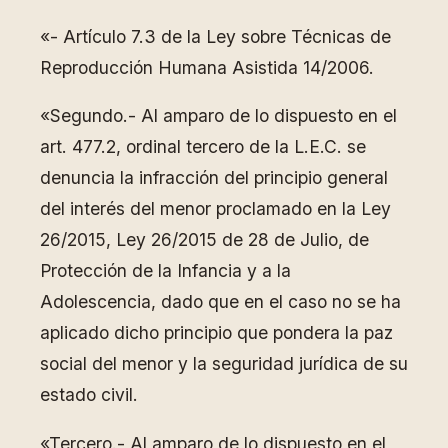
«- Artículo 7.3 de la Ley sobre Técnicas de
Reproducción Humana Asistida 14/2006.
«Segundo.- Al amparo de lo dispuesto en el
art. 477.2, ordinal tercero de la L.E.C. se
denuncia la infracción del principio general
del interés del menor proclamado en la Ley
26/2015, Ley 26/2015 de 28 de Julio, de
Protección de la Infancia y a la
Adolescencia, dado que en el caso no se ha
aplicado dicho principio que pondera la paz
social del menor y la seguridad jurídica de su
estado civil.
«Tercero.- Al amparo de lo dispuesto en el