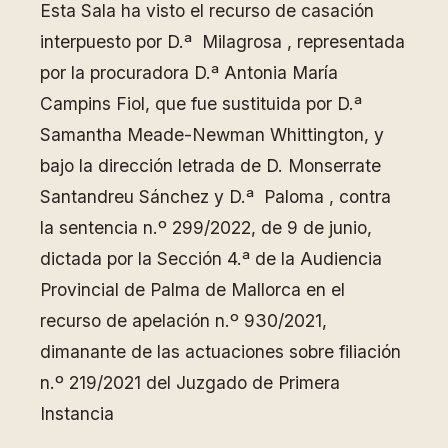
Esta Sala ha visto el recurso de casación
interpuesto por D.ª Milagrosa , representada
por la procuradora D.ª Antonia María
Campins Fiol, que fue sustituida por D.ª
Samantha Meade-Newman Whittington, y
bajo la dirección letrada de D. Monserrate
Santandreu Sánchez y D.ª Paloma , contra
la sentencia n.º 299/2022, de 9 de junio,
dictada por la Sección 4.ª de la Audiencia
Provincial de Palma de Mallorca en el
recurso de apelación n.º 930/2021,
dimanante de las actuaciones sobre filiación
n.º 219/2021 del Juzgado de Primera
Instancia