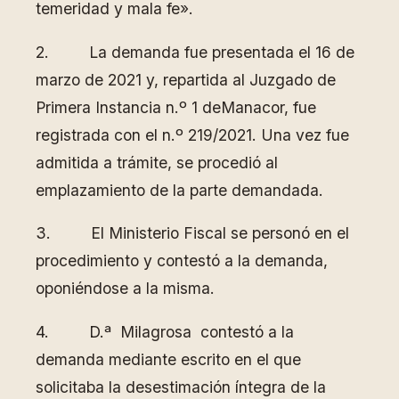
temeridad y mala fe».
2. La demanda fue presentada el 16 de
marzo de 2021 y, repartida al Juzgado de
Primera Instancia n.º 1 deManacor, fue
registrada con el n.º 219/2021. Una vez fue
admitida a trámite, se procedió al
emplazamiento de la parte demandada.
3. El Ministerio Fiscal se personó en el
procedimiento y contestó a la demanda,
oponiéndose a la misma.
4. D.ª Milagrosa contestó a la
demanda mediante escrito en el que
solicitaba la desestimación íntegra de la