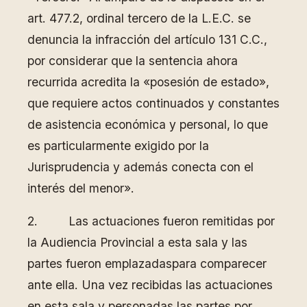
art. 477.2, ordinal tercero de la L.E.C. se
denuncia la infracción del artículo 131 C.C.,
por considerar que la sentencia ahora
recurrida acredita la «posesión de estado»,
que requiere actos continuados y constantes
de asistencia económica y personal, lo que
es particularmente exigido por la
Jurisprudencia y además conecta con el
interés del menor».
2. Las actuaciones fueron remitidas por
la Audiencia Provincial a esta sala y las
partes fueron emplazadaspara comparecer
ante ella. Una vez recibidas las actuaciones
en esta sala y personadas las partes por