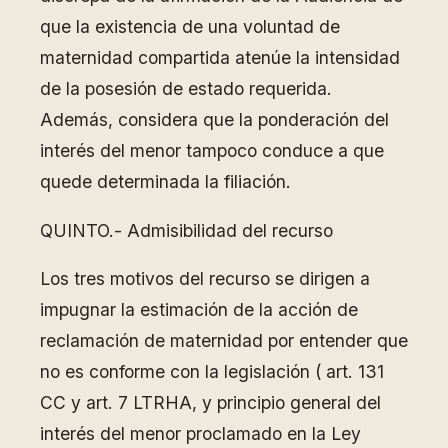
que la existencia de una voluntad de
maternidad compartida atenúe la intensidad
de la posesión de estado requerida.
Además, considera que la ponderación del
interés del menor tampoco conduce a que
quede determinada la filiación.
QUINTO.- Admisibilidad del recurso
Los tres motivos del recurso se dirigen a
impugnar la estimación de la acción de
reclamación de maternidad por entender que
no es conforme con la legislación ( art. 131
CC y art. 7 LTRHA, y principio general del
interés del menor proclamado en la Ley