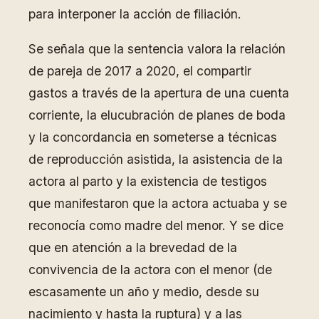
para interponer la acción de filiación.
Se señala que la sentencia valora la relación
de pareja de 2017 a 2020, el compartir
gastos a través de la apertura de una cuenta
corriente, la elucubración de planes de boda
y la concordancia en someterse a técnicas
de reproducción asistida, la asistencia de la
actora al parto y la existencia de testigos
que manifestaron que la actora actuaba y se
reconocía como madre del menor. Y se dice
que en atención a la brevedad de la
convivencia de la actora con el menor (de
escasamente un año y medio, desde su
nacimiento y hasta la ruptura) y a las