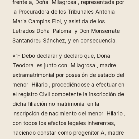
frente a, Doña Milagrosa , representada por
la Procuradora de los Tribunales Antonia
María Campins Fiol, y asistida de los
Letrados Doña Paloma y Don Monserrate
Santandreu Sánchez, y en consecuencia:
«1- Debo declarar y declaro que, Doña
Teodora es junto con Milagrosa , madre
extramatrimonial por posesión de estado del
menor Hilario , procediéndose a efectuar en
el registro Civil competente la inscripción de
dicha filiación no matrimonial en la
inscripción de nacimiento del menor Hilario ,
con todos los efectos legales inherentes,
haciendo constar como progenitor A, madre