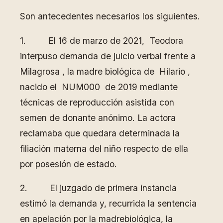
Son antecedentes necesarios los siguientes.
1. El 16 de marzo de 2021, Teodora
interpuso demanda de juicio verbal frente a
Milagrosa , la madre biológica de Hilario ,
nacido el NUM000 de 2019 mediante
técnicas de reproducción asistida con
semen de donante anónimo. La actora
reclamaba que quedara determinada la
filiación materna del niño respecto de ella
por posesión de estado.
2. El juzgado de primera instancia
estimó la demanda y, recurrida la sentencia
en apelación por la madrebiológica, la