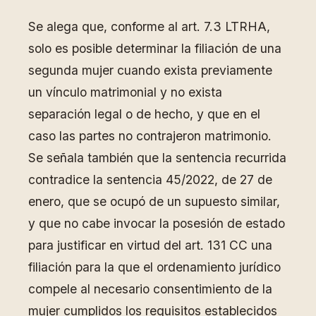
Se alega que, conforme al art. 7.3 LTRHA,
solo es posible determinar la filiación de una
segunda mujer cuando exista previamente
un vínculo matrimonial y no exista
separación legal o de hecho, y que en el
caso las partes no contrajeron matrimonio.
Se señala también que la sentencia recurrida
contradice la sentencia 45/2022, de 27 de
enero, que se ocupó de un supuesto similar,
y que no cabe invocar la posesión de estado
para justificar en virtud del art. 131 CC una
filiación para la que el ordenamiento jurídico
compele al necesario consentimiento de la
mujer cumplidos los requisitos establecidos