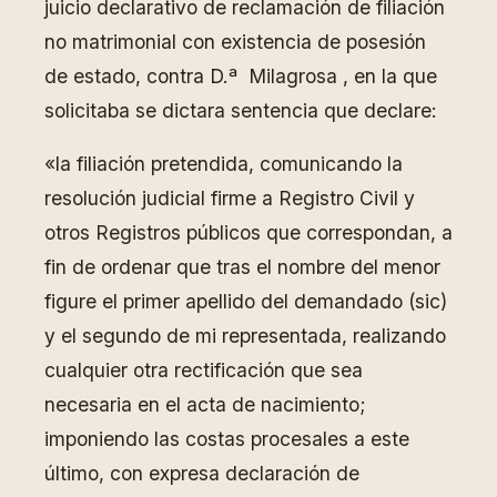
juicio declarativo de reclamación de filiación
no matrimonial con existencia de posesión
de estado, contra D.ª Milagrosa , en la que
solicitaba se dictara sentencia que declare:
«la filiación pretendida, comunicando la
resolución judicial firme a Registro Civil y
otros Registros públicos que correspondan, a
fin de ordenar que tras el nombre del menor
figure el primer apellido del demandado (sic)
y el segundo de mi representada, realizando
cualquier otra rectificación que sea
necesaria en el acta de nacimiento;
imponiendo las costas procesales a este
último, con expresa declaración de