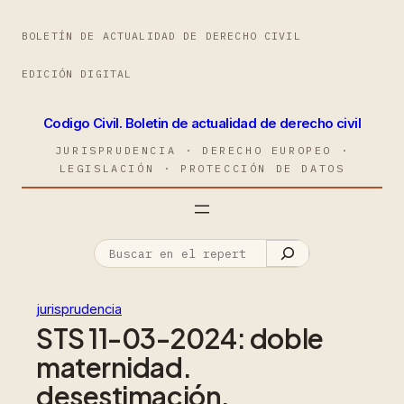
BOLETÍN DE ACTUALIDAD DE DERECHO CIVIL
EDICIÓN DIGITAL
Codigo Civil. Boletin de actualidad de derecho civil
JURISPRUDENCIA · DERECHO EUROPEO ·
LEGISLACIÓN · PROTECCIÓN DE DATOS
jurisprudencia
STS 11-03-2024: doble
maternidad.
desestimación.