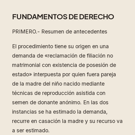
FUNDAMENTOS DE DERECHO
PRIMERO.- Resumen de antecedentes
El procedimiento tiene su origen en una
demanda de «reclamación de filiación no
matrimonial con existencia de posesión de
estado» interpuesta por quien fuera pareja
de la madre del niño nacido mediante
técnicas de reproducción asistida con
semen de donante anónimo. En las dos
instancias se ha estimado la demanda,
recurre en casación la madre y su recurso va
a ser estimado.