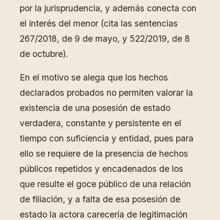
por la jurisprudencia, y además conecta con
el interés del menor (cita las sentencias
267/2018, de 9 de mayo, y 522/2019, de 8
de octubre).
En el motivo se alega que los hechos
declarados probados no permiten valorar la
existencia de una posesión de estado
verdadera, constante y persistente en el
tiempo con suficiencia y entidad, pues para
ello se requiere de la presencia de hechos
públicos repetidos y encadenados de los
que resulte el goce público de una relación
de filiación, y a falta de esa posesión de
estado la actora carecería de legitimación