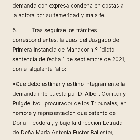
demanda con expresa condena en costas a
la actora por su temeridad y mala fe.
5. Tras seguirse los trámites
correspondientes, la Juez del Juzgado de
Primera Instancia de Manacor n.º 1dictó
sentencia de fecha 1 de septiembre de 2021,
con el siguiente fallo:
«Que debo estimar y estimo íntegramente la
demanda interpuesta por D. Albert Company
Puigdellivol, procurador de los Tribunales, en
nombre y representación que ostento de
Doña Teodora , y bajo la dirección Letrada
de Doña María Antonia Fuster Ballester,