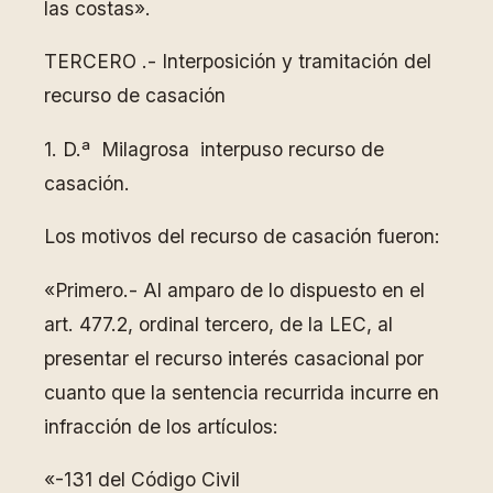
las costas».
TERCERO .- Interposición y tramitación del
recurso de casación
1. D.ª Milagrosa interpuso recurso de
casación.
Los motivos del recurso de casación fueron:
«Primero.- Al amparo de lo dispuesto en el
art. 477.2, ordinal tercero, de la LEC, al
presentar el recurso interés casacional por
cuanto que la sentencia recurrida incurre en
infracción de los artículos:
«-131 del Código Civil