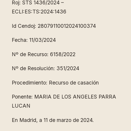
Roj: STS 1436/2024 –
ECLI:ES:TS:2024:1436
Id Cendoj: 28079110012024100374
Fecha: 11/03/2024
Nº de Recurso: 6158/2022
Nº de Resolución: 351/2024
Procedimiento: Recurso de casación
Ponente: MARIA DE LOS ANGELES PARRA
LUCAN
En Madrid, a 11 de marzo de 2024.