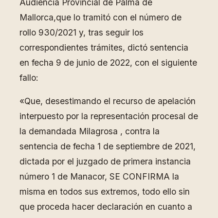
Audiencia Provincial de Palma de
Mallorca,que lo tramitó con el número de
rollo 930/2021 y, tras seguir los
correspondientes trámites, dictó sentencia
en fecha 9 de junio de 2022, con el siguiente
fallo:
«Que, desestimando el recurso de apelación
interpuesto por la representación procesal de
la demandada Milagrosa , contra la
sentencia de fecha 1 de septiembre de 2021,
dictada por el juzgado de primera instancia
número 1 de Manacor, SE CONFIRMA la
misma en todos sus extremos, todo ello sin
que proceda hacer declaración en cuanto a