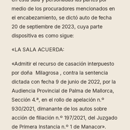
medio de los procuradores mencionados en
el encabezamiento, se dictó auto de fecha
20 de septiembre de 2023, cuya parte
dispositiva es como sigue:
«LA SALA ACUERDA:
«Admitir el recurso de casación interpuesto
por doña Milagrosa , contra la sentencia
dictada con fecha 9 de junio de 2022, por la
Audiencia Provincial de Palma de Mallorca,
Sección 4.ª, en el rollo de apelación n.º
930/2021, dimanante de los autos sobre
acción de filiación n.º 197/2021, del Juzgado
de Primera Instancia n.º 1 de Manacor».