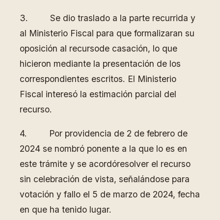
3. Se dio traslado a la parte recurrida y
al Ministerio Fiscal para que formalizaran su
oposición al recursode casación, lo que
hicieron mediante la presentación de los
correspondientes escritos. El Ministerio
Fiscal interesó la estimación parcial del
recurso.
4. Por providencia de 2 de febrero de
2024 se nombró ponente a la que lo es en
este trámite y se acordóresolver el recurso
sin celebración de vista, señalándose para
votación y fallo el 5 de marzo de 2024, fecha
en que ha tenido lugar.