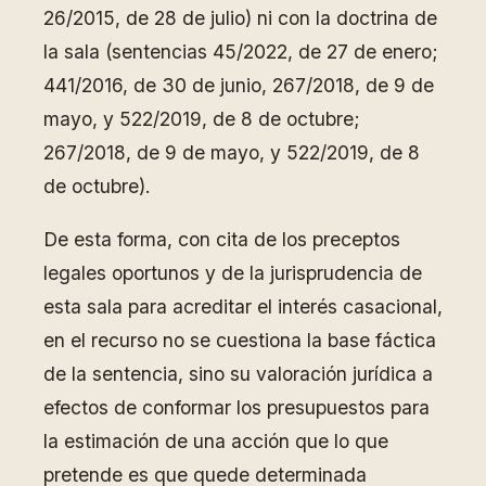
26/2015, de 28 de julio) ni con la doctrina de
la sala (sentencias 45/2022, de 27 de enero;
441/2016, de 30 de junio, 267/2018, de 9 de
mayo, y 522/2019, de 8 de octubre;
267/2018, de 9 de mayo, y 522/2019, de 8
de octubre).
De esta forma, con cita de los preceptos
legales oportunos y de la jurisprudencia de
esta sala para acreditar el interés casacional,
en el recurso no se cuestiona la base fáctica
de la sentencia, sino su valoración jurídica a
efectos de conformar los presupuestos para
la estimación de una acción que lo que
pretende es que quede determinada