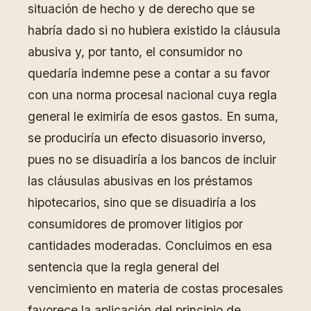
situación de hecho y de derecho que se
habría dado si no hubiera existido la cláusula
abusiva y, por tanto, el consumidor no
quedaría indemne pese a contar a su favor
con una norma procesal nacional cuya regla
general le eximiría de esos gastos. En suma,
se produciría un efecto disuasorio inverso,
pues no se disuadiría a los bancos de incluir
las cláusulas abusivas en los préstamos
hipotecarios, sino que se disuadiría a los
consumidores de promover litigios por
cantidades moderadas. Concluimos en esa
sentencia que la regla general del
vencimiento en materia de costas procesales
favorece la aplicación del principio de