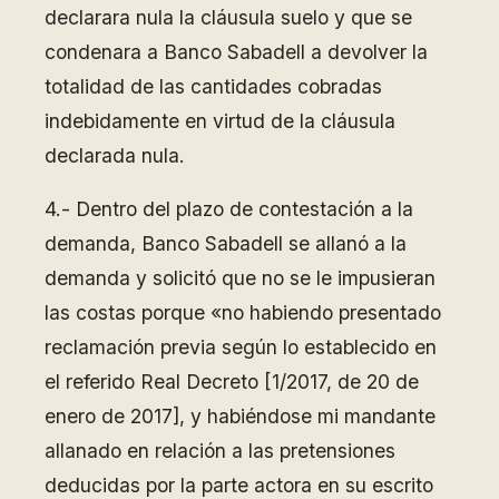
declarara nula la cláusula suelo y que se
condenara a Banco Sabadell a devolver la
totalidad de las cantidades cobradas
indebidamente en virtud de la cláusula
declarada nula.
4.- Dentro del plazo de contestación a la
demanda, Banco Sabadell se allanó a la
demanda y solicitó que no se le impusieran
las costas porque «no habiendo presentado
reclamación previa según lo establecido en
el referido Real Decreto [1/2017, de 20 de
enero de 2017], y habiéndose mi mandante
allanado en relación a las pretensiones
deducidas por la parte actora en su escrito