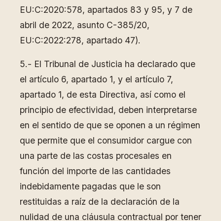
EU:C:2020:578, apartados 83 y 95, y 7 de
abril de 2022, asunto C-385/20,
EU:C:2022:278, apartado 47).
5.- El Tribunal de Justicia ha declarado que
el artículo 6, apartado 1, y el artículo 7,
apartado 1, de esta Directiva, así como el
principio de efectividad, deben interpretarse
en el sentido de que se oponen a un régimen
que permite que el consumidor cargue con
una parte de las costas procesales en
función del importe de las cantidades
indebidamente pagadas que le son
restituidas a raíz de la declaración de la
nulidad de una cláusula contractual por tener