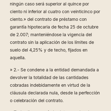
ningún caso será superior al quince por
ciento ni inferior al cuatro con veinticinco por
ciento.» del contrato de préstamo con
garantía hipotecaria de fecha 25 de octubre
de 2.007; manteniéndose la vigencia del
contrato sin la aplicación de los límites de
suelo del 4,25% y de techo, fijados en
aquella.
» 2.- Se condene a la entidad demandada a
devolver la totalidad de las cantidades
cobradas indebidamente en virtud de la
cláusula declarada nula, desde la perfección
o celebración del contrato.