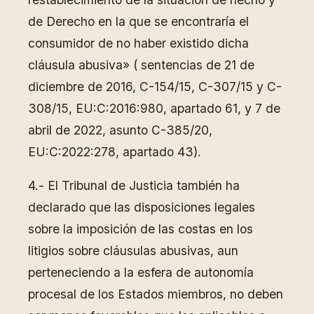
de Derecho en la que se encontraría el
consumidor de no haber existido dicha
cláusula abusiva» ( sentencias de 21 de
diciembre de 2016, C-154/15, C-307/15 y C-
308/15, EU:C:2016:980, apartado 61, y 7 de
abril de 2022, asunto C-385/20,
EU:C:2022:278, apartado 43).
4.- El Tribunal de Justicia también ha
declarado que las disposiciones legales
sobre la imposición de las costas en los
litigios sobre cláusulas abusivas, aun
perteneciendo a la esfera de autonomía
procesal de los Estados miembros, no deben