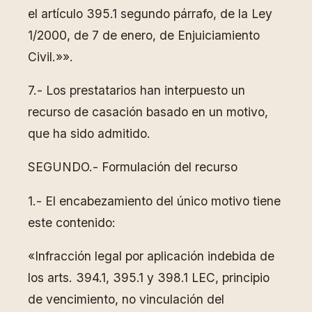
el artículo 395.1 segundo párrafo, de la Ley
1/2000, de 7 de enero, de Enjuiciamiento
Civil.»».
7.- Los prestatarios han interpuesto un
recurso de casación basado en un motivo,
que ha sido admitido.
SEGUNDO.- Formulación del recurso
1.- El encabezamiento del único motivo tiene
este contenido:
«Infracción legal por aplicación indebida de
los arts. 394.1, 395.1 y 398.1 LEC, principio
de vencimiento, no vinculación del