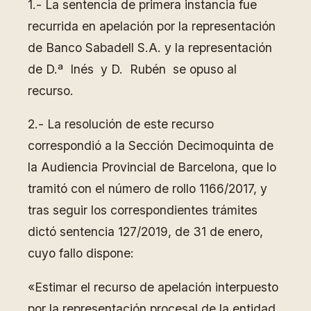
1.- La sentencia de primera instancia fue
recurrida en apelación por la representación
de Banco Sabadell S.A. y la representación
de D.ª Inés y D. Rubén se opuso al
recurso.
2.- La resolución de este recurso
correspondió a la Sección Decimoquinta de
la Audiencia Provincial de Barcelona, que lo
tramitó con el número de rollo 1166/2017, y
tras seguir los correspondientes trámites
dictó sentencia 127/2019, de 31 de enero,
cuyo fallo dispone:
«Estimar el recurso de apelación interpuesto
por la representación procesal de la entidad