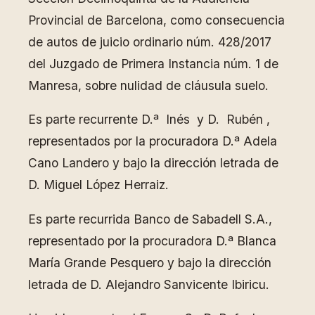
Provincial de Barcelona, como consecuencia
de autos de juicio ordinario núm. 428/2017
del Juzgado de Primera Instancia núm. 1 de
Manresa, sobre nulidad de cláusula suelo.
Es parte recurrente D.ª Inés y D. Rubén ,
representados por la procuradora D.ª Adela
Cano Landero y bajo la dirección letrada de
D. Miguel López Herraiz.
Es parte recurrida Banco de Sabadell S.A.,
representado por la procuradora D.ª Blanca
María Grande Pesquero y bajo la dirección
letrada de D. Alejandro Sanvicente Ibiricu.