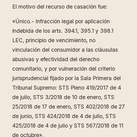
El motivo del recurso de casación fue:
«Único.- Infracción legal por aplicación
indebida de los arts. 394.1, 395.1 y 398.1
LEC, principio de vencimiento, no
vinculación del consumidor a las cláusulas
abusivas y efectividad del derecho
comunitario, y por vulneración del criterio
jurisprudencial fijado por la Sala Primera del
Tribunal Supremo: STS Pleno 419/2017 de 4
de julio, STS 3/2018 de 10 de enero, STS
25/2018 de 17 de enero, STS 402/2018 de 27
de junio, STS 424/2018 de 4 de julio, STS
425/2018 de 4 de julio y STS 567/2018 de 11
de octubre».