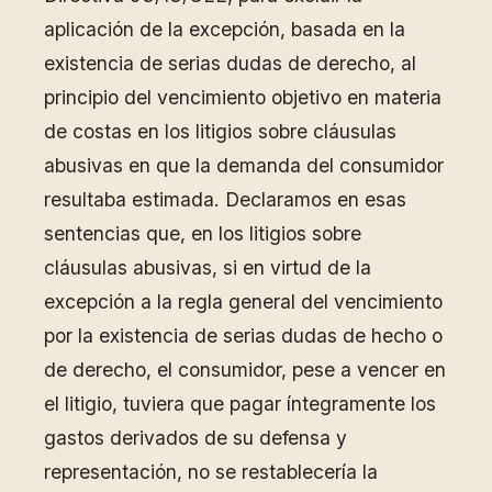
aplicación de la excepción, basada en la
existencia de serias dudas de derecho, al
principio del vencimiento objetivo en materia
de costas en los litigios sobre cláusulas
abusivas en que la demanda del consumidor
resultaba estimada. Declaramos en esas
sentencias que, en los litigios sobre
cláusulas abusivas, si en virtud de la
excepción a la regla general del vencimiento
por la existencia de serias dudas de hecho o
de derecho, el consumidor, pese a vencer en
el litigio, tuviera que pagar íntegramente los
gastos derivados de su defensa y
representación, no se restablecería la