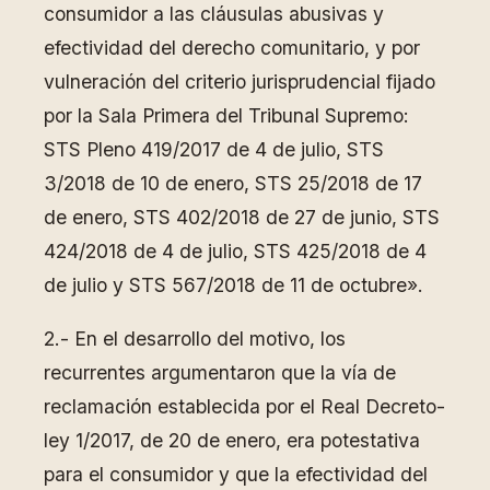
consumidor a las cláusulas abusivas y
efectividad del derecho comunitario, y por
vulneración del criterio jurisprudencial fijado
por la Sala Primera del Tribunal Supremo:
STS Pleno 419/2017 de 4 de julio, STS
3/2018 de 10 de enero, STS 25/2018 de 17
de enero, STS 402/2018 de 27 de junio, STS
424/2018 de 4 de julio, STS 425/2018 de 4
de julio y STS 567/2018 de 11 de octubre».
2.- En el desarrollo del motivo, los
recurrentes argumentaron que la vía de
reclamación establecida por el Real Decreto-
ley 1/2017, de 20 de enero, era potestativa
para el consumidor y que la efectividad del