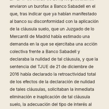
enviaron un burofax a Banco Sabadell en el
que, tras indicar que ya habían manifestado
al banco su disconformidad con la aplicación
de la cláusula suelo, que un Juzgado de lo
Mercantil de Madrid había estimado una
demanda en la que se ejercitaba una acción
colectiva frente a Banco Sabadell y
declaraba la nulidad de tal cláusula, y que la
sentencia del TJUE de 21 de diciembre de
2016 había declarado la retroactividad total
de los efectos de la declaración de nulidad
de tales cláusulas, solicitaban la inmediata
eliminación e inaplicación de tal cláusula
suelo, la adecuación del tipo de interés al