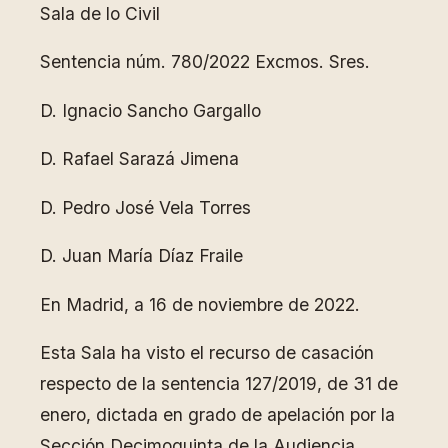
Sala de lo Civil
Sentencia núm. 780/2022 Excmos. Sres.
D. Ignacio Sancho Gargallo
D. Rafael Sarazá Jimena
D. Pedro José Vela Torres
D. Juan María Díaz Fraile
En Madrid, a 16 de noviembre de 2022.
Esta Sala ha visto el recurso de casación
respecto de la sentencia 127/2019, de 31 de
enero, dictada en grado de apelación por la
Sección Decimoquinta de la Audiencia