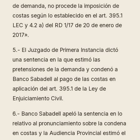
de demanda, no procede la imposición de
costas según lo establecido en el art. 395.1
LEC y 4.2 a) del RD 1/17 de 20 de enero de
2017».
5.- El Juzgado de Primera Instancia dictó
una sentencia en la que estimó las
pretensiones de la demanda y condenó a
Banco Sabadell al pago de las costas en
aplicación del art. 395.1 de la Ley de
Enjuiciamiento Civil.
6.- Banco Sabadell apeló la sentencia en lo
relativo al pronunciamiento sobre la condena
en costas y la Audiencia Provincial estimó el