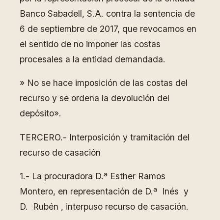
Banco Sabadell, S.A. contra la sentencia de
6 de septiembre de 2017, que revocamos en
el sentido de no imponer las costas
procesales a la entidad demandada.
» No se hace imposición de las costas del
recurso y se ordena la devolución del
depósito».
TERCERO.- Interposición y tramitación del
recurso de casación
1.- La procuradora D.ª Esther Ramos
Montero, en representación de D.ª Inés y
D. Rubén , interpuso recurso de casación.