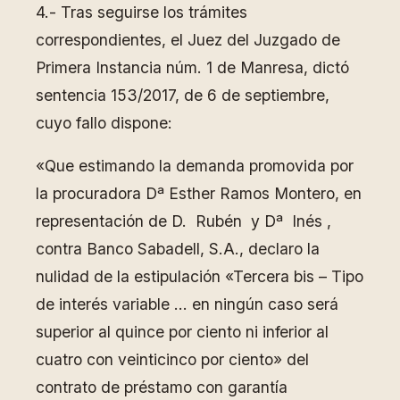
4.- Tras seguirse los trámites
correspondientes, el Juez del Juzgado de
Primera Instancia núm. 1 de Manresa, dictó
sentencia 153/2017, de 6 de septiembre,
cuyo fallo dispone:
«Que estimando la demanda promovida por
la procuradora Dª Esther Ramos Montero, en
representación de D. Rubén y Dª Inés ,
contra Banco Sabadell, S.A., declaro la
nulidad de la estipulación «Tercera bis – Tipo
de interés variable … en ningún caso será
superior al quince por ciento ni inferior al
cuatro con veinticinco por ciento» del
contrato de préstamo con garantía