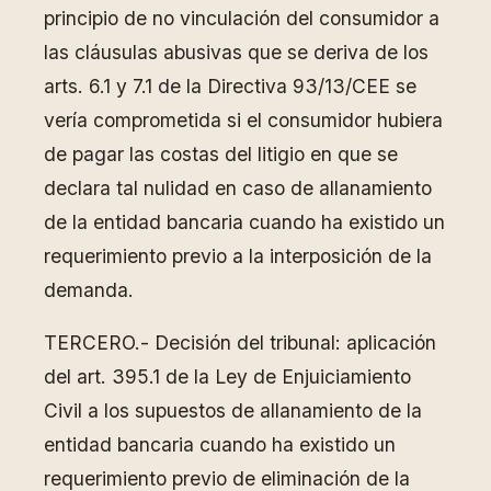
principio de no vinculación del consumidor a
las cláusulas abusivas que se deriva de los
arts. 6.1 y 7.1 de la Directiva 93/13/CEE se
vería comprometida si el consumidor hubiera
de pagar las costas del litigio en que se
declara tal nulidad en caso de allanamiento
de la entidad bancaria cuando ha existido un
requerimiento previo a la interposición de la
demanda.
TERCERO.- Decisión del tribunal: aplicación
del art. 395.1 de la Ley de Enjuiciamiento
Civil a los supuestos de allanamiento de la
entidad bancaria cuando ha existido un
requerimiento previo de eliminación de la