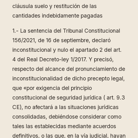
cláusula suelo y restitución de las
cantidades indebidamente pagadas
1.- La sentencia del Tribunal Constitucional
156/2021, de 16 de septiembre, declaró
inconstitucional y nulo el apartado 2 del art.
4 del Real Decreto-ley 1/2017. Y precisó,
respecto del alcance del pronunciamiento de
inconstitucionalidad de dicho precepto legal,
que «por exigencia del principio
constitucional de seguridad jurídica ( art. 9.3
CE), no afectará a las situaciones jurídicas
consolidadas, debiéndose considerar como
tales las establecidas mediante acuerdos
definitivos, o las que, en la vía judicial, hayan