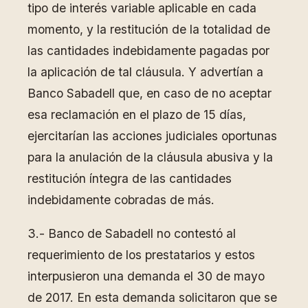
tipo de interés variable aplicable en cada
momento, y la restitución de la totalidad de
las cantidades indebidamente pagadas por
la aplicación de tal cláusula. Y advertían a
Banco Sabadell que, en caso de no aceptar
esa reclamación en el plazo de 15 días,
ejercitarían las acciones judiciales oportunas
para la anulación de la cláusula abusiva y la
restitución íntegra de las cantidades
indebidamente cobradas de más.
3.- Banco de Sabadell no contestó al
requerimiento de los prestatarios y estos
interpusieron una demanda el 30 de mayo
de 2017. En esta demanda solicitaron que se