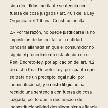
sido decididas mediante sentencia con
fuerza de cosa juzgada ( art. 40.1 de la Ley
Orgánica del Tribunal Constitucional)».
2.- Por tal razón, no puede justificarse la no
imposición de las costas a la entidad
bancaria allanada en que el consumidor no
siguió el procedimiento establecido en el
Real Decreto-ley, por aplicación del art. 4.2
de dicho Real Decreto-Ley, por cuanto que
se trata de un precepto legal nulo, por
inconstitucional, y en este litigio no ha
recaído una sentencia con fuerza de cosa
juzgada, por lo que la declaración de
inconstitucionalidad despliega plena eficacia