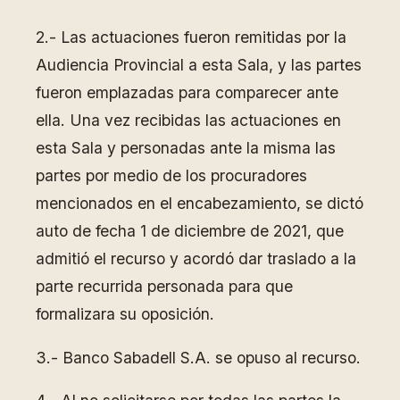
2.- Las actuaciones fueron remitidas por la
Audiencia Provincial a esta Sala, y las partes
fueron emplazadas para comparecer ante
ella. Una vez recibidas las actuaciones en
esta Sala y personadas ante la misma las
partes por medio de los procuradores
mencionados en el encabezamiento, se dictó
auto de fecha 1 de diciembre de 2021, que
admitió el recurso y acordó dar traslado a la
parte recurrida personada para que
formalizara su oposición.
3.- Banco Sabadell S.A. se opuso al recurso.