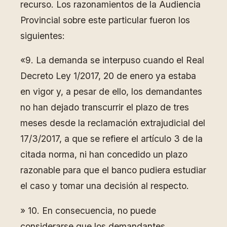
recurso. Los razonamientos de la Audiencia
Provincial sobre este particular fueron los
siguientes:
«9. La demanda se interpuso cuando el Real
Decreto Ley 1/2017, 20 de enero ya estaba
en vigor y, a pesar de ello, los demandantes
no han dejado transcurrir el plazo de tres
meses desde la reclamación extrajudicial del
17/3/2017, a que se refiere el artículo 3 de la
citada norma, ni han concedido un plazo
razonable para que el banco pudiera estudiar
el caso y tomar una decisión al respecto.
» 10. En consecuencia, no puede
considerarse que los demandantes