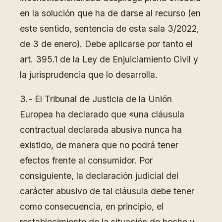
en la solución que ha de darse al recurso (en
este sentido, sentencia de esta sala 3/2022,
de 3 de enero). Debe aplicarse por tanto el
art. 395.1 de la Ley de Enjuiciamiento Civil y
la jurisprudencia que lo desarrolla.
3.- El Tribunal de Justicia de la Unión
Europea ha declarado que «una cláusula
contractual declarada abusiva nunca ha
existido, de manera que no podrá tener
efectos frente al consumidor. Por
consiguiente, la declaración judicial del
carácter abusivo de tal cláusula debe tener
como consecuencia, en principio, el
restablecimiento de la situación de hecho y