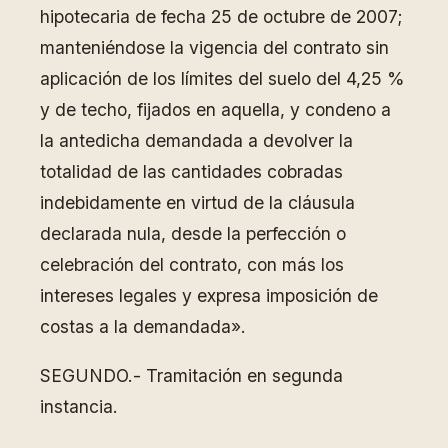
hipotecaria de fecha 25 de octubre de 2007;
manteniéndose la vigencia del contrato sin
aplicación de los límites del suelo del 4,25 %
y de techo, fijados en aquella, y condeno a
la antedicha demandada a devolver la
totalidad de las cantidades cobradas
indebidamente en virtud de la cláusula
declarada nula, desde la perfección o
celebración del contrato, con más los
intereses legales y expresa imposición de
costas a la demandada».
SEGUNDO.- Tramitación en segunda
instancia.