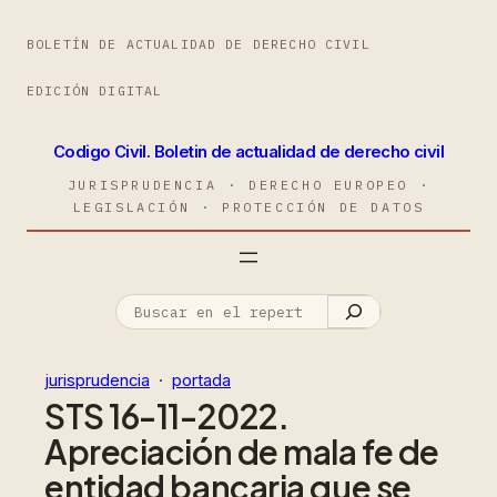
BOLETÍN DE ACTUALIDAD DE DERECHO CIVIL
EDICIÓN DIGITAL
Codigo Civil. Boletin de actualidad de derecho civil
JURISPRUDENCIA · DERECHO EUROPEO ·
LEGISLACIÓN · PROTECCIÓN DE DATOS
jurisprudencia
  ·  
portada
STS 16-11-2022.
Apreciación de mala fe de
entidad bancaria que se