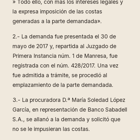
» Todo ello, con más los intereses legales y
la expresa imposición de las costas
generadas a la parte demandada».
2.- La demanda fue presentada el 30 de
mayo de 2017 y, repartida al Juzgado de
Primera Instancia núm. 1 de Manresa, fue
registrada con el núm. 428/2017. Una vez
fue admitida a trámite, se procedió al
emplazamiento de la parte demandada.
3.- La procuradora D.ª María Soledad López
García, en representación de Banco Sabadell
S.A., se allanó a la demanda y solicitó que
no se le impusieran las costas.