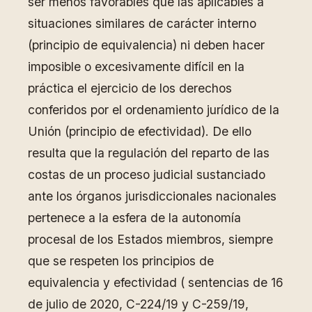
ser menos favorables que las aplicables a
situaciones similares de carácter interno
(principio de equivalencia) ni deben hacer
imposible o excesivamente difícil en la
práctica el ejercicio de los derechos
conferidos por el ordenamiento jurídico de la
Unión (principio de efectividad). De ello
resulta que la regulación del reparto de las
costas de un proceso judicial sustanciado
ante los órganos jurisdiccionales nacionales
pertenece a la esfera de la autonomía
procesal de los Estados miembros, siempre
que se respeten los principios de
equivalencia y efectividad ( sentencias de 16
de julio de 2020, C-224/19 y C-259/19,