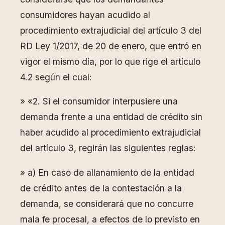
consumidores hayan acudido al
procedimiento extrajudicial del artículo 3 del
RD Ley 1/2017, de 20 de enero, que entró en
vigor el mismo día, por lo que rige el artículo
4.2 según el cual:
» «2. Si el consumidor interpusiere una
demanda frente a una entidad de crédito sin
haber acudido al procedimiento extrajudicial
del artículo 3, regirán las siguientes reglas:
» a) En caso de allanamiento de la entidad
de crédito antes de la contestación a la
demanda, se considerará que no concurre
mala fe procesal, a efectos de lo previsto en