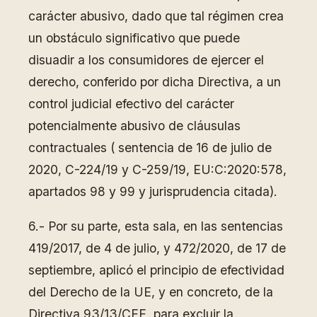
carácter abusivo, dado que tal régimen crea
un obstáculo significativo que puede
disuadir a los consumidores de ejercer el
derecho, conferido por dicha Directiva, a un
control judicial efectivo del carácter
potencialmente abusivo de cláusulas
contractuales ( sentencia de 16 de julio de
2020, C-224/19 y C-259/19, EU:C:2020:578,
apartados 98 y 99 y jurisprudencia citada).
6.- Por su parte, esta sala, en las sentencias
419/2017, de 4 de julio, y 472/2020, de 17 de
septiembre, aplicó el principio de efectividad
del Derecho de la UE, y en concreto, de la
Directiva 93/13/CEE, para excluir la