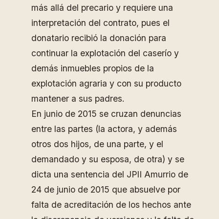
más allá del precario y requiere una
interpretación del contrato, pues el
donatario recibió la donación para
continuar la explotación del caserío y
demás inmuebles propios de la
explotación agraria y con su producto
mantener a sus padres.
En junio de 2015 se cruzan denuncias
entre las partes (la actora, y además
otros dos hijos, de una parte, y el
demandado y su esposa, de otra) y se
dicta una sentencia del JPII Amurrio de
24 de junio de 2015 que absuelve por
falta de acreditación de los hechos ante