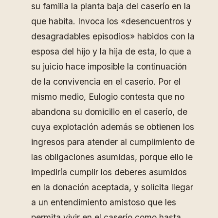
su familia la planta baja del caserío en la
que habita. Invoca los «desencuentros y
desagradables episodios» habidos con la
esposa del hijo y la hija de esta, lo que a
su juicio hace imposible la continuación
de la convivencia en el caserío. Por el
mismo medio, Eulogio contesta que no
abandona su domicilio en el caserío, de
cuya explotación además se obtienen los
ingresos para atender al cumplimiento de
las obligaciones asumidas, porque ello le
impediría cumplir los deberes asumidos
en la donación aceptada, y solicita llegar
a un entendimiento amistoso que les
permita vivir en el caserío como hasta