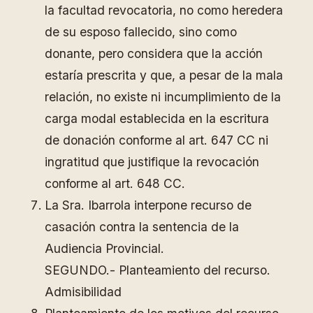
la facultad revocatoria, no como heredera
de su esposo fallecido, sino como
donante, pero considera que la acción
estaría prescrita y que, a pesar de la mala
relación, no existe ni incumplimiento de la
carga modal establecida en la escritura
de donación conforme al art. 647 CC ni
ingratitud que justifique la revocación
conforme al art. 648 CC.
La Sra. Ibarrola interpone recurso de
casación contra la sentencia de la
Audiencia Provincial.
SEGUNDO.- Planteamiento del recurso.
Admisibilidad