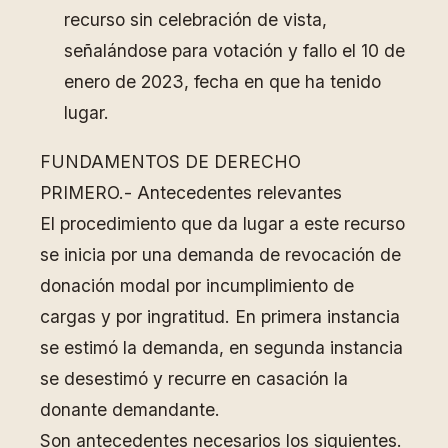
recurso sin celebración de vista,
señalándose para votación y fallo el 10 de
enero de 2023, fecha en que ha tenido
lugar.
FUNDAMENTOS DE DERECHO
PRIMERO.- Antecedentes relevantes
El procedimiento que da lugar a este recurso
se inicia por una demanda de revocación de
donación modal por incumplimiento de
cargas y por ingratitud. En primera instancia
se estimó la demanda, en segunda instancia
se desestimó y recurre en casación la
donante demandante.
Son antecedentes necesarios los siguientes.