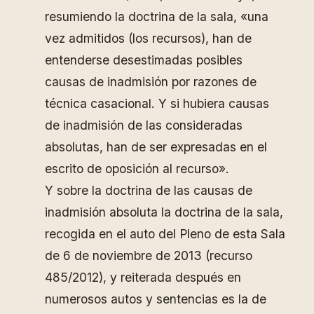
resumiendo la doctrina de la sala, «una
vez admitidos (los recursos), han de
entenderse desestimadas posibles
causas de inadmisión por razones de
técnica casacional. Y si hubiera causas
de inadmisión de las consideradas
absolutas, han de ser expresadas en el
escrito de oposición al recurso».
Y sobre la doctrina de las causas de
inadmisión absoluta la doctrina de la sala,
recogida en el auto del Pleno de esta Sala
de 6 de noviembre de 2013 (recurso
485/2012), y reiterada después en
numerosos autos y sentencias es la de