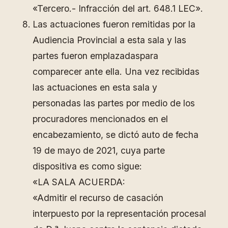
«Tercero.- Infracción del art. 648.1 LEC».
Las actuaciones fueron remitidas por la
Audiencia Provincial a esta sala y las
partes fueron emplazadaspara
comparecer ante ella. Una vez recibidas
las actuaciones en esta sala y
personadas las partes por medio de los
procuradores mencionados en el
encabezamiento, se dictó auto de fecha
19 de mayo de 2021, cuya parte
dispositiva es como sigue:
«LA SALA ACUERDA:
«Admitir el recurso de casación
interpuesto por la representación procesal