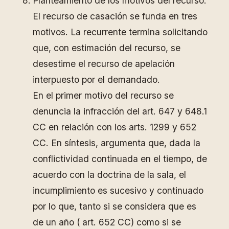
Planteamiento de los motivos del recurso.
El recurso de casación se funda en tres
motivos. La recurrente termina solicitando
que, con estimación del recurso, se
desestime el recurso de apelación
interpuesto por el demandado.
En el primer motivo del recurso se
denuncia la infracción del art. 647 y 648.1
CC en relación con los arts. 1299 y 652
CC. En síntesis, argumenta que, dada la
conflictividad continuada en el tiempo, de
acuerdo con la doctrina de la sala, el
incumplimiento es sucesivo y continuado
por lo que, tanto si se considera que es
de un año ( art. 652 CC) como si se