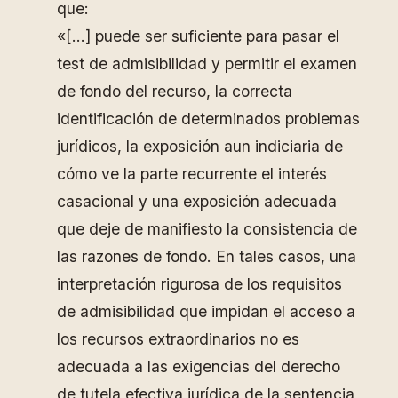
que:
«[…] puede ser suficiente para pasar el
test de admisibilidad y permitir el examen
de fondo del recurso, la correcta
identificación de determinados problemas
jurídicos, la exposición aun indiciaria de
cómo ve la parte recurrente el interés
casacional y una exposición adecuada
que deje de manifiesto la consistencia de
las razones de fondo. En tales casos, una
interpretación rigurosa de los requisitos
de admisibilidad que impidan el acceso a
los recursos extraordinarios no es
adecuada a las exigencias del derecho
de tutela efectiva jurídica de la sentencia