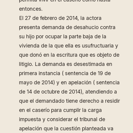
entonces.
El 27 de febrero de 2014, la actora
presenta demanda de desahucio contra
su hijo por ocupar la parte baja de la
vivienda de la que ella es usufructuaria y
que donó en la escritura que es objeto de
litigio. La demanda es desestimada en
primera instancia ( sentencia de 19 de
mayo de 2014) y en apelación ( sentencia
de 14 de octubre de 2014), atendiendo a
que el demandado tiene derecho a residir
en el caserío para cumplir la carga
impuesta y considerar el tribunal de
apelación que la cuestión planteada va