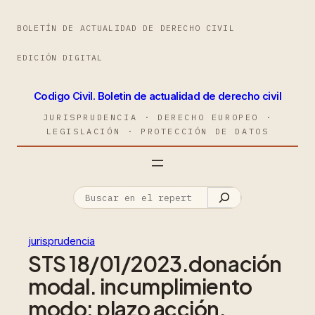
BOLETÍN DE ACTUALIDAD DE DERECHO CIVIL
EDICIÓN DIGITAL
Codigo Civil. Boletin de actualidad de derecho civil
JURISPRUDENCIA · DERECHO EUROPEO ·
LEGISLACIÓN · PROTECCIÓN DE DATOS
jurisprudencia
STS 18/01/2023.donación
modal. incumplimiento
modo: plazo acción.