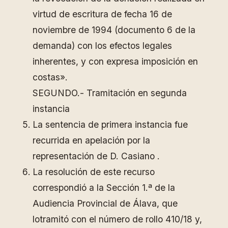
virtud de escritura de fecha 16 de
noviembre de 1994 (documento 6 de la
demanda) con los efectos legales
inherentes, y con expresa imposición en
costas».
SEGUNDO.- Tramitación en segunda
instancia
La sentencia de primera instancia fue
recurrida en apelación por la
representación de D. Casiano .
La resolución de este recurso
correspondió a la Sección 1.ª de la
Audiencia Provincial de Álava, que
lotramitó con el número de rollo 410/18 y,