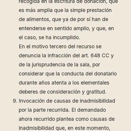
recogida en la escritura de donación, que
es más amplia que la simple prestación
de alimentos, que ya de por sí han de
entenderse en sentido amplio, y que, en
el caso, se ha incumplido.
En el motivo tercero del recurso se
denuncia la infracción del art. 648 CC y
de la jurisprudencia de la sala, por
considerar que la conducta del donatario
durante años atenta a los elementales
deberes de consideración y gratitud.
Invocación de causas de inadmisibilidad
por la parte recurrida. El demandado
ahora recurrido plantea como causas de
inadmisibilidad que, en este momento,