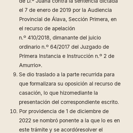
de D.ª Juana contra la sentencia dictada
el 7 de enero de 2019 por la Audiencia
Provincial de Álava, Sección Primera, en
el recurso de apelación
n.º 410/2018, dimanante del juicio
ordinario n.º 64/2017 del Juzgado de
Primera Instancia e Instrucción n.º 2 de
Amurrio».
Se dio traslado a la parte recurrida para
que formalizara su oposición al recurso de
casación, lo que hizomediante la
presentación del correspondiente escrito.
Por providencia de 1 de diciembre de
2022 se nombró ponente a la que lo es en
este trámite y se acordóresolver el