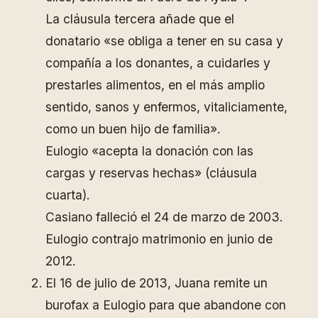
La cláusula tercera añade que el
donatario «se obliga a tener en su casa y
compañía a los donantes, a cuidarles y
prestarles alimentos, en el más amplio
sentido, sanos y enfermos, vitaliciamente,
como un buen hijo de familia».
Eulogio «acepta la donación con las
cargas y reservas hechas» (cláusula
cuarta).
Casiano falleció el 24 de marzo de 2003.
Eulogio contrajo matrimonio en junio de
2012.
El 16 de julio de 2013, Juana remite un
burofax a Eulogio para que abandone con