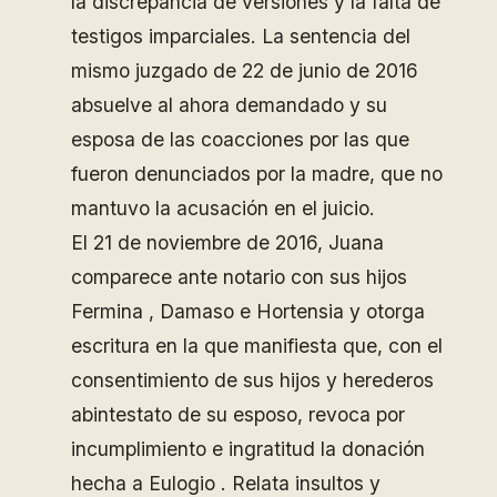
la discrepancia de versiones y la falta de
testigos imparciales. La sentencia del
mismo juzgado de 22 de junio de 2016
absuelve al ahora demandado y su
esposa de las coacciones por las que
fueron denunciados por la madre, que no
mantuvo la acusación en el juicio.
El 21 de noviembre de 2016, Juana
comparece ante notario con sus hijos
Fermina , Damaso e Hortensia y otorga
escritura en la que manifiesta que, con el
consentimiento de sus hijos y herederos
abintestato de su esposo, revoca por
incumplimiento e ingratitud la donación
hecha a Eulogio . Relata insultos y