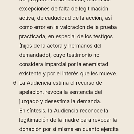
excepciones de falta de legitimación
activa, de caducidad de la acción, así
como error en la valoración de la prueba
practicada, en especial de los testigos
(hijos de la actora y hermanos del
demandado), cuyo testimonio no
considera imparcial por la enemistad
existente y por el interés que les mueve.
La Audiencia estima el recurso de
apelación, revoca la sentencia del
juzgado y desestima la demanda.
En síntesis, la Audiencia reconoce la
legitimación de la madre para revocar la
donación por sí misma en cuanto ejercita