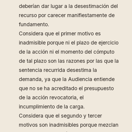
deberían dar lugar a la desestimación del
recurso por carecer manifiestamente de
fundamento.
Considera que el primer motivo es
inadmisible porque ni el plazo de ejercicio
de la acción ni el momento del cómputo
de tal plazo son las razones por las que la
sentencia recurrida desestima la
demanda, ya que la Audiencia entiende
que no se ha acreditado el presupuesto
de la acción revocatoria, el
incumplimiento de la carga.
Considera que el segundo y tercer
motivos son inadmisibles porque mezclan