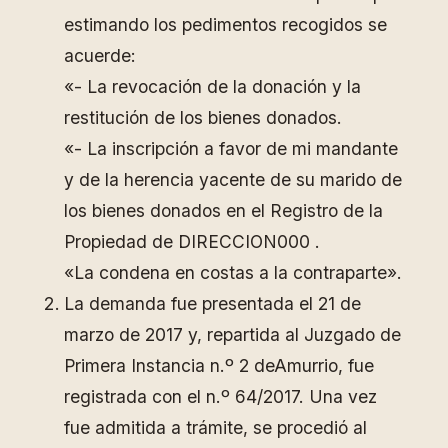
estimando los pedimentos recogidos se
acuerde:
«- La revocación de la donación y la
restitución de los bienes donados.
«- La inscripción a favor de mi mandante
y de la herencia yacente de su marido de
los bienes donados en el Registro de la
Propiedad de DIRECCION000 .
«La condena en costas a la contraparte».
La demanda fue presentada el 21 de
marzo de 2017 y, repartida al Juzgado de
Primera Instancia n.º 2 deAmurrio, fue
registrada con el n.º 64/2017. Una vez
fue admitida a trámite, se procedió al