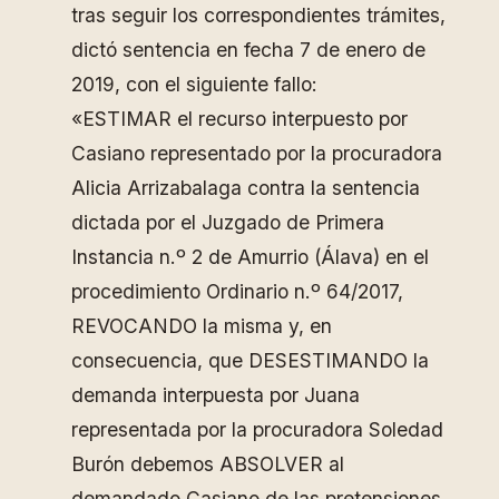
tras seguir los correspondientes trámites,
dictó sentencia en fecha 7 de enero de
2019, con el siguiente fallo:
«ESTIMAR el recurso interpuesto por
Casiano representado por la procuradora
Alicia Arrizabalaga contra la sentencia
dictada por el Juzgado de Primera
Instancia n.º 2 de Amurrio (Álava) en el
procedimiento Ordinario n.º 64/2017,
REVOCANDO la misma y, en
consecuencia, que DESESTIMANDO la
demanda interpuesta por Juana
representada por la procuradora Soledad
Burón debemos ABSOLVER al
demandado Casiano de las pretensiones