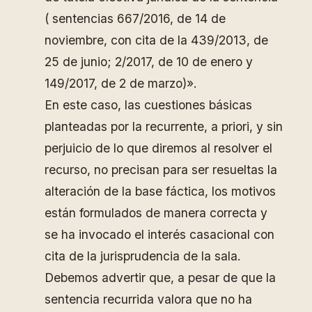
( sentencias 667/2016, de 14 de
noviembre, con cita de la 439/2013, de
25 de junio; 2/2017, de 10 de enero y
149/2017, de 2 de marzo)».
En este caso, las cuestiones básicas
planteadas por la recurrente, a priori, y sin
perjuicio de lo que diremos al resolver el
recurso, no precisan para ser resueltas la
alteración de la base fáctica, los motivos
están formulados de manera correcta y
se ha invocado el interés casacional con
cita de la jurisprudencia de la sala.
Debemos advertir que, a pesar de que la
sentencia recurrida valora que no ha