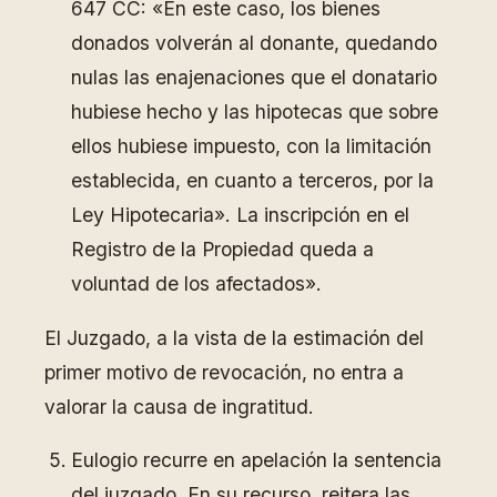
647 CC: «En este caso, los bienes
donados volverán al donante, quedando
nulas las enajenaciones que el donatario
hubiese hecho y las hipotecas que sobre
ellos hubiese impuesto, con la limitación
establecida, en cuanto a terceros, por la
Ley Hipotecaria». La inscripción en el
Registro de la Propiedad queda a
voluntad de los afectados».
El Juzgado, a la vista de la estimación del
primer motivo de revocación, no entra a
valorar la causa de ingratitud.
Eulogio recurre en apelación la sentencia
del juzgado. En su recurso, reitera las