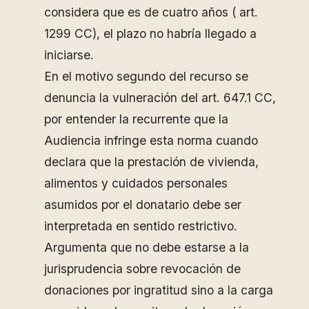
considera que es de cuatro años ( art.
1299 CC), el plazo no habría llegado a
iniciarse.
En el motivo segundo del recurso se
denuncia la vulneración del art. 647.1 CC,
por entender la recurrente que la
Audiencia infringe esta norma cuando
declara que la prestación de vivienda,
alimentos y cuidados personales
asumidos por el donatario debe ser
interpretada en sentido restrictivo.
Argumenta que no debe estarse a la
jurisprudencia sobre revocación de
donaciones por ingratitud sino a la carga