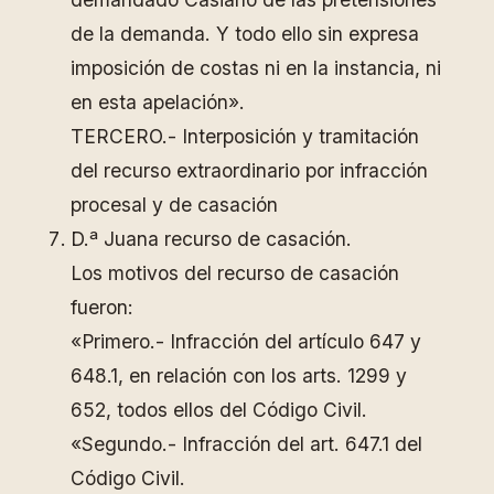
de la demanda. Y todo ello sin expresa
imposición de costas ni en la instancia, ni
en esta apelación».
TERCERO.- Interposición y tramitación
del recurso extraordinario por infracción
procesal y de casación
D.ª Juana recurso de casación.
Los motivos del recurso de casación
fueron:
«Primero.- Infracción del artículo 647 y
648.1, en relación con los arts. 1299 y
652, todos ellos del Código Civil.
«Segundo.- Infracción del art. 647.1 del
Código Civil.