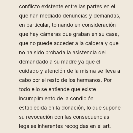
conflicto existente entre las partes en el
que han mediado denuncias y demandas,
en particular, tomando en consideración
que hay cámaras que graban en su casa,
que no puede acceder a la caldera y que
no ha sido probada la asistencia del
demandado a su madre ya que el
cuidado y atención de la misma se lleva a
cabo por el resto de los hermanos. Por
todo ello se entiende que existe
incumplimiento de la condición
establecida en la donación, lo que supone
su revocación con las consecuencias
legales inherentes recogidas en el art.