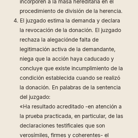
incorporen a la masa hereditaria en el
procedimiento de división de la herencia.
El juzgado estima la demanda y declara
la revocación de la donación. El juzgado
rechaza la alegaciónde falta de
legitimación activa de la demandante,
niega que la acción haya caducado y
concluye que existe incumplimiento de la
condición establecida cuando se realizó
la donación. En palabras de la sentencia
del juzgado:
«Ha resultado acreditado -en atención a
la prueba practicada, en particular, de las
declaraciones testificales que son
verosímiles, firmes y coherentes- el