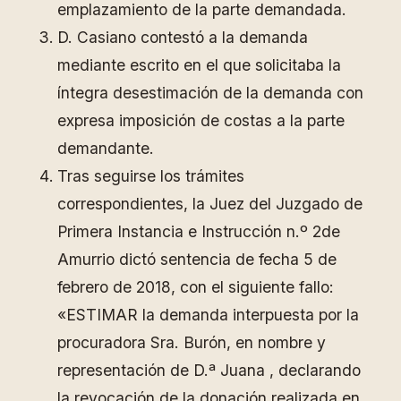
emplazamiento de la parte demandada.
D. Casiano contestó a la demanda
mediante escrito en el que solicitaba la
íntegra desestimación de la demanda con
expresa imposición de costas a la parte
demandante.
Tras seguirse los trámites
correspondientes, la Juez del Juzgado de
Primera Instancia e Instrucción n.º 2de
Amurrio dictó sentencia de fecha 5 de
febrero de 2018, con el siguiente fallo:
«ESTIMAR la demanda interpuesta por la
procuradora Sra. Burón, en nombre y
representación de D.ª Juana , declarando
la revocación de la donación realizada en