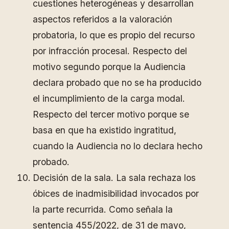
cuestiones heterogéneas y desarrollan
aspectos referidos a la valoración
probatoria, lo que es propio del recurso
por infracción procesal. Respecto del
motivo segundo porque la Audiencia
declara probado que no se ha producido
el incumplimiento de la carga modal.
Respecto del tercer motivo porque se
basa en que ha existido ingratitud,
cuando la Audiencia no lo declara hecho
probado.
Decisión de la sala. La sala rechaza los
óbices de inadmisibilidad invocados por
la parte recurrida. Como señala la
sentencia 455/2022, de 31 de mayo,