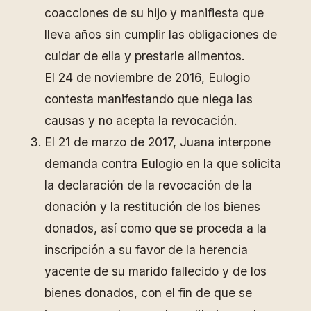
coacciones de su hijo y manifiesta que
lleva años sin cumplir las obligaciones de
cuidar de ella y prestarle alimentos.
El 24 de noviembre de 2016, Eulogio
contesta manifestando que niega las
causas y no acepta la revocación.
El 21 de marzo de 2017, Juana interpone
demanda contra Eulogio en la que solicita
la declaración de la revocación de la
donación y la restitución de los bienes
donados, así como que se proceda a la
inscripción a su favor de la herencia
yacente de su marido fallecido y de los
bienes donados, con el fin de que se