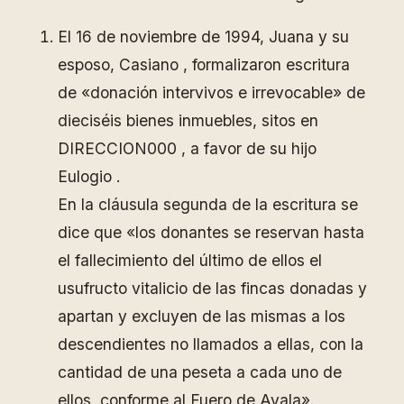
El 16 de noviembre de 1994, Juana y su
esposo, Casiano , formalizaron escritura
de «donación intervivos e irrevocable» de
dieciséis bienes inmuebles, sitos en
DIRECCION000 , a favor de su hijo
Eulogio .
En la cláusula segunda de la escritura se
dice que «los donantes se reservan hasta
el fallecimiento del último de ellos el
usufructo vitalicio de las fincas donadas y
apartan y excluyen de las mismas a los
descendientes no llamados a ellas, con la
cantidad de una peseta a cada uno de
ellos, conforme al Fuero de Ayala».