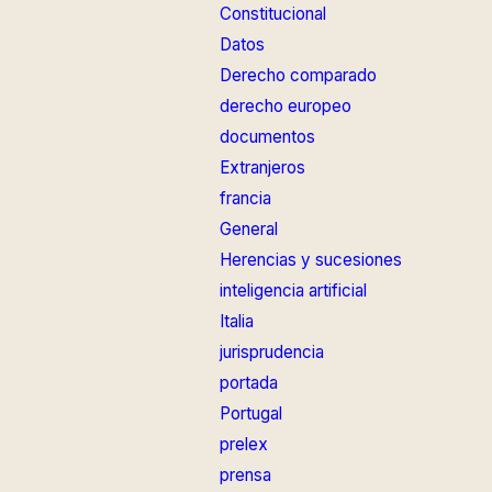
Constitucional
Datos
Derecho comparado
derecho europeo
documentos
Extranjeros
francia
General
Herencias y sucesiones
inteligencia artificial
Italia
jurisprudencia
portada
Portugal
prelex
prensa