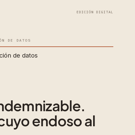
EDICIÓN DIGITAL
ÓN DE DATOS
ción de datos
indemnizable.
cuyo endoso al