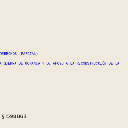
DERECHOS (PARCIAL)
A GUERRA DE UCRANIA Y DE APOYO A LA RECONSTRUCCIÓN DE LA
el § 1598 BGB