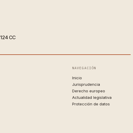
 1124 CC
NAVEGACIÓN
Inicio
Jurisprudencia
Derecho europeo
Actualidad legislativa
Protección de datos