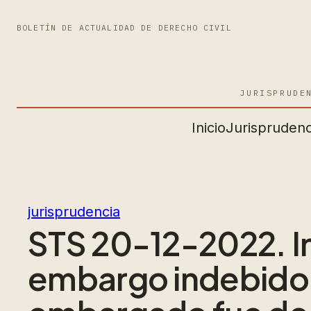
BOLETÍN DE ACTUALIDAD DE DERECHO CIVIL
JURISPRUDE
Inicio
Jurisprudenc
jurisprudencia
STS 20-12-2022. I
embargo indebido 