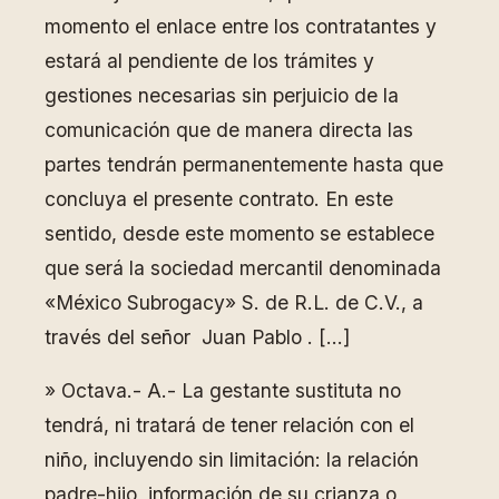
momento el enlace entre los contratantes y
estará al pendiente de los trámites y
gestiones necesarias sin perjuicio de la
comunicación que de manera directa las
partes tendrán permanentemente hasta que
concluya el presente contrato. En este
sentido, desde este momento se establece
que será la sociedad mercantil denominada
«México Subrogacy» S. de R.L. de C.V., a
través del señor Juan Pablo . […]
» Octava.- A.- La gestante sustituta no
tendrá, ni tratará de tener relación con el
niño, incluyendo sin limitación: la relación
padre-hijo, información de su crianza o