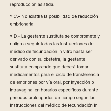
reproducción asistida.
» C.- No existirá la posibilidad de reducción
embrionaria.
» D.- La gestante sustituta se compromete y
obliga a seguir todas las instrucciones del
médico de fecundación in vitro hasta ser
derivado con su obstetra, la gestante
sustituta comprende que deberá tomar
medicamentos para el ciclo de transferencia
de embriones por vía oral, por inyección o
intravaginal en horarios específicos durante
periodos prolongados de tiempo según las
instrucciones del médico de fecundación in