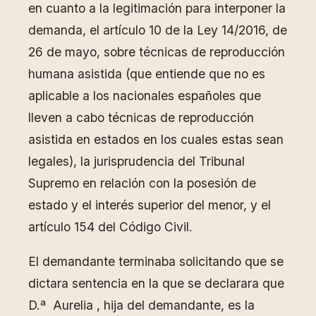
en cuanto a la legitimación para interponer la
demanda, el artículo 10 de la Ley 14/2016, de
26 de mayo, sobre técnicas de reproducción
humana asistida (que entiende que no es
aplicable a los nacionales españoles que
lleven a cabo técnicas de reproducción
asistida en estados en los cuales estas sean
legales), la jurisprudencia del Tribunal
Supremo en relación con la posesión de
estado y el interés superior del menor, y el
artículo 154 del Código Civil.
El demandante terminaba solicitando que se
dictara sentencia en la que se declarara que
D.ª Aurelia , hija del demandante, es la