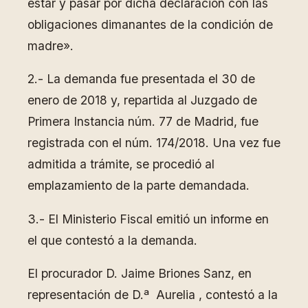
estar y pasar por dicha declaración con las
obligaciones dimanantes de la condición de
madre».
2.- La demanda fue presentada el 30 de
enero de 2018 y, repartida al Juzgado de
Primera Instancia núm. 77 de Madrid, fue
registrada con el núm. 174/2018. Una vez fue
admitida a trámite, se procedió al
emplazamiento de la parte demandada.
3.- El Ministerio Fiscal emitió un informe en
el que contestó a la demanda.
El procurador D. Jaime Briones Sanz, en
representación de D.ª Aurelia , contestó a la