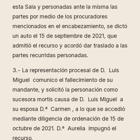
esta Sala y personadas ante la misma las
partes por medio de los procuradores
mencionados en el encabezamiento, se dictó
un auto el 15 de septiembre de 2021, que
admitió el recurso y acordó dar traslado a las
partes recurridas personadas.
3.- La representación procesal de D. Luis
Miguel comunico el fallecimiento de su
mandante, y solicitó la personación como
sucesora mortis causa de D. Luis Miguel a
su esposa D.ª Carmen , a lo que se accedió
mediante diligencia de ordenación de 15 de
octubre de 2021. D.ª Aurelia impugnó el
recurso.