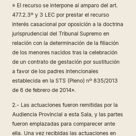
» El recurso se interpone al amparo del art.
477.2.3º y 3 LEC por prestar el recurso
interés casacional por oposición a la doctrina
jurisprudencial del Tribunal Supremo en
relación con la determinación de la filiación
de los menores nacidos tras la celebración
de un contrato de gestación por sustitución
a favor de los padres intencionales
establecida en la STS (Pleno) nº 835/2013
de 6 de febrero de 2014».
2.- Las actuaciones fueron remitidas por la
Audiencia Provincial a esta Sala, y las partes
fueron emplazadas para comparecer ante
ella. Una vez recibidas las actuaciones en