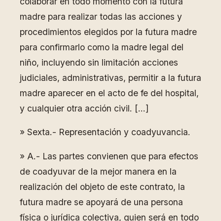
colaborar en todo momento con la futura
madre para realizar todas las acciones y
procedimientos elegidos por la futura madre
para confirmarlo como la madre legal del
niño, incluyendo sin limitación acciones
judiciales, administrativas, permitir a la futura
madre aparecer en el acto de fe del hospital,
y cualquier otra acción civil. […]
» Sexta.- Representación y coadyuvancia.
» A.- Las partes convienen que para efectos
de coadyuvar de la mejor manera en la
realización del objeto de este contrato, la
futura madre se apoyará de una persona
física o jurídica colectiva, quien será en todo