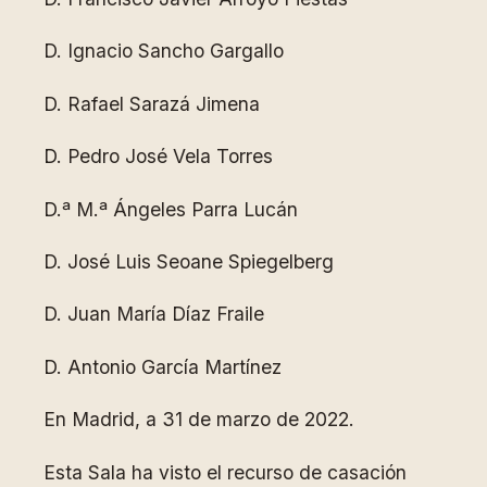
D. Ignacio Sancho Gargallo
D. Rafael Sarazá Jimena
D. Pedro José Vela Torres
D.ª M.ª Ángeles Parra Lucán
D. José Luis Seoane Spiegelberg
D. Juan María Díaz Fraile
D. Antonio García Martínez
En Madrid, a 31 de marzo de 2022.
Esta Sala ha visto el recurso de casación