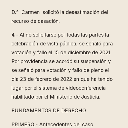
D.ª Carmen solicitó la desestimación del
recurso de casación.
4.- Al no solicitarse por todas las partes la
celebración de vista pública, se señaló para
votación y fallo el 15 de diciembre de 2021.
Por providencia se acordó su suspensión y
se señaló para votación y fallo de pleno el
día 23 de febrero de 2022 en que ha tenido
lugar por el sistema de videoconferencia
habilitado por el Ministerio de Justicia.
FUNDAMENTOS DE DERECHO
PRIMERO.- Antecedentes del caso