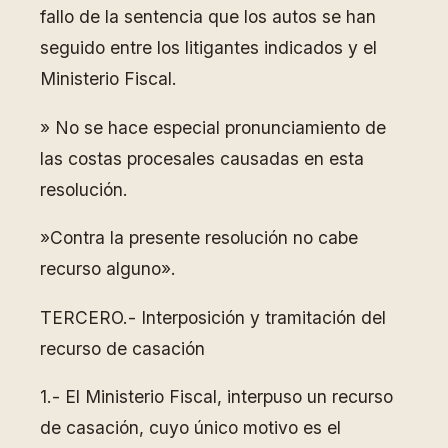
fallo de la sentencia que los autos se han
seguido entre los litigantes indicados y el
Ministerio Fiscal.
» No se hace especial pronunciamiento de
las costas procesales causadas en esta
resolución.
»Contra la presente resolución no cabe
recurso alguno».
TERCERO.- Interposición y tramitación del
recurso de casación
1.- El Ministerio Fiscal, interpuso un recurso
de casación, cuyo único motivo es el