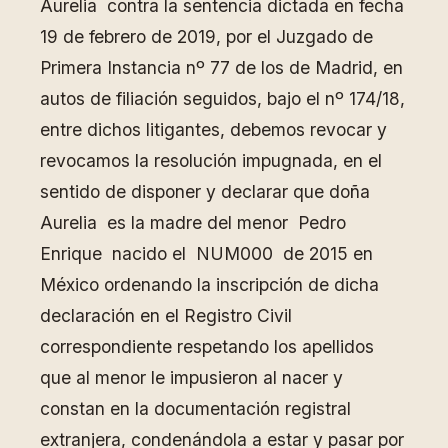
Aurelia contra la sentencia dictada en fecha
19 de febrero de 2019, por el Juzgado de
Primera Instancia nº 77 de los de Madrid, en
autos de filiación seguidos, bajo el nº 174/18,
entre dichos litigantes, debemos revocar y
revocamos la resolución impugnada, en el
sentido de disponer y declarar que doña
Aurelia es la madre del menor Pedro
Enrique nacido el NUM000 de 2015 en
México ordenando la inscripción de dicha
declaración en el Registro Civil
correspondiente respetando los apellidos
que al menor le impusieron al nacer y
constan en la documentación registral
extranjera, condenándola a estar y pasar por