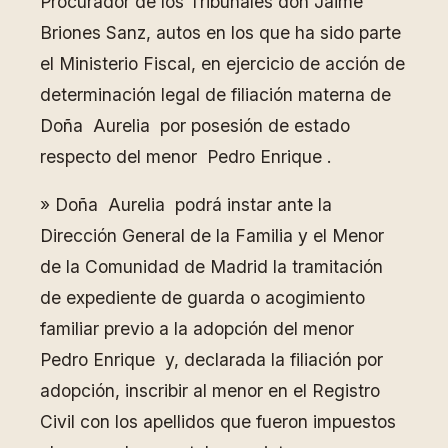
Procurador de los Tribunales don Jaime
Briones Sanz, autos en los que ha sido parte
el Ministerio Fiscal, en ejercicio de acción de
determinación legal de filiación materna de
Doña Aurelia por posesión de estado
respecto del menor Pedro Enrique .
» Doña Aurelia podrá instar ante la
Dirección General de la Familia y el Menor
de la Comunidad de Madrid la tramitación
de expediente de guarda o acogimiento
familiar previo a la adopción del menor
Pedro Enrique y, declarada la filiación por
adopción, inscribir al menor en el Registro
Civil con los apellidos que fueron impuestos