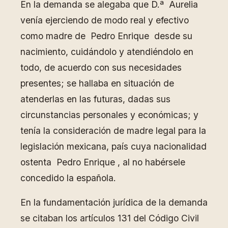
En la demanda se alegaba que D.ª Aurelia
venía ejerciendo de modo real y efectivo
como madre de Pedro Enrique desde su
nacimiento, cuidándolo y atendiéndolo en
todo, de acuerdo con sus necesidades
presentes; se hallaba en situación de
atenderlas en las futuras, dadas sus
circunstancias personales y económicas; y
tenía la consideración de madre legal para la
legislación mexicana, país cuya nacionalidad
ostenta Pedro Enrique , al no habérsele
concedido la española.
En la fundamentación jurídica de la demanda
se citaban los artículos 131 del Código Civil