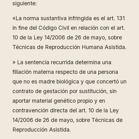
siguiente:
«La norma sustantiva infringida es el art. 131
in fine del Código Civil en relación con el art.
10 de la Ley 14/2006 de 26 de mayo, sobre
Técnicas de Reproducción Humana Asistida.
» La sentencia recurrida determina una
filiación materna respecto de una persona
que no es madre biológica y que concertó un
contrato de gestación por sustitución, sin
aportar material genético propio y en
contravención directa del art. 10 de la Ley
14/2006 de 26 de mayo, sobre Técnicas de
Reproducción Asistida.