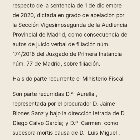
respecto de la sentencia de 1 de diciembre
de 2020, dictada en grado de apelación por
la Sección Vigesimosegunda de la Audiencia
Provincial de Madrid, como consecuencia de
autos de juicio verbal de filiación núm.
174/2018 del Juzgado de Primera Instancia
núm. 77 de Madrid, sobre filiación.
Ha sido parte recurrente el Ministerio Fiscal
Son parte recurridas D.ª Aurelia ,
representada por el procurador D. Jaime
Biones Sanz y bajo la dirección letrada de D.
Diego Calvo García; y D.ª Carmen como
sucesora mortis causa de D. Luis Miguel ,