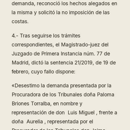
demanda, reconoció los hechos alegados en
la misma y solicitó la no imposición de las
costas.
4.- Tras seguirse los trámites
correspondientes, el Magistrado-juez del
Juzgado de Primera Instancia núm. 77 de
Madrid, dictó la sentencia 21/2019, de 19 de
febrero, cuyo fallo dispone:
«Desestimo la demanda presentada por la
Procuradora de los Tribunales doña Paloma
Briones Torralba, en nombre y
representación de don Luis Miguel , frente a
doña Aurelia , representada por el