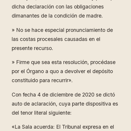
dicha declaración con las obligaciones
dimanantes de la condición de madre.
» No se hace especial pronunciamiento de
las costas procesales causadas en el
presente recurso.
» Firme que sea esta resolución, procédase
por el Órgano a quo a devolver el depósito
constituido para recurrir».
Con fecha 4 de diciembre de 2020 se dictó
auto de aclaración, cuya parte dispositiva es
del tenor literal siguiente:
«La Sala acuerda: El Tribunal expresa en el