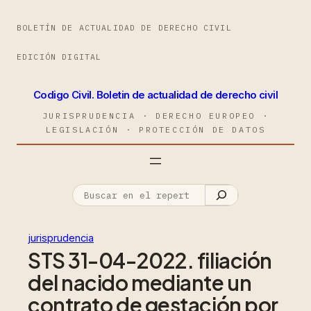
BOLETÍN DE ACTUALIDAD DE DERECHO CIVIL
EDICIÓN DIGITAL
Codigo Civil. Boletin de actualidad de derecho civil
JURISPRUDENCIA · DERECHO EUROPEO ·
LEGISLACIÓN · PROTECCIÓN DE DATOS
jurisprudencia
STS 31-04-2022. filiación
del nacido mediante un
contrato de gestación por