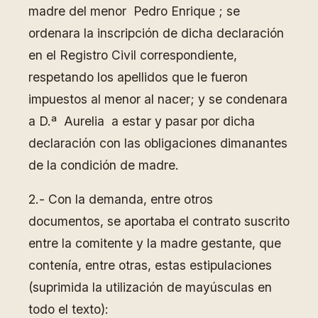
madre del menor Pedro Enrique ; se
ordenara la inscripción de dicha declaración
en el Registro Civil correspondiente,
respetando los apellidos que le fueron
impuestos al menor al nacer; y se condenara
a D.ª Aurelia a estar y pasar por dicha
declaración con las obligaciones dimanantes
de la condición de madre.
2.- Con la demanda, entre otros
documentos, se aportaba el contrato suscrito
entre la comitente y la madre gestante, que
contenía, entre otras, estas estipulaciones
(suprimida la utilización de mayúsculas en
todo el texto):