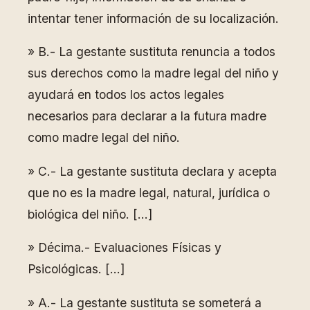
intentar tener información de su localización.
» B.- La gestante sustituta renuncia a todos
sus derechos como la madre legal del niño y
ayudará en todos los actos legales
necesarios para declarar a la futura madre
como madre legal del niño.
» C.- La gestante sustituta declara y acepta
que no es la madre legal, natural, jurídica o
biológica del niño. […]
» Décima.- Evaluaciones Físicas y
Psicológicas. […]
» A.- La gestante sustituta se someterá a