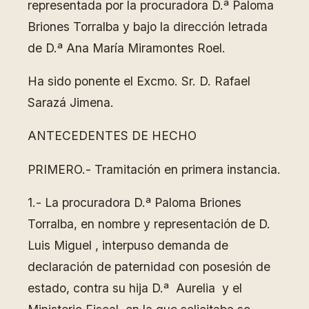
representada por la procuradora D.ª Paloma
Briones Torralba y bajo la dirección letrada
de D.ª Ana María Miramontes Roel.
Ha sido ponente el Excmo. Sr. D. Rafael
Sarazá Jimena.
ANTECEDENTES DE HECHO
PRIMERO.- Tramitación en primera instancia.
1.- La procuradora D.ª Paloma Briones
Torralba, en nombre y representación de D.
Luis Miguel , interpuso demanda de
declaración de paternidad con posesión de
estado, contra su hija D.ª Aurelia y el