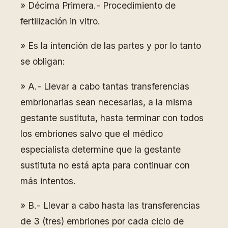
» Décima Primera.- Procedimiento de
fertilización in vitro.
» Es la intención de las partes y por lo tanto
se obligan:
» A.- Llevar a cabo tantas transferencias
embrionarias sean necesarias, a la misma
gestante sustituta, hasta terminar con todos
los embriones salvo que el médico
especialista determine que la gestante
sustituta no está apta para continuar con
más intentos.
» B.- Llevar a cabo hasta las transferencias
de 3 (tres) embriones por cada ciclo de