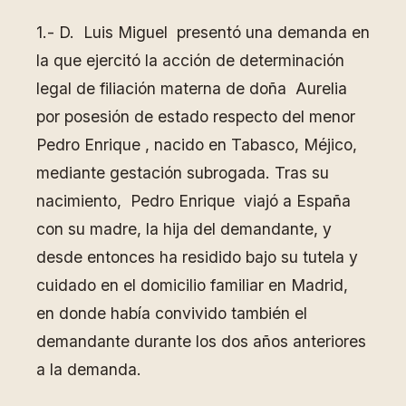
1.- D. Luis Miguel presentó una demanda en
la que ejercitó la acción de determinación
legal de filiación materna de doña Aurelia
por posesión de estado respecto del menor
Pedro Enrique , nacido en Tabasco, Méjico,
mediante gestación subrogada. Tras su
nacimiento, Pedro Enrique viajó a España
con su madre, la hija del demandante, y
desde entonces ha residido bajo su tutela y
cuidado en el domicilio familiar en Madrid,
en donde había convivido también el
demandante durante los dos años anteriores
a la demanda.