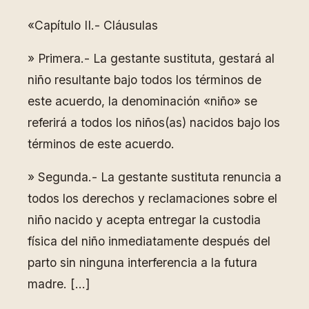
«Capítulo II.- Cláusulas
» Primera.- La gestante sustituta, gestará al
niño resultante bajo todos los términos de
este acuerdo, la denominación «niño» se
referirá a todos los niños(as) nacidos bajo los
términos de este acuerdo.
» Segunda.- La gestante sustituta renuncia a
todos los derechos y reclamaciones sobre el
niño nacido y acepta entregar la custodia
física del niño inmediatamente después del
parto sin ninguna interferencia a la futura
madre. […]