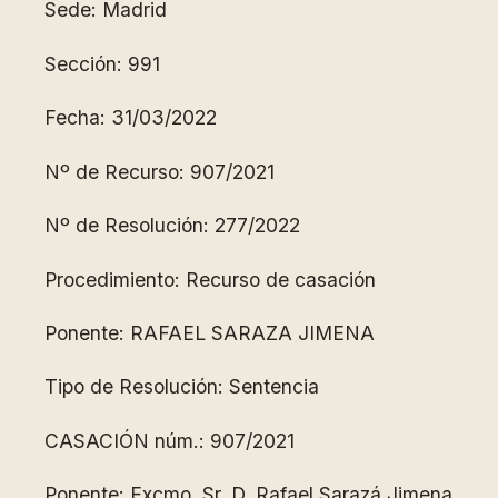
Sede: Madrid
Sección: 991
Fecha: 31/03/2022
Nº de Recurso: 907/2021
Nº de Resolución: 277/2022
Procedimiento: Recurso de casación
Ponente: RAFAEL SARAZA JIMENA
Tipo de Resolución: Sentencia
CASACIÓN núm.: 907/2021
Ponente: Excmo. Sr. D. Rafael Sarazá Jimena