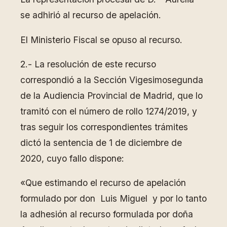
se adhirió al recurso de apelación.
El Ministerio Fiscal se opuso al recurso.
2.- La resolución de este recurso
correspondió a la Sección Vigesimosegunda
de la Audiencia Provincial de Madrid, que lo
tramitó con el número de rollo 1274/2019, y
tras seguir los correspondientes trámites
dictó la sentencia de 1 de diciembre de
2020, cuyo fallo dispone:
«Que estimando el recurso de apelación
formulado por don Luis Miguel y por lo tanto
la adhesión al recurso formulada por doña