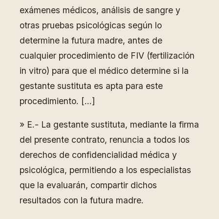
exámenes médicos, análisis de sangre y
otras pruebas psicológicas según lo
determine la futura madre, antes de
cualquier procedimiento de FIV (fertilización
in vitro) para que el médico determine si la
gestante sustituta es apta para este
procedimiento. […]
» E.- La gestante sustituta, mediante la firma
del presente contrato, renuncia a todos los
derechos de confidencialidad médica y
psicológica, permitiendo a los especialistas
que la evaluarán, compartir dichos
resultados con la futura madre.