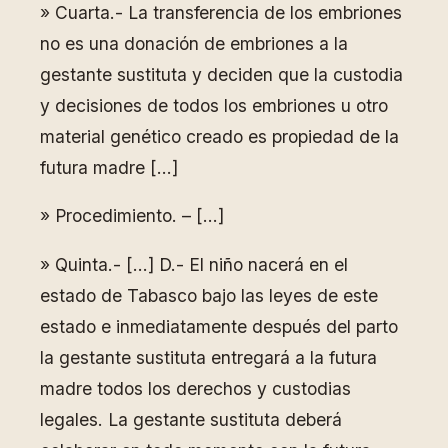
» Cuarta.- La transferencia de los embriones
no es una donación de embriones a la
gestante sustituta y deciden que la custodia
y decisiones de todos los embriones u otro
material genético creado es propiedad de la
futura madre […]
» Procedimiento. – […]
» Quinta.- […] D.- El niño nacerá en el
estado de Tabasco bajo las leyes de este
estado e inmediatamente después del parto
la gestante sustituta entregará a la futura
madre todos los derechos y custodias
legales. La gestante sustituta deberá