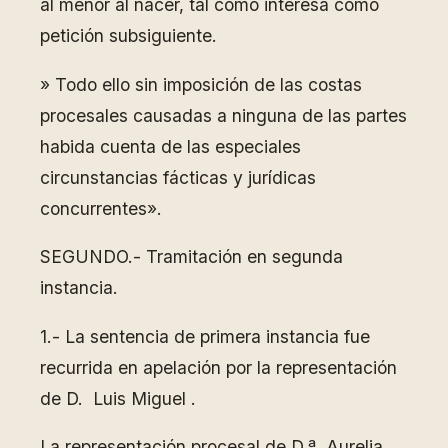
al menor al nacer, tal como interesa como
petición subsiguiente.
» Todo ello sin imposición de las costas
procesales causadas a ninguna de las partes
habida cuenta de las especiales
circunstancias fácticas y jurídicas
concurrentes».
SEGUNDO.- Tramitación en segunda
instancia.
1.- La sentencia de primera instancia fue
recurrida en apelación por la representación
de D. Luis Miguel .
La representación procesal de D.ª Aurelia