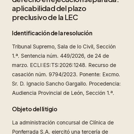
aplicabilidad del plazo
preclusivo de la LEC
Identificación de la resolución
Tribunal Supremo, Sala de lo Civil, Sección
1.ª. Sentencia núm. 449/2026, de 24 de
marzo. ECLI:ES:TS:2026:1248. Recurso de
casación núm. 9794/2023. Ponente: Excmo.
Sr. D. Ignacio Sancho Gargallo. Procedencia:
Audiencia Provincial de León, Sección 1.ª.
Objeto del litigio
La administración concursal de Clínica de
Ponferrada S.A. ejercitó una tercería de