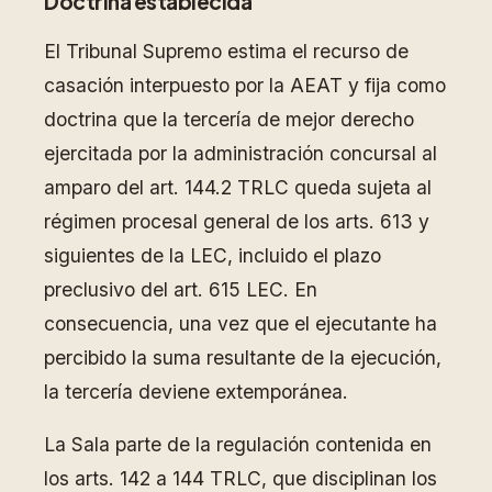
Doctrina establecida
El Tribunal Supremo estima el recurso de
casación interpuesto por la AEAT y fija como
doctrina que la tercería de mejor derecho
ejercitada por la administración concursal al
amparo del art. 144.2 TRLC queda sujeta al
régimen procesal general de los arts. 613 y
siguientes de la LEC, incluido el plazo
preclusivo del art. 615 LEC. En
consecuencia, una vez que el ejecutante ha
percibido la suma resultante de la ejecución,
la tercería deviene extemporánea.
La Sala parte de la regulación contenida en
los arts. 142 a 144 TRLC, que disciplinan los