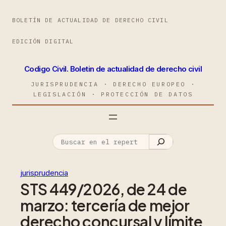
BOLETÍN DE ACTUALIDAD DE DERECHO CIVIL
EDICIÓN DIGITAL
Codigo Civil. Boletin de actualidad de derecho civil
JURISPRUDENCIA · DERECHO EUROPEO ·
LEGISLACIÓN · PROTECCIÓN DE DATOS
jurisprudencia
STS 449/2026, de 24 de
marzo: tercería de mejor
derecho concursal y límite