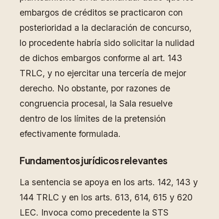
embargos de créditos se practicaron con
posterioridad a la declaración de concurso,
lo procedente habría sido solicitar la nulidad
de dichos embargos conforme al art. 143
TRLC, y no ejercitar una tercería de mejor
derecho. No obstante, por razones de
congruencia procesal, la Sala resuelve
dentro de los límites de la pretensión
efectivamente formulada.
Fundamentos jurídicos relevantes
La sentencia se apoya en los arts. 142, 143 y
144 TRLC y en los arts. 613, 614, 615 y 620
LEC. Invoca como precedente la STS