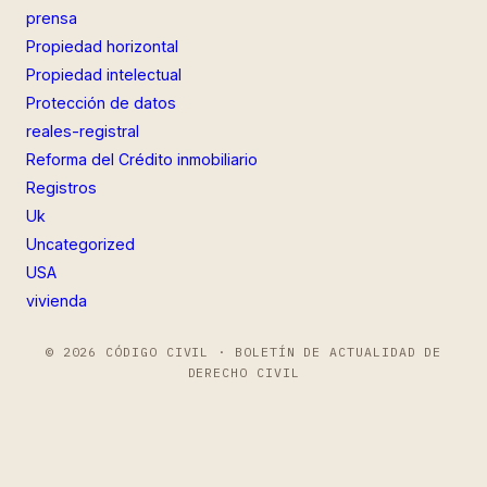
prensa
Propiedad horizontal
Propiedad intelectual
Protección de datos
reales-registral
Reforma del Crédito inmobiliario
Registros
Uk
Uncategorized
USA
vivienda
© 2026 CÓDIGO CIVIL · BOLETÍN DE ACTUALIDAD DE
DERECHO CIVIL