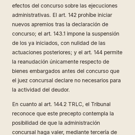
efectos del concurso sobre las ejecuciones
administrativas. El art. 142 prohíbe iniciar
nuevos apremios tras la declaración de
concurso; el art. 143.1 impone la suspensión
de los ya iniciados, con nulidad de las
actuaciones posteriores; y el art. 144 permite
la reanudación únicamente respecto de
bienes embargados antes del concurso que
el juez concursal declare no necesarios para
la actividad del deudor.
En cuanto al art. 144.2 TRLC, el Tribunal
reconoce que este precepto contempla la
posibilidad de que la administración
concursal haga valer, mediante tercería de