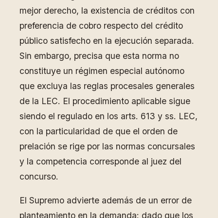
mejor derecho, la existencia de créditos con
preferencia de cobro respecto del crédito
público satisfecho en la ejecución separada.
Sin embargo, precisa que esta norma no
constituye un régimen especial autónomo
que excluya las reglas procesales generales
de la LEC. El procedimiento aplicable sigue
siendo el regulado en los arts. 613 y ss. LEC,
con la particularidad de que el orden de
prelación se rige por las normas concursales
y la competencia corresponde al juez del
concurso.
El Supremo advierte además de un error de
planteamiento en la demanda: dado que los