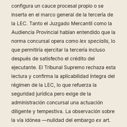
configura un cauce procesal propio o se
inserta en el marco general de la tercería de
la LEC. Tanto el Juzgado Mercantil como la
Audiencia Provincial habían entendido que la
norma concursal opera como
lex specialis
, lo
que permitiría ejercitar la tercería incluso
después de satisfecho el crédito del
ejecutante. El Tribunal Supremo rechaza esta
lectura y confirma la aplicabilidad íntegra del
régimen de la LEC, lo que refuerza la
seguridad jurídica pero exige de la
administración concursal una actuación
diligente y tempestiva. La observación sobre
la vía idónea —nulidad del embargo
ex
art.