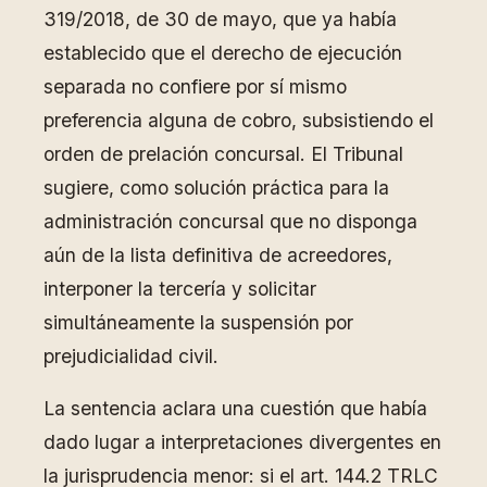
319/2018, de 30 de mayo, que ya había
establecido que el derecho de ejecución
separada no confiere por sí mismo
preferencia alguna de cobro, subsistiendo el
orden de prelación concursal. El Tribunal
sugiere, como solución práctica para la
administración concursal que no disponga
aún de la lista definitiva de acreedores,
interponer la tercería y solicitar
simultáneamente la suspensión por
prejudicialidad civil.
La sentencia aclara una cuestión que había
dado lugar a interpretaciones divergentes en
la jurisprudencia menor: si el art. 144.2 TRLC