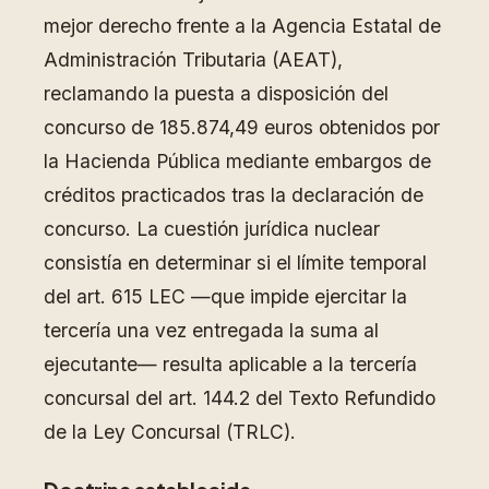
mejor derecho frente a la Agencia Estatal de
Administración Tributaria (AEAT),
reclamando la puesta a disposición del
concurso de 185.874,49 euros obtenidos por
la Hacienda Pública mediante embargos de
créditos practicados tras la declaración de
concurso. La cuestión jurídica nuclear
consistía en determinar si el límite temporal
del art. 615 LEC —que impide ejercitar la
tercería una vez entregada la suma al
ejecutante— resulta aplicable a la tercería
concursal del art. 144.2 del Texto Refundido
de la Ley Concursal (TRLC).