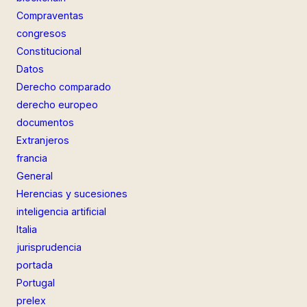
Compraventas
congresos
Constitucional
Datos
Derecho comparado
derecho europeo
documentos
Extranjeros
francia
General
Herencias y sucesiones
inteligencia artificial
Italia
jurisprudencia
portada
Portugal
prelex