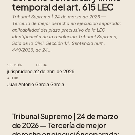
temporal del art. 615 LEC
Tribunal Supremo | 24 de marzo de 2026 —
Tercería de mejor derecho en ejecución separada:
aplicabilidad del plazo preclusivo de la LEC
Identificación de la resolución Tribunal Supremo,
Sala de lo Civil, Sección 1.ª. Sentencia núm.
449/2026, de 24…
SECCIÓN
FECHA
jurisprudencia
2 de abril de 2026
AUTOR
Juan Antonio Garcia Garcia
Tribunal Supremo | 24 de marzo
de 2026 — Tercería de mejor
derecho en ejecución separada: