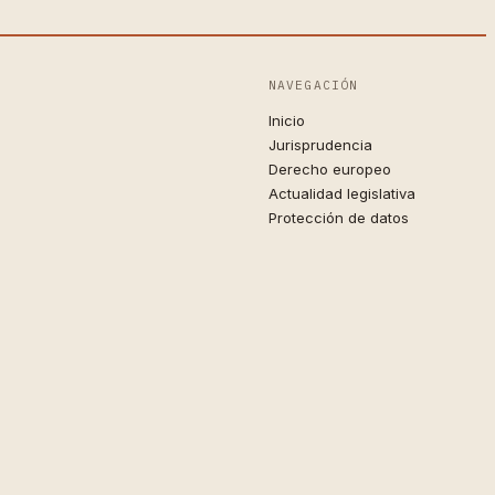
NAVEGACIÓN
Inicio
Jurisprudencia
Derecho europeo
Actualidad legislativa
Protección de datos