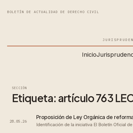
BOLETÍN DE ACTUALIDAD DE DERECHO CIVIL
JURISPRUDE
Inicio
Jurisprudenc
SECCIÓN
Etiqueta:
artículo 763 LE
Proposición de Ley Orgánica de reforma 
28.05.26
Identificación de la iniciativa El Boletín Ofici