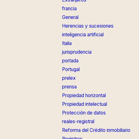
francia
General
Herencias y sucesiones
inteligencia artificial
Italia
jurisprudencia
portada
Portugal
prelex
prensa
Propiedad horizontal
Propiedad intelectual
Protección de datos
reales-registral
Reforma del Crédito inmobiliario
Registros