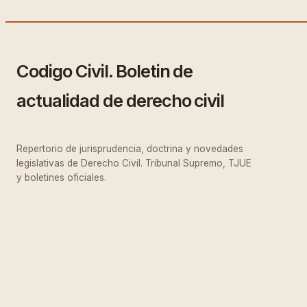
Codigo Civil. Boletin de
actualidad de derecho civil
Repertorio de jurisprudencia, doctrina y novedades
legislativas de Derecho Civil. Tribunal Supremo, TJUE
y boletines oficiales.