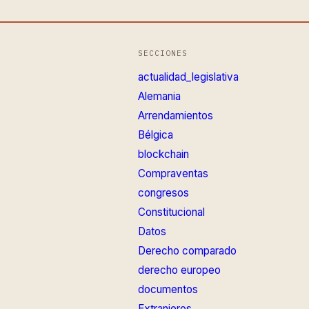
SECCIONES
actualidad_legislativa
Alemania
Arrendamientos
Bélgica
blockchain
Compraventas
congresos
Constitucional
Datos
Derecho comparado
derecho europeo
documentos
Extranjeros