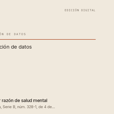
EDICIÓN DIGITAL
ÓN DE DATOS
ción de datos
r razón de salud mental
ra, Serie B, núm. 328-1, de 4 de…