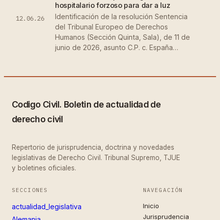
hospitalario forzoso para dar a luz
Identificación de la resolución Sentencia
12.06.26
del Tribunal Europeo de Derechos
Humanos (Sección Quinta, Sala), de 11 de
junio de 2026, asunto C.P. c. España…
Codigo Civil. Boletin de actualidad de
derecho civil
Repertorio de jurisprudencia, doctrina y novedades
legislativas de Derecho Civil. Tribunal Supremo, TJUE
y boletines oficiales.
SECCIONES
NAVEGACIÓN
Inicio
actualidad_legislativa
Jurisprudencia
Alemania