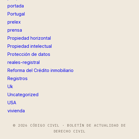
portada
Portugal
prelex
prensa
Propiedad horizontal
Propiedad intelectual
Protección de datos
reales-registral
Reforma del Crédito inmobiliario
Registros
Uk
Uncategorized
USA
vivienda
© 2026 CÓDIGO CIVIL · BOLETÍN DE ACTUALIDAD DE
DERECHO CIVIL