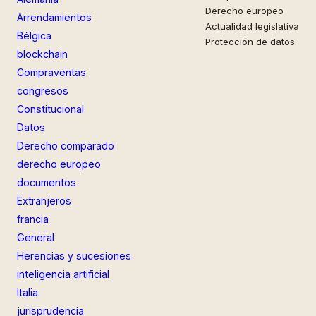
Derecho europeo
Arrendamientos
Actualidad legislativa
Bélgica
Protección de datos
blockchain
Compraventas
congresos
Constitucional
Datos
Derecho comparado
derecho europeo
documentos
Extranjeros
francia
General
Herencias y sucesiones
inteligencia artificial
Italia
jurisprudencia