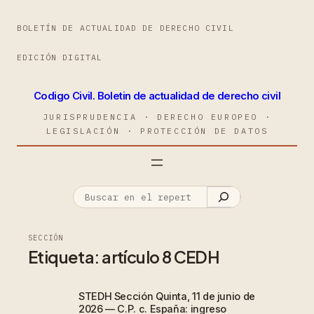
BOLETÍN DE ACTUALIDAD DE DERECHO CIVIL
EDICIÓN DIGITAL
Codigo Civil. Boletin de actualidad de derecho civil
JURISPRUDENCIA · DERECHO EUROPEO ·
LEGISLACIÓN · PROTECCIÓN DE DATOS
SECCIÓN
Etiqueta:
artículo 8 CEDH
STEDH Sección Quinta, 11 de junio de
2026 — C.P. c. España: ingreso