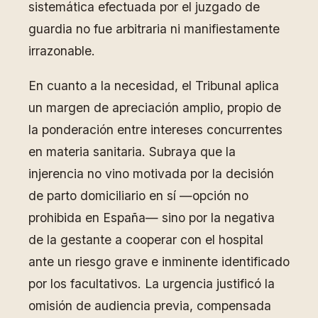
sistemática efectuada por el juzgado de
guardia no fue arbitraria ni manifiestamente
irrazonable.
En cuanto a la necesidad, el Tribunal aplica
un margen de apreciación amplio, propio de
la ponderación entre intereses concurrentes
en materia sanitaria. Subraya que la
injerencia no vino motivada por la decisión
de parto domiciliario en sí —opción no
prohibida en España— sino por la negativa
de la gestante a cooperar con el hospital
ante un riesgo grave e inminente identificado
por los facultativos. La urgencia justificó la
omisión de audiencia previa, compensada