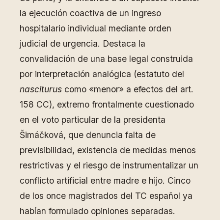
la ejecución coactiva de un ingreso
hospitalario individual mediante orden
judicial de urgencia. Destaca la
convalidación de una base legal construida
por interpretación analógica (estatuto del
nasciturus
como «menor» a efectos del art.
158 CC), extremo frontalmente cuestionado
en el voto particular de la presidenta
Šimáčková, que denuncia falta de
previsibilidad, existencia de medidas menos
restrictivas y el riesgo de instrumentalizar un
conflicto artificial entre madre e hijo. Cinco
de los once magistrados del TC español ya
habían formulado opiniones separadas.