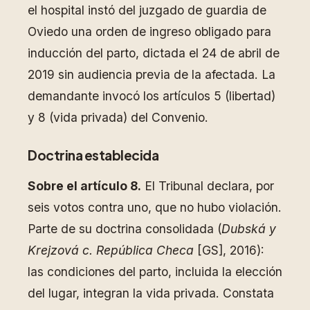
el hospital instó del juzgado de guardia de
Oviedo una orden de ingreso obligado para
inducción del parto, dictada el 24 de abril de
2019 sin audiencia previa de la afectada. La
demandante invocó los artículos 5 (libertad)
y 8 (vida privada) del Convenio.
Doctrina establecida
Sobre el artículo 8.
El Tribunal declara, por
seis votos contra uno, que no hubo violación.
Parte de su doctrina consolidada (
Dubská y
Krejzová c. República Checa
[GS], 2016):
las condiciones del parto, incluida la elección
del lugar, integran la vida privada. Constata