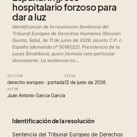
hospitalario forzoso para
dar a luz
Identificación de la resolución Sentencia del
Tribunal Europeo de Derechos Humanos (Sección
Quinta, Sala), de 11 de junio de 2026, asunto C.P. c.
España (demanda nº 50181/22). Presidencia de la
jueza Šimáčková, quien formula voto particular
discrepante. La sentencia no…
SECCIÓN
FECHA
derecho europeo
 · 
portada
12 de junio de 2026
AUTOR
Juan Antonio Garcia Garcia
Identificación de la resolución
Sentencia del Tribunal Europeo de Derechos