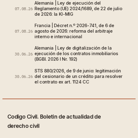
Alemania | Ley de ejecución del
Reglamento (UE) 2024/1689, de 22 de julio
07.08.26
de 2026: la KI-MIG
Francia | Décret n.º 2026-741, de 6 de
agosto de 2026: reforma del arbitraje
07.08.26
interno e internacional
Alemania | Ley de digitalización de la
ejecución de los contratos inmobiliarios
30.06.26
(BGBl. 2026 I Nr. 192)
STS 880/2026, de 9 de junio: legitimación
del cesionario de un crédito para resolver
30.06.26
el contrato ex art. 1124 CC
Codigo Civil. Boletin de actualidad de
derecho civil