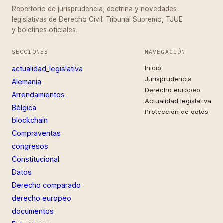
Repertorio de jurisprudencia, doctrina y novedades
legislativas de Derecho Civil. Tribunal Supremo, TJUE
y boletines oficiales.
SECCIONES
NAVEGACIÓN
Inicio
actualidad_legislativa
Jurisprudencia
Alemania
Derecho europeo
Arrendamientos
Actualidad legislativa
Bélgica
Protección de datos
blockchain
Compraventas
congresos
Constitucional
Datos
Derecho comparado
derecho europeo
documentos