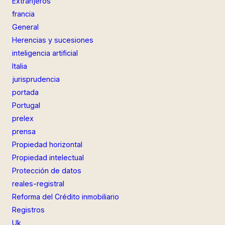
Extranjeros
francia
General
Herencias y sucesiones
inteligencia artificial
Italia
jurisprudencia
portada
Portugal
prelex
prensa
Propiedad horizontal
Propiedad intelectual
Protección de datos
reales-registral
Reforma del Crédito inmobiliario
Registros
Uk