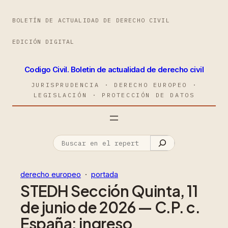
BOLETÍN DE ACTUALIDAD DE DERECHO CIVIL
EDICIÓN DIGITAL
Codigo Civil. Boletin de actualidad de derecho civil
JURISPRUDENCIA · DERECHO EUROPEO ·
LEGISLACIÓN · PROTECCIÓN DE DATOS
derecho europeo
  ·  
portada
STEDH Sección Quinta, 11
de junio de 2026 — C.P. c.
España: ingreso