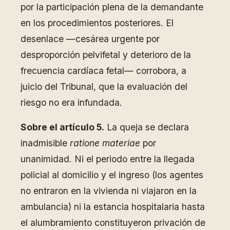
por la participación plena de la demandante
en los procedimientos posteriores. El
desenlace —cesárea urgente por
desproporción pelvifetal y deterioro de la
frecuencia cardíaca fetal— corrobora, a
juicio del Tribunal, que la evaluación del
riesgo no era infundada.
Sobre el artículo 5.
La queja se declara
inadmisible
ratione materiae
por
unanimidad. Ni el periodo entre la llegada
policial al domicilio y el ingreso (los agentes
no entraron en la vivienda ni viajaron en la
ambulancia) ni la estancia hospitalaria hasta
el alumbramiento constituyeron privación de