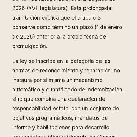
2026 (XVII legislatura). Esta prolongada
tramitación explica que el artículo 3
conserve como término un plazo (1 de enero
de 2026) anterior a la propia fecha de
promulgación.
La ley se inscribe en la categoría de las
normas de reconocimiento y reparación: no
instaura por sí misma un mecanismo
automático y cuantificado de indemnización,
sino que combina una declaración de
responsabilidad estatal con un conjunto de
objetivos programáticos, mandatos de
informe y habilitaciones para desarrollo
reglamentario ulterior (decreto en
Conseil