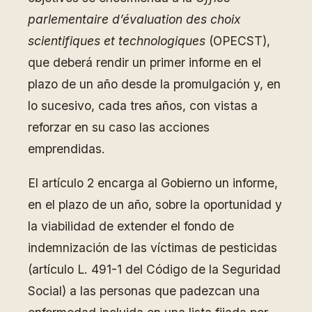
parlementaire d’évaluation des choix
scientifiques et technologiques
(OPECST),
que deberá rendir un primer informe en el
plazo de un año desde la promulgación y, en
lo sucesivo, cada tres años, con vistas a
reforzar en su caso las acciones
emprendidas.
El artículo 2 encarga al Gobierno un informe,
en el plazo de un año, sobre la oportunidad y
la viabilidad de extender el fondo de
indemnización de las víctimas de pesticidas
(artículo L. 491-1 del Código de la Seguridad
Social) a las personas que padezcan una