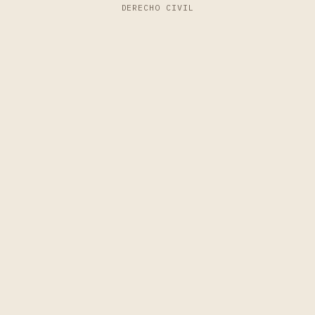
DERECHO CIVIL