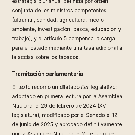
estrategia plurianual definida por orden
conjunta de los ministros competentes
(ultramar, sanidad, agricultura, medio
ambiente, investigación, pesca, educación y
trabajo), y el artículo 5 compensa la carga
para el Estado mediante una tasa adicional a
la accisa sobre los tabacos.
Tramitación parlamentaria
El texto recorrió un dilatado
iter
legislativo:
adoptado en primera lectura por la Asamblea
Nacional el 29 de febrero de 2024 (XVI
legislatura), modificado por el Senado el 12
de junio de 2025 y aprobado definitivamente
por la Asamblea Nacional el 2 de junio de