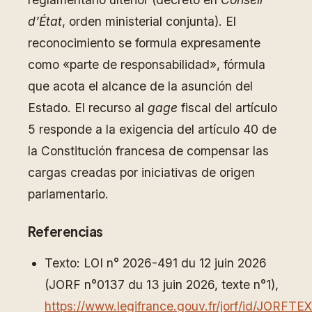
d’État
, orden ministerial conjunta). El
reconocimiento se formula expresamente
como «parte de responsabilidad», fórmula
que acota el alcance de la asunción del
Estado. El recurso al
gage
fiscal del artículo
5 responde a la exigencia del artículo 40 de
la Constitución francesa de compensar las
cargas creadas por iniciativas de origen
parlamentario.
Referencias
Texto: LOI n° 2026-491 du 12 juin 2026
(JORF n°0137 du 13 juin 2026, texte n°1),
https://www.legifrance.gouv.fr/jorf/id/JORF