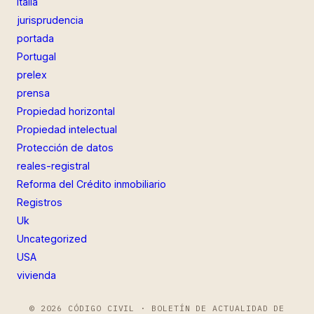
Italia
jurisprudencia
portada
Portugal
prelex
prensa
Propiedad horizontal
Propiedad intelectual
Protección de datos
reales-registral
Reforma del Crédito inmobiliario
Registros
Uk
Uncategorized
USA
vivienda
© 2026 CÓDIGO CIVIL · BOLETÍN DE ACTUALIDAD DE