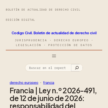
BOLETÍN DE ACTUALIDAD DE DERECHO CIVIL
EDICIÓN DIGITAL
Codigo Civil. Boletin de actualidad de derecho civil
JURISPRUDENCIA · DERECHO EUROPEO ·
LEGISLACIÓN · PROTECCIÓN DE DATOS
derecho europeo
  ·  
francia
Francia | Ley n.º 2026-491,
de 12 de junio de 2026:
responsabilidad del