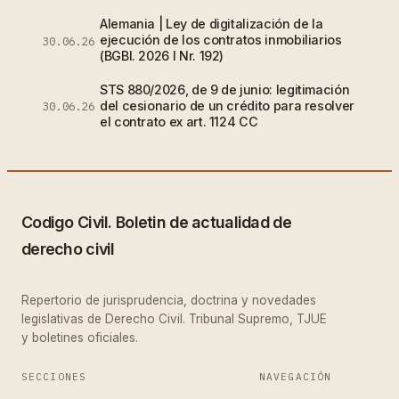
Alemania | Ley de digitalización de la
ejecución de los contratos inmobiliarios
30.06.26
(BGBl. 2026 I Nr. 192)
STS 880/2026, de 9 de junio: legitimación
del cesionario de un crédito para resolver
30.06.26
el contrato ex art. 1124 CC
Codigo Civil. Boletin de actualidad de
derecho civil
Repertorio de jurisprudencia, doctrina y novedades
legislativas de Derecho Civil. Tribunal Supremo, TJUE
y boletines oficiales.
SECCIONES
NAVEGACIÓN