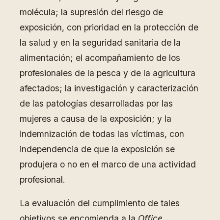
molécula; la supresión del riesgo de
exposición, con prioridad en la protección de
la salud y en la seguridad sanitaria de la
alimentación; el acompañamiento de los
profesionales de la pesca y de la agricultura
afectados; la investigación y caracterización
de las patologías desarrolladas por las
mujeres a causa de la exposición; y la
indemnización de todas las víctimas, con
independencia de que la exposición se
produjera o no en el marco de una actividad
profesional.
La evaluación del cumplimiento de tales
objetivos se encomienda a la
Office