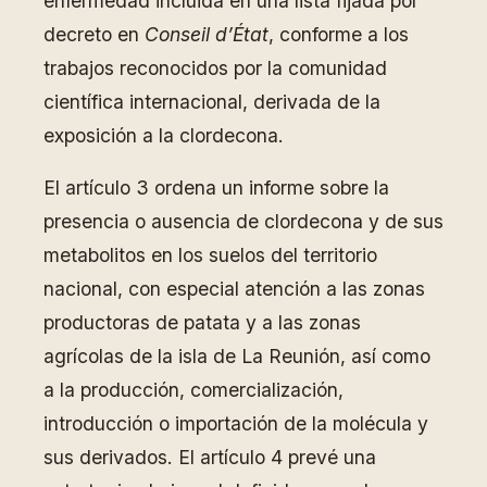
enfermedad incluida en una lista fijada por
decreto en
Conseil d’État
, conforme a los
trabajos reconocidos por la comunidad
científica internacional, derivada de la
exposición a la clordecona.
El artículo 3 ordena un informe sobre la
presencia o ausencia de clordecona y de sus
metabolitos en los suelos del territorio
nacional, con especial atención a las zonas
productoras de patata y a las zonas
agrícolas de la isla de La Reunión, así como
a la producción, comercialización,
introducción o importación de la molécula y
sus derivados. El artículo 4 prevé una