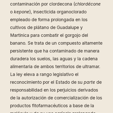
contaminación por clordecona (
chlordécone
o
kepone
), insecticida organoclorado
empleado de forma prolongada en los
cultivos de plátano de Guadalupe y
Martinica para combatir el gorgojo del
banano. Se trata de un compuesto altamente
persistente que ha contaminado de manera
duradera los suelos, las aguas y la cadena
alimentaria de ambos territorios de ultramar.
La ley eleva a rango legislativo el
reconocimiento por el Estado de su
parte
de
responsabilidad en los perjuicios derivados
de la autorización de comercialización de los
productos fitofarmacéuticos a base de la