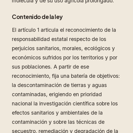
molécula y de su uso agrícola prolongado.
Contenido de la ley
El artículo 1 articula el reconocimiento de la
responsabilidad estatal respecto de los
perjuicios sanitarios, morales, ecológicos y
económicos sufridos por los territorios y por
sus poblaciones. A partir de ese
reconocimiento, fija una batería de objetivos:
la descontaminación de tierras y aguas
contaminadas, erigiendo en prioridad
nacional la investigación científica sobre los
efectos sanitarios y ambientales de la
contaminación y sobre las técnicas de
secuestro, remediación y degradación de la