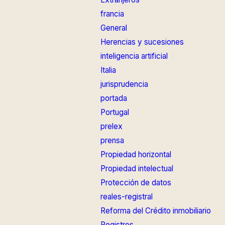
francia
General
Herencias y sucesiones
inteligencia artificial
Italia
jurisprudencia
portada
Portugal
prelex
prensa
Propiedad horizontal
Propiedad intelectual
Protección de datos
reales-registral
Reforma del Crédito inmobiliario
Registros