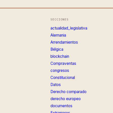
SECCIONES
actualidad_legislativa
Alemania
Arrendamientos
Bélgica
blockchain
Compraventas
congresos
Constitucional
Datos
Derecho comparado
derecho europeo
documentos
Extranjeros