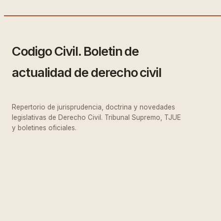
Codigo Civil. Boletin de
actualidad de derecho civil
Repertorio de jurisprudencia, doctrina y novedades
legislativas de Derecho Civil. Tribunal Supremo, TJUE
y boletines oficiales.