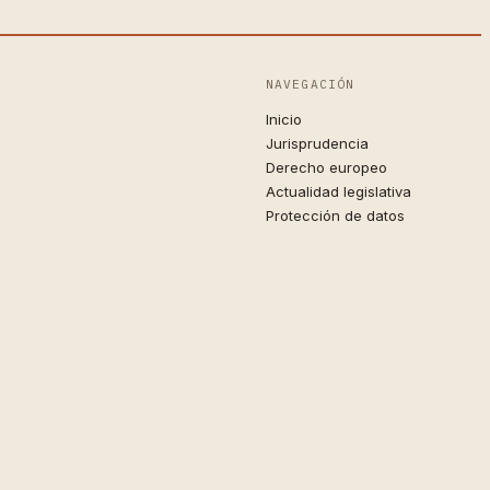
NAVEGACIÓN
Inicio
Jurisprudencia
Derecho europeo
Actualidad legislativa
Protección de datos