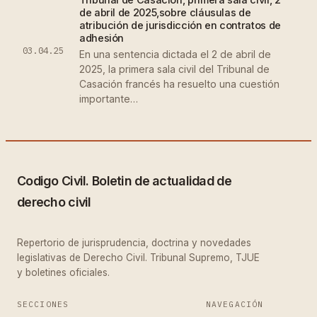
de abril de 2025,sobre cláusulas de
atribución de jurisdicción en contratos de
adhesión
03.04.25
En una sentencia dictada el 2 de abril de
2025, la primera sala civil del Tribunal de
Casación francés ha resuelto una cuestión
importante…
Codigo Civil. Boletin de actualidad de
derecho civil
Repertorio de jurisprudencia, doctrina y novedades
legislativas de Derecho Civil. Tribunal Supremo, TJUE
y boletines oficiales.
SECCIONES
NAVEGACIÓN