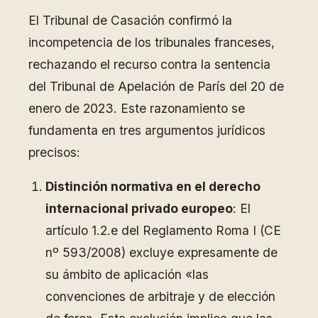
El Tribunal de Casación confirmó la
incompetencia de los tribunales franceses,
rechazando el recurso contra la sentencia
del Tribunal de Apelación de París del 20 de
enero de 2023. Este razonamiento se
fundamenta en tres argumentos jurídicos
precisos:
Distinción normativa en el derecho
internacional privado europeo
: El
artículo 1.2.e del Reglamento Roma I (CE
nº 593/2008) excluye expresamente de
su ámbito de aplicación «las
convenciones de arbitraje y de elección