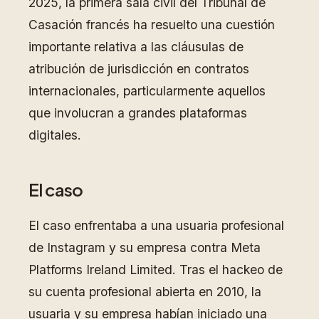
2025, la primera sala civil del Tribunal de
Casación francés ha resuelto una cuestión
importante relativa a las cláusulas de
atribución de jurisdicción en contratos
internacionales, particularmente aquellos
que involucran a grandes plataformas
digitales.
El caso
El caso enfrentaba a una usuaria profesional
de Instagram y su empresa contra Meta
Platforms Ireland Limited. Tras el hackeo de
su cuenta profesional abierta en 2010, la
usuaria y su empresa habían iniciado una