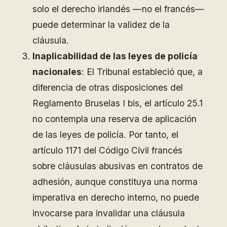
solo el derecho irlandés —no el francés—
puede determinar la validez de la
cláusula.
Inaplicabilidad de las leyes de policía
nacionales
: El Tribunal estableció que, a
diferencia de otras disposiciones del
Reglamento Bruselas I bis, el artículo 25.1
no contempla una reserva de aplicación
de las leyes de policía. Por tanto, el
artículo 1171 del Código Civil francés
sobre cláusulas abusivas en contratos de
adhesión, aunque constituya una norma
imperativa en derecho interno, no puede
invocarse para invalidar una cláusula