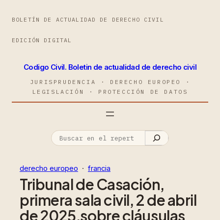
BOLETÍN DE ACTUALIDAD DE DERECHO CIVIL
EDICIÓN DIGITAL
Codigo Civil. Boletin de actualidad de derecho civil
JURISPRUDENCIA · DERECHO EUROPEO ·
LEGISLACIÓN · PROTECCIÓN DE DATOS
derecho europeo
  ·  
francia
Tribunal de Casación,
primera sala civil, 2 de abril
de 2025,sobre cláusulas