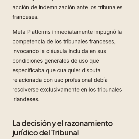
acción de indemnización ante los tribunales
franceses.
Meta Platforms inmediatamente impugnó la
competencia de los tribunales franceses,
invocando la cláusula incluida en sus
condiciones generales de uso que
especificaba que cualquier disputa
relacionada con uso profesional debía
resolverse exclusivamente en los tribunales
irlandeses.
La decisión y el razonamiento
jurídico del Tribunal