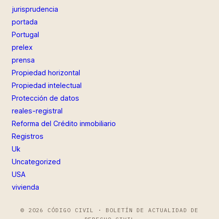
jurisprudencia
portada
Portugal
prelex
prensa
Propiedad horizontal
Propiedad intelectual
Protección de datos
reales-registral
Reforma del Crédito inmobiliario
Registros
Uk
Uncategorized
USA
vivienda
© 2026 CÓDIGO CIVIL · BOLETÍN DE ACTUALIDAD DE