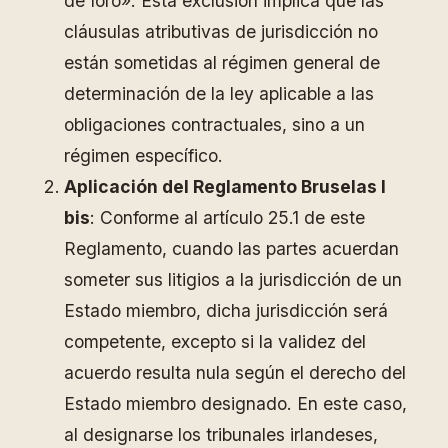
de foro». Esta exclusión implica que las
cláusulas atributivas de jurisdicción no
están sometidas al régimen general de
determinación de la ley aplicable a las
obligaciones contractuales, sino a un
régimen específico.
Aplicación del Reglamento Bruselas I
bis
: Conforme al artículo 25.1 de este
Reglamento, cuando las partes acuerdan
someter sus litigios a la jurisdicción de un
Estado miembro, dicha jurisdicción será
competente, excepto si la validez del
acuerdo resulta nula según el derecho del
Estado miembro designado. En este caso,
al designarse los tribunales irlandeses,