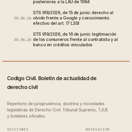
posteriores a la LAU de 1964
STS 918/2026, de 15 de junio: derecho al
olvido frente a Google y conocimiento
30.06.26
efectivo del art. 17 LSSI
STS 919/2026, de 16 de junio: legitimación
de los comuneros frente al contratista y al
30.06.26
banco en créditos vinculados
Codigo Civil. Boletin de actualidad de
derecho civil
Repertorio de jurisprudencia, doctrina y novedades
legislativas de Derecho Civil. Tribunal Supremo, TJUE
y boletines oficiales.
SECCIONES
NAVEGACIÓN