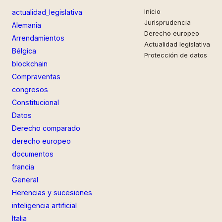
Inicio
actualidad_legislativa
Jurisprudencia
Alemania
Derecho europeo
Arrendamientos
Actualidad legislativa
Bélgica
Protección de datos
blockchain
Compraventas
congresos
Constitucional
Datos
Derecho comparado
derecho europeo
documentos
francia
General
Herencias y sucesiones
inteligencia artificial
Italia