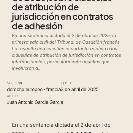
de atribución de
jurisdicción en contratos
de adhesión
En una sentencia dictada el 2 de abril de 2025, la
primera sala civil del Tribunal de Casación francés
ha resuelto una cuestión importante relativa a las
cláusulas de atribución de jurisdicción en contratos
internacionales, particularmente aquellos que
involucran a…
SECCIÓN
FECHA
derecho europeo
 · 
francia
3 de abril de 2025
AUTOR
Juan Antonio Garcia Garcia
En una sentencia dictada el 2 de abril de