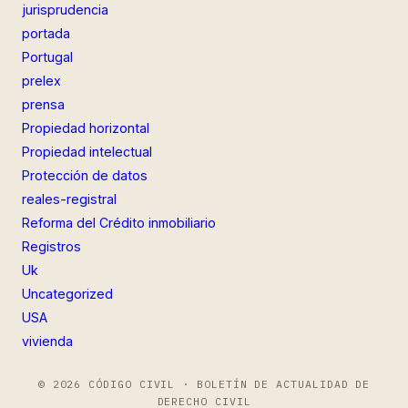
jurisprudencia
portada
Portugal
prelex
prensa
Propiedad horizontal
Propiedad intelectual
Protección de datos
reales-registral
Reforma del Crédito inmobiliario
Registros
Uk
Uncategorized
USA
vivienda
© 2026 CÓDIGO CIVIL · BOLETÍN DE ACTUALIDAD DE
DERECHO CIVIL