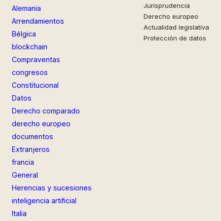
Jurisprudencia
Alemania
Derecho europeo
Arrendamientos
Actualidad legislativa
Bélgica
Protección de datos
blockchain
Compraventas
congresos
Constitucional
Datos
Derecho comparado
derecho europeo
documentos
Extranjeros
francia
General
Herencias y sucesiones
inteligencia artificial
Italia