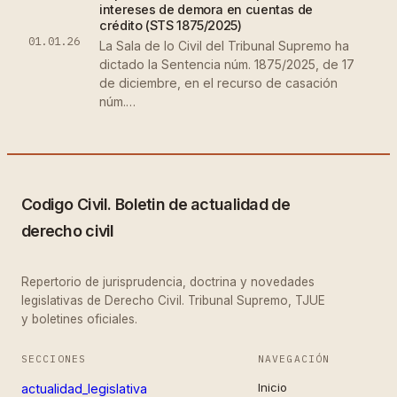
intereses de demora en cuentas de
crédito (STS 1875/2025)
01.01.26
La Sala de lo Civil del Tribunal Supremo ha
dictado la Sentencia núm. 1875/2025, de 17
de diciembre, en el recurso de casación
núm.…
Codigo Civil. Boletin de actualidad de
derecho civil
Repertorio de jurisprudencia, doctrina y novedades
legislativas de Derecho Civil. Tribunal Supremo, TJUE
y boletines oficiales.
SECCIONES
NAVEGACIÓN
Inicio
actualidad_legislativa