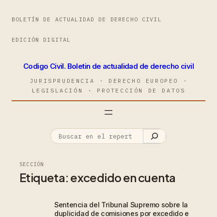
BOLETÍN DE ACTUALIDAD DE DERECHO CIVIL
EDICIÓN DIGITAL
Codigo Civil. Boletin de actualidad de derecho civil
JURISPRUDENCIA · DERECHO EUROPEO ·
LEGISLACIÓN · PROTECCIÓN DE DATOS
SECCIÓN
Etiqueta:
excedido en cuenta
Sentencia del Tribunal Supremo sobre la
duplicidad de comisiones por excedido e