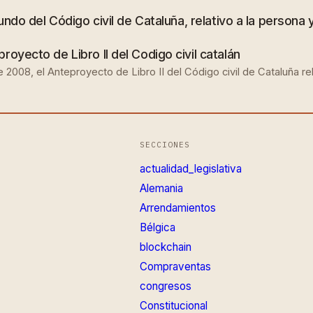
undo del Código civil de Cataluña, relativo a la persona y 
royecto de Libro II del Codigo civil catalán
2008, el Anteproyecto de Libro II del Código civil de Cataluña re
SECCIONES
actualidad_legislativa
Alemania
Arrendamientos
Bélgica
blockchain
Compraventas
congresos
Constitucional