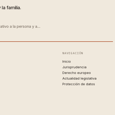
la familia.
lativo a la persona y a…
NAVEGACIÓN
Inicio
Jurisprudencia
Derecho europeo
Actualidad legislativa
Protección de datos