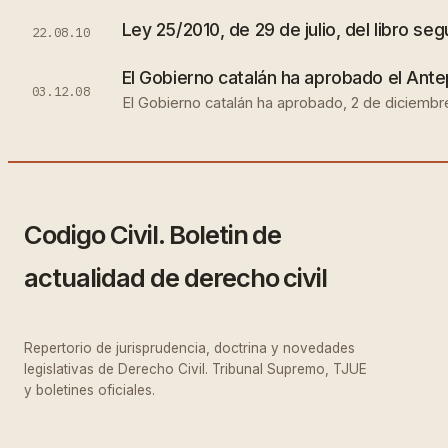
Ley 25/2010, de 29 de julio, del libro seg
22.08.10
El Gobierno catalán ha aprobado el Antep
03.12.08
El Gobierno catalán ha aprobado, 2 de diciembre 
Codigo Civil. Boletin de
actualidad de derecho civil
Repertorio de jurisprudencia, doctrina y novedades
legislativas de Derecho Civil. Tribunal Supremo, TJUE
y boletines oficiales.