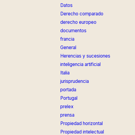
Datos
Derecho comparado
derecho europeo
documentos
francia
General
Herencias y sucesiones
inteligencia artificial
Italia
jurisprudencia
portada
Portugal
prelex
prensa
Propiedad horizontal
Propiedad intelectual