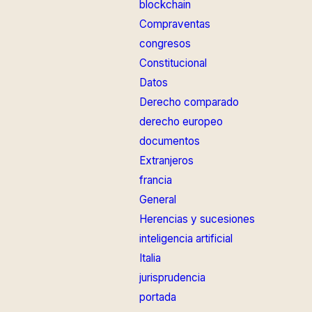
blockchain
Compraventas
congresos
Constitucional
Datos
Derecho comparado
derecho europeo
documentos
Extranjeros
francia
General
Herencias y sucesiones
inteligencia artificial
Italia
jurisprudencia
portada