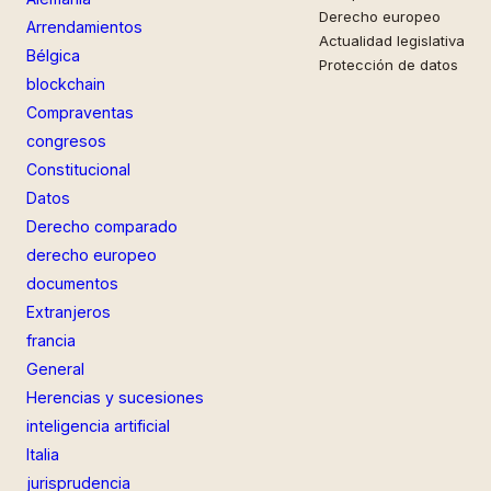
Derecho europeo
Arrendamientos
Actualidad legislativa
Bélgica
Protección de datos
blockchain
Compraventas
congresos
Constitucional
Datos
Derecho comparado
derecho europeo
documentos
Extranjeros
francia
General
Herencias y sucesiones
inteligencia artificial
Italia
jurisprudencia