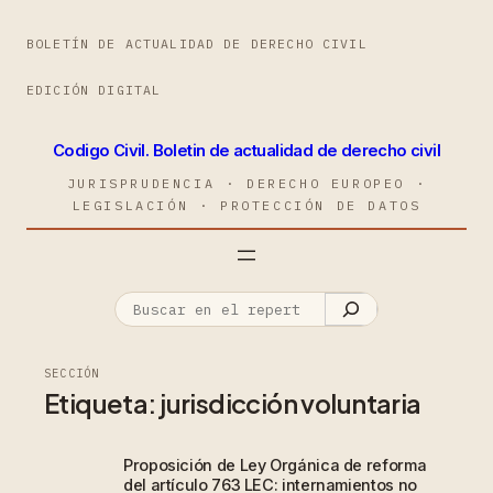
BOLETÍN DE ACTUALIDAD DE DERECHO CIVIL
EDICIÓN DIGITAL
Codigo Civil. Boletin de actualidad de derecho civil
JURISPRUDENCIA · DERECHO EUROPEO ·
LEGISLACIÓN · PROTECCIÓN DE DATOS
SECCIÓN
Etiqueta:
jurisdicción voluntaria
Proposición de Ley Orgánica de reforma
del artículo 763 LEC: internamientos no