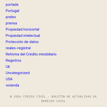
portada
Portugal
prelex
prensa
Propiedad horizontal
Propiedad intelectual
Protección de datos
reales-registral
Reforma del Crédito inmobiliario
Registros
Uk
Uncategorized
USA
vivienda
© 2026 CÓDIGO CIVIL · BOLETÍN DE ACTUALIDAD DE
DERECHO CIVIL