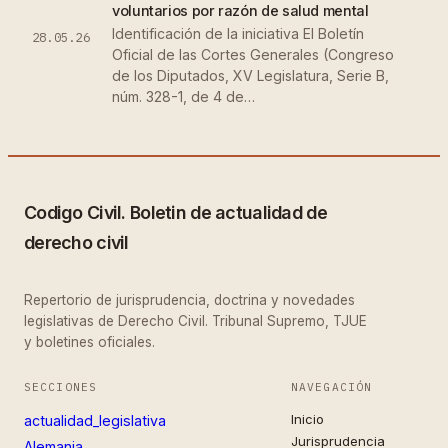
voluntarios por razón de salud mental
Identificación de la iniciativa El Boletín
28.05.26
Oficial de las Cortes Generales (Congreso
de los Diputados, XV Legislatura, Serie B,
núm. 328-1, de 4 de…
Codigo Civil. Boletin de actualidad de
derecho civil
Repertorio de jurisprudencia, doctrina y novedades
legislativas de Derecho Civil. Tribunal Supremo, TJUE
y boletines oficiales.
SECCIONES
NAVEGACIÓN
Inicio
actualidad_legislativa
Jurisprudencia
Alemania