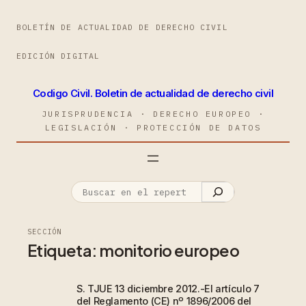
BOLETÍN DE ACTUALIDAD DE DERECHO CIVIL
EDICIÓN DIGITAL
Codigo Civil. Boletin de actualidad de derecho civil
JURISPRUDENCIA · DERECHO EUROPEO ·
LEGISLACIÓN · PROTECCIÓN DE DATOS
SECCIÓN
Etiqueta:
monitorio europeo
S. TJUE 13 diciembre 2012.-El artículo 7
del Reglamento (CE) nº 1896/2006 del