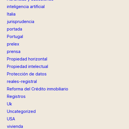
inteligencia artificial
Italia
jurisprudencia
portada
Portugal
prelex
prensa
Propiedad horizontal
Propiedad intelectual
Protección de datos
reales-registral
Reforma del Crédito inmobiliario
Registros
Uk
Uncategorized
USA
vivienda