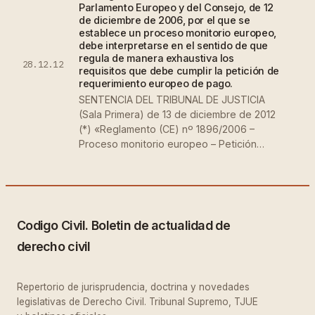
Parlamento Europeo y del Consejo, de 12
de diciembre de 2006, por el que se
establece un proceso monitorio europeo,
debe interpretarse en el sentido de que
regula de manera exhaustiva los
28.12.12
requisitos que debe cumplir la petición de
requerimiento europeo de pago.
SENTENCIA DEL TRIBUNAL DE JUSTICIA
(Sala Primera) de 13 de diciembre de 2012
(*) «Reglamento (CE) nº 1896/2006 –
Proceso monitorio europeo – Petición…
Codigo Civil. Boletin de actualidad de
derecho civil
Repertorio de jurisprudencia, doctrina y novedades
legislativas de Derecho Civil. Tribunal Supremo, TJUE