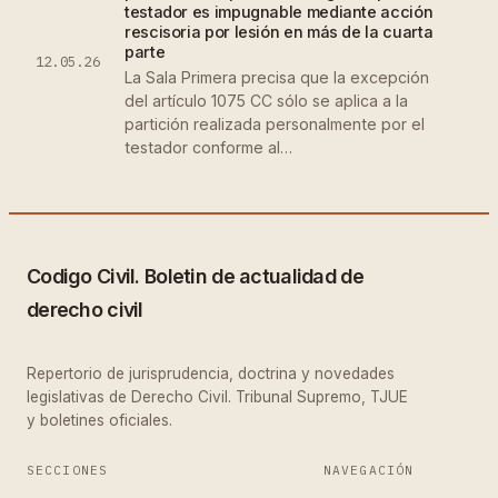
testador es impugnable mediante acción
rescisoria por lesión en más de la cuarta
parte
12.05.26
La Sala Primera precisa que la excepción
del artículo 1075 CC sólo se aplica a la
partición realizada personalmente por el
testador conforme al…
Codigo Civil. Boletin de actualidad de
derecho civil
Repertorio de jurisprudencia, doctrina y novedades
legislativas de Derecho Civil. Tribunal Supremo, TJUE
y boletines oficiales.
SECCIONES
NAVEGACIÓN