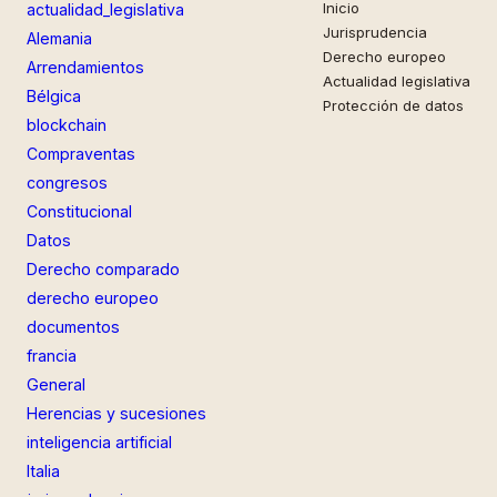
Inicio
actualidad_legislativa
Jurisprudencia
Alemania
Derecho europeo
Arrendamientos
Actualidad legislativa
Bélgica
Protección de datos
blockchain
Compraventas
congresos
Constitucional
Datos
Derecho comparado
derecho europeo
documentos
francia
General
Herencias y sucesiones
inteligencia artificial
Italia