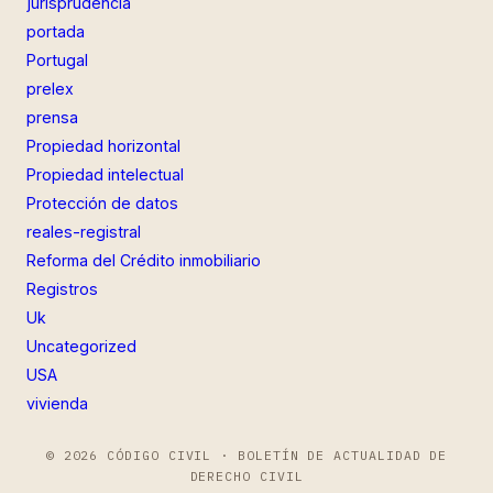
jurisprudencia
portada
Portugal
prelex
prensa
Propiedad horizontal
Propiedad intelectual
Protección de datos
reales-registral
Reforma del Crédito inmobiliario
Registros
Uk
Uncategorized
USA
vivienda
© 2026 CÓDIGO CIVIL · BOLETÍN DE ACTUALIDAD DE
DERECHO CIVIL