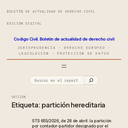
BOLETÍN DE ACTUALIDAD DE DERECHO CIVIL
EDICIÓN DIGITAL
Codigo Civil. Boletin de actualidad de derecho civil
JURISPRUDENCIA · DERECHO EUROPEO ·
LEGISLACIÓN · PROTECCIÓN DE DATOS
SECCIÓN
Etiqueta:
partición hereditaria
STS 655/2026, de 28 de abril: la partición
por contador-partidor designado por el