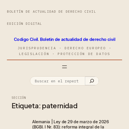
BOLETÍN DE ACTUALIDAD DE DERECHO CIVIL
EDICIÓN DIGITAL
Codigo Civil. Boletin de actualidad de derecho civil
JURISPRUDENCIA · DERECHO EUROPEO ·
LEGISLACIÓN · PROTECCIÓN DE DATOS
SECCIÓN
Etiqueta:
paternidad
Alemania | Ley de 29 de marzo de 2026
(BGBl. I Nr. 83): reforma integral de la