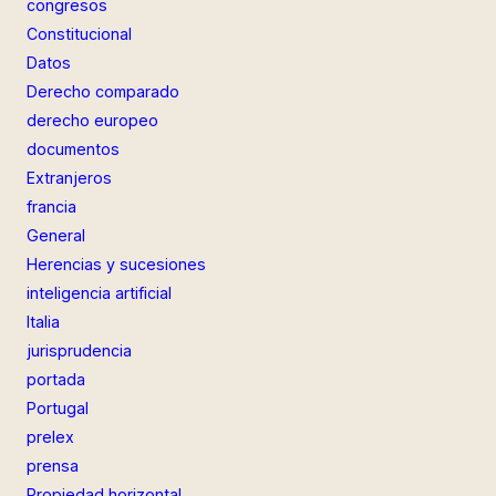
congresos
Constitucional
Datos
Derecho comparado
derecho europeo
documentos
Extranjeros
francia
General
Herencias y sucesiones
inteligencia artificial
Italia
jurisprudencia
portada
Portugal
prelex
prensa
Propiedad horizontal