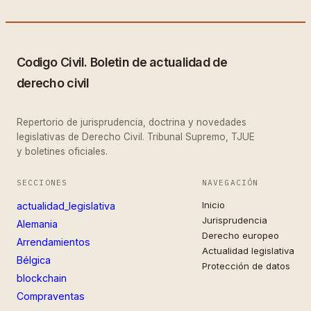
Codigo Civil. Boletin de actualidad de
derecho civil
Repertorio de jurisprudencia, doctrina y novedades
legislativas de Derecho Civil. Tribunal Supremo, TJUE
y boletines oficiales.
SECCIONES
NAVEGACIÓN
Inicio
actualidad_legislativa
Jurisprudencia
Alemania
Derecho europeo
Arrendamientos
Actualidad legislativa
Bélgica
Protección de datos
blockchain
Compraventas