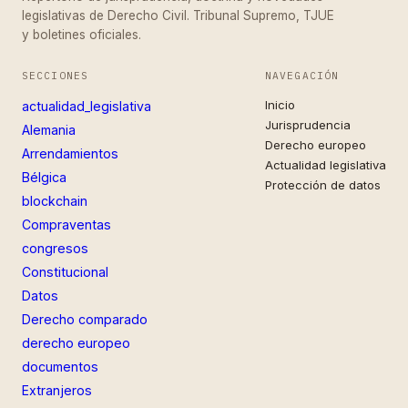
legislativas de Derecho Civil. Tribunal Supremo, TJUE
y boletines oficiales.
SECCIONES
NAVEGACIÓN
Inicio
actualidad_legislativa
Jurisprudencia
Alemania
Derecho europeo
Arrendamientos
Actualidad legislativa
Bélgica
Protección de datos
blockchain
Compraventas
congresos
Constitucional
Datos
Derecho comparado
derecho europeo
documentos
Extranjeros