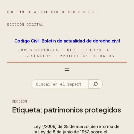
BOLETÍN DE ACTUALIDAD DE DERECHO CIVIL
EDICIÓN DIGITAL
Codigo Civil. Boletin de actualidad de derecho civil
JURISPRUDENCIA · DERECHO EUROPEO ·
LEGISLACIÓN · PROTECCIÓN DE DATOS
SECCIÓN
Etiqueta:
patrimonios protegidos
Ley 1/2009, de 25 de marzo, de reforma de
la Ley de 8 de junio de 1957, sobre el