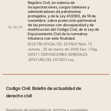
Registro Civil, en materia de
incapacitaciones, cargos tutelares y
administradores de patrimonios
protegidos, y de la Ley 41/2003, de 18 de
noviembre, sobre protección patrimonial
de las personas con discapacidad y de
26.03.09
modificación del Código Civil, de la Ley de
Enjuiciamiento Civil de la normativa
tributaria con esta finalidad.
BOLETÍN OFICIAL DEL ESTADO Núm. 73
Jueves , 26 de marzo de 2009 Sec. I. Pág.
29137 I. DISPOSICIONES GENERALES
JEFATURA DEL ESTADO Ley…
Codigo Civil. Boletin de actualidad de
derecho civil
Repertorio de jurisprudencia, doctrina y novedades