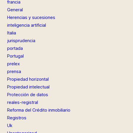
francia
General
Herencias y sucesiones
inteligencia artificial
Italia
jurisprudencia
portada
Portugal
prelex
prensa
Propiedad horizontal
Propiedad intelectual
Protección de datos
reales-registral
Reforma del Crédito inmobiliario
Registros
Uk