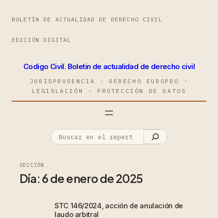
BOLETÍN DE ACTUALIDAD DE DERECHO CIVIL
EDICIÓN DIGITAL
Codigo Civil. Boletin de actualidad de derecho civil
JURISPRUDENCIA · DERECHO EUROPEO ·
LEGISLACIÓN · PROTECCIÓN DE DATOS
SECCIÓN
Día:
6 de enero de 2025
STC 146/2024, acción de anulación de
laudo arbitral