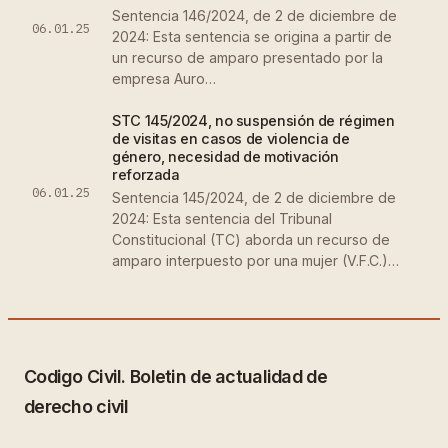
Sentencia 146/2024, de 2 de diciembre de
06.01.25
2024: Esta sentencia se origina a partir de
un recurso de amparo presentado por la
empresa Auro…
STC 145/2024, no suspensión de régimen
de visitas en casos de violencia de
género, necesidad de motivación
reforzada
06.01.25
Sentencia 145/2024, de 2 de diciembre de
2024: Esta sentencia del Tribunal
Constitucional (TC) aborda un recurso de
amparo interpuesto por una mujer (V.F.C.)…
Codigo Civil. Boletin de actualidad de
derecho civil