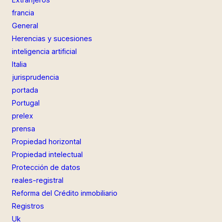
francia
General
Herencias y sucesiones
inteligencia artificial
Italia
jurisprudencia
portada
Portugal
prelex
prensa
Propiedad horizontal
Propiedad intelectual
Protección de datos
reales-registral
Reforma del Crédito inmobiliario
Registros
Uk