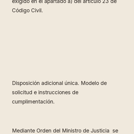
exigido en el apartado a) del artículo 23 de
Código Civil.
Disposición adicional única. Modelo de
solicitud e instrucciones de
cumplimentación.
Mediante Orden del Ministro de Justicia se