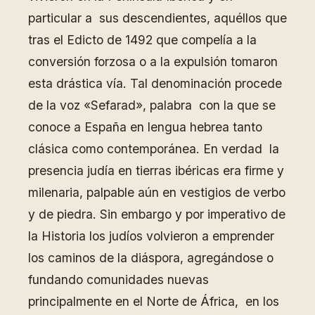
particular a sus descendientes, aquéllos que
tras el Edicto de 1492 que compelía a la
conversión forzosa o a la expulsión tomaron
esta drástica vía. Tal denominación procede
de la voz «Sefarad», palabra con la que se
conoce a España en lengua hebrea tanto
clásica como contemporánea. En verdad la
presencia judía en tierras ibéricas era firme y
milenaria, palpable aún en vestigios de verbo
y de piedra. Sin embargo y por imperativo de
la Historia los judíos volvieron a emprender
los caminos de la diáspora, agregándose o
fundando comunidades nuevas
principalmente en el Norte de África, en los