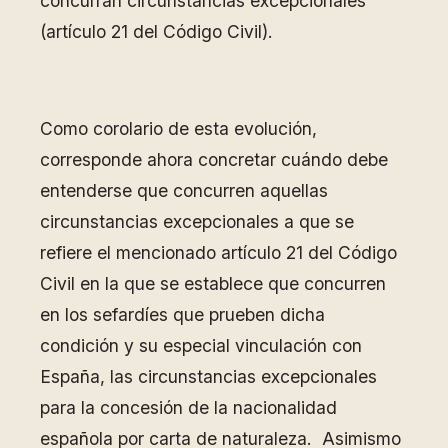
concurran circunstancias excepcionales
(artículo 21 del Código Civil).
Como corolario de esta evolución,
corresponde ahora concretar cuándo debe
entenderse que concurren aquellas
circunstancias excepcionales a que se
refiere el mencionado artículo 21 del Código
Civil en la que se establece que concurren
en los sefardíes que prueben dicha
condición y su especial vinculación con
España, las circunstancias excepcionales
para la concesión de la nacionalidad
española por carta de naturaleza. Asimismo