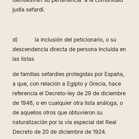
judía sefardí.
d) la inclusión del peticionario, o su
descendencia directa de persona incluida en
las listas
de familias sefardíes protegidas por España,
a que, con relación a Egipto y Grecia, hace
referencia el Decreto-ley de 29 de diciembre
de 1948, o en cualquier otra lista análoga, o
de aquellos otros que obtuvieron su
naturalización por la vía especial del Real
Decreto de 20 de diciembre de 1924.