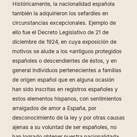
Históricamente, la nacionalidad española
también la adquirieron los sefardíes en
circunstancias excepcionales. Ejemplo de
ello fue el Decreto Legislativo de 21 de
diciembre de 1924, en cuya exposición de
motivos se alude a los «antiguos protegidos
españoles o descendientes de éstos, y en
general individuos pertenecientes a familias
de origen español que en alguna ocasión
han sido inscritas en registros españoles y
estos elementos hispanos, con sentimientos
arraigados de amor a España, por
desconocimiento de la ley y por otras causas
ajenas a su voluntad de ser españoles, no
han logrado obtener nuestra nacionalidad».