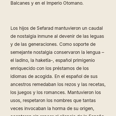
Balcanes y en el Imperio Otomano.
Los hijos de Sefarad mantuvieron un caudal
de nostalgia inmune al devenir de las leguas
y de las generaciones. Como soporte de
semejante nostalgia conservaron la lengua –
el ladino, la haketía-, español primigenio
enriquecido con los préstamos de los
idiomas de acogida. En el español de sus
ancestros remedaban los rezos y las recetas,
los juegos y los romances. Mantuvieron los
usos, respetaron los nombres que tantas
veces invocaban la horma de su origen,