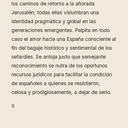
los caminos de retorno a la añorada
Jerusalén; todas ellas vislumbran una
identidad pragmática y global en las
generaciones emergentes. Palpita en todo
caso el amor hacia una España consciente al
fin del bagaje histórico y sentimental de los
sefardíes. Se antoja justo que semejante
reconocimiento se nutra de los oportunos
recursos jurídicos para facilitar la condición
de españoles a quienes se resistieron,
celosa y prodigiosamente, a dejar de serlo.
II