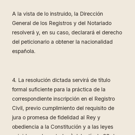
A la vista de lo instruido, la Dirección
General de los Registros y del Notariado
resolverá y, en su caso, declarará el derecho
del peticionario a obtener la nacionalidad
española.
4. La resolución dictada servirá de título
formal suficiente para la práctica de la
correspondiente inscripción en el Registro
Civil, previo cumplimiento del requisito de
jura o promesa de fidelidad al Rey y
obediencia a la Constitución y a las leyes