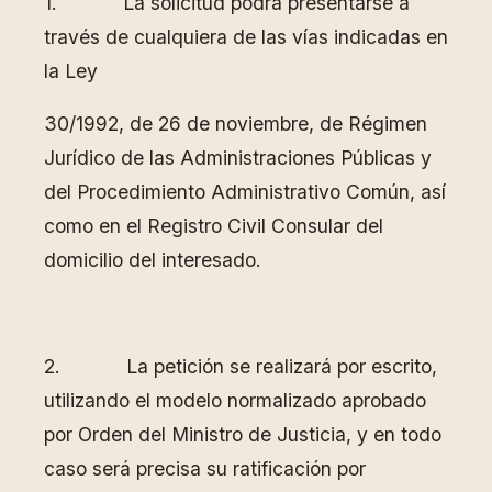
1. La solicitud podrá presentarse a
través de cualquiera de las vías indicadas en
la Ley
30/1992, de 26 de noviembre, de Régimen
Jurídico de las Administraciones Públicas y
del Procedimiento Administrativo Común, así
como en el Registro Civil Consular del
domicilio del interesado.
2. La petición se realizará por escrito,
utilizando el modelo normalizado aprobado
por Orden del Ministro de Justicia, y en todo
caso será precisa su ratificación por