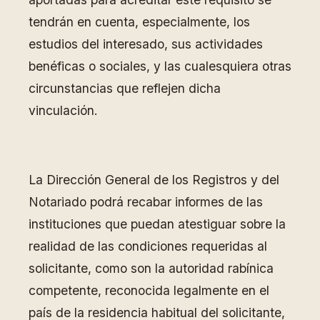
tendrán en cuenta, especialmente, los
estudios del interesado, sus actividades
benéficas o sociales, y las cualesquiera otras
circunstancias que reflejen dicha
vinculación.
La Dirección General de los Registros y del
Notariado podrá recabar informes de las
instituciones que puedan atestiguar sobre la
realidad de las condiciones requeridas al
solicitante, como son la autoridad rabínica
competente, reconocida legalmente en el
país de la residencia habitual del solicitante,