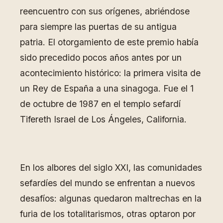
reencuentro con sus orígenes, abriéndose
para siempre las puertas de su antigua
patria. El otorgamiento de este premio había
sido precedido pocos años antes por un
acontecimiento histórico: la primera visita de
un Rey de España a una sinagoga. Fue el 1
de octubre de 1987 en el templo sefardí
Tifereth Israel de Los Ángeles, California.
En los albores del siglo XXI, las comunidades
sefardíes del mundo se enfrentan a nuevos
desafíos: algunas quedaron maltrechas en la
furia de los totalitarismos, otras optaron por