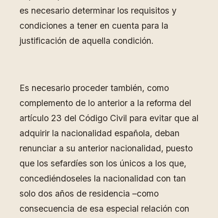
es necesario determinar los requisitos y
condiciones a tener en cuenta para la
justificación de aquella condición.
Es necesario proceder también, como
complemento de lo anterior a la reforma del
artículo 23 del Código Civil para evitar que al
adquirir la nacionalidad española, deban
renunciar a su anterior nacionalidad, puesto
que los sefardíes son los únicos a los que,
concediéndoseles la nacionalidad con tan
solo dos años de residencia –como
consecuencia de esa especial relación con