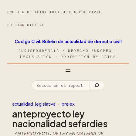
BOLETÍN DE ACTUALIDAD DE DERECHO CIVIL
EDICIÓN DIGITAL
Codigo Civil. Boletin de actualidad de derecho civil
JURISPRUDENCIA · DERECHO EUROPEO ·
LEGISLACIÓN · PROTECCIÓN DE DATOS
actualidad_legislativa
  ·  
prelex
anteproyecto ley
nacionalidad sefardies
ANTEPROYECTO DE LEY EN MATERIA DE