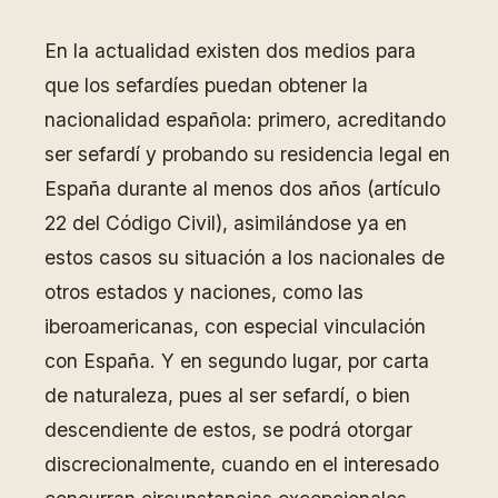
En la actualidad existen dos medios para
que los sefardíes puedan obtener la
nacionalidad española: primero, acreditando
ser sefardí y probando su residencia legal en
España durante al menos dos años (artículo
22 del Código Civil), asimilándose ya en
estos casos su situación a los nacionales de
otros estados y naciones, como las
iberoamericanas, con especial vinculación
con España. Y en segundo lugar, por carta
de naturaleza, pues al ser sefardí, o bien
descendiente de estos, se podrá otorgar
discrecionalmente, cuando en el interesado