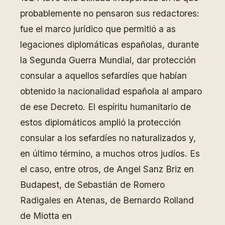
probablemente no pensaron sus redactores:
fue el marco jurídico que permitió a as
legaciones diplomáticas españolas, durante
la Segunda Guerra Mundial, dar protección
consular a aquellos sefardíes que habían
obtenido la nacionalidad española al amparo
de ese Decreto. El espíritu humanitario de
estos diplomáticos amplió la protección
consular a los sefardíes no naturalizados y,
en último término, a muchos otros judíos. Es
el caso, entre otros, de Angel Sanz Briz en
Budapest, de Sebastián de Romero
Radigales en Atenas, de Bernardo Rolland
de Miotta en