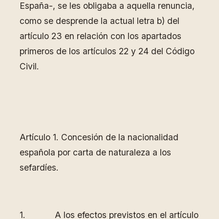
España-, se les obligaba a aquella renuncia,
como se desprende la actual letra b) del
artículo 23 en relación con los apartados
primeros de los artículos 22 y 24 del Código
Civil.
Artículo 1. Concesión de la nacionalidad
española por carta de naturaleza a los
sefardíes.
1. A los efectos previstos en el artículo