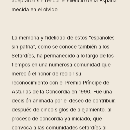
aceptaron sin rencor el silencio de la España
mecida en el olvido.
La memoria y fidelidad de estos “españoles
sin patria”, como se conoce también a los
Sefardíes, ha permanecido a lo largo de los
tiempos en una numerosa comunidad que
mereció el honor de recibir su
reconocimiento con el Premio Príncipe de
Asturias de la Concordia en 1990. Fue una
decisión animada por el deseo de contribuir,
después de cinco siglos de alejamiento, al
proceso de concordia ya iniciado, que
convoca a las comunidades sefardíes al