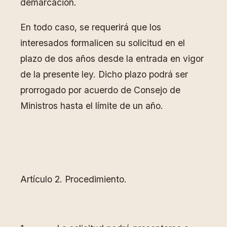
demarcación.
En todo caso, se requerirá que los
interesados formalicen su solicitud en el
plazo de dos años desde la entrada en vigor
de la presente ley. Dicho plazo podrá ser
prorrogado por acuerdo de Consejo de
Ministros hasta el límite de un año.
Artículo 2. Procedimiento.