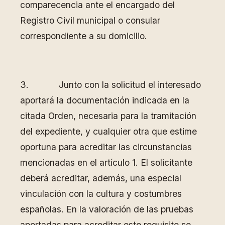
comparecencia ante el encargado del
Registro Civil municipal o consular
correspondiente a su domicilio.
3. Junto con la solicitud el interesado
aportará la documentación indicada en la
citada Orden, necesaria para la tramitación
del expediente, y cualquier otra que estime
oportuna para acreditar las circunstancias
mencionadas en el artículo 1. El solicitante
deberá acreditar, además, una especial
vinculación con la cultura y costumbres
españolas. En la valoración de las pruebas
aportadas para acreditar este requisito se