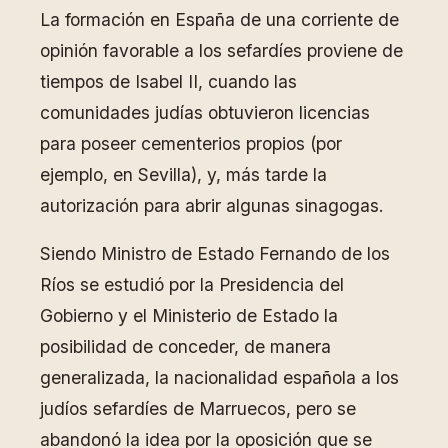
La formación en España de una corriente de
opinión favorable a los sefardíes proviene de
tiempos de Isabel II, cuando las
comunidades judías obtuvieron licencias
para poseer cementerios propios (por
ejemplo, en Sevilla), y, más tarde la
autorización para abrir algunas sinagogas.
Siendo Ministro de Estado Fernando de los
Ríos se estudió por la Presidencia del
Gobierno y el Ministerio de Estado la
posibilidad de conceder, de manera
generalizada, la nacionalidad española a los
judíos sefardíes de Marruecos, pero se
abandonó la idea por la oposición que se