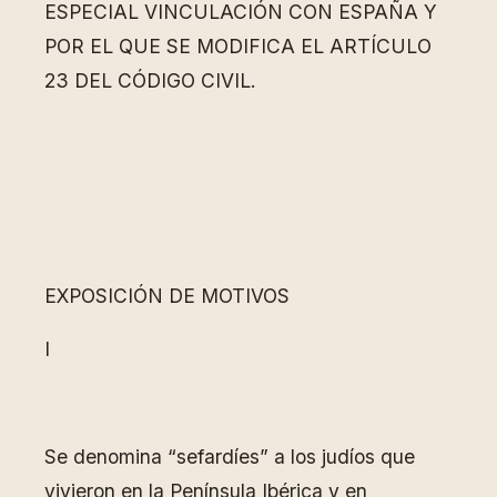
ESPECIAL VINCULACIÓN CON ESPAÑA Y
POR EL QUE SE MODIFICA EL ARTÍCULO
23 DEL CÓDIGO CIVIL.
EXPOSICIÓN DE MOTIVOS
I
Se denomina “sefardíes” a los judíos que
vivieron en la Península Ibérica y en