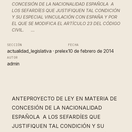
CONCESIÓN DE LA NACIONALIDAD ESPAÑOLA A
LOS SEFARDÍES QUE JUSTIFIQUEN TAL CONDICIÓN
Y SU ESPECIAL VINCULACIÓN CON ESPAÑA Y POR
EL QUE SE MODIFICA EL ARTÍCULO 23 DEL CÓDIGO
CIVIL. …
SECCIÓN
FECHA
actualidad_legislativa
 · 
prelex
10 de febrero de 2014
AUTOR
admin
ANTEPROYECTO DE LEY EN MATERIA DE
CONCESIÓN DE LA NACIONALIDAD
ESPAÑOLA A LOS SEFARDÍES QUE
JUSTIFIQUEN TAL CONDICIÓN Y SU