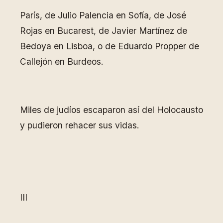
París, de Julio Palencia en Sofía, de José
Rojas en Bucarest, de Javier Martínez de
Bedoya en Lisboa, o de Eduardo Propper de
Callejón en Burdeos.
Miles de judíos escaparon así del Holocausto
y pudieron rehacer sus vidas.
III