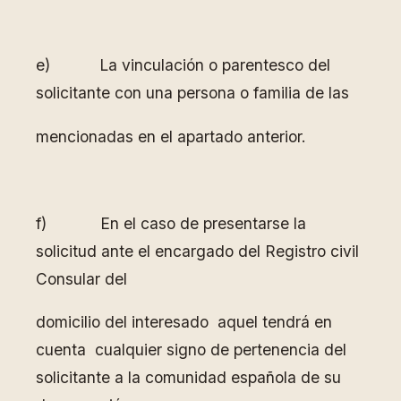
e) La vinculación o parentesco del
solicitante con una persona o familia de las
mencionadas en el apartado anterior.
f) En el caso de presentarse la
solicitud ante el encargado del Registro civil
Consular del
domicilio del interesado aquel tendrá en
cuenta cualquier signo de pertenencia del
solicitante a la comunidad española de su