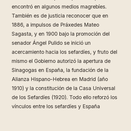
encontró en algunos medios magrebíes.
También es de justicia reconocer que en
1886, a impulsos de Práxedes Mateo
Sagasta, y en 1900 bajo la promoción del
senador Ángel Pulido se inició un
acercamiento hacia los sefardíes, y fruto del
mismo el Gobierno autorizó la apertura de
Sinagogas en España, la fundación de la
Alianza Hispano-Hebrea en Madrid (año
1910) y la constitución de la Casa Universal
de los Sefardíes (1920). Todo ello reforzó los
vínculos entre los sefardíes y España