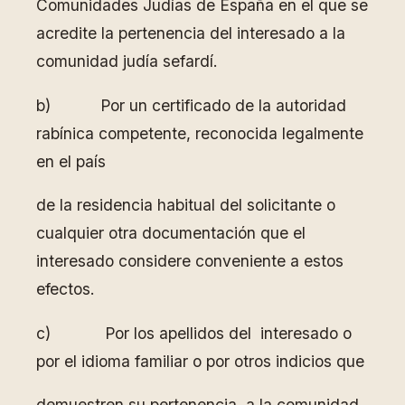
Comunidades Judías de España en el que se
acredite la pertenencia del interesado a la
comunidad judía sefardí.
b) Por un certificado de la autoridad
rabínica competente, reconocida legalmente
en el país
de la residencia habitual del solicitante o
cualquier otra documentación que el
interesado considere conveniente a estos
efectos.
c) Por los apellidos del interesado o
por el idioma familiar o por otros indicios que
demuestren su pertenencia a la comunidad