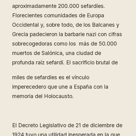
aproximadamente 200.000 sefardíes.
Florecientes comunidades de Europa
Occidental y, sobre todo, de los Balcanes y
Grecia padecieron la barbarie nazi con cifras
sobrecogedoras como los más de 50.000
muertos de Salónica, una ciudad de
profunda raíz sefardí. El sacrificio brutal de
miles de sefardíes es el vínculo
imperecedero que une a España con la
memoria del Holocausto.
El Decreto Legislativo de 21 de diciembre de
1924 tuvo una utilidad inesperada en la que