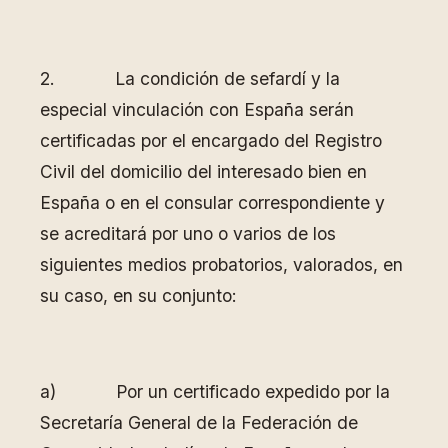
2. La condición de sefardí y la
especial vinculación con España serán
certificadas por el encargado del Registro
Civil del domicilio del interesado bien en
España o en el consular correspondiente y
se acreditará por uno o varios de los
siguientes medios probatorios, valorados, en
su caso, en su conjunto:
a) Por un certificado expedido por la
Secretaría General de la Federación de