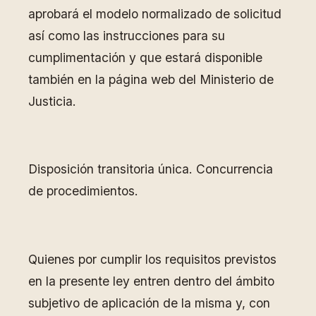
aprobará el modelo normalizado de solicitud
así como las instrucciones para su
cumplimentación y que estará disponible
también en la página web del Ministerio de
Justicia.
Disposición transitoria única. Concurrencia
de procedimientos.
Quienes por cumplir los requisitos previstos
en la presente ley entren dentro del ámbito
subjetivo de aplicación de la misma y, con