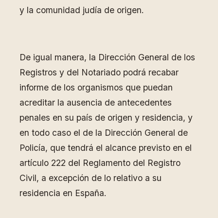
y la comunidad judía de origen.
De igual manera, la Dirección General de los
Registros y del Notariado podrá recabar
informe de los organismos que puedan
acreditar la ausencia de antecedentes
penales en su país de origen y residencia, y
en todo caso el de la Dirección General de
Policía, que tendrá el alcance previsto en el
artículo 222 del Reglamento del Registro
Civil, a excepción de lo relativo a su
residencia en España.