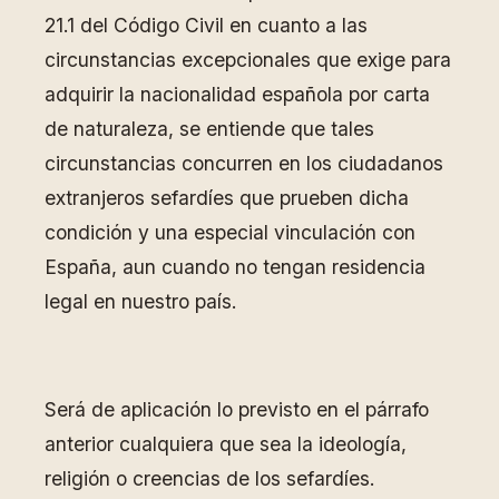
21.1 del Código Civil en cuanto a las
circunstancias excepcionales que exige para
adquirir la nacionalidad española por carta
de naturaleza, se entiende que tales
circunstancias concurren en los ciudadanos
extranjeros sefardíes que prueben dicha
condición y una especial vinculación con
España, aun cuando no tengan residencia
legal en nuestro país.
Será de aplicación lo previsto en el párrafo
anterior cualquiera que sea la ideología,
religión o creencias de los sefardíes.