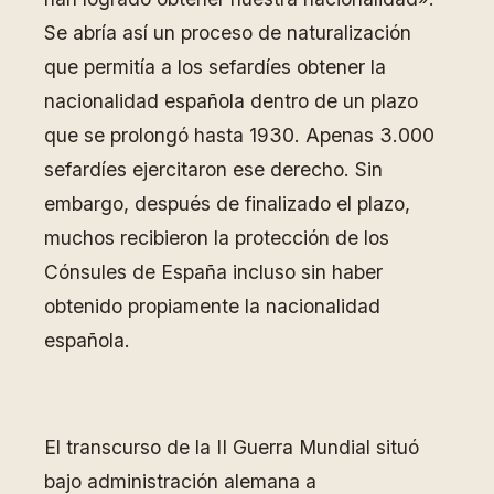
Se abría así un proceso de naturalización
que permitía a los sefardíes obtener la
nacionalidad española dentro de un plazo
que se prolongó hasta 1930. Apenas 3.000
sefardíes ejercitaron ese derecho. Sin
embargo, después de finalizado el plazo,
muchos recibieron la protección de los
Cónsules de España incluso sin haber
obtenido propiamente la nacionalidad
española.
El transcurso de la II Guerra Mundial situó
bajo administración alemana a