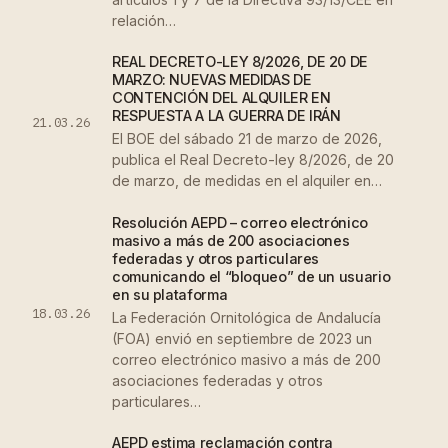
relación…
REAL DECRETO-LEY 8/2026, DE 20 DE
MARZO: NUEVAS MEDIDAS DE
CONTENCIÓN DEL ALQUILER EN
RESPUESTA A LA GUERRA DE IRÁN
21.03.26
El BOE del sábado 21 de marzo de 2026,
publica el Real Decreto-ley 8/2026, de 20
de marzo, de medidas en el alquiler en…
Resolución AEPD – correo electrónico
masivo a más de 200 asociaciones
federadas y otros particulares
comunicando el “bloqueo” de un usuario
en su plataforma
18.03.26
La Federación Ornitológica de Andalucía
(FOA) envió en septiembre de 2023 un
correo electrónico masivo a más de 200
asociaciones federadas y otros
particulares…
AEPD estima reclamación contra