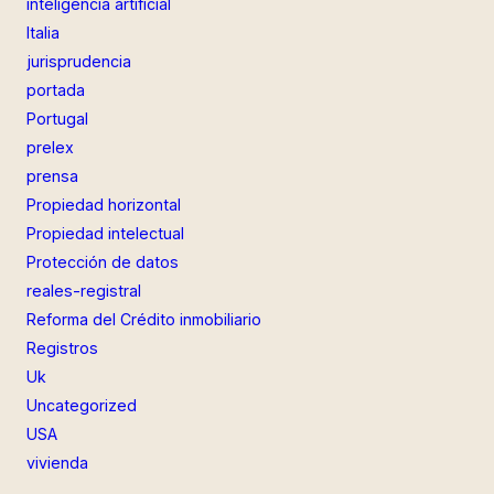
inteligencia artificial
Italia
jurisprudencia
portada
Portugal
prelex
prensa
Propiedad horizontal
Propiedad intelectual
Protección de datos
reales-registral
Reforma del Crédito inmobiliario
Registros
Uk
Uncategorized
USA
vivienda