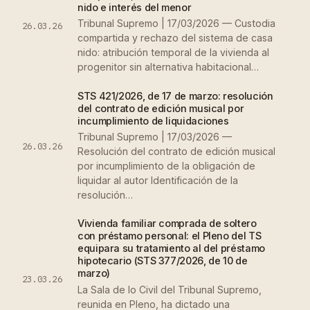
nido e interés del menor
Tribunal Supremo | 17/03/2026 — Custodia
26.03.26
compartida y rechazo del sistema de casa
nido: atribución temporal de la vivienda al
progenitor sin alternativa habitacional…
STS 421/2026, de 17 de marzo: resolución
del contrato de edición musical por
incumplimiento de liquidaciones
Tribunal Supremo | 17/03/2026 —
26.03.26
Resolución del contrato de edición musical
por incumplimiento de la obligación de
liquidar al autor Identificación de la
resolución…
Vivienda familiar comprada de soltero
con préstamo personal: el Pleno del TS
equipara su tratamiento al del préstamo
hipotecario (STS 377/2026, de 10 de
marzo)
23.03.26
La Sala de lo Civil del Tribunal Supremo,
reunida en Pleno, ha dictado una