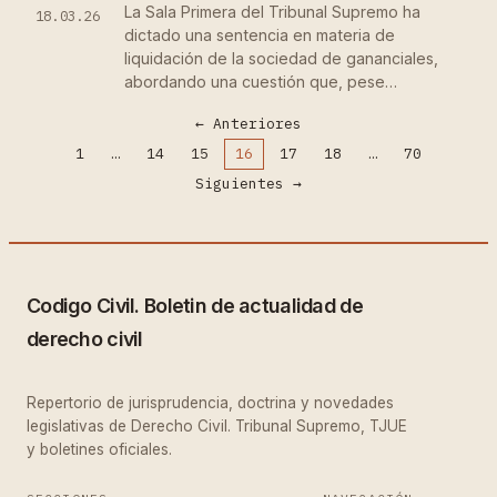
La Sala Primera del Tribunal Supremo ha
18.03.26
dictado una sentencia en materia de
liquidación de la sociedad de gananciales,
abordando una cuestión que, pese…
←
Anteriores
1
…
14
15
16
17
18
…
70
Siguientes
→
Codigo Civil. Boletin de actualidad de
derecho civil
Repertorio de jurisprudencia, doctrina y novedades
legislativas de Derecho Civil. Tribunal Supremo, TJUE
y boletines oficiales.