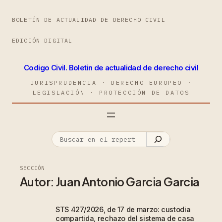
BOLETÍN DE ACTUALIDAD DE DERECHO CIVIL
EDICIÓN DIGITAL
Codigo Civil. Boletin de actualidad de derecho civil
JURISPRUDENCIA · DERECHO EUROPEO ·
LEGISLACIÓN · PROTECCIÓN DE DATOS
SECCIÓN
Autor:
Juan Antonio Garcia Garcia
STS 427/2026, de 17 de marzo: custodia
compartida, rechazo del sistema de casa