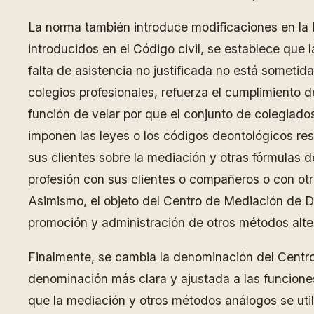
La norma también introduce modificaciones en la 
introducidos en el Código civil, se establece que 
falta de asistencia no justificada no está sometid
colegios profesionales, refuerza el cumplimiento d
función de velar por que el conjunto de colegiados
imponen las leyes o los códigos deontológicos res
sus clientes sobre la mediación y otras fórmulas de
profesión con sus clientes o compañeros o con otra
Asimismo, el objeto del Centro de Mediación de D
promoción y administración de otros métodos alter
Finalmente, se cambia la denominación del Centr
denominación más clara y ajustada a las funciones
que la mediación y otros métodos análogos se utili