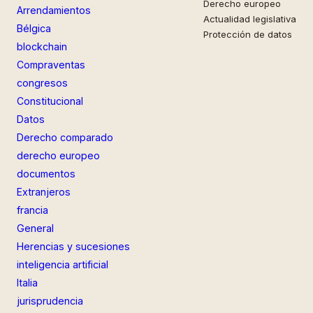
Derecho europeo
Arrendamientos
Actualidad legislativa
Bélgica
Protección de datos
blockchain
Compraventas
congresos
Constitucional
Datos
Derecho comparado
derecho europeo
documentos
Extranjeros
francia
General
Herencias y sucesiones
inteligencia artificial
Italia
jurisprudencia