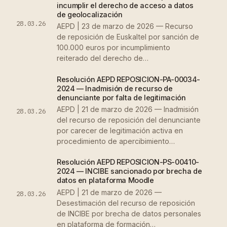
incumplir el derecho de acceso a datos
de geolocalización
28.03.26
AEPD | 23 de marzo de 2026 — Recurso
de reposición de Euskaltel por sanción de
100.000 euros por incumplimiento
reiterado del derecho de…
Resolución AEPD REPOSICION-PA-00034-
2024 — Inadmisión de recurso de
denunciante por falta de legitimación
AEPD | 21 de marzo de 2026 — Inadmisión
28.03.26
del recurso de reposición del denunciante
por carecer de legitimación activa en
procedimiento de apercibimiento…
Resolución AEPD REPOSICION-PS-00410-
2024 — INCIBE sancionado por brecha de
datos en plataforma Moodle
AEPD | 21 de marzo de 2026 —
28.03.26
Desestimación del recurso de reposición
de INCIBE por brecha de datos personales
en plataforma de formación…