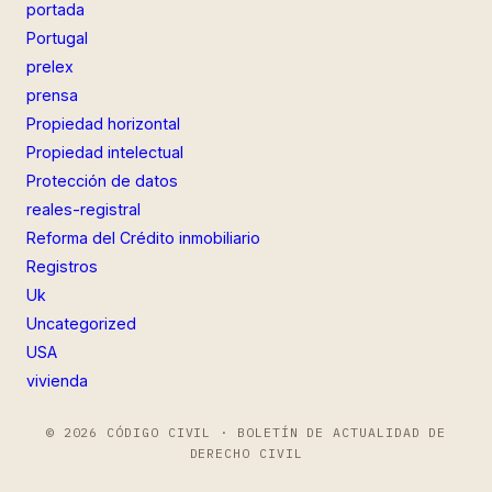
portada
Portugal
prelex
prensa
Propiedad horizontal
Propiedad intelectual
Protección de datos
reales-registral
Reforma del Crédito inmobiliario
Registros
Uk
Uncategorized
USA
vivienda
© 2026 CÓDIGO CIVIL · BOLETÍN DE ACTUALIDAD DE
DERECHO CIVIL