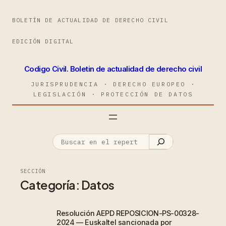
BOLETÍN DE ACTUALIDAD DE DERECHO CIVIL
EDICIÓN DIGITAL
Codigo Civil. Boletin de actualidad de derecho civil
JURISPRUDENCIA · DERECHO EUROPEO ·
LEGISLACIÓN · PROTECCIÓN DE DATOS
SECCIÓN
Categoría:
Datos
Resolución AEPD REPOSICION-PS-00328-
2024 — Euskaltel sancionada por