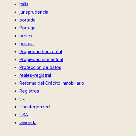
Italia
jurisprudencia
portada
Portugal
prelex
prensa
Propiedad horizontal
Propiedad intelectual
Protección de datos
reales-registral
Reforma del Crédito inmobiliario
Registros
Uk
Uncategorized
USA
vivienda