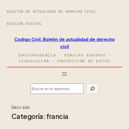
BOLETÍN DE ACTUALIDAD DE DERECHO CIVIL
EDICIÓN DIGITAL
Codigo Civil. Boletin de actualidad de derecho
civil
JURISPRUDENCIA · DERECHO EUROPEO ·
LEGISLACIÓN · PROTECCIÓN DE DATOS
Sección
Categoría:
francia