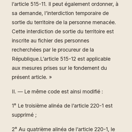
l’article 515-11. Il peut également ordonner, à
sa demande, l’interdiction temporaire de
sortie du territoire de la personne menacée.
Cette interdiction de sortie du territoire est
inscrite au fichier des personnes
recherchées par le procureur de la
République.L’article 515-12 est applicable
aux mesures prises sur le fondement du
présent article. »
II. ― Le même code est ainsi modifié :
1° Le troisième alinéa de l’article 220-1 est
supprimé ;
2° Au quatrième alinéa de l’article 220-1, le