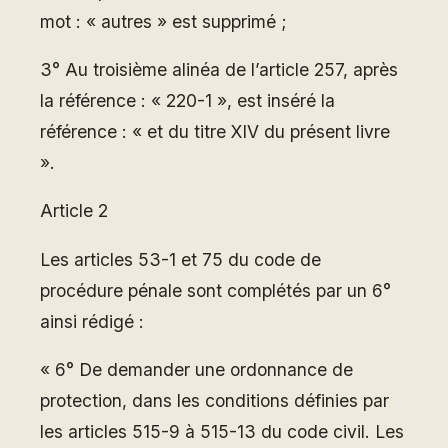
mot : « autres » est supprimé ;
3° Au troisième alinéa de l’article 257, après
la référence : « 220-1 », est inséré la
référence : « et du titre XIV du présent livre
».
Article 2
Les articles 53-1 et 75 du code de
procédure pénale sont complétés par un 6°
ainsi rédigé :
« 6° De demander une ordonnance de
protection, dans les conditions définies par
les articles 515-9 à 515-13 du code civil. Les