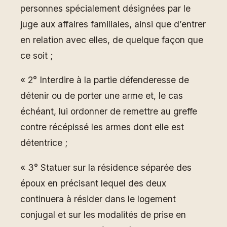
personnes spécialement désignées par le
juge aux affaires familiales, ainsi que d’entrer
en relation avec elles, de quelque façon que
ce soit ;
« 2° Interdire à la partie défenderesse de
détenir ou de porter une arme et, le cas
échéant, lui ordonner de remettre au greffe
contre récépissé les armes dont elle est
détentrice ;
« 3° Statuer sur la résidence séparée des
époux en précisant lequel des deux
continuera à résider dans le logement
conjugal et sur les modalités de prise en