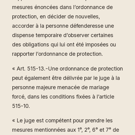
mesures énoncées dans l’ordonnance de
protection, en décider de nouvelles,
accorder à la personne défenderesse une
dispense temporaire d’observer certaines
des obligations qui lui ont été imposées ou
rapporter l’ordonnance de protection.
« Art. 515-13.-Une ordonnance de protection
peut également être délivrée par le juge à la
personne majeure menacée de mariage
forcé, dans les conditions fixées à l’article
515-10.
« Le juge est compétent pour prendre les
mesures mentionnées aux 1°, 2°, 6° et 7° de