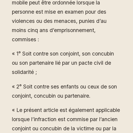
mobile peut être ordonnée lorsque la
personne est mise en examen pour des
violences ou des menaces, punies d’au
moins cinq ans d’emprisonnement,
commises :
« 1° Soit contre son conjoint, son concubin
ou son partenaire lié par un pacte civil de
solidarité ;
« 2° Soit contre ses enfants ou ceux de son
conjoint, concubin ou partenaire.
« Le présent article est également applicable
lorsque l’infraction est commise par l’ancien
conjoint ou concubin de la victime ou par la