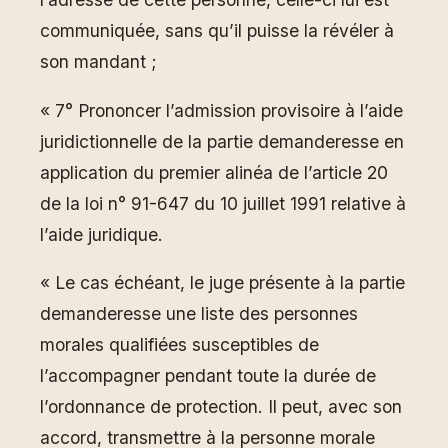
communiquée, sans qu’il puisse la révéler à
son mandant ;
« 7° Prononcer l’admission provisoire à l’aide
juridictionnelle de la partie demanderesse en
application du premier alinéa de l’article 20
de la loi n° 91-647 du 10 juillet 1991 relative à
l’aide juridique.
« Le cas échéant, le juge présente à la partie
demanderesse une liste des personnes
morales qualifiées susceptibles de
l’accompagner pendant toute la durée de
l’ordonnance de protection. Il peut, avec son
accord, transmettre à la personne morale