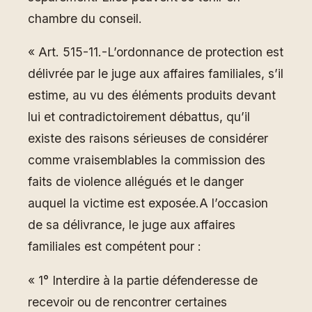
chambre du conseil.
« Art. 515-11.-L’ordonnance de protection est
délivrée par le juge aux affaires familiales, s’il
estime, au vu des éléments produits devant
lui et contradictoirement débattus, qu’il
existe des raisons sérieuses de considérer
comme vraisemblables la commission des
faits de violence allégués et le danger
auquel la victime est exposée.A l’occasion
de sa délivrance, le juge aux affaires
familiales est compétent pour :
« 1° Interdire à la partie défenderesse de
recevoir ou de rencontrer certaines