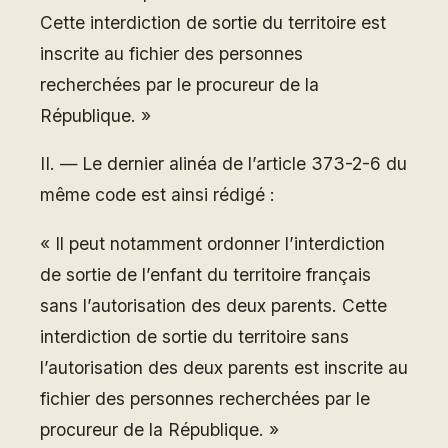
Cette interdiction de sortie du territoire est
inscrite au fichier des personnes
recherchées par le procureur de la
République. »
II. ― Le dernier alinéa de l’article 373-2-6 du
même code est ainsi rédigé :
« Il peut notamment ordonner l’interdiction
de sortie de l’enfant du territoire français
sans l’autorisation des deux parents. Cette
interdiction de sortie du territoire sans
l’autorisation des deux parents est inscrite au
fichier des personnes recherchées par le
procureur de la République. »