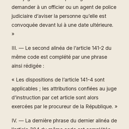
demander à un officier ou un agent de police
judiciaire d’aviser la personne qu’elle est
convoquée devant lui à une date ultérieure.
»
III. ― Le second alinéa de l’article 141-2 du
même code est complété par une phrase
ainsi rédigée :
« Les dispositions de l’article 141-4 sont
applicables ; les attributions confiées au juge
d’instruction par cet article sont alors
exercées par le procureur de la République. »
IV. ― La dernière phrase du dernier alinéa de