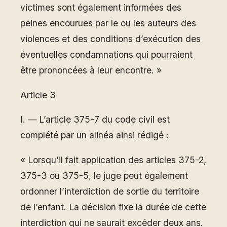
victimes sont également informées des
peines encourues par le ou les auteurs des
violences et des conditions d’exécution des
éventuelles condamnations qui pourraient
être prononcées à leur encontre. »
Article 3
I. ― L’article 375-7 du code civil est
complété par un alinéa ainsi rédigé :
« Lorsqu’il fait application des articles 375-2,
375-3 ou 375-5, le juge peut également
ordonner l’interdiction de sortie du territoire
de l’enfant. La décision fixe la durée de cette
interdiction qui ne saurait excéder deux ans.