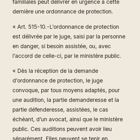
familiales peut délivrer en urgence à cette
dernière une ordonnance de protection.
« Art. 515-10.-L’ordonnance de protection
est délivrée par le juge, saisi par la personne
en danger, si besoin assistée, ou, avec
l’accord de celle-ci, par le ministère public.
« Dès la réception de la demande
d’ordonnance de protection, le juge
convoque, par tous moyens adaptés, pour
une audition, la partie demanderesse et la
partie défenderesse, assistées, le cas
échéant, d’un avocat, ainsi que le ministère
public. Ces auditions peuvent avoir lieu
séparément. Elles peuvent se tenir en