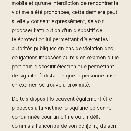
mobile et qu’une interdiction de rencontrer la
victime a été prononcée, cette dernière peut,
si elle y consent expressément, se voir
proposer l’attribution d’un dispositif de
téléprotection lui permettant d’alerter les
autorités publiques en cas de violation des
obligations imposées au mis en examen ou le
port d’un dispositif électronique permettant
de signaler à distance que la personne mise
en examen se trouve à proximité.
De tels dispositifs peuvent également être
proposés à la victime lorsqu’une personne
condamnée pour un crime ou un délit
commis à l’encontre de son conjoint, de son