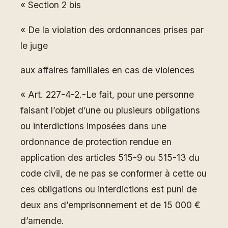
« Section 2 bis
« De la violation des ordonnances prises par
le juge
aux affaires familiales en cas de violences
« Art. 227-4-2.-Le fait, pour une personne
faisant l’objet d’une ou plusieurs obligations
ou interdictions imposées dans une
ordonnance de protection rendue en
application des articles 515-9 ou 515-13 du
code civil, de ne pas se conformer à cette ou
ces obligations ou interdictions est puni de
deux ans d’emprisonnement et de 15 000 €
d’amende.