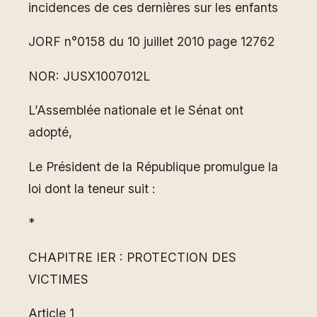
incidences de ces dernières sur les enfants
JORF n°0158 du 10 juillet 2010 page 12762
NOR: JUSX1007012L
L’Assemblée nationale et le Sénat ont
adopté,
Le Président de la République promulgue la
loi dont la teneur suit :
*
CHAPITRE IER : PROTECTION DES
VICTIMES
Article 1