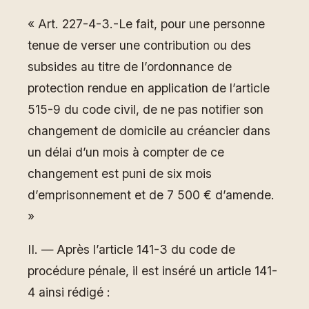
« Art. 227-4-3.-Le fait, pour une personne
tenue de verser une contribution ou des
subsides au titre de l’ordonnance de
protection rendue en application de l’article
515-9 du code civil, de ne pas notifier son
changement de domicile au créancier dans
un délai d’un mois à compter de ce
changement est puni de six mois
d’emprisonnement et de 7 500 € d’amende.
»
II. ― Après l’article 141-3 du code de
procédure pénale, il est inséré un article 141-
4 ainsi rédigé :