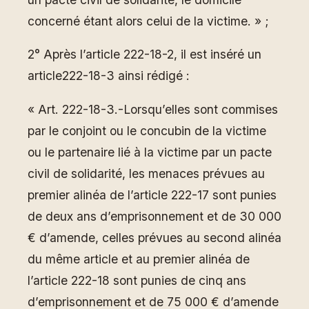
concerné étant alors celui de la victime. » ;
2° Après l’article 222-18-2, il est inséré un
article222-18-3 ainsi rédigé :
« Art. 222-18-3.-Lorsqu’elles sont commises
par le conjoint ou le concubin de la victime
ou le partenaire lié à la victime par un pacte
civil de solidarité, les menaces prévues au
premier alinéa de l’article 222-17 sont punies
de deux ans d’emprisonnement et de 30 000
€ d’amende, celles prévues au second alinéa
du même article et au premier alinéa de
l’article 222-18 sont punies de cinq ans
d’emprisonnement et de 75 000 € d’amende