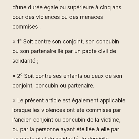
d’une durée égale ou supérieure à cinq ans
pour des violences ou des menaces
commises :
« 1° Soit contre son conjoint, son concubin
ou son partenaire lié par un pacte civil de
solidarité ;
« 2° Soit contre ses enfants ou ceux de son
conjoint, concubin ou partenaire.
« Le présent article est également applicable
lorsque les violences ont été commises par
l’ancien conjoint ou concubin de la victime,
ou par la personne ayant été liée à elle par
un pacte civil de solidarité, le domicile