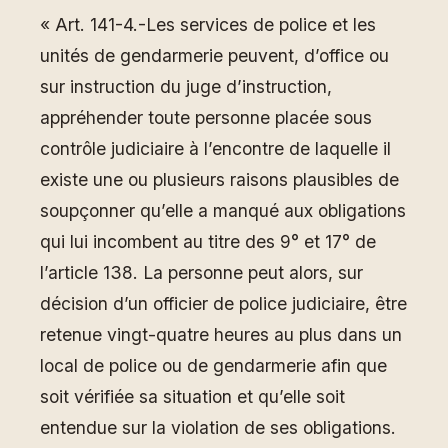
« Art. 141-4.-Les services de police et les
unités de gendarmerie peuvent, d’office ou
sur instruction du juge d’instruction,
appréhender toute personne placée sous
contrôle judiciaire à l’encontre de laquelle il
existe une ou plusieurs raisons plausibles de
soupçonner qu’elle a manqué aux obligations
qui lui incombent au titre des 9° et 17° de
l’article 138. La personne peut alors, sur
décision d’un officier de police judiciaire, être
retenue vingt-quatre heures au plus dans un
local de police ou de gendarmerie afin que
soit vérifiée sa situation et qu’elle soit
entendue sur la violation de ses obligations.