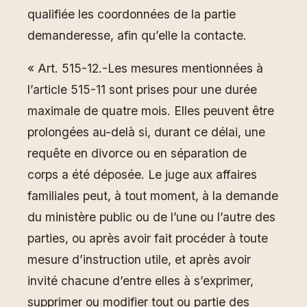
qualifiée les coordonnées de la partie
demanderesse, afin qu’elle la contacte.
« Art. 515-12.-Les mesures mentionnées à
l’article 515-11 sont prises pour une durée
maximale de quatre mois. Elles peuvent être
prolongées au-delà si, durant ce délai, une
requête en divorce ou en séparation de
corps a été déposée. Le juge aux affaires
familiales peut, à tout moment, à la demande
du ministère public ou de l’une ou l’autre des
parties, ou après avoir fait procéder à toute
mesure d’instruction utile, et après avoir
invité chacune d’entre elles à s’exprimer,
supprimer ou modifier tout ou partie des