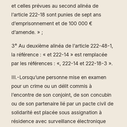
et celles prévues au second alinéa de
l’article 222-18 sont punies de sept ans
d’emprisonnement et de 100 000 €
d’amende. » ;
3° Au deuxième alinéa de l’article 222-48-1,
la référence : « et 222-14 » est remplacée
par les références : «, 222-14 et 222-18-3 ».
III.-Lorsqu’une personne mise en examen
pour un crime ou un délit commis à
l’encontre de son conjoint, de son concubin
ou de son partenaire lié par un pacte civil de
solidarité est placée sous assignation à
résidence avec surveillance électronique