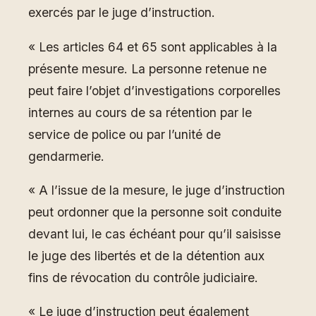
exercés par le juge d’instruction.
« Les articles 64 et 65 sont applicables à la
présente mesure. La personne retenue ne
peut faire l’objet d’investigations corporelles
internes au cours de sa rétention par le
service de police ou par l’unité de
gendarmerie.
« A l’issue de la mesure, le juge d’instruction
peut ordonner que la personne soit conduite
devant lui, le cas échéant pour qu’il saisisse
le juge des libertés et de la détention aux
fins de révocation du contrôle judiciaire.
« Le juge d’instruction peut également