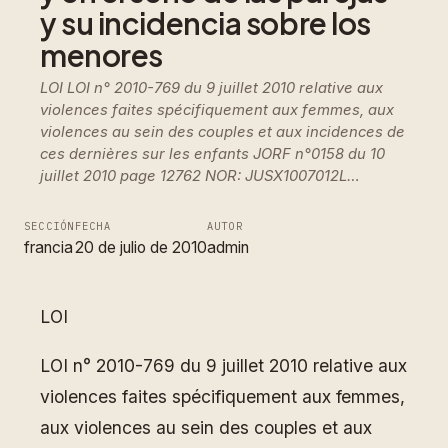
y su incidencia sobre los
menores
LOI LOI n° 2010-769 du 9 juillet 2010 relative aux
violences faites spécifiquement aux femmes, aux
violences au sein des couples et aux incidences de
ces dernières sur les enfants JORF n°0158 du 10
juillet 2010 page 12762 NOR: JUSX1007012L…
SECCIÓN
FECHA
AUTOR
francia
20 de julio de 2010
admin
LOI
LOI n° 2010-769 du 9 juillet 2010 relative aux
violences faites spécifiquement aux femmes,
aux violences au sein des couples et aux