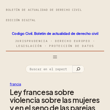
BOLETÍN DE ACTUALIDAD DE DERECHO CIVIL
EDICIÓN DIGITAL
Codigo Civil. Boletin de actualidad de derecho civil
JURISPRUDENCIA · DERECHO EUROPEO ·
LEGISLACIÓN · PROTECCIÓN DE DATOS
francia
Ley francesa sobre
violencia sobre las mujeres
y en el seno de las parejas