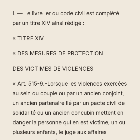
I. ― Le livre Ier du code civil est complété
par un titre XIV ainsi rédigé :
« TITRE XIV
« DES MESURES DE PROTECTION
DES VICTIMES DE VIOLENCES
« Art. 515-9.-Lorsque les violences exercées
au sein du couple ou par un ancien conjoint,
un ancien partenaire lié par un pacte civil de
solidarité ou un ancien concubin mettent en
danger la personne qui en est victime, un ou
plusieurs enfants, le juge aux affaires