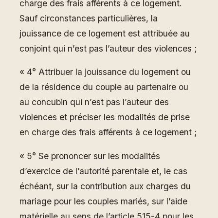
charge des frais afférents à ce logement.
Sauf circonstances particulières, la
jouissance de ce logement est attribuée au
conjoint qui n’est pas l’auteur des violences ;
« 4° Attribuer la jouissance du logement ou
de la résidence du couple au partenaire ou
au concubin qui n’est pas l’auteur des
violences et préciser les modalités de prise
en charge des frais afférents à ce logement ;
« 5° Se prononcer sur les modalités
d’exercice de l’autorité parentale et, le cas
échéant, sur la contribution aux charges du
mariage pour les couples mariés, sur l’aide
matérielle au sens de l’article 515-4 pour les