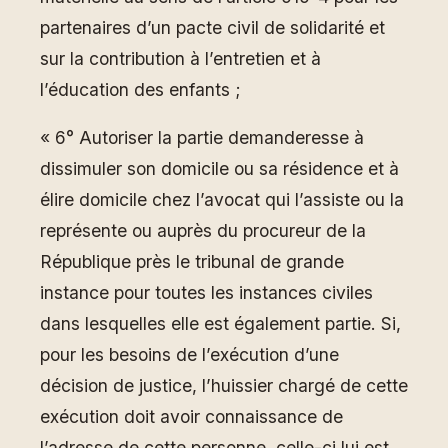
partenaires d’un pacte civil de solidarité et
sur la contribution à l’entretien et à
l’éducation des enfants ;
« 6° Autoriser la partie demanderesse à
dissimuler son domicile ou sa résidence et à
élire domicile chez l’avocat qui l’assiste ou la
représente ou auprès du procureur de la
République près le tribunal de grande
instance pour toutes les instances civiles
dans lesquelles elle est également partie. Si,
pour les besoins de l’exécution d’une
décision de justice, l’huissier chargé de cette
exécution doit avoir connaissance de
l’adresse de cette personne, celle-ci lui est