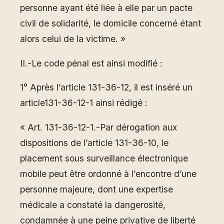
personne ayant été liée à elle par un pacte
civil de solidarité, le domicile concerné étant
alors celui de la victime. »
II.-Le code pénal est ainsi modifié :
1° Après l’article 131-36-12, il est inséré un
article131-36-12-1 ainsi rédigé :
« Art. 131-36-12-1.-Par dérogation aux
dispositions de l’article 131-36-10, le
placement sous surveillance électronique
mobile peut être ordonné à l’encontre d’une
personne majeure, dont une expertise
médicale a constaté la dangerosité,
condamnée à une peine privative de liberté