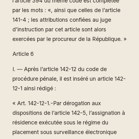
l’article 394 du même code est complétée
par les mots : «, ainsi que celles de l’article
141-4 ; les attributions confiées au juge
d’instruction par cet article sont alors
exercées par le procureur de la République. »
Article 6
I. ― Après l’article 142-12 du code de
procédure pénale, il est inséré un article 142-
12-1 ainsi rédigé :
« Art. 142-12-1.-Par dérogation aux
dispositions de l’article 142-5, l’assignation à
résidence exécutée sous le régime du
placement sous surveillance électronique