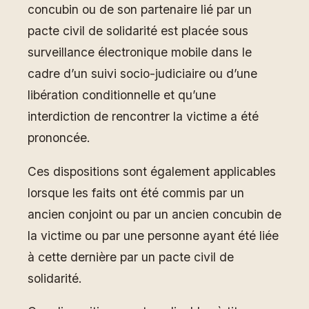
concubin ou de son partenaire lié par un
pacte civil de solidarité est placée sous
surveillance électronique mobile dans le
cadre d’un suivi socio-judiciaire ou d’une
libération conditionnelle et qu’une
interdiction de rencontrer la victime a été
prononcée.
Ces dispositions sont également applicables
lorsque les faits ont été commis par un
ancien conjoint ou par un ancien concubin de
la victime ou par une personne ayant été liée
à cette dernière par un pacte civil de
solidarité.