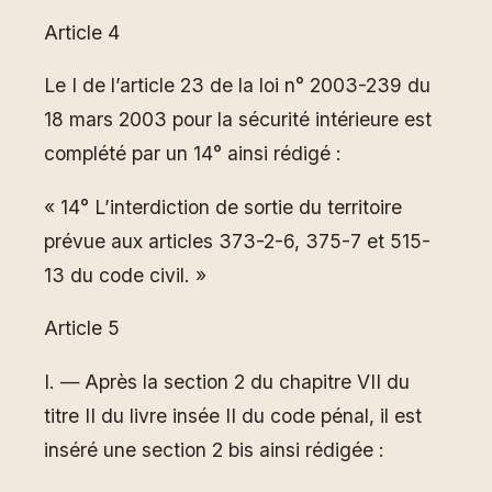
Article 4
Le I de l’article 23 de la loi n° 2003-239 du
18 mars 2003 pour la sécurité intérieure est
complété par un 14° ainsi rédigé :
« 14° L’interdiction de sortie du territoire
prévue aux articles 373-2-6, 375-7 et 515-
13 du code civil. »
Article 5
I. ― Après la section 2 du chapitre VII du
titre II du livre insée II du code pénal, il est
inséré une section 2 bis ainsi rédigée :