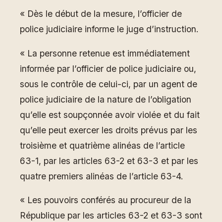
« Dès le début de la mesure, l’officier de
police judiciaire informe le juge d’instruction.
« La personne retenue est immédiatement
informée par l’officier de police judiciaire ou,
sous le contrôle de celui-ci, par un agent de
police judiciaire de la nature de l’obligation
qu’elle est soupçonnée avoir violée et du fait
qu’elle peut exercer les droits prévus par les
troisième et quatrième alinéas de l’article
63-1, par les articles 63-2 et 63-3 et par les
quatre premiers alinéas de l’article 63-4.
« Les pouvoirs conférés au procureur de la
République par les articles 63-2 et 63-3 sont