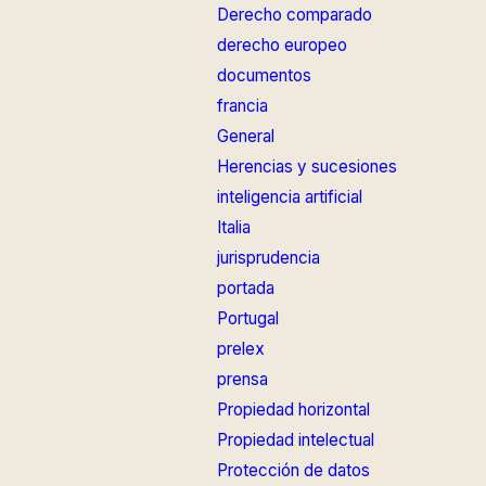
Derecho comparado
derecho europeo
documentos
francia
General
Herencias y sucesiones
inteligencia artificial
Italia
jurisprudencia
portada
Portugal
prelex
prensa
Propiedad horizontal
Propiedad intelectual
Protección de datos