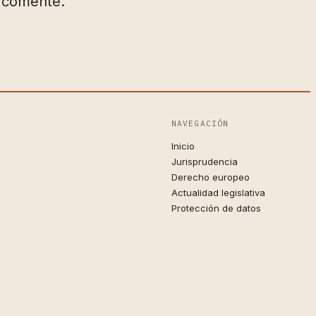
e comente.
NAVEGACIÓN
Inicio
Jurisprudencia
Derecho europeo
Actualidad legislativa
Protección de datos