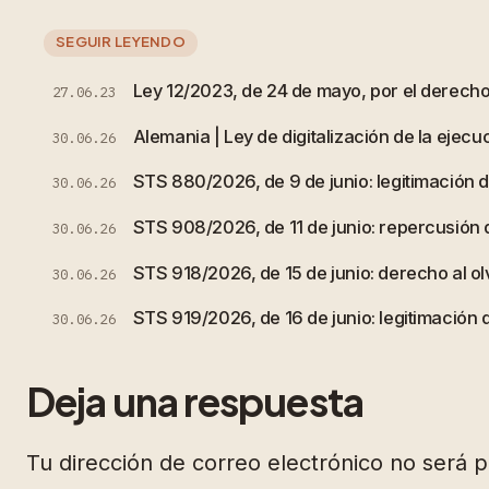
SEGUIR LEYENDO
Ley 12/2023, de 24 de mayo, por el derecho 
27.06.23
Alemania | Ley de digitalización de la ejecuc
30.06.26
STS 880/2026, de 9 de junio: legitimación de
30.06.26
STS 908/2026, de 11 de junio: repercusión
30.06.26
STS 918/2026, de 15 de junio: derecho al olv
30.06.26
STS 919/2026, de 16 de junio: legitimación 
30.06.26
Deja una respuesta
Tu dirección de correo electrónico no será p