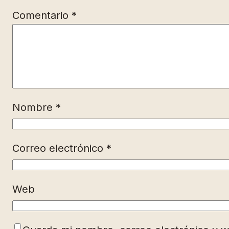
Comentario
*
Nombre
*
Correo electrónico
*
Web