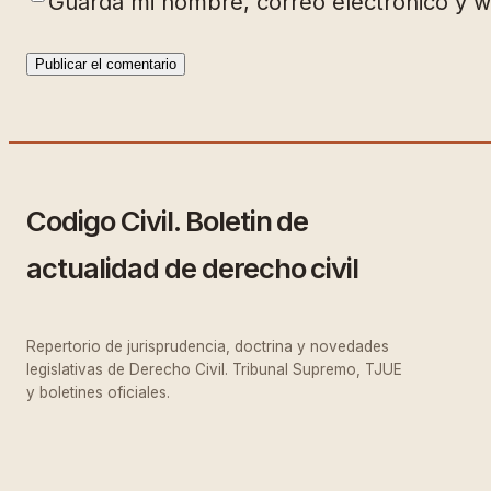
Guarda mi nombre, correo electrónico y 
Codigo Civil. Boletin de
actualidad de derecho civil
Repertorio de jurisprudencia, doctrina y novedades
legislativas de Derecho Civil. Tribunal Supremo, TJUE
y boletines oficiales.