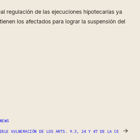
al regulación de las ejecuciones hipotecarias ya
ienen los afectados para lograr la suspensión del
NEWS
→
IBLE VULNERACIÓN DE LOS ARTS. 9.3, 24 Y 47 DE LA CE