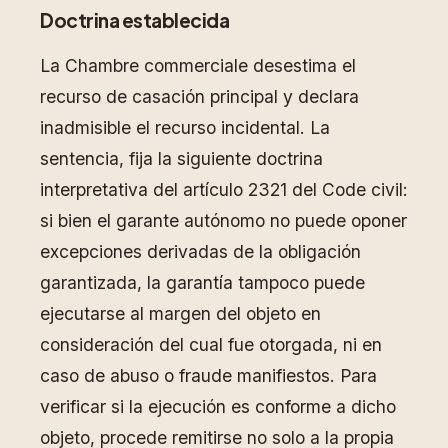
Doctrina establecida
La Chambre commerciale desestima el
recurso de casación principal y declara
inadmisible el recurso incidental. La
sentencia, fija la siguiente doctrina
interpretativa del artículo 2321 del Code civil:
si bien el garante autónomo no puede oponer
excepciones derivadas de la obligación
garantizada, la garantía tampoco puede
ejecutarse al margen del objeto en
consideración del cual fue otorgada, ni en
caso de abuso o fraude manifiestos. Para
verificar si la ejecución es conforme a dicho
objeto, procede remitirse no solo a la propia