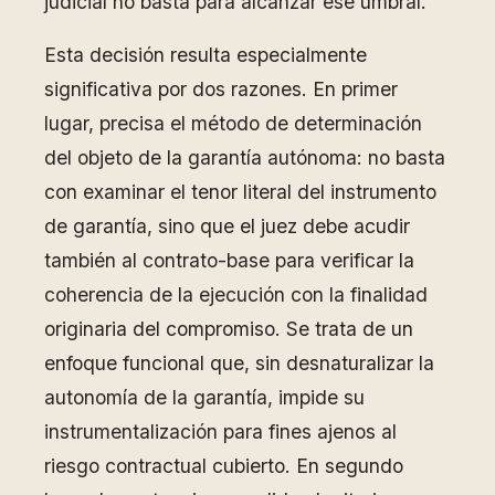
judicial no basta para alcanzar ese umbral.
Esta decisión resulta especialmente
significativa por dos razones. En primer
lugar, precisa el método de determinación
del objeto de la garantía autónoma: no basta
con examinar el tenor literal del instrumento
de garantía, sino que el juez debe acudir
también al contrato-base para verificar la
coherencia de la ejecución con la finalidad
originaria del compromiso. Se trata de un
enfoque funcional que, sin desnaturalizar la
autonomía de la garantía, impide su
instrumentalización para fines ajenos al
riesgo contractual cubierto. En segundo