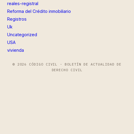
reales-registral
Reforma del Crédito inmobiliario
Registros
Uk
Uncategorized
USA
vivienda
© 2026 CÓDIGO CIVIL · BOLETÍN DE ACTUALIDAD DE
DERECHO CIVIL