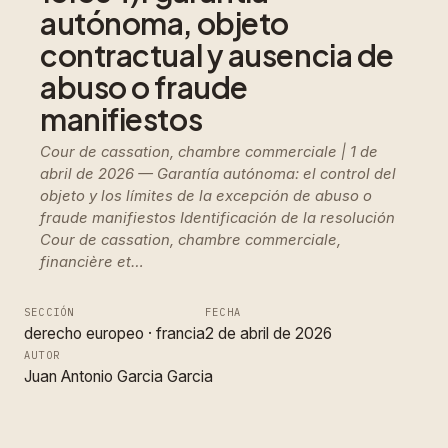
autónoma, objeto
contractual y ausencia de
abuso o fraude
manifiestos
Cour de cassation, chambre commerciale | 1 de
abril de 2026 — Garantía autónoma: el control del
objeto y los límites de la excepción de abuso o
fraude manifiestos Identificación de la resolución
Cour de cassation, chambre commerciale,
financière et…
SECCIÓN
FECHA
derecho europeo
 · 
francia
2 de abril de 2026
AUTOR
Juan Antonio Garcia Garcia