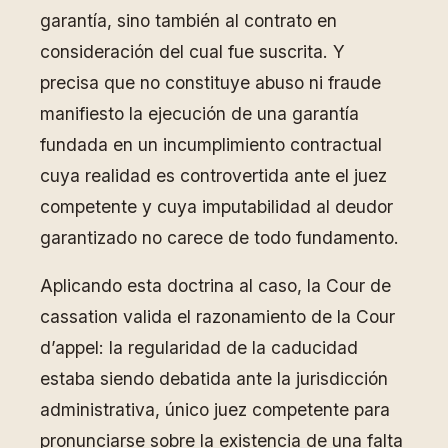
garantía, sino también al contrato en
consideración del cual fue suscrita. Y
precisa que no constituye abuso ni fraude
manifiesto la ejecución de una garantía
fundada en un incumplimiento contractual
cuya realidad es controvertida ante el juez
competente y cuya imputabilidad al deudor
garantizado no carece de todo fundamento.
Aplicando esta doctrina al caso, la Cour de
cassation valida el razonamiento de la Cour
d’appel: la regularidad de la caducidad
estaba siendo debatida ante la jurisdicción
administrativa, único juez competente para
pronunciarse sobre la existencia de una falta