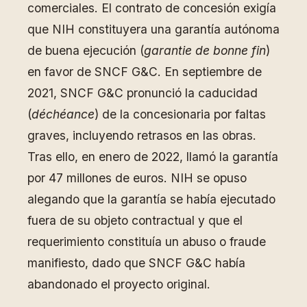
comerciales. El contrato de concesión exigía
que NIH constituyera una garantía autónoma
de buena ejecución (
garantie de bonne fin
)
en favor de SNCF G&C. En septiembre de
2021, SNCF G&C pronunció la caducidad
(
déchéance
) de la concesionaria por faltas
graves, incluyendo retrasos en las obras.
Tras ello, en enero de 2022, llamó la garantía
por 47 millones de euros. NIH se opuso
alegando que la garantía se había ejecutado
fuera de su objeto contractual y que el
requerimiento constituía un abuso o fraude
manifiesto, dado que SNCF G&C había
abandonado el proyecto original.