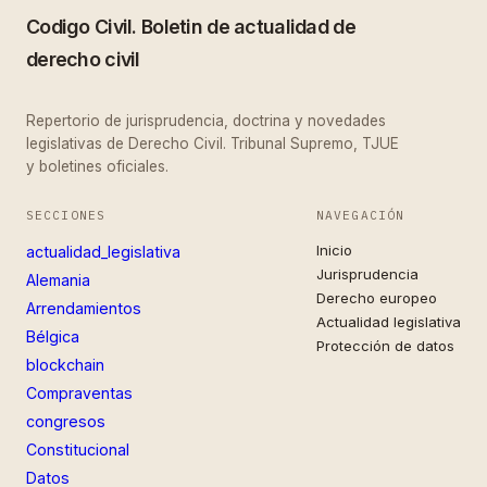
Codigo Civil. Boletin de actualidad de
derecho civil
Repertorio de jurisprudencia, doctrina y novedades
legislativas de Derecho Civil. Tribunal Supremo, TJUE
y boletines oficiales.
SECCIONES
NAVEGACIÓN
Inicio
actualidad_legislativa
Jurisprudencia
Alemania
Derecho europeo
Arrendamientos
Actualidad legislativa
Bélgica
Protección de datos
blockchain
Compraventas
congresos
Constitucional
Datos