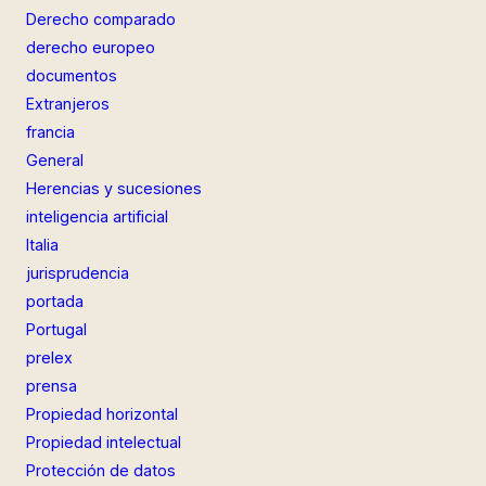
Derecho comparado
derecho europeo
documentos
Extranjeros
francia
General
Herencias y sucesiones
inteligencia artificial
Italia
jurisprudencia
portada
Portugal
prelex
prensa
Propiedad horizontal
Propiedad intelectual
Protección de datos