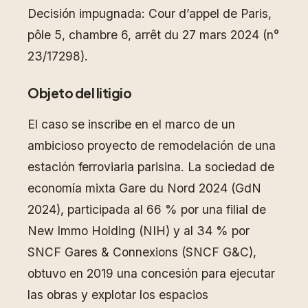
Decisión impugnada: Cour d’appel de Paris,
pôle 5, chambre 6, arrêt du 27 mars 2024 (n°
23/17298).
Objeto del litigio
El caso se inscribe en el marco de un
ambicioso proyecto de remodelación de una
estación ferroviaria parisina. La sociedad de
economía mixta Gare du Nord 2024 (GdN
2024), participada al 66 % por una filial de
New Immo Holding (NIH) y al 34 % por
SNCF Gares & Connexions (SNCF G&C),
obtuvo en 2019 una concesión para ejecutar
las obras y explotar los espacios