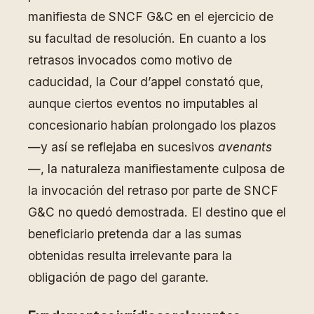
manifiesta de SNCF G&C en el ejercicio de
su facultad de resolución. En cuanto a los
retrasos invocados como motivo de
caducidad, la Cour d’appel constató que,
aunque ciertos eventos no imputables al
concesionario habían prolongado los plazos
—y así se reflejaba en sucesivos
avenants
—, la naturaleza manifiestamente culposa de
la invocación del retraso por parte de SNCF
G&C no quedó demostrada. El destino que el
beneficiario pretenda dar a las sumas
obtenidas resulta irrelevante para la
obligación de pago del garante.