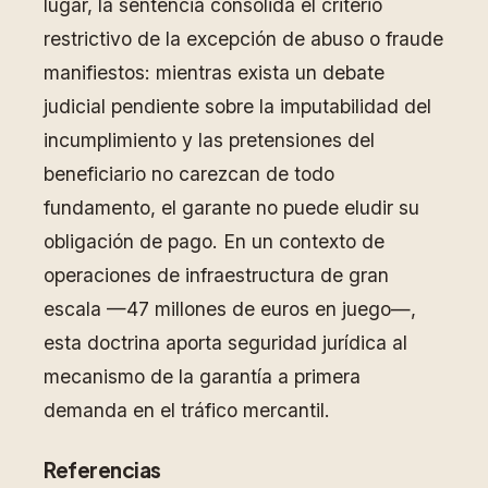
lugar, la sentencia consolida el criterio
restrictivo de la excepción de abuso o fraude
manifiestos: mientras exista un debate
judicial pendiente sobre la imputabilidad del
incumplimiento y las pretensiones del
beneficiario no carezcan de todo
fundamento, el garante no puede eludir su
obligación de pago. En un contexto de
operaciones de infraestructura de gran
escala —47 millones de euros en juego—,
esta doctrina aporta seguridad jurídica al
mecanismo de la garantía a primera
demanda en el tráfico mercantil.
Referencias