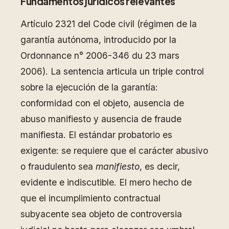
Fundamentos jurídicos relevantes
Artículo 2321 del Code civil (régimen de la
garantía autónoma, introducido por la
Ordonnance n° 2006-346 du 23 mars
2006). La sentencia articula un triple control
sobre la ejecución de la garantía:
conformidad con el objeto, ausencia de
abuso manifiesto y ausencia de fraude
manifiesta. El estándar probatorio es
exigente: se requiere que el carácter abusivo
o fraudulento sea
manifiesto
, es decir,
evidente e indiscutible. El mero hecho de
que el incumplimiento contractual
subyacente sea objeto de controversia