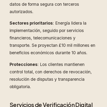
datos de forma segura con terceros
autorizados.
Sectores prioritarios
: Energía lidera la
implementación, seguido por servicios
financieros, telecomunicaciones y
transporte. Se proyectan £10 mil millones en
beneficios económicos durante 10 años.
Protecciones
: Los clientes mantienen
control total, con derechos de revocación,
resolución de disputas y transparencia
obligatoria.
Servicios de Verificación Digital