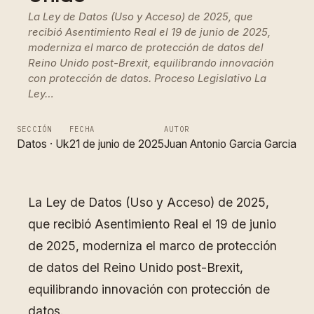
La Ley de Datos (Uso y Acceso) de 2025, que
recibió Asentimiento Real el 19 de junio de 2025,
moderniza el marco de protección de datos del
Reino Unido post-Brexit, equilibrando innovación
con protección de datos. Proceso Legislativo La
Ley…
SECCIÓN
FECHA
AUTOR
Datos
 · 
Uk
21 de junio de 2025
Juan Antonio Garcia Garcia
La Ley de Datos (Uso y Acceso) de 2025,
que recibió Asentimiento Real el 19 de junio
de 2025, moderniza el marco de protección
de datos del Reino Unido post-Brexit,
equilibrando innovación con protección de
datos.