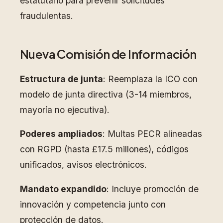
estatutario para prevenir solicitudes
fraudulentas.
Nueva Comisión de Información
Estructura de junta
: Reemplaza la ICO con
modelo de junta directiva (3-14 miembros,
mayoría no ejecutiva).
Poderes ampliados
: Multas PECR alineadas
con RGPD (hasta £17.5 millones), códigos
unificados, avisos electrónicos.
Mandato expandido
: Incluye promoción de
innovación y competencia junto con
protección de datos.