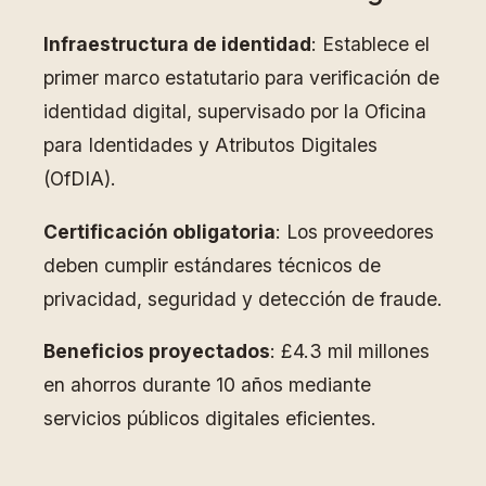
Infraestructura de identidad
: Establece el
primer marco estatutario para verificación de
identidad digital, supervisado por la Oficina
para Identidades y Atributos Digitales
(OfDIA).
Certificación obligatoria
: Los proveedores
deben cumplir estándares técnicos de
privacidad, seguridad y detección de fraude.
Beneficios proyectados
: £4.3 mil millones
en ahorros durante 10 años mediante
servicios públicos digitales eficientes.