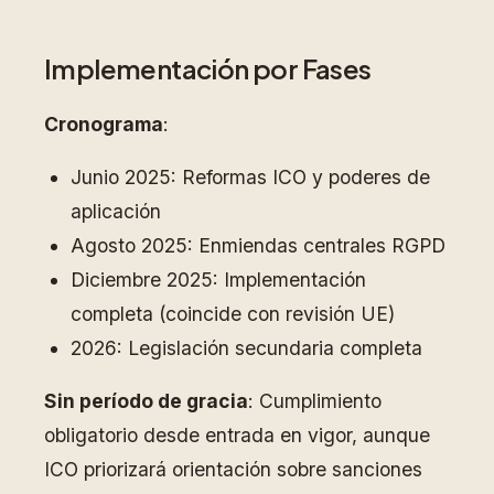
Implementación por Fases
Cronograma
:
Junio 2025: Reformas ICO y poderes de
aplicación
Agosto 2025: Enmiendas centrales RGPD
Diciembre 2025: Implementación
completa (coincide con revisión UE)
2026: Legislación secundaria completa
Sin período de gracia
: Cumplimiento
obligatorio desde entrada en vigor, aunque
ICO priorizará orientación sobre sanciones