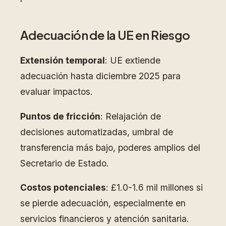
Adecuación de la UE en Riesgo
Extensión temporal
: UE extiende
adecuación hasta diciembre 2025 para
evaluar impactos.
Puntos de fricción
: Relajación de
decisiones automatizadas, umbral de
transferencia más bajo, poderes amplios del
Secretario de Estado.
Costos potenciales
: £1.0-1.6 mil millones si
se pierde adecuación, especialmente en
servicios financieros y atención sanitaria.