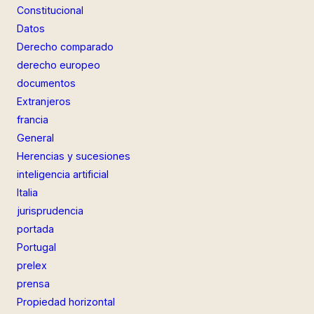
Constitucional
Datos
Derecho comparado
derecho europeo
documentos
Extranjeros
francia
General
Herencias y sucesiones
inteligencia artificial
Italia
jurisprudencia
portada
Portugal
prelex
prensa
Propiedad horizontal