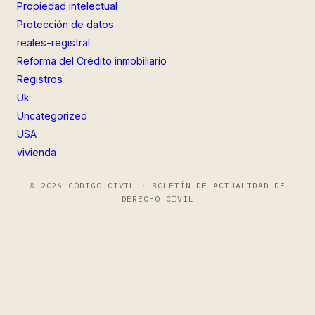
Propiedad intelectual
Protección de datos
reales-registral
Reforma del Crédito inmobiliario
Registros
Uk
Uncategorized
USA
vivienda
© 2026 CÓDIGO CIVIL · BOLETÍN DE ACTUALIDAD DE
DERECHO CIVIL