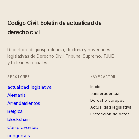
Codigo Civil. Boletin de actualidad de
derecho civil
Repertorio de jurisprudencia, doctrina y novedades
legislativas de Derecho Civil. Tribunal Supremo, TJUE
y boletines oficiales.
SECCIONES
NAVEGACIÓN
Inicio
actualidad_legislativa
Jurisprudencia
Alemania
Derecho europeo
Arrendamientos
Actualidad legislativa
Bélgica
Protección de datos
blockchain
Compraventas
congresos