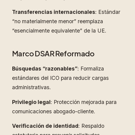
Transferencias internacionales
: Estándar
“no materialmente menor” reemplaza
“esencialmente equivalente” de la UE.
Marco DSAR Reformado
Búsquedas “razonables”
: Formaliza
estándares del ICO para reducir cargas
administrativas.
Privilegio legal
: Protección mejorada para
comunicaciones abogado-cliente.
Verificación de identidad
: Respaldo