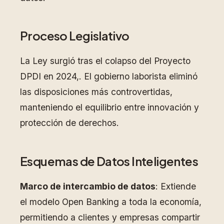
Proceso Legislativo
La Ley surgió tras el colapso del Proyecto
DPDI en 2024,. El gobierno laborista eliminó
las disposiciones más controvertidas,
manteniendo el equilibrio entre innovación y
protección de derechos.
Esquemas de Datos Inteligentes
Marco de intercambio de datos
: Extiende
el modelo Open Banking a toda la economía,
permitiendo a clientes y empresas compartir