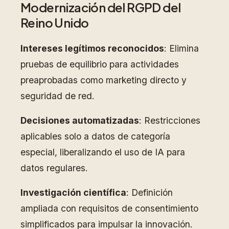
Modernización del RGPD del
Reino Unido
Intereses legítimos reconocidos
: Elimina
pruebas de equilibrio para actividades
preaprobadas como marketing directo y
seguridad de red.
Decisiones automatizadas
: Restricciones
aplicables solo a datos de categoría
especial, liberalizando el uso de IA para
datos regulares.
Investigación científica
: Definición
ampliada con requisitos de consentimiento
simplificados para impulsar la innovación.