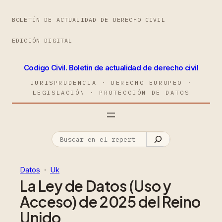
BOLETÍN DE ACTUALIDAD DE DERECHO CIVIL
EDICIÓN DIGITAL
Codigo Civil. Boletin de actualidad de derecho civil
JURISPRUDENCIA · DERECHO EUROPEO ·
LEGISLACIÓN · PROTECCIÓN DE DATOS
Datos
  ·  
Uk
La Ley de Datos (Uso y
Acceso) de 2025 del Reino
Unido