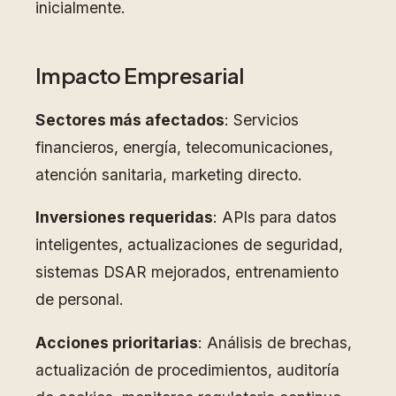
inicialmente.
Impacto Empresarial
Sectores más afectados
: Servicios
financieros, energía, telecomunicaciones,
atención sanitaria, marketing directo.
Inversiones requeridas
: APIs para datos
inteligentes, actualizaciones de seguridad,
sistemas DSAR mejorados, entrenamiento
de personal.
Acciones prioritarias
: Análisis de brechas,
actualización de procedimientos, auditoría