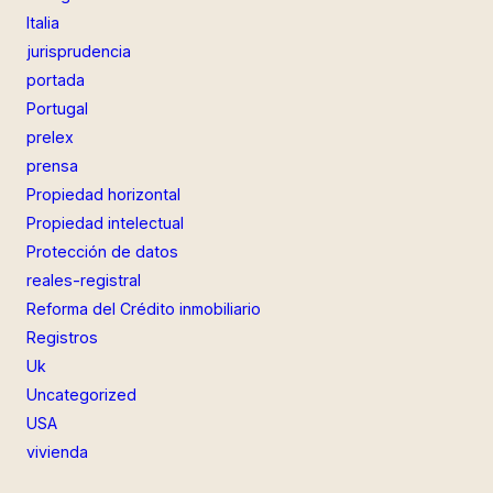
Italia
jurisprudencia
portada
Portugal
prelex
prensa
Propiedad horizontal
Propiedad intelectual
Protección de datos
reales-registral
Reforma del Crédito inmobiliario
Registros
Uk
Uncategorized
USA
vivienda