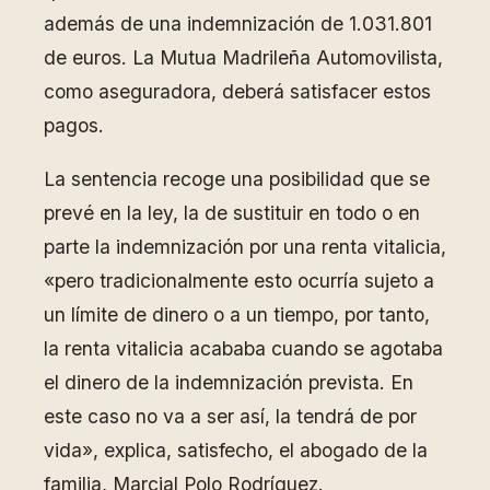
además de una indemnización de 1.031.801
de euros. La Mutua Madrileña Automovilista,
como aseguradora, deberá satisfacer estos
pagos.
La sentencia recoge una posibilidad que se
prevé en la ley, la de sustituir en todo o en
parte la indemnización por una renta vitalicia,
«pero tradicionalmente esto ocurría sujeto a
un límite de dinero o a un tiempo, por tanto,
la renta vitalicia acababa cuando se agotaba
el dinero de la indemnización prevista. En
este caso no va a ser así, la tendrá de por
vida», explica, satisfecho, el abogado de la
familia, Marcial Polo Rodríguez.