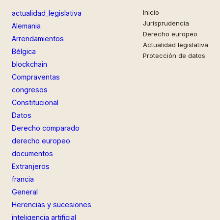
Inicio
actualidad_legislativa
Jurisprudencia
Alemania
Derecho europeo
Arrendamientos
Actualidad legislativa
Bélgica
Protección de datos
blockchain
Compraventas
congresos
Constitucional
Datos
Derecho comparado
derecho europeo
documentos
Extranjeros
francia
General
Herencias y sucesiones
inteligencia artificial