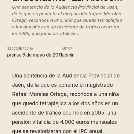
Una sentencia de la Audiencia Provincial de Jaén,
de la que es ponente el magistrado Rafael Morales
Ortega, reconoce a una niña que quedó tetrapléjica
a los dos años en un accidente de tráfico ocurrido
en 2005, una pensión vitalicia…
SECCIÓN
FECHA
AUTOR
prensa
6 de mayo de 2011
admin
Una sentencia de la Audiencia Provincial de
Jaén, de la que es ponente el magistrado
Rafael Morales Ortega, reconoce a una niña
que quedó tetrapléjica a los dos años en un
accidente de tráfico ocurrido en 2005, una
pensión vitalicia de 4.000 euros mensuales
que se revalorizarán con el IPC anual,