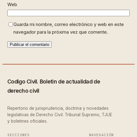
Web
Guarda mi nombre, correo electrónico y web en este
navegador para la próxima vez que comente.
Codigo Civil. Boletin de actualidad de
derecho civil
Repertorio de jurisprudencia, doctrina y novedades
legislativas de Derecho Civil. Tribunal Supremo, TJUE
y boletines oficiales.
SECCIONES
NAVEGACIÓN