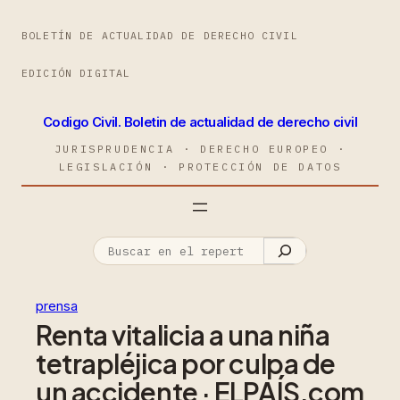
BOLETÍN DE ACTUALIDAD DE DERECHO CIVIL
EDICIÓN DIGITAL
Codigo Civil. Boletin de actualidad de derecho civil
JURISPRUDENCIA · DERECHO EUROPEO ·
LEGISLACIÓN · PROTECCIÓN DE DATOS
prensa
Renta vitalicia a una niña
tetrapléjica por culpa de
un accidente · ELPAÍS.com