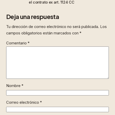
el contrato ex art. 1124 CC
Deja una respuesta
Tu dirección de correo electrónico no será publicada.
Los
campos obligatorios están marcados con
*
Comentario
*
Nombre
*
Correo electrónico
*