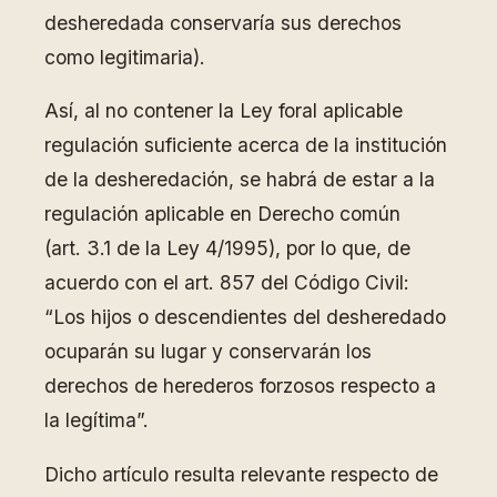
desheredada conservaría sus derechos
como legitimaria).
Así, al no contener la Ley foral aplicable
regulación suficiente acerca de la institución
de la desheredación, se habrá de estar a la
regulación aplicable en Derecho común
(art. 3.1 de la Ley 4/1995), por lo que, de
acuerdo con el art. 857 del Código Civil:
“Los hijos o descendientes del desheredado
ocuparán su lugar y conservarán los
derechos de herederos forzosos respecto a
la legítima”.
Dicho artículo resulta relevante respecto de