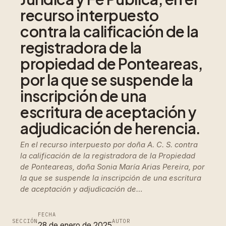
recurso interpuesto
contra la calificación de la
registradora de la
propiedad de Ponteareas,
por la que se suspende la
inscripción de una
escritura de aceptación y
adjudicación de herencia.
En el recurso interpuesto por doña A. C. S. contra
la calificación de la registradora de la Propiedad
de Ponteareas, doña Sonia María Arias Pereira, por
la que se suspende la inscripción de una escritura
de aceptación y adjudicación de…
FECHA
SECCIÓN
AUTOR
28 de enero de 2025