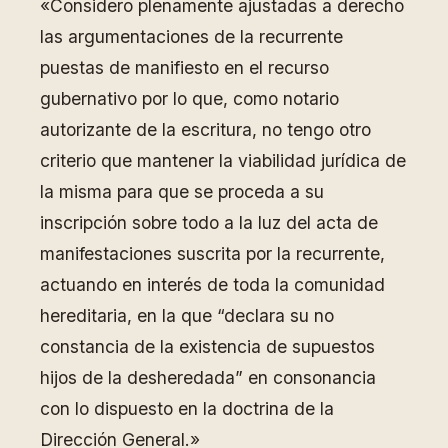
«Considero plenamente ajustadas a derecho
las argumentaciones de la recurrente
puestas de manifiesto en el recurso
gubernativo por lo que, como notario
autorizante de la escritura, no tengo otro
criterio que mantener la viabilidad jurídica de
la misma para que se proceda a su
inscripción sobre todo a la luz del acta de
manifestaciones suscrita por la recurrente,
actuando en interés de toda la comunidad
hereditaria, en la que “declara su no
constancia de la existencia de supuestos
hijos de la desheredada” en consonancia
con lo dispuesto en la doctrina de la
Dirección General.»