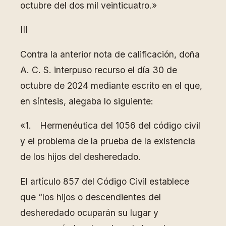
octubre del dos mil veinticuatro.»
III
Contra la anterior nota de calificación, doña
A. C. S. interpuso recurso el día 30 de
octubre de 2024 mediante escrito en el que,
en síntesis, alegaba lo siguiente:
«1. Hermenéutica del 1056 del código civil
y el problema de la prueba de la existencia
de los hijos del desheredado.
El artículo 857 del Código Civil establece
que “los hijos o descendientes del
desheredado ocuparán su lugar y