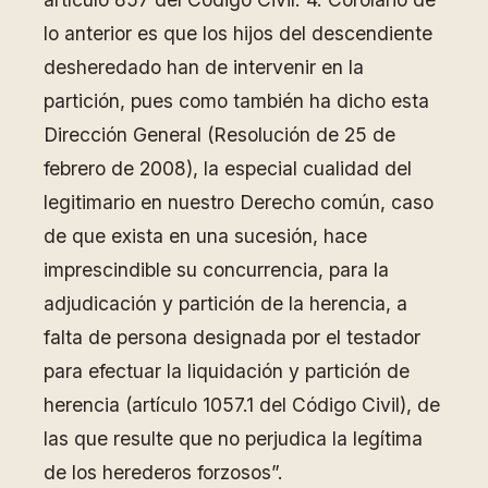
lo anterior es que los hijos del descendiente
desheredado han de intervenir en la
partición, pues como también ha dicho esta
Dirección General (Resolución de 25 de
febrero de 2008), la especial cualidad del
legitimario en nuestro Derecho común, caso
de que exista en una sucesión, hace
imprescindible su concurrencia, para la
adjudicación y partición de la herencia, a
falta de persona designada por el testador
para efectuar la liquidación y partición de
herencia (artículo 1057.1 del Código Civil), de
las que resulte que no perjudica la legítima
de los herederos forzosos”.