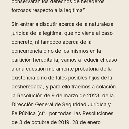
conservarán los derechos de herederos
forzosos respecto a la legítima”.
Sin entrar a discutir acerca de la naturaleza
jurídica de la legítima, que no viene al caso
concreto, ni tampoco acerca de la
concurrencia o no de los mismos en la
partición hereditaria, vamos a reducir el caso
a una cuestión meramente probatoria de la
existencia o no de tales posibles hijos de la
desheredada; y para ello traemos a colación
la Resolución de 9 de marzo de 2023, de la
Dirección General de Seguridad Jurídica y
Fe Pública (cfr., por todas, las Resoluciones
de 3 de octubre de 2019, 28 de enero