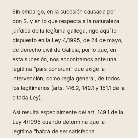
Sin embargo, en la sucesión causada por
don S. y en lo que respecta a la naturaleza
jurídica de la legítima gallega, rige aquí lo
dispuesto en la Ley 4/1995, de 24 de mayo,
de derecho civil de Galicia, por lo que, en
esta sucesión, nos encontramos ante una
legítima “pars bonorum” que exige la
intervención, como regla general, de todos
los legitimarios (arts. 146.2, 149.1 y 151.1 de la
citada Ley).
Así resulta especialmente del art. 149.1 de la
Ley 4/1995 cuando determina que la
legítima “habrá de ser satisfecha