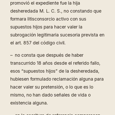
promovió el expediente fue la hija
desheredada M. L. C. S., no constando que
formara litisconsorcio activo con sus
supuestos hijos para hacer valer la
subrogación legitimaria sucesoria prevista en
el art. 857 del código civil.
– no consta que después de haber
transcurrido 18 años desde el referido fallo,
esos “supuestos hijos” de la desheredada,
hubiesen formulado reclamación alguna para
hacer valer su pretensión, o lo que es lo
mismo, no han dado señales de vida o
existencia alguna.