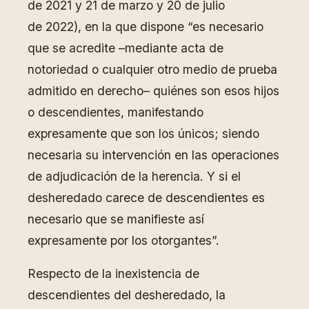
de 2021 y 21 de marzo y 20 de julio
de 2022), en la que dispone “es necesario
que se acredite –mediante acta de
notoriedad o cualquier otro medio de prueba
admitido en derecho– quiénes son esos hijos
o descendientes, manifestando
expresamente que son los únicos; siendo
necesaria su intervención en las operaciones
de adjudicación de la herencia. Y si el
desheredado carece de descendientes es
necesario que se manifieste así
expresamente por los otorgantes”.
Respecto de la inexistencia de
descendientes del desheredado, la