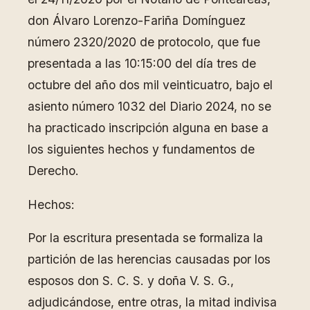
don Álvaro Lorenzo-Fariña Domínguez
número 2320/2020 de protocolo, que fue
presentada a las 10:15:00 del día tres de
octubre del año dos mil veinticuatro, bajo el
asiento número 1032 del Diario 2024, no se
ha practicado inscripción alguna en base a
los siguientes hechos y fundamentos de
Derecho.
Hechos:
Por la escritura presentada se formaliza la
partición de las herencias causadas por los
esposos don S. C. S. y doña V. S. G.,
adjudicándose, entre otras, la mitad indivisa