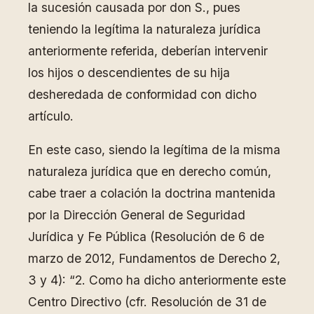
la sucesión causada por don S., pues
teniendo la legítima la naturaleza jurídica
anteriormente referida, deberían intervenir
los hijos o descendientes de su hija
desheredada de conformidad con dicho
artículo.
En este caso, siendo la legítima de la misma
naturaleza jurídica que en derecho común,
cabe traer a colación la doctrina mantenida
por la Dirección General de Seguridad
Jurídica y Fe Pública (Resolución de 6 de
marzo de 2012, Fundamentos de Derecho 2,
3 y 4): “2. Como ha dicho anteriormente este
Centro Directivo (cfr. Resolución de 31 de