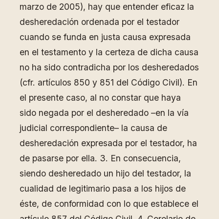
marzo de 2005), hay que entender eficaz la
desheredación ordenada por el testador
cuando se funda en justa causa expresada
en el testamento y la certeza de dicha causa
no ha sido contradicha por los desheredados
(cfr. artículos 850 y 851 del Código Civil). En
el presente caso, al no constar que haya
sido negada por el desheredado –en la vía
judicial correspondiente– la causa de
desheredación expresada por el testador, ha
de pasarse por ella. 3. En consecuencia,
siendo desheredado un hijo del testador, la
cualidad de legitimario pasa a los hijos de
éste, de conformidad con lo que establece el
artículo 857 del Código Civil. 4. Corolario de