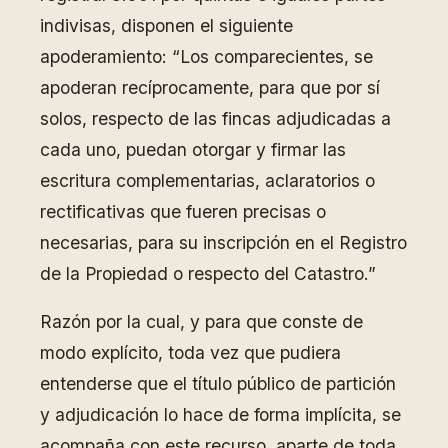
indivisas, disponen el siguiente
apoderamiento: “Los comparecientes, se
apoderan recíprocamente, para que por sí
solos, respecto de las fincas adjudicadas a
cada uno, puedan otorgar y firmar las
escritura complementarias, aclaratorios o
rectificativas que fueren precisas o
necesarias, para su inscripción en el Registro
de la Propiedad o respecto del Catastro.”
Razón por la cual, y para que conste de
modo explícito, toda vez que pudiera
entenderse que el título público de partición
y adjudicación lo hace de forma implícita, se
acompaña con este recurso, aparte de toda