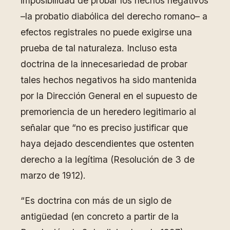
imposibilidad de probar los hechos negativos
–la probatio diabólica del derecho romano– a
efectos registrales no puede exigirse una
prueba de tal naturaleza. Incluso esta
doctrina de la innecesariedad de probar
tales hechos negativos ha sido mantenida
por la Dirección General en el supuesto de
premoriencia de un heredero legitimario al
señalar que “no es preciso justificar que
haya dejado descendientes que ostenten
derecho a la legítima (Resolución de 3 de
marzo de 1912).
“Es doctrina con más de un siglo de
antigüedad (en concreto a partir de la