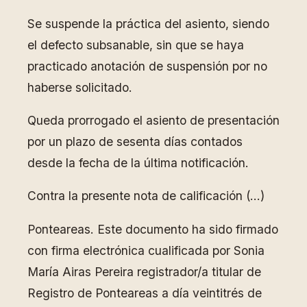
Se suspende la práctica del asiento, siendo
el defecto subsanable, sin que se haya
practicado anotación de suspensión por no
haberse solicitado.
Queda prorrogado el asiento de presentación
por un plazo de sesenta días contados
desde la fecha de la última notificación.
Contra la presente nota de calificación (…)
Ponteareas. Este documento ha sido firmado
con firma electrónica cualificada por Sonia
María Airas Pereira registrador/a titular de
Registro de Ponteareas a día veintitrés de