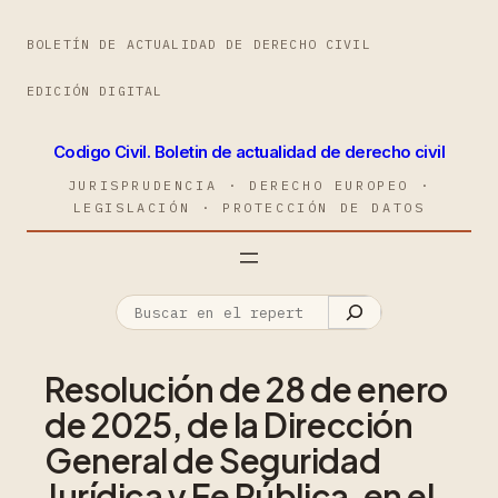
BOLETÍN DE ACTUALIDAD DE DERECHO CIVIL
EDICIÓN DIGITAL
Codigo Civil. Boletin de actualidad de derecho civil
JURISPRUDENCIA · DERECHO EUROPEO ·
LEGISLACIÓN · PROTECCIÓN DE DATOS
Resolución de 28 de enero
de 2025, de la Dirección
General de Seguridad
Jurídica y Fe Pública, en el