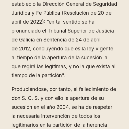
estableció la Dirección General de Seguridad
Jurídica y Fe Pública (Resolución de 20 de
abril de 2022): “en tal sentido se ha
pronunciado el Tribunal Superior de Justicia
de Galicia en Sentencia de 24 de abril
de 2012, concluyendo que es la ley vigente
al tiempo de la apertura de la sucesión la
que regirá las legítimas, y no la que exista al
tiempo de la partición”.
Produciéndose, por tanto, el fallecimiento de
don S. C. S. y con ello la apertura de su
sucesión en el año 2004, se ha de respetar
la necesaria intervención de todos los
legitimarios en la partición de la herencia