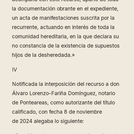
la documentación obrante en el expediente,
un acta de manifestaciones suscrita por la
recurrente, actuando en interés de toda la
comunidad hereditaria, en la que declara su
no constancia de la existencia de supuestos
hijos de la desheredada.»
IV
Notificada la interposición del recurso a don
Álvaro Lorenzo-Fariña Domínguez, notario
de Ponteareas, como autorizante del título
calificado, con fecha 8 de noviembre
de 2024 alegaba lo siguiente: