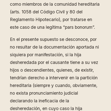
como miembros de la comunidad hereditaria
(arts. 1058 del Código Civil y 80 del
Reglamento Hipotecario), por tratarse en
este caso de una legítima “pars bonorum”.
En el presente supuesto se desconoce, por
no resultar de la documentación aportada ni
siquiera por manifestación, si la hija
desheredada por el causante tiene a su vez
hijos o descendientes, quienes, de existir,
tendrían derecho a intervenir en la partición
hereditaria (siempre y cuando, obviamente,
no exista pronunciamiento judicial
declarando la ineficacia de la
desheredación, en cuyo caso la hija