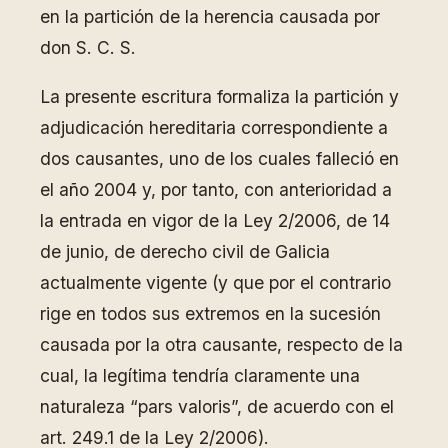
en la partición de la herencia causada por
don S. C. S.
La presente escritura formaliza la partición y
adjudicación hereditaria correspondiente a
dos causantes, uno de los cuales falleció en
el año 2004 y, por tanto, con anterioridad a
la entrada en vigor de la Ley 2/2006, de 14
de junio, de derecho civil de Galicia
actualmente vigente (y que por el contrario
rige en todos sus extremos en la sucesión
causada por la otra causante, respecto de la
cual, la legítima tendría claramente una
naturaleza “pars valoris”, de acuerdo con el
art. 249.1 de la Ley 2/2006).