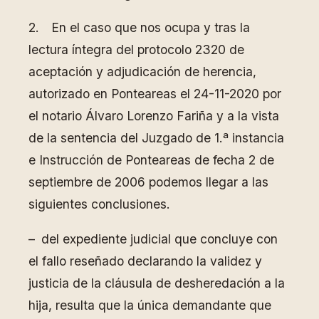
2. En el caso que nos ocupa y tras la
lectura íntegra del protocolo 2320 de
aceptación y adjudicación de herencia,
autorizado en Ponteareas el 24-11-2020 por
el notario Álvaro Lorenzo Fariña y a la vista
de la sentencia del Juzgado de 1.ª instancia
e Instrucción de Ponteareas de fecha 2 de
septiembre de 2006 podemos llegar a las
siguientes conclusiones.
– del expediente judicial que concluye con
el fallo reseñado declarando la validez y
justicia de la cláusula de desheredación a la
hija, resulta que la única demandante que