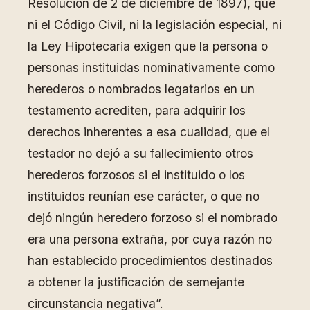
Resolución de 2 de diciembre de 1897), que
ni el Código Civil, ni la legislación especial, ni
la Ley Hipotecaria exigen que la persona o
personas instituidas nominativamente como
herederos o nombrados legatarios en un
testamento acrediten, para adquirir los
derechos inherentes a esa cualidad, que el
testador no dejó a su fallecimiento otros
herederos forzosos si el instituido o los
instituidos reunían ese carácter, o que no
dejó ningún heredero forzoso si el nombrado
era una persona extraña, por cuya razón no
han establecido procedimientos destinados
a obtener la justificación de semejante
circunstancia negativa”.