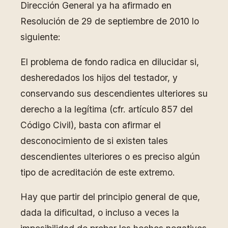
Dirección General ya ha afirmado en
Resolución de 29 de septiembre de 2010 lo
siguiente:
El problema de fondo radica en dilucidar si,
desheredados los hijos del testador, y
conservando sus descendientes ulteriores su
derecho a la legítima (cfr. artículo 857 del
Código Civil), basta con afirmar el
desconocimiento de si existen tales
descendientes ulteriores o es preciso algún
tipo de acreditación de este extremo.
Hay que partir del principio general de que,
dada la dificultad, o incluso a veces la