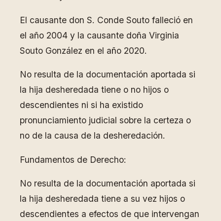
El causante don S. Conde Souto falleció en
el año 2004 y la causante doña Virginia
Souto González en el año 2020.
No resulta de la documentación aportada si
la hija desheredada tiene o no hijos o
descendientes ni si ha existido
pronunciamiento judicial sobre la certeza o
no de la causa de la desheredación.
Fundamentos de Derecho:
No resulta de la documentación aportada si
la hija desheredada tiene a su vez hijos o
descendientes a efectos de que intervengan