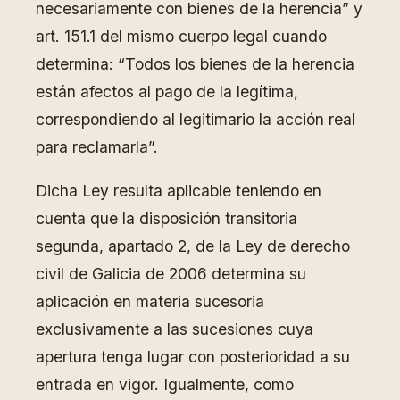
necesariamente con bienes de la herencia” y
art. 151.1 del mismo cuerpo legal cuando
determina: “Todos los bienes de la herencia
están afectos al pago de la legítima,
correspondiendo al legitimario la acción real
para reclamarla”.
Dicha Ley resulta aplicable teniendo en
cuenta que la disposición transitoria
segunda, apartado 2, de la Ley de derecho
civil de Galicia de 2006 determina su
aplicación en materia sucesoria
exclusivamente a las sucesiones cuya
apertura tenga lugar con posterioridad a su
entrada en vigor. Igualmente, como