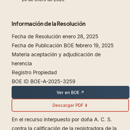
Información de la Resolución
Fecha de Resolución
enero 28, 2025
Fecha de Publicación BOE
febrero 19, 2025
Materia
aceptación y adjudicación de
herencia
Registro
Propiedad
BOE ID
BOE-A-2025-3259
Ver en BOE ↗
Descargar PDF ⬇
En el recurso interpuesto por doña A. C. S.
contra la calificación de la registradora de la