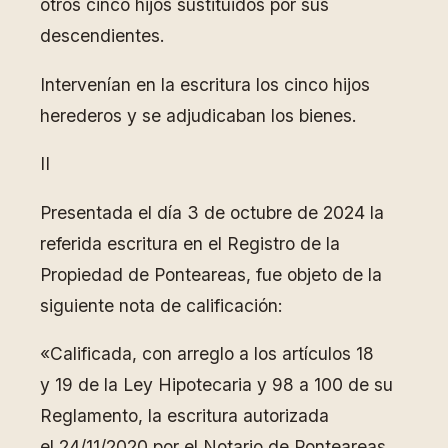
otros cinco hijos sustituidos por sus
descendientes.
Intervenían en la escritura los cinco hijos
herederos y se adjudicaban los bienes.
II
Presentada el día 3 de octubre de 2024 la
referida escritura en el Registro de la
Propiedad de Ponteareas, fue objeto de la
siguiente nota de calificación:
«Calificada, con arreglo a los artículos 18
y 19 de la Ley Hipotecaria y 98 a 100 de su
Reglamento, la escritura autorizada
el 24/11/2020 por el Notario de Ponteareas,