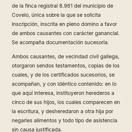
de la finca registral 8.961 del municipio de
Covelo, única sobre la que se solicita
inscripción, inscrita en pleno domino a favor
de ambos causantes con carácter ganancial.
Se acompaña documentación sucesoria.
Ambos causantes, de vecindad civil gallega,
otorgaron sendos testamentos, copias de los
cuales, y de los certificados sucesorios, se
acompañan, y con idéntico contenido: en lo
que aquí interesa, instituyeron herederos a
cinco de sus hijos, los cuales comparecen en
la escritura, y desheredaron a otra hija por
negarles alimentos y todo tipo de asistencia
sin causa justificada.