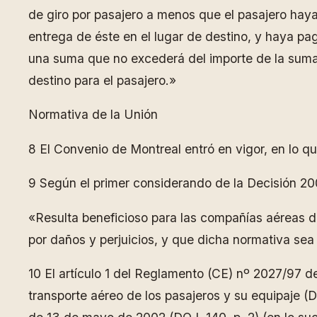
de giro por pasajero a menos que el pasajero haya 
entrega de éste en el lugar de destino, y haya pag
una suma que no excederá del importe de la suma d
destino para el pasajero.»
Normativa de la Unión
8 El Convenio de Montreal entró en vigor, en lo q
9 Según el primer considerando de la Decisión 2
«Resulta beneficioso para las compañías aéreas d
por daños y perjuicios, y que dicha normativa sea
10 El artículo 1 del Reglamento (CE) nº 2027/97 d
transporte aéreo de los pasajeros y su equipaje 