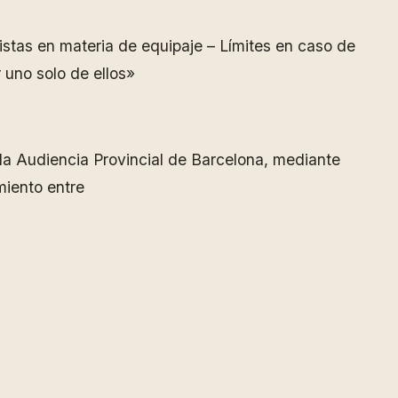
istas en materia de equipaje – Límites en caso de
 uno solo de ellos»
r la Audiencia Provincial de Barcelona, mediante
miento entre