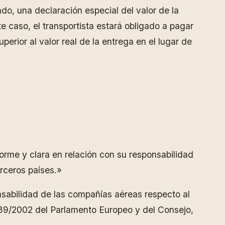
ado, una declaración especial del valor de la
e caso, el transportista estará obligado a pagar
ior al valor real de la entrega en el lugar de
rme y clara en relación con su responsabilidad
rceros países.»
onsabilidad de las compañías aéreas respecto al
 889/2002 del Parlamento Europeo y del Consejo,