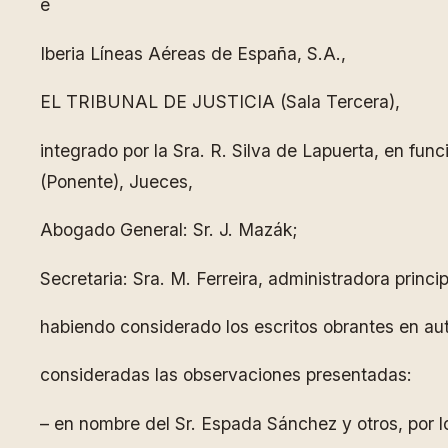
e
Iberia Líneas Aéreas de España, S.A.,
EL TRIBUNAL DE JUSTICIA (Sala Tercera),
integrado por la Sra. R. Silva de Lapuerta, en fun
(Ponente), Jueces,
Abogado General: Sr. J. Mazák;
Secretaria: Sra. M. Ferreira, administradora princip
habiendo considerado los escritos obrantes en aut
consideradas las observaciones presentadas:
– en nombre del Sr. Espada Sánchez y otros, por l