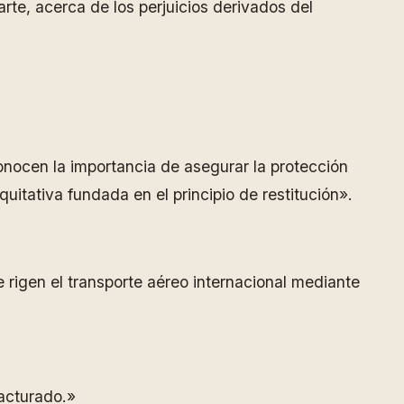
arte, acerca de los perjuicios derivados del
onocen la importancia de asegurar la protección
uitativa fundada en el principio de restitución».
 rigen el transporte aéreo internacional mediante
facturado.»