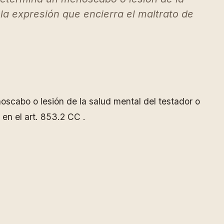
a expresión que encierra el maltrato de
oscabo o lesión de la salud mental del testador o
en el art. 853.2 CC .