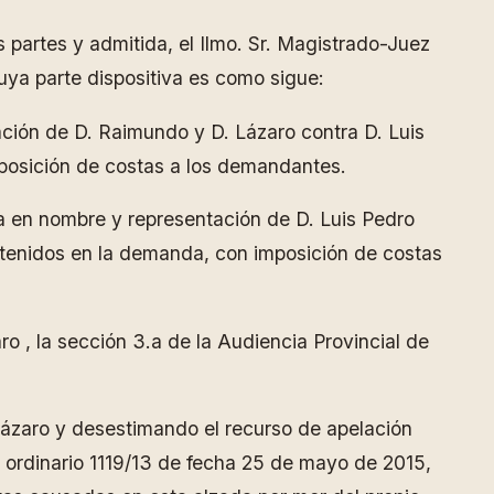
 partes y admitida, el Ilmo. Sr. Magistrado-Juez
uya parte dispositiva es como sigue:
ión de D. Raimundo y D. Lázaro contra D. Luis
osición de costas a los demandantes.
 en nombre y representación de D. Luis Pedro
tenidos en la demanda, con imposición de costas
 , la sección 3.a de la Audiencia Provincial de
ázaro y desestimando el recurso de apelación
o ordinario 1119/13 de fecha 25 de mayo de 2015,