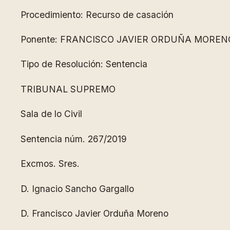
Procedimiento: Recurso de casación
Ponente: FRANCISCO JAVIER ORDUÑA MOREN
Tipo de Resolución: Sentencia
TRIBUNAL SUPREMO
Sala de lo Civil
Sentencia núm. 267/2019
Excmos. Sres.
D. Ignacio Sancho Gargallo
D. Francisco Javier Orduña Moreno